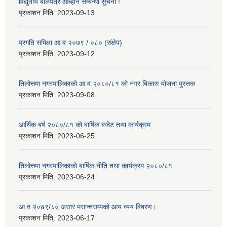
विद्युतीय बोलपत्र आब्हान सम्बन्धी सुचना !
प्रकाशन मिति:
2023-09-13
प्रगति समिक्षा आ.व.२०७९ / ०८० (संक्षेप)
प्रकाशन मिति:
2023-09-12
तिलोत्तमा नगरपालिकाको आ.व.२०८०/८१ को नगर बिकास योजना पुस्तक
प्रकाशन मिति:
2023-09-08
आर्थिक बर्ष २०८०/८१ को बार्षिक बजेट तथा कार्यक्रम
प्रकाशन मिति:
2023-06-25
तिलोत्तमा नगरपालिकाको बार्षिक नीति तथा कार्यक्रम २०८०/८१
प्रकाशन मिति:
2023-06-24
आ.व.२०७९/८० असार मसान्तसम्मको आय व्यय बिबरण।
प्रकाशन मिति:
2023-06-17