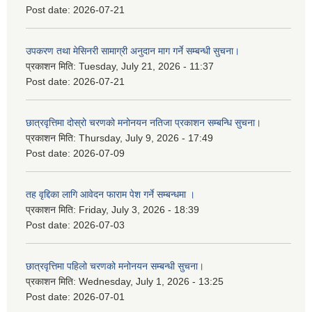
Post date:
2026-07-21
उपकरण तथा मेसिनरी सामाग्री अनुदान माग गर्ने सम्बन्धी सुचना।
प्रकाशन मिति:
Tuesday, July 21, 2026 - 11:37
Post date:
2026-07-21
छात्रवृत्तिमा दोस्रो चरणको मनोनयन नतिजा प्रकाशन सम्बन्धि सुचना।
प्रकाशन मिति:
Thursday, July 9, 2026 - 17:49
Post date:
2026-07-09
तह वृद्दिका लागि आवेदन फाराम पेश गर्ने सम्बन्धमा ।
प्रकाशन मिति:
Friday, July 3, 2026 - 18:39
Post date:
2026-07-03
छात्रवृत्तिमा पहिलो चरणको मनोनयन सम्बन्धी सुचना।
प्रकाशन मिति:
Wednesday, July 1, 2026 - 13:25
Post date:
2026-07-01