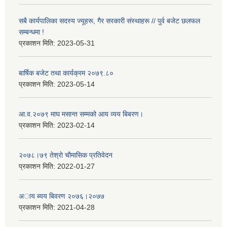
सबै कार्यपालिका सदस्य ज्यूहरू, गैर सरकारी संस्थाहरू // पुर्व बजेट छलफल
सम्बन्धमा !
प्रकाशन मिति:
2023-05-31
बार्षिक बजेट तथा कार्यक्रम २०७९.८०
प्रकाशन मिति:
2023-05-14
आ.व.२०७९ माघ मसान्त सम्मको आय व्यय बिबरण।
प्रकाशन मिति:
2023-02-14
२०७८।७९ तेश्राे चाैमासिक प्रतिवेदन
प्रकाशन मिति:
2022-01-27
अाय ब्यय बिवरण २०७६।२०७७
प्रकाशन मिति:
2021-04-28