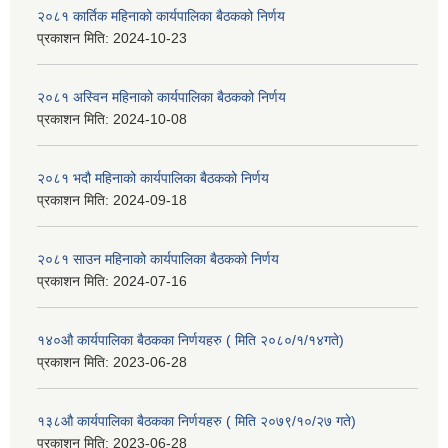
२०८१ कार्तिक महिनाको कार्यपालिका बैठकको निर्णय
प्रकाशन मिति:
2024-10-23
२०८१ अस्विन महिनाको कार्यपालिका बैठकको निर्णय
प्रकाशन मिति:
2024-10-08
२०८१ भदौ महिनाको कार्यपालिका बैठकको निर्णय
प्रकाशन मिति:
2024-09-18
२०८१ साउन महिनाको कार्यपालिका बैठकको निर्णय
प्रकाशन मिति:
2024-07-16
१४०औ कार्यपालिका बैठकका निर्णयहरु ( मिति २०८०/१/१४गते)
प्रकाशन मिति:
2023-06-28
१३८औ कार्यपालिका बैठकका निर्णयहरु ( मिति २०७९/१०/२७ गते)
प्रकाशन मिति:
2023-06-28