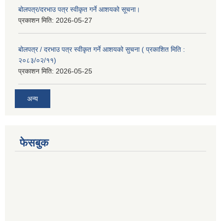
बोलपत्र/दरभाउ पत्र स्वीकृत गर्ने आशयको सूचना।
प्रकाशन मिति:
2026-05-27
बोलपत्र / दरभाउ पत्र स्वीकृत गर्ने आशयको सुचना ( प्रकाशित मिति :
२०८३/०२/११)
प्रकाशन मिति:
2026-05-25
अन्य
फेसबुक