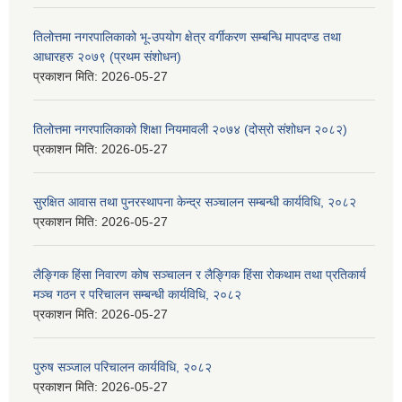
तिलोत्तमा नगरपालिकाको भू-उपयोग क्षेत्र वर्गीकरण सम्बन्धि मापदण्ड तथा
आधारहरु २०७९ (प्रथम संशोधन)
प्रकाशन मिति:
2026-05-27
तिलोत्तमा नगरपालिकाको शिक्षा नियमावली २०७४ (दोस्रो संशोधन २०८२)
प्रकाशन मिति:
2026-05-27
सुरक्षित आवास तथा पुनरस्थापना केन्द्र सञ्चालन सम्बन्धी कार्यविधि, २०८२
प्रकाशन मिति:
2026-05-27
लैङ्गिक हिंसा निवारण कोष सञ्चालन र लैङ्गिक हिंसा रोकथाम तथा प्रतिकार्य
मञ्च गठन र परिचालन सम्बन्धी कार्यविधि, २०८२
प्रकाशन मिति:
2026-05-27
पुरुष सञ्जाल परिचालन कार्यविधि, २०८२
प्रकाशन मिति:
2026-05-27