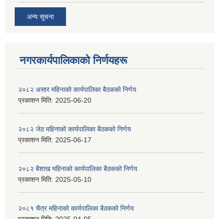
अन्य सूचना
नगरकार्यपालिकाकाे निर्णयहरू
२०८२ असार महिनाको कार्यपालिका बैठकको निर्णय
प्रकाशन मिति:
2025-06-20
२०८२ जेठ महिनाको कार्यपालिका बैठकको निर्णय
प्रकाशन मिति:
2025-06-17
२०८२ बैशाख महिनाको कार्यपालिका बैठकको निर्णय
प्रकाशन मिति:
2025-05-10
२०८१ चैत्र महिनाको कार्यपालिका बैठकको निर्णय