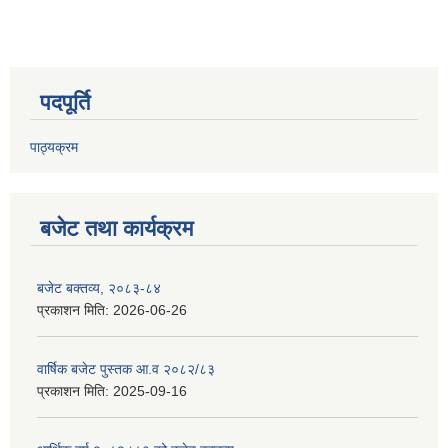
पदपूर्ति
पाठ्यक्रम
बजेट तथा कार्यक्रम
बजेट बक्तव्य, २०८३-८४
प्रकाशन मिति:
2026-06-26
वार्षिक बजेट पुस्तक आ.व २०८२/८३
प्रकाशन मिति:
2025-09-16