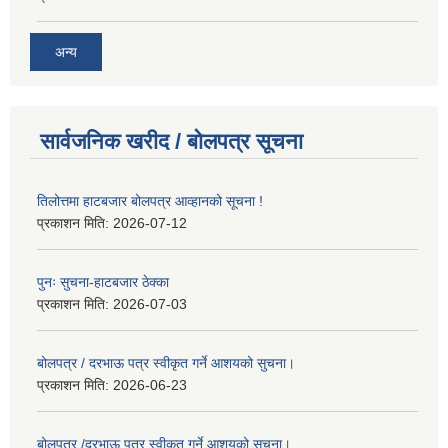
अन्य
सार्वजनिक खरीद / बोलपत्र सूचना
तिलोत्तमा हाटबजार बोलपत्र आव्हानको सूचना !
प्रकाशन मिति:
2026-07-12
पुनः सुचना-हाटबजार ठेक्का
प्रकाशन मिति:
2026-07-03
बोलपत्र / दरभाऊ पत्र स्वीकृत गर्ने आशयको सुचना।
प्रकाशन मिति:
2026-06-23
बोलपत्र /दरभाऊ पत्र स्वीकृत गर्ने आशयको सुचना।