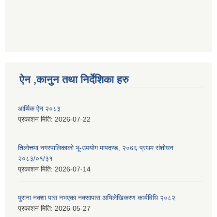
ऐन ,कानुन तथा निर्देशिका हरु
आर्थिक ऐन २०८३
प्रकाशन मिति:
2026-07-22
तिलोत्तमा नगरपालिकाको भू-उपयोग मापदण्ड, २०७६ प्रथम संशोधन
२०८३/०१/३१
प्रकाशन मिति:
2026-07-14
पुराना नक्शा पास नभएका नक्सापास अभिलेखिकरण कार्यविधि २०८२
प्रकाशन मिति:
2026-05-27