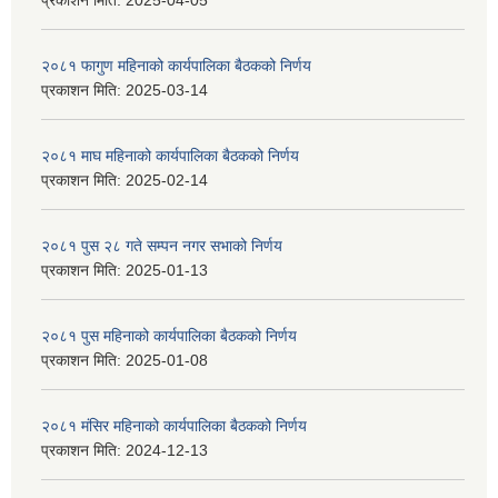
प्रकाशन मिति:
2025-04-05
२०८१ फागुण महिनाको कार्यपालिका बैठकको निर्णय
प्रकाशन मिति:
2025-03-14
२०८१ माघ महिनाको कार्यपालिका बैठकको निर्णय
प्रकाशन मिति:
2025-02-14
२०८१ पुस २८ गते सम्प‍न नगर सभाको निर्णय
प्रकाशन मिति:
2025-01-13
२०८१ पुस महिनाको कार्यपालिका बैठकको निर्णय
प्रकाशन मिति:
2025-01-08
२०८१ मंसिर महिनाको कार्यपालिका बैठकको निर्णय
प्रकाशन मिति:
2024-12-13