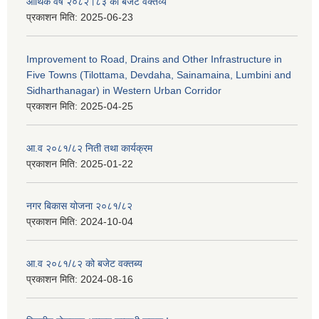
आर्थिक वर्ष २०८२।८३ को बजेट वक्तव्य
प्रकाशन मिति:
2025-06-23
Improvement to Road, Drains and Other Infrastructure in
Five Towns (Tilottama, Devdaha, Sainamaina, Lumbini and
Sidharthanagar) in Western Urban Corridor
प्रकाशन मिति:
2025-04-25
आ.व २०८१/८२ निती तथा कार्यक्रम
प्रकाशन मिति:
2025-01-22
नगर बिकास योजना २०८१/८२
प्रकाशन मिति:
2024-10-04
आ.व २०८१/८२ को बजेट वक्तब्य
प्रकाशन मिति:
2024-08-16