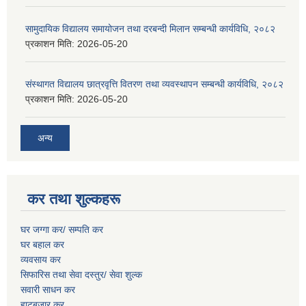
सामुदायिक विद्यालय समायोजन तथा दरबन्दी मिलान सम्बन्धी कार्यविधि, २०८२
प्रकाशन मिति:
2026-05-20
संस्थागत विद्यालय छात्रवृत्ति वितरण तथा व्यवस्थापन सम्बन्धी कार्यविधि, २०८२
प्रकाशन मिति:
2026-05-20
अन्य
कर तथा शुल्कहरू
घर जग्गा कर/ सम्पति कर
घर बहाल कर
व्यवसाय कर
सिफारिस तथा सेवा दस्तुर/
सेवा शुल्क
सवारी साधन कर
हाटबजार कर