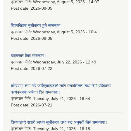
प्रकाशन मिति:
Wednesday, August 5, 2026 - 14:07
Post date:
2026-08-05
बिषयबिज्ञमा सूचीकरण हुने सम्बन्धमा।
प्रकाशन मिति:
Wednesday, August 5, 2026 - 10:41
Post date:
2026-08-05
हाटबजार ठेका सम्बन्धमा।
प्रकाशन मिति:
Wednesday, July 22, 2026 - 12:49
Post date:
2026-07-22
कोरियामा काम गरि फर्किएकाहरुको लागि उद्यमशिलता तथा दिगो एकिकरण
कार्यक्रममा आबेदन दिने सम्बन्धमा।
प्रकाशन मिति:
Tuesday, July 21, 2026 - 16:54
Post date:
2026-07-21
तिनपाङ्ग्रे सवारी साधन सूचीकरण तथा रुट अनुमती लिने सम्बन्धमा।
प्रकाशन मिति:
Tuesday, July 21, 2026 - 16:18