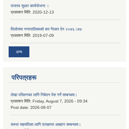
राजस्व सुधार कार्ययाेजना ।
प्रकाशन मिति:
2020-12-13
तिलोत्तमा नगरपालिकाको कर गैरकर ऐन २०७६।७७
प्रकाशन मिति:
2019-07-09
अन्य
परिपत्रहरू
लेखा परिक्षणका लागि निबेदन पेश गर्ने सम्बन्धमा।
प्रकाशन मिति:
Friday, August 7, 2026 - 09:34
Post date:
2026-08-07
सरुवा सहमतिका लागि दरखास्त आब्हान सम्बन्धमा।