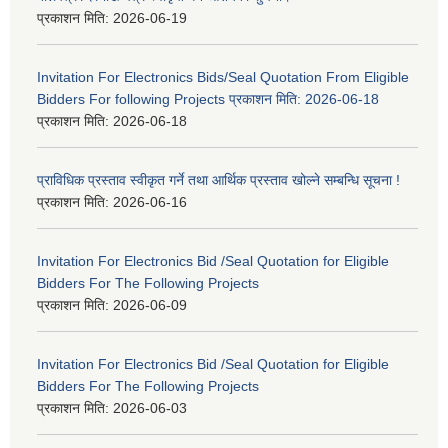
प्रकाशन मिति:
2026-06-19
Invitation For Electronics Bids/Seal Quotation From Eligible
Bidders For following Projects प्रकाशन मिति: 2026-06-18
प्रकाशन मिति:
2026-06-18
प्राविधिक प्रस्ताव स्वीकृत गर्ने तथा आर्थिक प्रस्ताव खोल्ने सम्बन्धि सूचना !
प्रकाशन मिति:
2026-06-16
Invitation For Electronics Bid /Seal Quotation for Eligible
Bidders For The Following Projects
प्रकाशन मिति:
2026-06-09
Invitation For Electronics Bid /Seal Quotation for Eligible
Bidders For The Following Projects
प्रकाशन मिति:
2026-06-03