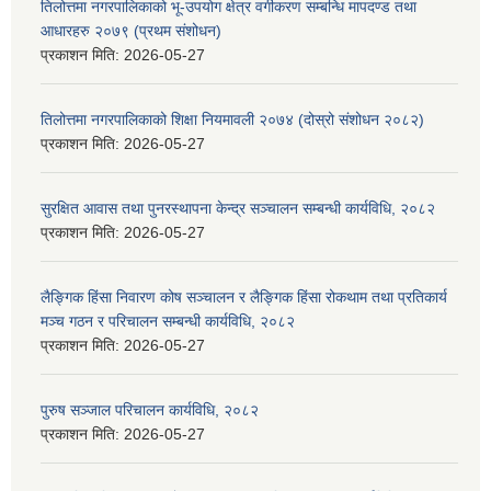
तिलोत्तमा नगरपालिकाको भू-उपयोग क्षेत्र वर्गीकरण सम्बन्धि मापदण्ड तथा
आधारहरु २०७९ (प्रथम संशोधन)
प्रकाशन मिति:
2026-05-27
तिलोत्तमा नगरपालिकाको शिक्षा नियमावली २०७४ (दोस्रो संशोधन २०८२)
प्रकाशन मिति:
2026-05-27
सुरक्षित आवास तथा पुनरस्थापना केन्द्र सञ्चालन सम्बन्धी कार्यविधि, २०८२
प्रकाशन मिति:
2026-05-27
लैङ्गिक हिंसा निवारण कोष सञ्चालन र लैङ्गिक हिंसा रोकथाम तथा प्रतिकार्य
मञ्च गठन र परिचालन सम्बन्धी कार्यविधि, २०८२
प्रकाशन मिति:
2026-05-27
पुरुष सञ्जाल परिचालन कार्यविधि, २०८२
प्रकाशन मिति:
2026-05-27