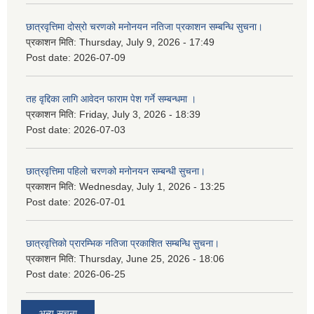
छात्रवृत्तिमा दोस्रो चरणको मनोनयन नतिजा प्रकाशन सम्बन्धि सुचना।
प्रकाशन मिति:
Thursday, July 9, 2026 - 17:49
Post date:
2026-07-09
तह वृद्दिका लागि आवेदन फाराम पेश गर्ने सम्बन्धमा ।
प्रकाशन मिति:
Friday, July 3, 2026 - 18:39
Post date:
2026-07-03
छात्रवृत्तिमा पहिलो चरणको मनोनयन सम्बन्धी सुचना।
प्रकाशन मिति:
Wednesday, July 1, 2026 - 13:25
Post date:
2026-07-01
छात्रवृत्तिको प्रारम्भिक नतिजा प्रकाशित सम्बन्धि सुचना।
प्रकाशन मिति:
Thursday, June 25, 2026 - 18:06
Post date:
2026-06-25
अन्य सूचना