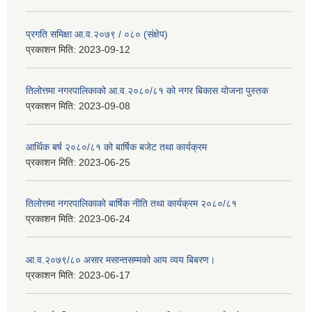
प्रगति समिक्षा आ.व.२०७९ / ०८० (संक्षेप)
प्रकाशन मिति:
2023-09-12
तिलोत्तमा नगरपालिकाको आ.व.२०८०/८१ को नगर बिकास योजना पुस्तक
प्रकाशन मिति:
2023-09-08
आर्थिक बर्ष २०८०/८१ को बार्षिक बजेट तथा कार्यक्रम
प्रकाशन मिति:
2023-06-25
तिलोत्तमा नगरपालिकाको बार्षिक नीति तथा कार्यक्रम २०८०/८१
प्रकाशन मिति:
2023-06-24
आ.व.२०७९/८० असार मसान्तसम्मको आय व्यय बिबरण।
प्रकाशन मिति:
2023-06-17