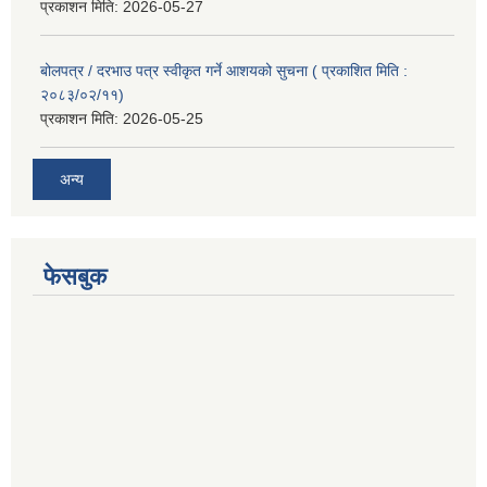
प्रकाशन मिति:
2026-05-27
बोलपत्र / दरभाउ पत्र स्वीकृत गर्ने आशयको सुचना ( प्रकाशित मिति :
२०८३/०२/११)
प्रकाशन मिति:
2026-05-25
अन्य
फेसबुक