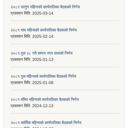
२०८१ फागुण महिनाको कार्यपालिका बैठकको निर्णय
प्रकाशन मिति:
2025-03-14
२०८१ माघ महिनाको कार्यपालिका बैठकको निर्णय
प्रकाशन मिति:
2025-02-14
२०८१ पुस २८ गते सम्प‍न नगर सभाको निर्णय
प्रकाशन मिति:
2025-01-13
२०८१ पुस महिनाको कार्यपालिका बैठकको निर्णय
प्रकाशन मिति:
2025-01-08
२०८१ मंसिर महिनाको कार्यपालिका बैठकको निर्णय
प्रकाशन मिति:
2024-12-13
२०८१ कार्तिक महिनाको कार्यपालिका बैठकको निर्णय