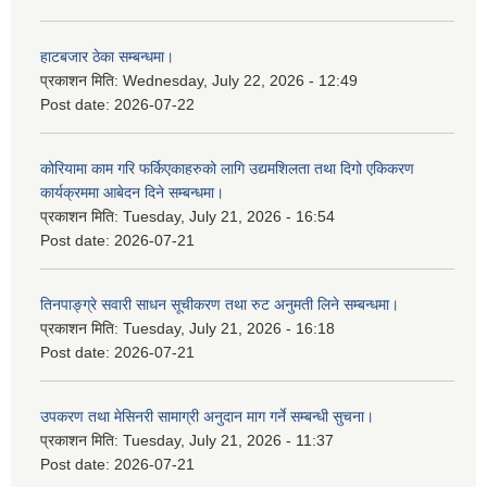
हाटबजार ठेका सम्बन्धमा।
प्रकाशन मिति:
Wednesday, July 22, 2026 - 12:49
Post date:
2026-07-22
कोरियामा काम गरि फर्किएकाहरुको लागि उद्यमशिलता तथा दिगो एकिकरण
कार्यक्रममा आबेदन दिने सम्बन्धमा।
प्रकाशन मिति:
Tuesday, July 21, 2026 - 16:54
Post date:
2026-07-21
तिनपाङ्ग्रे सवारी साधन सूचीकरण तथा रुट अनुमती लिने सम्बन्धमा।
प्रकाशन मिति:
Tuesday, July 21, 2026 - 16:18
Post date:
2026-07-21
उपकरण तथा मेसिनरी सामाग्री अनुदान माग गर्ने सम्बन्धी सुचना।
प्रकाशन मिति:
Tuesday, July 21, 2026 - 11:37
Post date:
2026-07-21