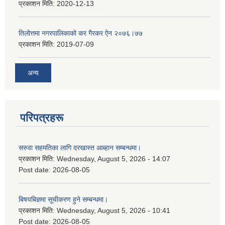
प्रकाशन मिति:
2020-12-13
तिलोत्तमा नगरपालिकाको कर गैरकर ऐन २०७६।७७
प्रकाशन मिति:
2019-07-09
अन्य
परिपत्रहरू
सरुवा सहमतिका लागि दरखास्त आब्हान सम्बन्धमा।
प्रकाशन मिति:
Wednesday, August 5, 2026 - 14:07
Post date:
2026-08-05
बिषयबिज्ञमा सूचीकरण हुने सम्बन्धमा।
प्रकाशन मिति:
Wednesday, August 5, 2026 - 10:41
Post date:
2026-08-05