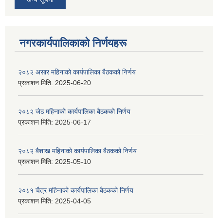
नगरकार्यपालिकाकाे निर्णयहरू
२०८२ असार महिनाको कार्यपालिका बैठकको निर्णय
प्रकाशन मिति:
2025-06-20
२०८२ जेठ महिनाको कार्यपालिका बैठकको निर्णय
प्रकाशन मिति:
2025-06-17
२०८२ बैशाख महिनाको कार्यपालिका बैठकको निर्णय
प्रकाशन मिति:
2025-05-10
२०८१ चैत्र महिनाको कार्यपालिका बैठकको निर्णय
प्रकाशन मिति:
2025-04-05