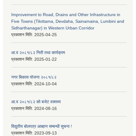
Improvement to Road, Drains and Other Infrastructure in
Five Towns (Tilottama, Devdaha, Sainamaina, Lumbini and
Sidharthanagar) in Western Urban Corridor
प्रकाशन मिति:
2025-04-25
आ.व २०८१/८२ निती तथा कार्यक्रम
प्रकाशन मिति:
2025-01-22
नगर बिकास योजना २०८१/८२
प्रकाशन मिति:
2024-10-04
आ.व २०८१/८२ को बजेट वक्तब्य
प्रकाशन मिति:
2024-08-16
विद्युतीय बोलपत्र आब्हान सम्बन्धी सुचना !
प्रकाशन मिति:
2023-09-13