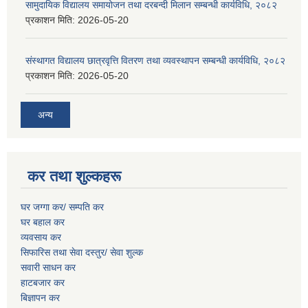
सामुदायिक विद्यालय समायोजन तथा दरबन्दी मिलान सम्बन्धी कार्यविधि, २०८२
प्रकाशन मिति:
2026-05-20
संस्थागत विद्यालय छात्रवृत्ति वितरण तथा व्यवस्थापन सम्बन्धी कार्यविधि, २०८२
प्रकाशन मिति:
2026-05-20
अन्य
कर तथा शुल्कहरू
घर जग्गा कर/ सम्पति कर
घर बहाल कर
व्यवसाय कर
सिफारिस तथा सेवा दस्तुर/
सेवा शुल्क
सवारी साधन कर
हाटबजार कर
बिज्ञापन कर