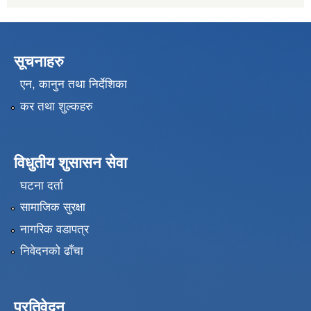
सूचनाहरु
एन, कानुन तथा निर्देशिका
कर तथा शुल्कहरु
विधुतीय शुसासन सेवा
घटना दर्ता
सामाजिक सुरक्षा
नागरिक वडापत्र
निवेदनको ढाँचा
प्रतिवेदन