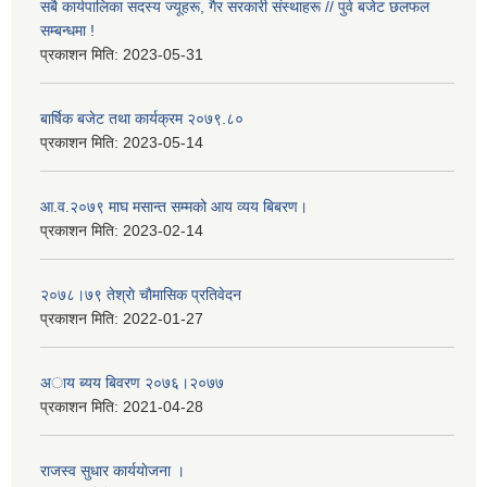
सबै कार्यपालिका सदस्य ज्यूहरू, गैर सरकारी संस्थाहरू // पुर्व बजेट छलफल
सम्बन्धमा !
प्रकाशन मिति:
2023-05-31
बार्षिक बजेट तथा कार्यक्रम २०७९.८०
प्रकाशन मिति:
2023-05-14
आ.व.२०७९ माघ मसान्त सम्मको आय व्यय बिबरण।
प्रकाशन मिति:
2023-02-14
२०७८।७९ तेश्राे चाैमासिक प्रतिवेदन
प्रकाशन मिति:
2022-01-27
अाय ब्यय बिवरण २०७६।२०७७
प्रकाशन मिति:
2021-04-28
राजस्व सुधार कार्ययाेजना ।