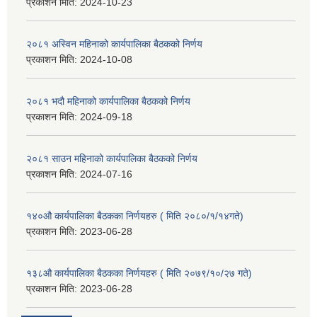
प्रकाशन मिति:
2024-10-23
२०८१ अस्विन महिनाको कार्यपालिका बैठकको निर्णय
प्रकाशन मिति:
2024-10-08
२०८१ भदौ महिनाको कार्यपालिका बैठकको निर्णय
प्रकाशन मिति:
2024-09-18
२०८१ साउन महिनाको कार्यपालिका बैठकको निर्णय
प्रकाशन मिति:
2024-07-16
१४०औ कार्यपालिका बैठकका निर्णयहरु ( मिति २०८०/१/१४गते)
प्रकाशन मिति:
2023-06-28
१३८औ कार्यपालिका बैठकका निर्णयहरु ( मिति २०७९/१०/२७ गते)
प्रकाशन मिति:
2023-06-28