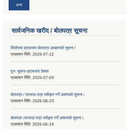
अन्य
सार्वजनिक खरीद / बोलपत्र सूचना
तिलोत्तमा हाटबजार बोलपत्र आव्हानको सूचना !
प्रकाशन मिति:
2026-07-12
पुनः सुचना-हाटबजार ठेक्का
प्रकाशन मिति:
2026-07-03
बोलपत्र / दरभाऊ पत्र स्वीकृत गर्ने आशयको सुचना।
प्रकाशन मिति:
2026-06-23
बोलपत्र /दरभाऊ पत्र स्वीकृत गर्ने आशयको सुचना।
प्रकाशन मिति:
2026-06-19