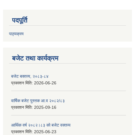
पदपूर्ति
पाठ्यक्रम
बजेट तथा कार्यक्रम
बजेट बक्तव्य, २०८३-८४
प्रकाशन मिति:
2026-06-26
वार्षिक बजेट पुस्तक आ.व २०८२/८३
प्रकाशन मिति:
2025-09-16
आर्थिक वर्ष २०८२।८३ को बजेट वक्तव्य
प्रकाशन मिति:
2025-06-23