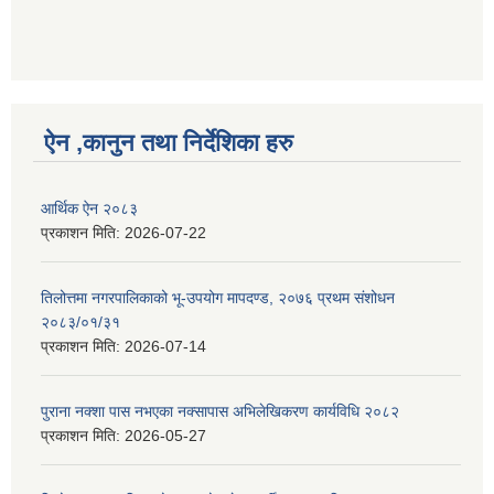
ऐन ,कानुन तथा निर्देशिका हरु
आर्थिक ऐन २०८३
प्रकाशन मिति:
2026-07-22
तिलोत्तमा नगरपालिकाको भू-उपयोग मापदण्ड, २०७६ प्रथम संशोधन
२०८३/०१/३१
प्रकाशन मिति:
2026-07-14
पुराना नक्शा पास नभएका नक्सापास अभिलेखिकरण कार्यविधि २०८२
प्रकाशन मिति:
2026-05-27