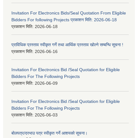
Invitation For Electronics Bids/Seal Quotation From Eligible
Bidders For following Projects प्रकाशन मिति: 2026-06-18
प्रकाशन मिति:
2026-06-18
प्राविधिक प्रस्ताव स्वीकृत गर्ने तथा आर्थिक प्रस्ताव खोल्ने सम्बन्धि सूचना !
प्रकाशन मिति:
2026-06-16
Invitation For Electronics Bid /Seal Quotation for Eligible
Bidders For The Following Projects
प्रकाशन मिति:
2026-06-09
Invitation For Electronics Bid /Seal Quotation for Eligible
Bidders For The Following Projects
प्रकाशन मिति:
2026-06-03
बोलपत्र/दरभाउ पत्र स्वीकृत गर्ने आशयको सूचना।