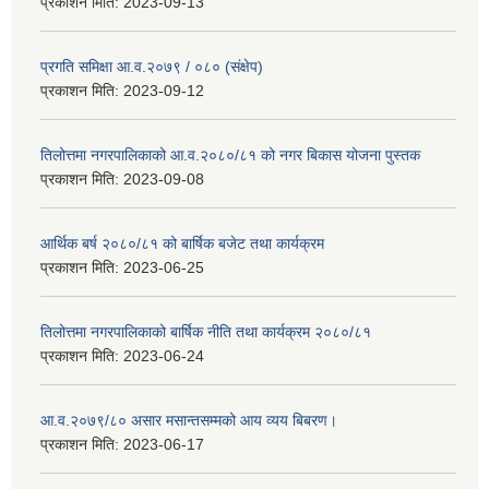
प्रकाशन मिति:
2023-09-13
प्रगति समिक्षा आ.व.२०७९ / ०८० (संक्षेप)
प्रकाशन मिति:
2023-09-12
तिलोत्तमा नगरपालिकाको आ.व.२०८०/८१ को नगर बिकास योजना पुस्तक
प्रकाशन मिति:
2023-09-08
आर्थिक बर्ष २०८०/८१ को बार्षिक बजेट तथा कार्यक्रम
प्रकाशन मिति:
2023-06-25
तिलोत्तमा नगरपालिकाको बार्षिक नीति तथा कार्यक्रम २०८०/८१
प्रकाशन मिति:
2023-06-24
आ.व.२०७९/८० असार मसान्तसम्मको आय व्यय बिबरण।
प्रकाशन मिति:
2023-06-17