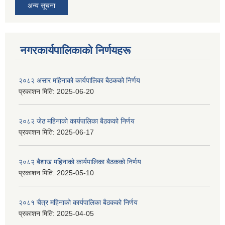
अन्य सूचना
नगरकार्यपालिकाकाे निर्णयहरू
२०८२ असार महिनाको कार्यपालिका बैठकको निर्णय
प्रकाशन मिति:
2025-06-20
२०८२ जेठ महिनाको कार्यपालिका बैठकको निर्णय
प्रकाशन मिति:
2025-06-17
२०८२ बैशाख महिनाको कार्यपालिका बैठकको निर्णय
प्रकाशन मिति:
2025-05-10
२०८१ चैत्र महिनाको कार्यपालिका बैठकको निर्णय
प्रकाशन मिति:
2025-04-05