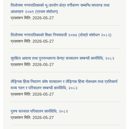
तिलोत्तमा नगरपालिकाको भू-उपयोग क्षेत्र वर्गीकरण सम्बन्धि मापदण्ड तथा
आधारहरु २०७९ (प्रथम संशोधन)
प्रकाशन मिति:
2026-05-27
तिलोत्तमा नगरपालिकाको शिक्षा नियमावली २०७४ (दोस्रो संशोधन २०८२)
प्रकाशन मिति:
2026-05-27
सुरक्षित आवास तथा पुनरस्थापना केन्द्र सञ्चालन सम्बन्धी कार्यविधि, २०८२
प्रकाशन मिति:
2026-05-27
लैङ्गिक हिंसा निवारण कोष सञ्चालन र लैङ्गिक हिंसा रोकथाम तथा प्रतिकार्य
मञ्च गठन र परिचालन सम्बन्धी कार्यविधि, २०८२
प्रकाशन मिति:
2026-05-27
पुरुष सञ्जाल परिचालन कार्यविधि, २०८२
प्रकाशन मिति:
2026-05-27