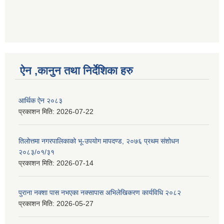
ऐन ,कानुन तथा निर्देशिका हरु
आर्थिक ऐन २०८३
प्रकाशन मिति:
2026-07-22
तिलोत्तमा नगरपालिकाको भू-उपयोग मापदण्ड, २०७६ प्रथम संशोधन
२०८३/०१/३१
प्रकाशन मिति:
2026-07-14
पुराना नक्शा पास नभएका नक्सापास अभिलेखिकरण कार्यविधि २०८२
प्रकाशन मिति:
2026-05-27