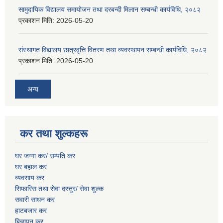
सामुदायिक विद्यालय समायोजन तथा दरबन्दी मिलान सम्बन्धी कार्यविधि, २०८२
प्रकाशन मिति:
2026-05-20
संस्थागत विद्यालय छात्रवृत्ति वितरण तथा व्यवस्थापन सम्बन्धी कार्यविधि, २०८२
प्रकाशन मिति:
2026-05-20
अन्य
कर तथा शुल्कहरू
घर जग्गा कर/ सम्पति कर
घर बहाल कर
व्यवसाय कर
सिफारिस तथा सेवा दस्तुर/
सेवा शुल्क
सवारी साधन कर
हाटबजार कर
बिज्ञापन कर