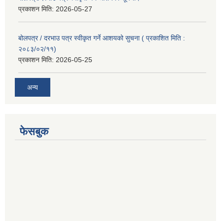
प्रकाशन मिति:
2026-05-27
बोलपत्र / दरभाउ पत्र स्वीकृत गर्ने आशयको सुचना ( प्रकाशित मिति :
२०८३/०२/११)
प्रकाशन मिति:
2026-05-25
अन्य
फेसबुक