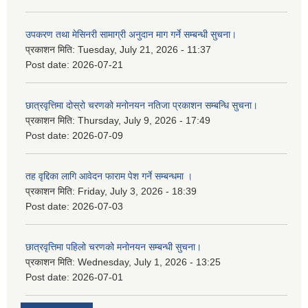
उपकरण तथा मेसिनरी सामाग्री अनुदान माग गर्ने सम्बन्धी सुचना।
प्रकाशन मिति:
Tuesday, July 21, 2026 - 11:37
Post date:
2026-07-21
छात्रवृत्तिमा दोस्रो चरणको मनोनयन नतिजा प्रकाशन सम्बन्धि सुचना।
प्रकाशन मिति:
Thursday, July 9, 2026 - 17:49
Post date:
2026-07-09
तह वृद्दिका लागि आवेदन फाराम पेश गर्ने सम्बन्धमा ।
प्रकाशन मिति:
Friday, July 3, 2026 - 18:39
Post date:
2026-07-03
छात्रवृत्तिमा पहिलो चरणको मनोनयन सम्बन्धी सुचना।
प्रकाशन मिति:
Wednesday, July 1, 2026 - 13:25
Post date:
2026-07-01