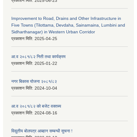
प्रकाशन मिति:
2025-06-23
Improvement to Road, Drains and Other Infrastructure in
Five Towns (Tilottama, Devdaha, Sainamaina, Lumbini and
Sidharthanagar) in Western Urban Corridor
प्रकाशन मिति:
2025-04-25
आ.व २०८१/८२ निती तथा कार्यक्रम
प्रकाशन मिति:
2025-01-22
नगर बिकास योजना २०८१/८२
प्रकाशन मिति:
2024-10-04
आ.व २०८१/८२ को बजेट वक्तब्य
प्रकाशन मिति:
2024-08-16
विद्युतीय बोलपत्र आब्हान सम्बन्धी सुचना !