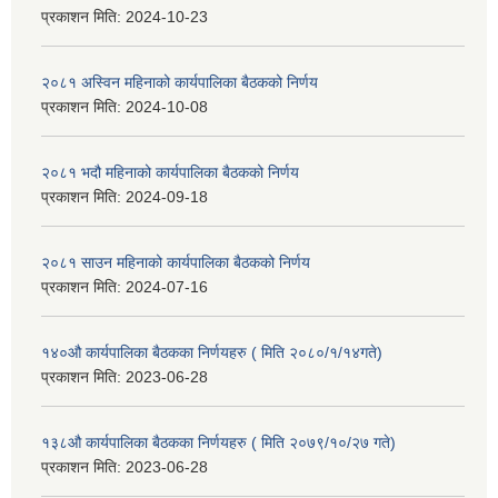
प्रकाशन मिति:
2024-10-23
२०८१ अस्विन महिनाको कार्यपालिका बैठकको निर्णय
प्रकाशन मिति:
2024-10-08
२०८१ भदौ महिनाको कार्यपालिका बैठकको निर्णय
प्रकाशन मिति:
2024-09-18
२०८१ साउन महिनाको कार्यपालिका बैठकको निर्णय
प्रकाशन मिति:
2024-07-16
१४०औ कार्यपालिका बैठकका निर्णयहरु ( मिति २०८०/१/१४गते)
प्रकाशन मिति:
2023-06-28
१३८औ कार्यपालिका बैठकका निर्णयहरु ( मिति २०७९/१०/२७ गते)
प्रकाशन मिति:
2023-06-28