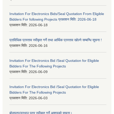
Invitation For Electronics Bids/Seal Quotation From Eligible
Bidders For following Projects प्रकाशन मिति: 2026-06-18
प्रकाशन मिति:
2026-06-18
प्राविधिक प्रस्ताव स्वीकृत गर्ने तथा आर्थिक प्रस्ताव खोल्ने सम्बन्धि सूचना !
प्रकाशन मिति:
2026-06-16
Invitation For Electronics Bid /Seal Quotation for Eligible
Bidders For The Following Projects
प्रकाशन मिति:
2026-06-09
Invitation For Electronics Bid /Seal Quotation for Eligible
Bidders For The Following Projects
प्रकाशन मिति:
2026-06-03
बोलपत्र/दरभाउ पत्र स्वीकृत गर्ने आशयको सूचना।