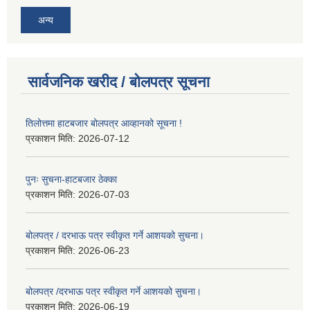
अन्य
सार्वजनिक खरीद / बोलपत्र सूचना
तिलोत्तमा हाटबजार बोलपत्र आव्हानको सूचना !
प्रकाशन मिति:
2026-07-12
पुनः सुचना-हाटबजार ठेक्का
प्रकाशन मिति:
2026-07-03
बोलपत्र / दरभाऊ पत्र स्वीकृत गर्ने आशयको सुचना।
प्रकाशन मिति:
2026-06-23
बोलपत्र /दरभाऊ पत्र स्वीकृत गर्ने आशयको सुचना।
प्रकाशन मिति:
2026-06-19