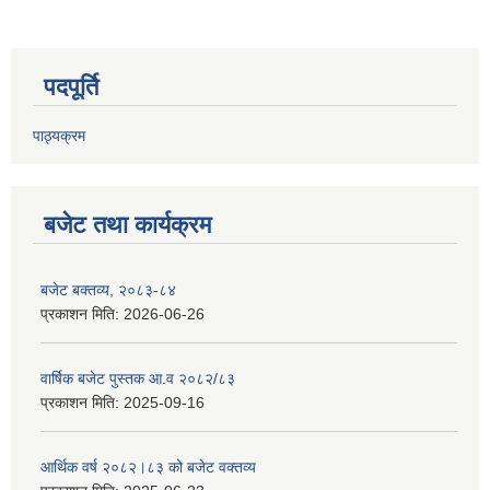
पदपूर्ति
पाठ्यक्रम
बजेट तथा कार्यक्रम
बजेट बक्तव्य, २०८३-८४
प्रकाशन मिति:
2026-06-26
वार्षिक बजेट पुस्तक आ.व २०८२/८३
प्रकाशन मिति:
2025-09-16
आर्थिक वर्ष २०८२।८३ को बजेट वक्तव्य