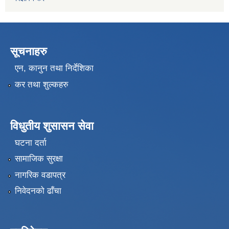
सूचनाहरु
एन, कानुन तथा निर्देशिका
कर तथा शुल्कहरु
विधुतीय शुसासन सेवा
घटना दर्ता
सामाजिक सुरक्षा
नागरिक वडापत्र
निवेदनको ढाँचा