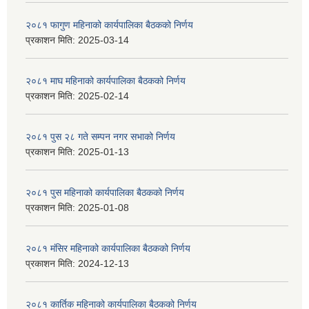
२०८१ फागुण महिनाको कार्यपालिका बैठकको निर्णय
प्रकाशन मिति:
2025-03-14
२०८१ माघ महिनाको कार्यपालिका बैठकको निर्णय
प्रकाशन मिति:
2025-02-14
२०८१ पुस २८ गते सम्प‍न नगर सभाको निर्णय
प्रकाशन मिति:
2025-01-13
२०८१ पुस महिनाको कार्यपालिका बैठकको निर्णय
प्रकाशन मिति:
2025-01-08
२०८१ मंसिर महिनाको कार्यपालिका बैठकको निर्णय
प्रकाशन मिति:
2024-12-13
२०८१ कार्तिक महिनाको कार्यपालिका बैठकको निर्णय