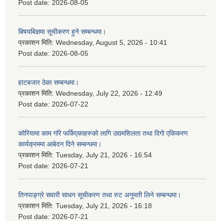
Post date:
2026-08-05
बिषयबिज्ञमा सूचीकरण हुने सम्बन्धमा।
प्रकाशन मिति:
Wednesday, August 5, 2026 - 10:41
Post date:
2026-08-05
हाटबजार ठेका सम्बन्धमा।
प्रकाशन मिति:
Wednesday, July 22, 2026 - 12:49
Post date:
2026-07-22
कोरियामा काम गरि फर्किएकाहरुको लागि उद्यमशिलता तथा दिगो एकिकरण
कार्यक्रममा आबेदन दिने सम्बन्धमा।
प्रकाशन मिति:
Tuesday, July 21, 2026 - 16:54
Post date:
2026-07-21
तिनपाङ्ग्रे सवारी साधन सूचीकरण तथा रुट अनुमती लिने सम्बन्धमा।
प्रकाशन मिति:
Tuesday, July 21, 2026 - 16:18
Post date:
2026-07-21