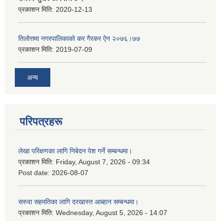
प्रकाशन मिति:
2020-12-13
तिलोत्तमा नगरपालिकाको कर गैरकर ऐन २०७६।७७
प्रकाशन मिति:
2019-07-09
अन्य
परिपत्रहरू
लेखा परिक्षणका लागि निबेदन पेश गर्ने सम्बन्धमा।
प्रकाशन मिति:
Friday, August 7, 2026 - 09:34
Post date:
2026-08-07
सरुवा सहमतिका लागि दरखास्त आब्हान सम्बन्धमा।
प्रकाशन मिति:
Wednesday, August 5, 2026 - 14:07