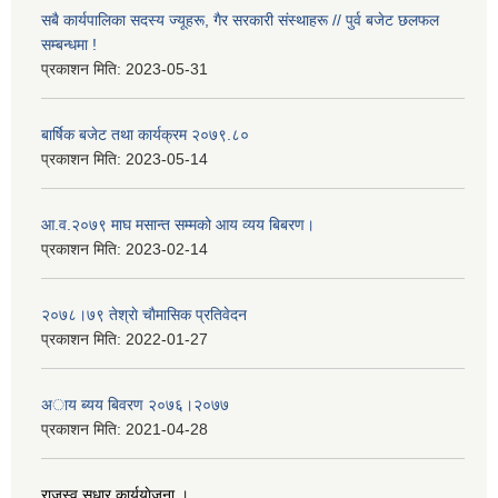
सबै कार्यपालिका सदस्य ज्यूहरू, गैर सरकारी संस्थाहरू // पुर्व बजेट छलफल
सम्बन्धमा !
प्रकाशन मिति:
2023-05-31
बार्षिक बजेट तथा कार्यक्रम २०७९.८०
प्रकाशन मिति:
2023-05-14
आ.व.२०७९ माघ मसान्त सम्मको आय व्यय बिबरण।
प्रकाशन मिति:
2023-02-14
२०७८।७९ तेश्राे चाैमासिक प्रतिवेदन
प्रकाशन मिति:
2022-01-27
अाय ब्यय बिवरण २०७६।२०७७
प्रकाशन मिति:
2021-04-28
राजस्व सुधार कार्ययाेजना ।