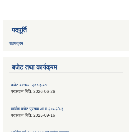
पदपूर्ति
पाठ्यक्रम
बजेट तथा कार्यक्रम
बजेट बक्तव्य, २०८३-८४
प्रकाशन मिति:
2026-06-26
वार्षिक बजेट पुस्तक आ.व २०८२/८३
प्रकाशन मिति:
2025-09-16