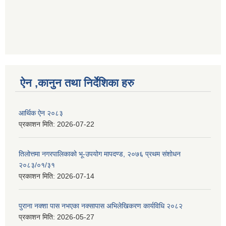
ऐन ,कानुन तथा निर्देशिका हरु
आर्थिक ऐन २०८३
प्रकाशन मिति:
2026-07-22
तिलोत्तमा नगरपालिकाको भू-उपयोग मापदण्ड, २०७६ प्रथम संशोधन
२०८३/०१/३१
प्रकाशन मिति:
2026-07-14
पुराना नक्शा पास नभएका नक्सापास अभिलेखिकरण कार्यविधि २०८२
प्रकाशन मिति:
2026-05-27