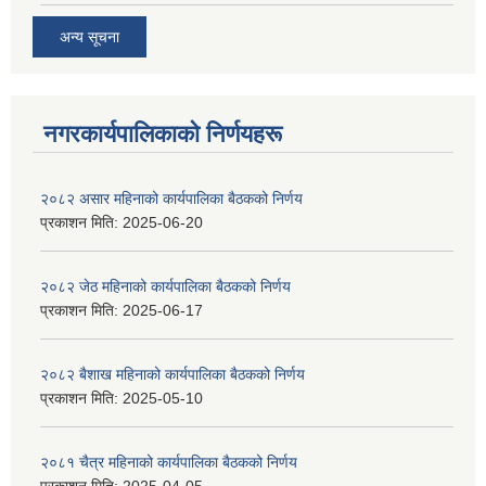
अन्य सूचना
नगरकार्यपालिकाकाे निर्णयहरू
२०८२ असार महिनाको कार्यपालिका बैठकको निर्णय
प्रकाशन मिति:
2025-06-20
२०८२ जेठ महिनाको कार्यपालिका बैठकको निर्णय
प्रकाशन मिति:
2025-06-17
२०८२ बैशाख महिनाको कार्यपालिका बैठकको निर्णय
प्रकाशन मिति:
2025-05-10
२०८१ चैत्र महिनाको कार्यपालिका बैठकको निर्णय