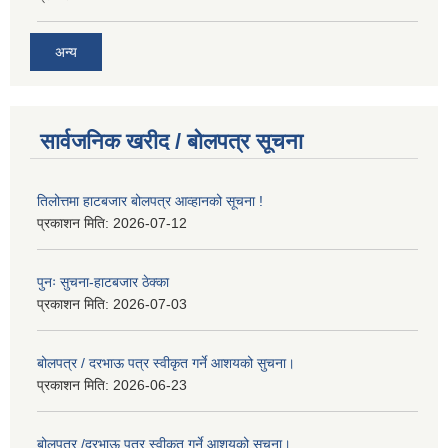
अन्य
सार्वजनिक खरीद / बोलपत्र सूचना
तिलोत्तमा हाटबजार बोलपत्र आव्हानको सूचना !
प्रकाशन मिति:
2026-07-12
पुनः सुचना-हाटबजार ठेक्का
प्रकाशन मिति:
2026-07-03
बोलपत्र / दरभाऊ पत्र स्वीकृत गर्ने आशयको सुचना।
प्रकाशन मिति:
2026-06-23
बोलपत्र /दरभाऊ पत्र स्वीकृत गर्ने आशयको सुचना।