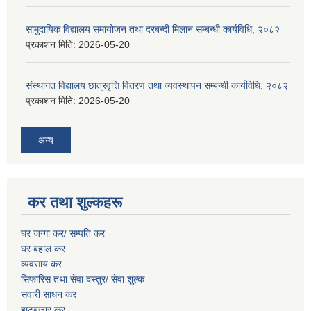
सामुदायिक विद्यालय समायोजन तथा दरबन्दी मिलान सम्बन्धी कार्यविधि, २०८२
प्रकाशन मिति:
2026-05-20
संस्थागत विद्यालय छात्रवृत्ति वितरण तथा व्यवस्थापन सम्बन्धी कार्यविधि, २०८२
प्रकाशन मिति:
2026-05-20
अन्य
कर तथा शुल्कहरू
घर जग्गा कर/ सम्पति कर
घर बहाल कर
व्यवसाय कर
सिफारिस तथा सेवा दस्तुर/
सेवा शुल्क
सवारी साधन कर
हाटबजार कर