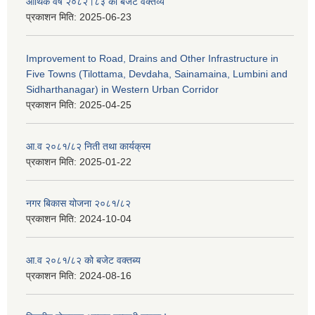
आर्थिक वर्ष २०८२।८३ को बजेट वक्तव्य
प्रकाशन मिति:
2025-06-23
Improvement to Road, Drains and Other Infrastructure in
Five Towns (Tilottama, Devdaha, Sainamaina, Lumbini and
Sidharthanagar) in Western Urban Corridor
प्रकाशन मिति:
2025-04-25
आ.व २०८१/८२ निती तथा कार्यक्रम
प्रकाशन मिति:
2025-01-22
नगर बिकास योजना २०८१/८२
प्रकाशन मिति:
2024-10-04
आ.व २०८१/८२ को बजेट वक्तब्य
प्रकाशन मिति:
2024-08-16