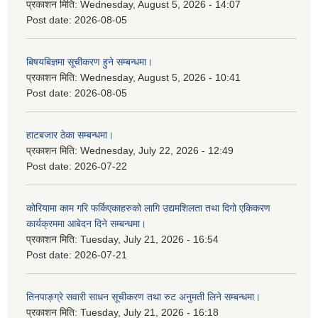
प्रकाशन मिति:
Wednesday, August 5, 2026 - 14:07
Post date:
2026-08-05
बिषयबिज्ञमा सूचीकरण हुने सम्बन्धमा।
प्रकाशन मिति:
Wednesday, August 5, 2026 - 10:41
Post date:
2026-08-05
हाटबजार ठेका सम्बन्धमा।
प्रकाशन मिति:
Wednesday, July 22, 2026 - 12:49
Post date:
2026-07-22
कोरियामा काम गरि फर्किएकाहरुको लागि उद्यमशिलता तथा दिगो एकिकरण
कार्यक्रममा आबेदन दिने सम्बन्धमा।
प्रकाशन मिति:
Tuesday, July 21, 2026 - 16:54
Post date:
2026-07-21
तिनपाङ्ग्रे सवारी साधन सूचीकरण तथा रुट अनुमती लिने सम्बन्धमा।
प्रकाशन मिति:
Tuesday, July 21, 2026 - 16:18