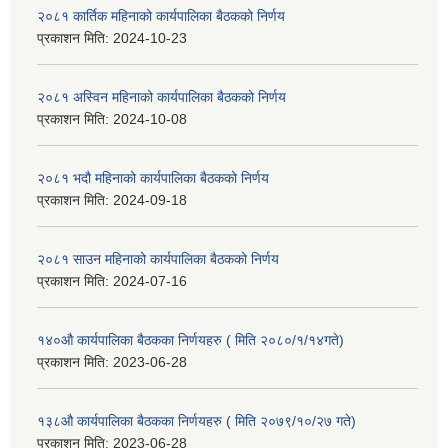
२०८१ कार्तिक महिनाको कार्यपालिका बैठकको निर्णय
प्रकाशन मिति:
2024-10-23
२०८१ अस्विन महिनाको कार्यपालिका बैठकको निर्णय
प्रकाशन मिति:
2024-10-08
२०८१ भदौ महिनाको कार्यपालिका बैठकको निर्णय
प्रकाशन मिति:
2024-09-18
२०८१ साउन महिनाको कार्यपालिका बैठकको निर्णय
प्रकाशन मिति:
2024-07-16
१४०औ कार्यपालिका बैठकका निर्णयहरु ( मिति २०८०/१/१४गते)
प्रकाशन मिति:
2023-06-28
१३८औ कार्यपालिका बैठकका निर्णयहरु ( मिति २०७९/१०/२७ गते)
प्रकाशन मिति:
2023-06-28