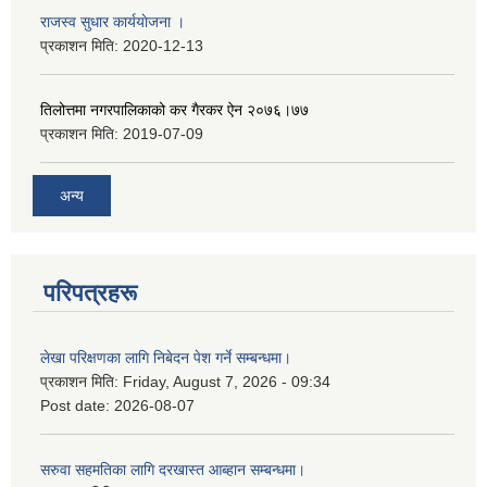
राजस्व सुधार कार्ययाेजना ।
प्रकाशन मिति:
2020-12-13
तिलोत्तमा नगरपालिकाको कर गैरकर ऐन २०७६।७७
प्रकाशन मिति:
2019-07-09
अन्य
परिपत्रहरू
लेखा परिक्षणका लागि निबेदन पेश गर्ने सम्बन्धमा।
प्रकाशन मिति:
Friday, August 7, 2026 - 09:34
Post date:
2026-08-07
सरुवा सहमतिका लागि दरखास्त आब्हान सम्बन्धमा।