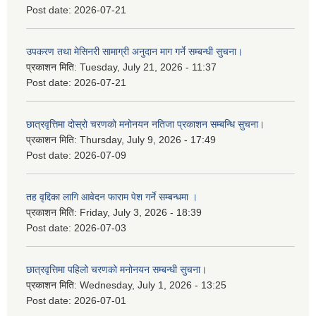
Post date:
2026-07-21
उपकरण तथा मेसिनरी सामाग्री अनुदान माग गर्ने सम्बन्धी सुचना।
प्रकाशन मिति:
Tuesday, July 21, 2026 - 11:37
Post date:
2026-07-21
छात्रवृत्तिमा दोस्रो चरणको मनोनयन नतिजा प्रकाशन सम्बन्धि सुचना।
प्रकाशन मिति:
Thursday, July 9, 2026 - 17:49
Post date:
2026-07-09
तह वृद्दिका लागि आवेदन फाराम पेश गर्ने सम्बन्धमा ।
प्रकाशन मिति:
Friday, July 3, 2026 - 18:39
Post date:
2026-07-03
छात्रवृत्तिमा पहिलो चरणको मनोनयन सम्बन्धी सुचना।
प्रकाशन मिति:
Wednesday, July 1, 2026 - 13:25
Post date:
2026-07-01