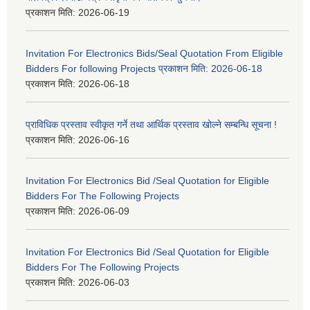
प्रकाशन मिति:
2026-06-19
Invitation For Electronics Bids/Seal Quotation From Eligible
Bidders For following Projects प्रकाशन मिति: 2026-06-18
प्रकाशन मिति:
2026-06-18
प्राविधिक प्रस्ताव स्वीकृत गर्ने तथा आर्थिक प्रस्ताव खोल्ने सम्बन्धि सूचना !
प्रकाशन मिति:
2026-06-16
Invitation For Electronics Bid /Seal Quotation for Eligible
Bidders For The Following Projects
प्रकाशन मिति:
2026-06-09
Invitation For Electronics Bid /Seal Quotation for Eligible
Bidders For The Following Projects
प्रकाशन मिति:
2026-06-03