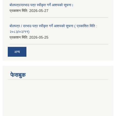
बोलपत्र/दरभाउ पत्र स्वीकृत गर्ने आशयको सूचना।
प्रकाशन मिति:
2026-05-27
बोलपत्र / दरभाउ पत्र स्वीकृत गर्ने आशयको सुचना ( प्रकाशित मिति :
२०८३/०२/११)
प्रकाशन मिति:
2026-05-25
अन्य
फेसबुक