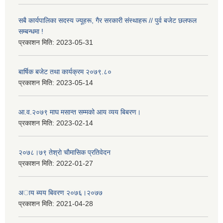
सबै कार्यपालिका सदस्य ज्यूहरू, गैर सरकारी संस्थाहरू // पुर्व बजेट छलफल
सम्बन्धमा !
प्रकाशन मिति:
2023-05-31
बार्षिक बजेट तथा कार्यक्रम २०७९.८०
प्रकाशन मिति:
2023-05-14
आ.व.२०७९ माघ मसान्त सम्मको आय व्यय बिबरण।
प्रकाशन मिति:
2023-02-14
२०७८।७९ तेश्राे चाैमासिक प्रतिवेदन
प्रकाशन मिति:
2022-01-27
अाय ब्यय बिवरण २०७६।२०७७
प्रकाशन मिति:
2021-04-28