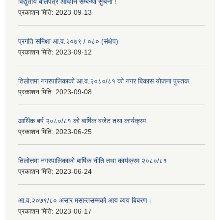
विद्युतीय बोलपत्र आब्हान सम्बन्धी सुचना !
प्रकाशन मिति:
2023-09-13
प्रगति समिक्षा आ.व.२०७९ / ०८० (संक्षेप)
प्रकाशन मिति:
2023-09-12
तिलोत्तमा नगरपालिकाको आ.व.२०८०/८१ को नगर बिकास योजना पुस्तक
प्रकाशन मिति:
2023-09-08
आर्थिक बर्ष २०८०/८१ को बार्षिक बजेट तथा कार्यक्रम
प्रकाशन मिति:
2023-06-25
तिलोत्तमा नगरपालिकाको बार्षिक नीति तथा कार्यक्रम २०८०/८१
प्रकाशन मिति:
2023-06-24
आ.व.२०७९/८० असार मसान्तसम्मको आय व्यय बिबरण।
प्रकाशन मिति:
2023-06-17