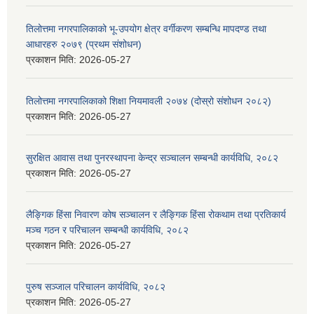
तिलोत्तमा नगरपालिकाको भू-उपयोग क्षेत्र वर्गीकरण सम्बन्धि मापदण्ड तथा
आधारहरु २०७९ (प्रथम संशोधन)
प्रकाशन मिति:
2026-05-27
तिलोत्तमा नगरपालिकाको शिक्षा नियमावली २०७४ (दोस्रो संशोधन २०८२)
प्रकाशन मिति:
2026-05-27
सुरक्षित आवास तथा पुनरस्थापना केन्द्र सञ्चालन सम्बन्धी कार्यविधि, २०८२
प्रकाशन मिति:
2026-05-27
लैङ्गिक हिंसा निवारण कोष सञ्चालन र लैङ्गिक हिंसा रोकथाम तथा प्रतिकार्य
मञ्च गठन र परिचालन सम्बन्धी कार्यविधि, २०८२
प्रकाशन मिति:
2026-05-27
पुरुष सञ्जाल परिचालन कार्यविधि, २०८२
प्रकाशन मिति:
2026-05-27