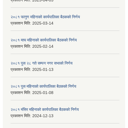
प्रकाशन मिति:
2025-04-05
२०८१ फागुण महिनाको कार्यपालिका बैठकको निर्णय
प्रकाशन मिति:
2025-03-14
२०८१ माघ महिनाको कार्यपालिका बैठकको निर्णय
प्रकाशन मिति:
2025-02-14
२०८१ पुस २८ गते सम्प‍न नगर सभाको निर्णय
प्रकाशन मिति:
2025-01-13
२०८१ पुस महिनाको कार्यपालिका बैठकको निर्णय
प्रकाशन मिति:
2025-01-08
२०८१ मंसिर महिनाको कार्यपालिका बैठकको निर्णय
प्रकाशन मिति:
2024-12-13