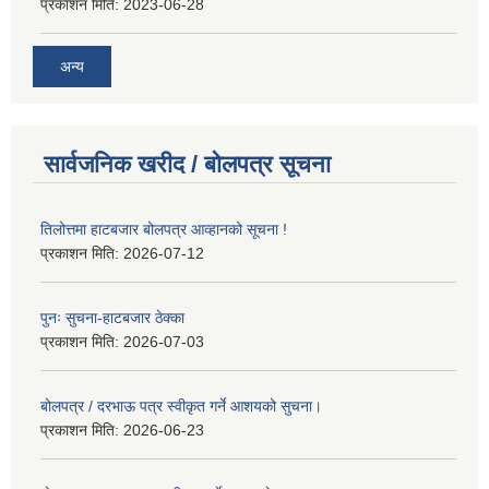
प्रकाशन मिति:
2023-06-28
अन्य
सार्वजनिक खरीद / बोलपत्र सूचना
तिलोत्तमा हाटबजार बोलपत्र आव्हानको सूचना !
प्रकाशन मिति:
2026-07-12
पुनः सुचना-हाटबजार ठेक्का
प्रकाशन मिति:
2026-07-03
बोलपत्र / दरभाऊ पत्र स्वीकृत गर्ने आशयको सुचना।
प्रकाशन मिति:
2026-06-23