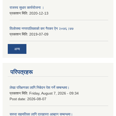
राजस्व सुधार कार्ययाेजना ।
प्रकाशन मिति:
2020-12-13
तिलोत्तमा नगरपालिकाको कर गैरकर ऐन २०७६।७७
प्रकाशन मिति:
2019-07-09
अन्य
परिपत्रहरू
लेखा परिक्षणका लागि निबेदन पेश गर्ने सम्बन्धमा।
प्रकाशन मिति:
Friday, August 7, 2026 - 09:34
Post date:
2026-08-07
सरुवा सहमतिका लागि दरखास्त आब्हान सम्बन्धमा।