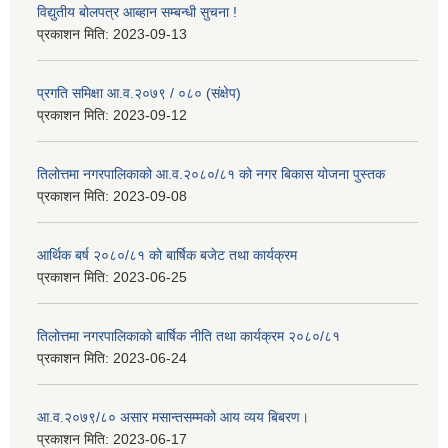
विद्युतीय बोलपत्र आब्हान सम्बन्धी सुचना !
प्रकाशन मिति:
2023-09-13
प्रगति समिक्षा आ.व.२०७९ / ०८० (संक्षेप)
प्रकाशन मिति:
2023-09-12
तिलोत्तमा नगरपालिकाको आ.व.२०८०/८१ को नगर बिकास योजना पुस्तक
प्रकाशन मिति:
2023-09-08
आर्थिक बर्ष २०८०/८१ को बार्षिक बजेट तथा कार्यक्रम
प्रकाशन मिति:
2023-06-25
तिलोत्तमा नगरपालिकाको बार्षिक नीति तथा कार्यक्रम २०८०/८१
प्रकाशन मिति:
2023-06-24
आ.व.२०७९/८० असार मसान्तसम्मको आय व्यय बिबरण।
प्रकाशन मिति:
2023-06-17