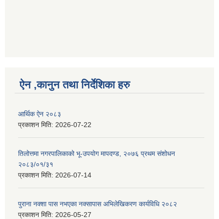
ऐन ,कानुन तथा निर्देशिका हरु
आर्थिक ऐन २०८३
प्रकाशन मिति:
2026-07-22
तिलोत्तमा नगरपालिकाको भू-उपयोग मापदण्ड, २०७६ प्रथम संशोधन
२०८३/०१/३१
प्रकाशन मिति:
2026-07-14
पुराना नक्शा पास नभएका नक्सापास अभिलेखिकरण कार्यविधि २०८२
प्रकाशन मिति:
2026-05-27