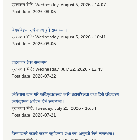
प्रकाशन मिति:
Wednesday, August 5, 2026 - 14:07
Post date:
2026-08-05
बिषयबिज्ञमा सूचीकरण हुने सम्बन्धमा।
प्रकाशन मिति:
Wednesday, August 5, 2026 - 10:41
Post date:
2026-08-05
हाटबजार ठेका सम्बन्धमा।
प्रकाशन मिति:
Wednesday, July 22, 2026 - 12:49
Post date:
2026-07-22
कोरियामा काम गरि फर्किएकाहरुको लागि उद्यमशिलता तथा दिगो एकिकरण
कार्यक्रममा आबेदन दिने सम्बन्धमा।
प्रकाशन मिति:
Tuesday, July 21, 2026 - 16:54
Post date:
2026-07-21
तिनपाङ्ग्रे सवारी साधन सूचीकरण तथा रुट अनुमती लिने सम्बन्धमा।