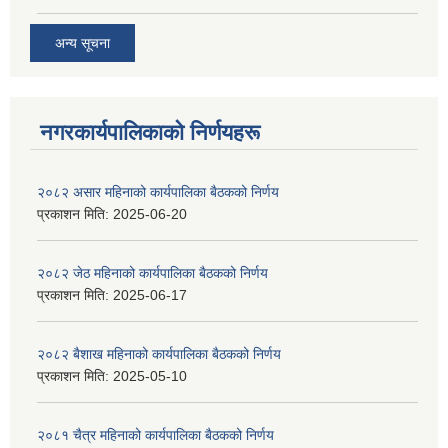
अन्य सूचना
नगरकार्यपालिकाकाे निर्णयहरू
२०८२ असार महिनाको कार्यपालिका बैठकको निर्णय
प्रकाशन मिति:
2025-06-20
२०८२ जेठ महिनाको कार्यपालिका बैठकको निर्णय
प्रकाशन मिति:
2025-06-17
२०८२ बैशाख महिनाको कार्यपालिका बैठकको निर्णय
प्रकाशन मिति:
2025-05-10
२०८१ चैत्र महिनाको कार्यपालिका बैठकको निर्णय