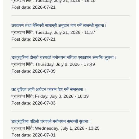
प्रकाशन मिति:
Tuesday, July 21, 2026 - 16:18
Post date:
2026-07-21
उपकरण तथा मेसिनरी सामाग्री अनुदान माग गर्ने सम्बन्धी सुचना।
प्रकाशन मिति:
Tuesday, July 21, 2026 - 11:37
Post date:
2026-07-21
छात्रवृत्तिमा दोस्रो चरणको मनोनयन नतिजा प्रकाशन सम्बन्धि सुचना।
प्रकाशन मिति:
Thursday, July 9, 2026 - 17:49
Post date:
2026-07-09
तह वृद्दिका लागि आवेदन फाराम पेश गर्ने सम्बन्धमा ।
प्रकाशन मिति:
Friday, July 3, 2026 - 18:39
Post date:
2026-07-03
छात्रवृत्तिमा पहिलो चरणको मनोनयन सम्बन्धी सुचना।
प्रकाशन मिति:
Wednesday, July 1, 2026 - 13:25
Post date:
2026-07-01