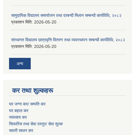
सामुदायिक विद्यालय समायोजन तथा दरबन्दी मिलान सम्बन्धी कार्यविधि, २०८२
प्रकाशन मिति:
2026-05-20
संस्थागत विद्यालय छात्रवृत्ति वितरण तथा व्यवस्थापन सम्बन्धी कार्यविधि, २०८२
प्रकाशन मिति:
2026-05-20
अन्य
कर तथा शुल्कहरू
घर जग्गा कर/ सम्पति कर
घर बहाल कर
व्यवसाय कर
सिफारिस तथा सेवा दस्तुर/
सेवा शुल्क
सवारी साधन कर