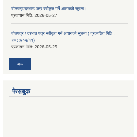
बोलपत्र/दरभाउ पत्र स्वीकृत गर्ने आशयको सूचना।
प्रकाशन मिति:
2026-05-27
बोलपत्र / दरभाउ पत्र स्वीकृत गर्ने आशयको सुचना ( प्रकाशित मिति :
२०८३/०२/११)
प्रकाशन मिति:
2026-05-25
अन्य
फेसबुक