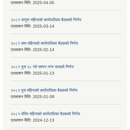
प्रकाशन मिति:
2025-04-05
२०८१ फागुण महिनाको कार्यपालिका बैठकको निर्णय
प्रकाशन मिति:
2025-03-14
२०८१ माघ महिनाको कार्यपालिका बैठकको निर्णय
प्रकाशन मिति:
2025-02-14
२०८१ पुस २८ गते सम्प‍न नगर सभाको निर्णय
प्रकाशन मिति:
2025-01-13
२०८१ पुस महिनाको कार्यपालिका बैठकको निर्णय
प्रकाशन मिति:
2025-01-08
२०८१ मंसिर महिनाको कार्यपालिका बैठकको निर्णय
प्रकाशन मिति:
2024-12-13