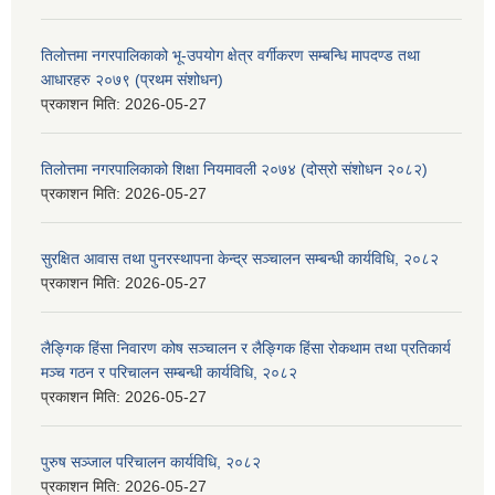
तिलोत्तमा नगरपालिकाको भू-उपयोग क्षेत्र वर्गीकरण सम्बन्धि मापदण्ड तथा
आधारहरु २०७९ (प्रथम संशोधन)
प्रकाशन मिति:
2026-05-27
तिलोत्तमा नगरपालिकाको शिक्षा नियमावली २०७४ (दोस्रो संशोधन २०८२)
प्रकाशन मिति:
2026-05-27
सुरक्षित आवास तथा पुनरस्थापना केन्द्र सञ्चालन सम्बन्धी कार्यविधि, २०८२
प्रकाशन मिति:
2026-05-27
लैङ्गिक हिंसा निवारण कोष सञ्चालन र लैङ्गिक हिंसा रोकथाम तथा प्रतिकार्य
मञ्च गठन र परिचालन सम्बन्धी कार्यविधि, २०८२
प्रकाशन मिति:
2026-05-27
पुरुष सञ्जाल परिचालन कार्यविधि, २०८२
प्रकाशन मिति:
2026-05-27