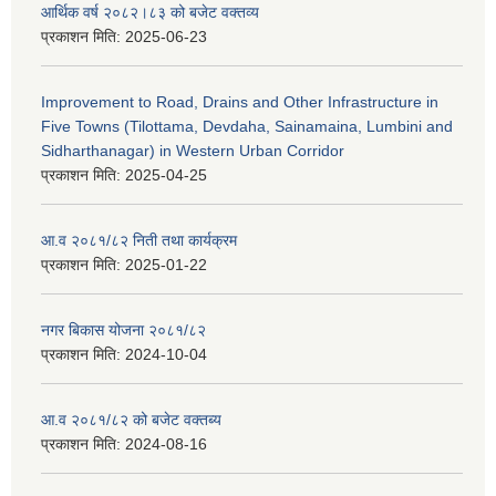
आर्थिक वर्ष २०८२।८३ को बजेट वक्तव्य
प्रकाशन मिति:
2025-06-23
Improvement to Road, Drains and Other Infrastructure in
Five Towns (Tilottama, Devdaha, Sainamaina, Lumbini and
Sidharthanagar) in Western Urban Corridor
प्रकाशन मिति:
2025-04-25
आ.व २०८१/८२ निती तथा कार्यक्रम
प्रकाशन मिति:
2025-01-22
नगर बिकास योजना २०८१/८२
प्रकाशन मिति:
2024-10-04
आ.व २०८१/८२ को बजेट वक्तब्य
प्रकाशन मिति:
2024-08-16