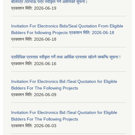
बोलपत्र /दरभाऊ पत्र स्वीकृत गर्ने आशयको सुचना।
प्रकाशन मिति:
2026-06-19
Invitation For Electronics Bids/Seal Quotation From Eligible
Bidders For following Projects प्रकाशन मिति: 2026-06-18
प्रकाशन मिति:
2026-06-18
प्राविधिक प्रस्ताव स्वीकृत गर्ने तथा आर्थिक प्रस्ताव खोल्ने सम्बन्धि सूचना !
प्रकाशन मिति:
2026-06-16
Invitation For Electronics Bid /Seal Quotation for Eligible
Bidders For The Following Projects
प्रकाशन मिति:
2026-06-09
Invitation For Electronics Bid /Seal Quotation for Eligible
Bidders For The Following Projects
प्रकाशन मिति:
2026-06-03