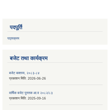
पदपूर्ति
पाठ्यक्रम
बजेट तथा कार्यक्रम
बजेट बक्तव्य, २०८३-८४
प्रकाशन मिति:
2026-06-26
वार्षिक बजेट पुस्तक आ.व २०८२/८३
प्रकाशन मिति:
2025-09-16