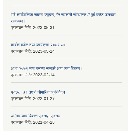
सबै कार्यपालिका सदस्य ज्यूहरू, गैर सरकारी संस्थाहरू // पुर्व बजेट छलफल
सम्बन्धमा !
प्रकाशन मिति:
2023-05-31
बार्षिक बजेट तथा कार्यक्रम २०७९.८०
प्रकाशन मिति:
2023-05-14
आ.व.२०७९ माघ मसान्त सम्मको आय व्यय बिबरण।
प्रकाशन मिति:
2023-02-14
२०७८।७९ तेश्राे चाैमासिक प्रतिवेदन
प्रकाशन मिति:
2022-01-27
अाय ब्यय बिवरण २०७६।२०७७
प्रकाशन मिति:
2021-04-28