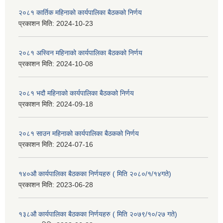
२०८१ कार्तिक महिनाको कार्यपालिका बैठकको निर्णय
प्रकाशन मिति:
2024-10-23
२०८१ अस्विन महिनाको कार्यपालिका बैठकको निर्णय
प्रकाशन मिति:
2024-10-08
२०८१ भदौ महिनाको कार्यपालिका बैठकको निर्णय
प्रकाशन मिति:
2024-09-18
२०८१ साउन महिनाको कार्यपालिका बैठकको निर्णय
प्रकाशन मिति:
2024-07-16
१४०औ कार्यपालिका बैठकका निर्णयहरु ( मिति २०८०/१/१४गते)
प्रकाशन मिति:
2023-06-28
१३८औ कार्यपालिका बैठकका निर्णयहरु ( मिति २०७९/१०/२७ गते)