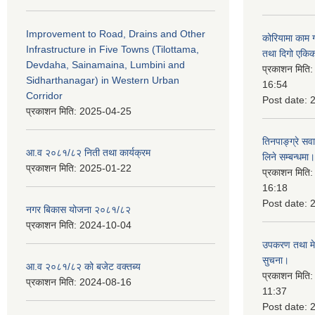
Improvement to Road, Drains and Other
कोरियामा काम 
Infrastructure in Five Towns (Tilottama,
तथा दिगो एकिक
Devdaha, Sainamaina, Lumbini and
प्रकाशन मिति
Sidharthanagar) in Western Urban
16:54
Corridor
Post date:
प्रकाशन मिति:
2025-04-25
तिनपाङ्ग्रे स
आ.व २०८१/८२ निती तथा कार्यक्रम
लिने सम्बन्धमा।
प्रकाशन मिति:
2025-01-22
प्रकाशन मिति
16:18
Post date:
नगर बिकास योजना २०८१/८२
प्रकाशन मिति:
2024-10-04
उपकरण तथा मेसि
सुचना।
आ.व २०८१/८२ को बजेट वक्तब्य
प्रकाशन मिति
प्रकाशन मिति:
2024-08-16
11:37
Post date: