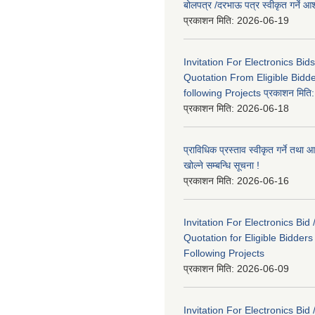
बोलपत्र /दरभाऊ पत्र स्वीकृत गर्ने
प्रकाशन मिति:
2026-06-19
Invitation For Electronics Bid
Quotation From Eligible Bidd
following Projects प्रकाशन मित
प्रकाशन मिति:
2026-06-18
प्राविधिक प्रस्ताव स्वीकृत गर्ने तथा आ
खोल्ने सम्बन्धि सूचना !
प्रकाशन मिति:
2026-06-16
Invitation For Electronics Bid 
Quotation for Eligible Bidder
Following Projects
प्रकाशन मिति:
2026-06-09
Invitation For Electronics Bid 