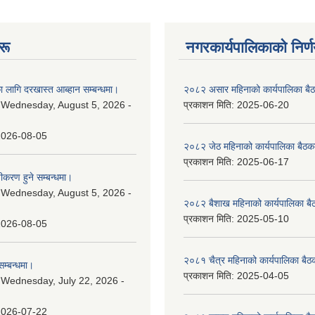
रू
नगरकार्यपालिकाकाे निर्
 लागि दरखास्त आब्हान सम्बन्धमा।
२०८२ असार महिनाको कार्यपालिका बैठ
:
Wednesday, August 5, 2026 -
प्रकाशन मिति:
2025-06-20
2026-08-05
२०८२ जेठ महिनाको कार्यपालिका बैठकक
प्रकाशन मिति:
2025-06-17
चीकरण हुने सम्बन्धमा।
:
Wednesday, August 5, 2026 -
२०८२ बैशाख महिनाको कार्यपालिका बै
प्रकाशन मिति:
2025-05-10
2026-08-05
२०८१ चैत्र महिनाको कार्यपालिका बैठ
म्बन्धमा।
प्रकाशन मिति:
2025-04-05
:
Wednesday, July 22, 2026 -
2026-07-22