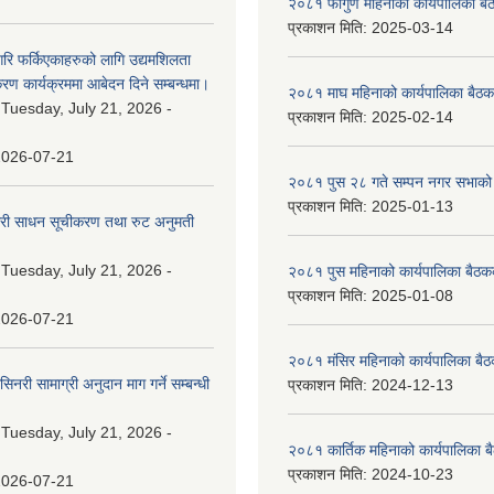
२०८१ फागुण महिनाको कार्यपालिका बै
प्रकाशन मिति:
2025-03-14
गरि फर्किएकाहरुको लागि उद्यमशिलता
रण कार्यक्रममा आबेदन दिने सम्बन्धमा।
२०८१ माघ महिनाको कार्यपालिका बैठक
:
Tuesday, July 21, 2026 -
प्रकाशन मिति:
2025-02-14
2026-07-21
२०८१ पुस २८ गते सम्प‍न नगर सभाको 
प्रकाशन मिति:
2025-01-13
वारी साधन सूचीकरण तथा रुट अनुमती
:
Tuesday, July 21, 2026 -
२०८१ पुस महिनाको कार्यपालिका बैठकक
प्रकाशन मिति:
2025-01-08
2026-07-21
२०८१ मंसिर महिनाको कार्यपालिका बैठ
नरी सामाग्री अनुदान माग गर्ने सम्बन्धी
प्रकाशन मिति:
2024-12-13
:
Tuesday, July 21, 2026 -
२०८१ कार्तिक महिनाको कार्यपालिका ब
प्रकाशन मिति:
2024-10-23
2026-07-21