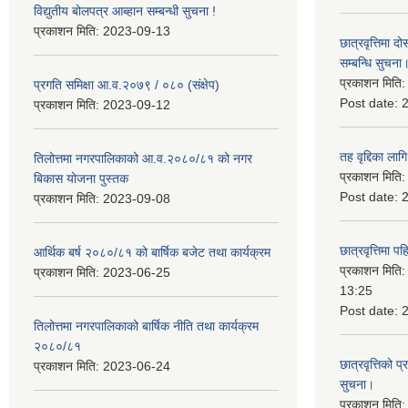
विद्युतीय बोलपत्र आब्हान सम्बन्धी सुचना !
प्रकाशन मिति:
2023-09-13
छात्रवृत्तिमा
सम्बन्धि सुचना
प्रकाशन मिति
प्रगति समिक्षा आ.व.२०७९ / ०८० (संक्षेप)
Post date:
प्रकाशन मिति:
2023-09-12
तह वृद्दिका लाग
तिलोत्तमा नगरपालिकाको आ.व.२०८०/८१ को नगर
प्रकाशन मिति
बिकास योजना पुस्तक
Post date:
प्रकाशन मिति:
2023-09-08
छात्रवृत्तिमा 
आर्थिक बर्ष २०८०/८१ को बार्षिक बजेट तथा कार्यक्रम
प्रकाशन मिति
प्रकाशन मिति:
2023-06-25
13:25
Post date:
तिलोत्तमा नगरपालिकाको बार्षिक नीति तथा कार्यक्रम
२०८०/८१
छात्रवृत्तिको प
प्रकाशन मिति:
2023-06-24
सुचना।
प्रकाशन मिति