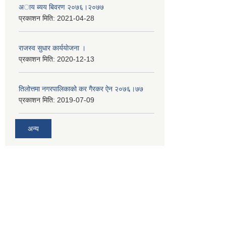
अाय ब्यय बिवरण २०७६।२०७७
प्रकाशन मिति:
2021-04-28
राजस्व सुधार कार्ययाेजना ।
प्रकाशन मिति:
2020-12-13
तिलोत्तमा नगरपालिकाको कर गैरकर ऐन २०७६।७७
प्रकाशन मिति:
2019-07-09
अन्य