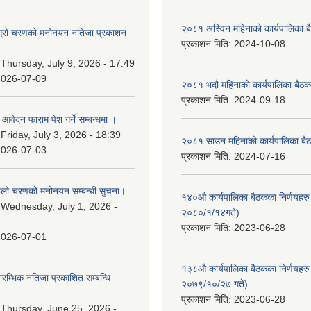
२०८१ अस्विन महिनाको कार्यपालिका ब
 दोस्रो चरणको मनोनयन नतिजा प्रकाशन
प्रकाशन मिति:
2024-10-08
।
:
Thursday, July 9, 2026 - 17:49
2026-07-09
२०८१ भदौ महिनाको कार्यपालिका बैठक
प्रकाशन मिति:
2024-09-18
ि आवेदन फाराम पेश गर्ने सम्बन्धमा ।
:
Friday, July 3, 2026 - 18:39
२०८१ साउन महिनाको कार्यपालिका बैठ
2026-07-03
प्रकाशन मिति:
2024-07-16
पहिलो चरणको मनोनयन सम्बन्धी सुचना।
१४०औ कार्यपालिका बैठकका निर्णयहरु 
:
Wednesday, July 1, 2026 -
२०८०/१/१४गते)
प्रकाशन मिति:
2023-06-28
2026-07-01
१३८औ कार्यपालिका बैठकका निर्णयहरु 
्रारम्भिक नतिजा प्रकाशित सम्बन्धि
२०७९/१०/२७ गते)
प्रकाशन मिति:
2023-06-28
:
Thursday, June 25, 2026 -