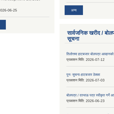
अन्य
2026-06-25
सार्वजनिक खरीद / बोलप
सूचना
तिलोत्तमा हाटबजार बोलपत्र आव्हानको
प्रकाशन मिति:
2026-07-12
पुनः सुचना-हाटबजार ठेक्का
प्रकाशन मिति:
2026-07-03
बोलपत्र / दरभाऊ पत्र स्वीकृत गर्ने
प्रकाशन मिति:
2026-06-23