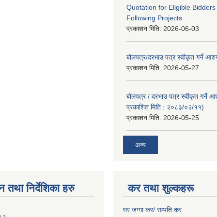
Quotation for Eligible Bidder
Following Projects
प्रकाशन मिति:
2026-06-03
बोलपत्र/दरभाउ पत्र स्वीकृत गर्ने आ
प्रकाशन मिति:
2026-05-27
बोलपत्र / दरभाउ पत्र स्वीकृत गर्ने 
प्रकाशित मिति : २०८३/०२/११)
प्रकाशन मिति:
2026-05-25
अन्य
न तथा निर्देशिका हरु
कर तथा शुल्कहरू
घर जग्गा कर/ सम्पति कर