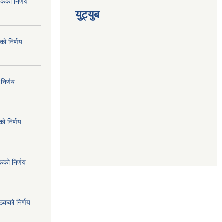
ठकको निर्णय
युट्युब
को निर्णय
निर्णय
ो निर्णय
कको निर्णय
ैठकको निर्णय