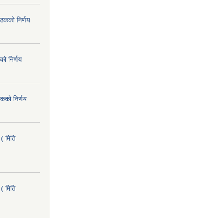
ैठकको निर्णय
को निर्णय
कको निर्णय
( मिति
( मिति