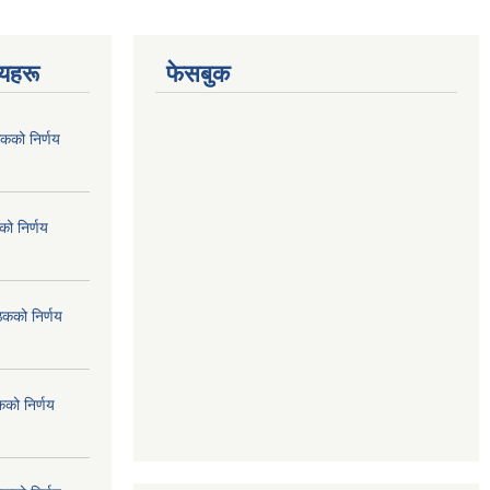
णयहरू
फेसबुक
कको निर्णय
ो निर्णय
ठकको निर्णय
कको निर्णय