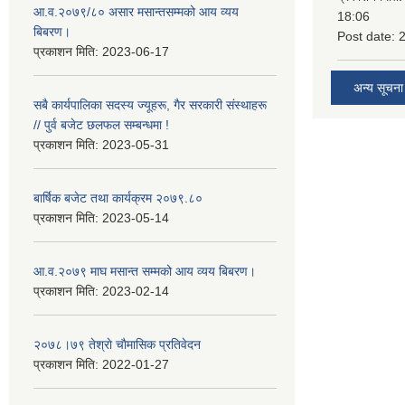
आ.व.२०७९/८० असार मसान्तसम्मको आय व्यय
18:06
बिबरण।
Post date:
प्रकाशन मिति:
2023-06-17
अन्य सूचना
सबै कार्यपालिका सदस्य ज्यूहरू, गैर सरकारी संस्थाहरू
// पुर्व बजेट छलफल सम्बन्धमा !
प्रकाशन मिति:
2023-05-31
बार्षिक बजेट तथा कार्यक्रम २०७९.८०
प्रकाशन मिति:
2023-05-14
आ.व.२०७९ माघ मसान्त सम्मको आय व्यय बिबरण।
प्रकाशन मिति:
2023-02-14
२०७८।७९ तेश्राे चाैमासिक प्रतिवेदन
प्रकाशन मिति:
2022-01-27