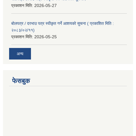
प्रकाशन मिति:
2026-05-27
बोलपत्र / दरभाउ पत्र स्वीकृत गर्ने आशयको सुचना ( प्रकाशित मिति :
२०८३/०२/११)
प्रकाशन मिति:
2026-05-25
अन्य
फेसबुक