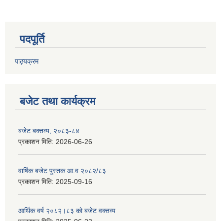
पदपूर्ति
पाठ्यक्रम
बजेट तथा कार्यक्रम
बजेट बक्तव्य, २०८३-८४
प्रकाशन मिति:
2026-06-26
वार्षिक बजेट पुस्तक आ.व २०८२/८३
प्रकाशन मिति:
2025-09-16
आर्थिक वर्ष २०८२।८३ को बजेट वक्तव्य