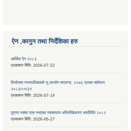
ऐन ,कानुन तथा निर्देशिका हरु
आर्थिक ऐन २०८३
प्रकाशन मिति:
2026-07-22
तिलोत्तमा नगरपालिकाको भू-उपयोग मापदण्ड, २०७६ प्रथम संशोधन
२०८३/०१/३१
प्रकाशन मिति:
2026-07-14
पुराना नक्शा पास नभएका नक्सापास अभिलेखिकरण कार्यविधि २०८२
प्रकाशन मिति:
2026-05-27