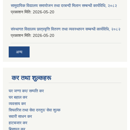
सामुदायिक विद्यालय समायोजन तथा दरबन्दी मिलान सम्बन्धी कार्यविधि, २०८२
प्रकाशन मिति:
2026-05-20
संस्थागत विद्यालय छात्रवृत्ति वितरण तथा व्यवस्थापन सम्बन्धी कार्यविधि, २०८२
प्रकाशन मिति:
2026-05-20
अन्य
कर तथा शुल्कहरू
घर जग्गा कर/ सम्पति कर
घर बहाल कर
व्यवसाय कर
सिफारिस तथा सेवा दस्तुर/
सेवा शुल्क
सवारी साधन कर
हाटबजार कर
बिज्ञापन कर