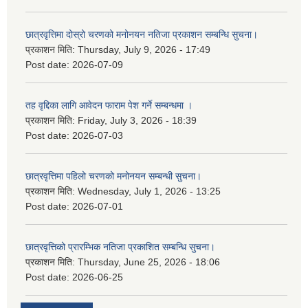
छात्रवृत्तिमा दोस्रो चरणको मनोनयन नतिजा प्रकाशन सम्बन्धि सुचना।
प्रकाशन मिति:
Thursday, July 9, 2026 - 17:49
Post date:
2026-07-09
तह वृद्दिका लागि आवेदन फाराम पेश गर्ने सम्बन्धमा ।
प्रकाशन मिति:
Friday, July 3, 2026 - 18:39
Post date:
2026-07-03
छात्रवृत्तिमा पहिलो चरणको मनोनयन सम्बन्धी सुचना।
प्रकाशन मिति:
Wednesday, July 1, 2026 - 13:25
Post date:
2026-07-01
छात्रवृत्तिको प्रारम्भिक नतिजा प्रकाशित सम्बन्धि सुचना।
प्रकाशन मिति:
Thursday, June 25, 2026 - 18:06
Post date:
2026-06-25