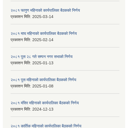
२०८१ फागुण महिनाको कार्यपालिका बैठकको निर्णय
प्रकाशन मिति:
2025-03-14
२०८१ माघ महिनाको कार्यपालिका बैठकको निर्णय
प्रकाशन मिति:
2025-02-14
२०८१ पुस २८ गते सम्प‍न नगर सभाको निर्णय
प्रकाशन मिति:
2025-01-13
२०८१ पुस महिनाको कार्यपालिका बैठकको निर्णय
प्रकाशन मिति:
2025-01-08
२०८१ मंसिर महिनाको कार्यपालिका बैठकको निर्णय
प्रकाशन मिति:
2024-12-13
२०८१ कार्तिक महिनाको कार्यपालिका बैठकको निर्णय