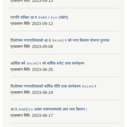
प्रकाशन मिति:
2023-09-13
प्रगति समिक्षा आ.व.२०७९ / ०८० (संक्षेप)
प्रकाशन मिति:
2023-09-12
तिलोत्तमा नगरपालिकाको आ.व.२०८०/८१ को नगर बिकास योजना पुस्तक
प्रकाशन मिति:
2023-09-08
आर्थिक बर्ष २०८०/८१ को बार्षिक बजेट तथा कार्यक्रम
प्रकाशन मिति:
2023-06-25
तिलोत्तमा नगरपालिकाको बार्षिक नीति तथा कार्यक्रम २०८०/८१
प्रकाशन मिति:
2023-06-24
आ.व.२०७९/८० असार मसान्तसम्मको आय व्यय बिबरण।
प्रकाशन मिति:
2023-06-17