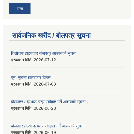
अन्य
सार्वजनिक खरीद / बोलपत्र सूचना
तिलोत्तमा हाटबजार बोलपत्र आव्हानको सूचना !
प्रकाशन मिति:
2026-07-12
पुनः सुचना-हाटबजार ठेक्का
प्रकाशन मिति:
2026-07-03
बोलपत्र / दरभाऊ पत्र स्वीकृत गर्ने आशयको सुचना।
प्रकाशन मिति:
2026-06-23
बोलपत्र /दरभाऊ पत्र स्वीकृत गर्ने आशयको सुचना।
प्रकाशन मिति:
2026-06-19