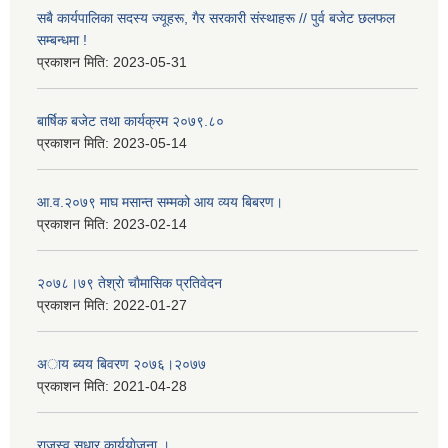
सबै कार्यपालिका सदस्य ज्यूहरू, गैर सरकारी संस्थाहरू // पुर्व बजेट छलफल
सम्बन्धमा !
प्रकाशन मिति:
2023-05-31
बार्षिक बजेट तथा कार्यक्रम २०७९.८०
प्रकाशन मिति:
2023-05-14
आ.व.२०७९ माघ मसान्त सम्मको आय व्यय बिबरण।
प्रकाशन मिति:
2023-02-14
२०७८।७९ तेश्राे चाैमासिक प्रतिवेदन
प्रकाशन मिति:
2022-01-27
अाय ब्यय बिवरण २०७६।२०७७
प्रकाशन मिति:
2021-04-28
राजस्व सुधार कार्ययाेजना ।