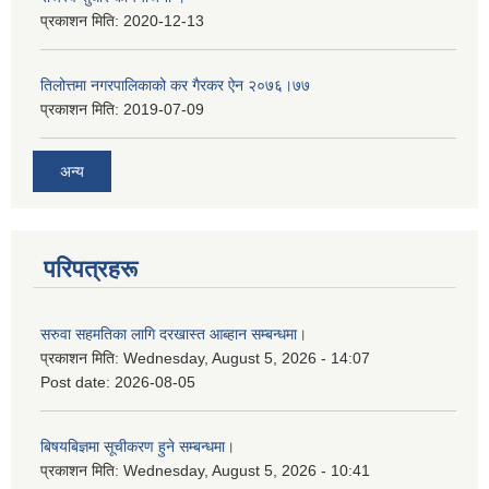
प्रकाशन मिति:
2020-12-13
तिलोत्तमा नगरपालिकाको कर गैरकर ऐन २०७६।७७
प्रकाशन मिति:
2019-07-09
अन्य
परिपत्रहरू
सरुवा सहमतिका लागि दरखास्त आब्हान सम्बन्धमा।
प्रकाशन मिति:
Wednesday, August 5, 2026 - 14:07
Post date:
2026-08-05
बिषयबिज्ञमा सूचीकरण हुने सम्बन्धमा।
प्रकाशन मिति:
Wednesday, August 5, 2026 - 10:41