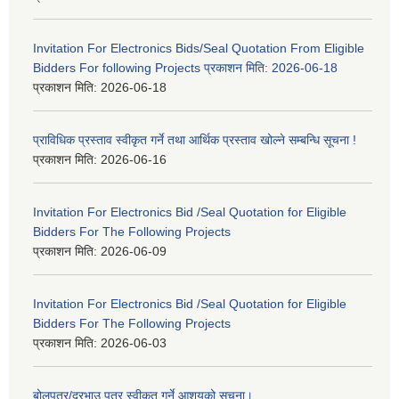
Invitation For Electronics Bids/Seal Quotation From Eligible
Bidders For following Projects प्रकाशन मिति: 2026-06-18
प्रकाशन मिति:
2026-06-18
प्राविधिक प्रस्ताव स्वीकृत गर्ने तथा आर्थिक प्रस्ताव खोल्ने सम्बन्धि सूचना !
प्रकाशन मिति:
2026-06-16
Invitation For Electronics Bid /Seal Quotation for Eligible
Bidders For The Following Projects
प्रकाशन मिति:
2026-06-09
Invitation For Electronics Bid /Seal Quotation for Eligible
Bidders For The Following Projects
प्रकाशन मिति:
2026-06-03
बोलपत्र/दरभाउ पत्र स्वीकृत गर्ने आशयको सूचना।