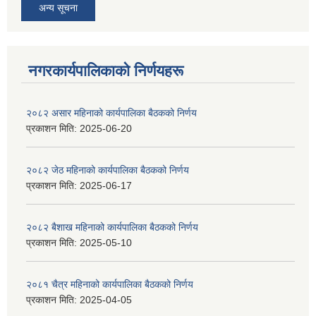
अन्य सूचना
नगरकार्यपालिकाकाे निर्णयहरू
२०८२ असार महिनाको कार्यपालिका बैठकको निर्णय
प्रकाशन मिति:
2025-06-20
२०८२ जेठ महिनाको कार्यपालिका बैठकको निर्णय
प्रकाशन मिति:
2025-06-17
२०८२ बैशाख महिनाको कार्यपालिका बैठकको निर्णय
प्रकाशन मिति:
2025-05-10
२०८१ चैत्र महिनाको कार्यपालिका बैठकको निर्णय
प्रकाशन मिति:
2025-04-05