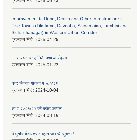
प्रकाशन मिति:
2025-06-23
Improvement to Road, Drains and Other Infrastructure in
Five Towns (Tilottama, Devdaha, Sainamaina, Lumbini and
Sidharthanagar) in Western Urban Corridor
प्रकाशन मिति:
2025-04-25
आ.व २०८१/८२ निती तथा कार्यक्रम
प्रकाशन मिति:
2025-01-22
नगर बिकास योजना २०८१/८२
प्रकाशन मिति:
2024-10-04
आ.व २०८१/८२ को बजेट वक्तब्य
प्रकाशन मिति:
2024-08-16
विद्युतीय बोलपत्र आब्हान सम्बन्धी सुचना !