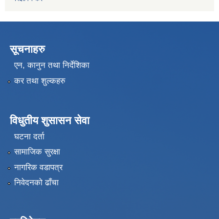
सूचनाहरु
एन, कानुन तथा निर्देशिका
कर तथा शुल्कहरु
विधुतीय शुसासन सेवा
घटना दर्ता
सामाजिक सुरक्षा
नागरिक वडापत्र
निवेदनको ढाँचा