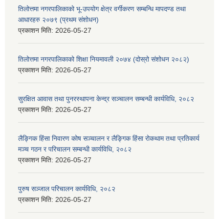
तिलोत्तमा नगरपालिकाको भू-उपयोग क्षेत्र वर्गीकरण सम्बन्धि मापदण्ड तथा
आधारहरु २०७९ (प्रथम संशोधन)
प्रकाशन मिति:
2026-05-27
तिलोत्तमा नगरपालिकाको शिक्षा नियमावली २०७४ (दोस्रो संशोधन २०८२)
प्रकाशन मिति:
2026-05-27
सुरक्षित आवास तथा पुनरस्थापना केन्द्र सञ्चालन सम्बन्धी कार्यविधि, २०८२
प्रकाशन मिति:
2026-05-27
लैङ्गिक हिंसा निवारण कोष सञ्चालन र लैङ्गिक हिंसा रोकथाम तथा प्रतिकार्य
मञ्च गठन र परिचालन सम्बन्धी कार्यविधि, २०८२
प्रकाशन मिति:
2026-05-27
पुरुष सञ्जाल परिचालन कार्यविधि, २०८२
प्रकाशन मिति:
2026-05-27