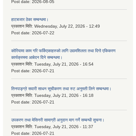
Post date:
2026-08-05
हाटबजार ठेका सम्बन्धमा।
प्रकाशन मिति:
Wednesday, July 22, 2026 - 12:49
Post date:
2026-07-22
कोरियामा काम गरि फर्किएकाहरुको लागि उद्यमशिलता तथा दिगो एकिकरण
कार्यक्रममा आबेदन दिने सम्बन्धमा।
प्रकाशन मिति:
Tuesday, July 21, 2026 - 16:54
Post date:
2026-07-21
तिनपाङ्ग्रे सवारी साधन सूचीकरण तथा रुट अनुमती लिने सम्बन्धमा।
प्रकाशन मिति:
Tuesday, July 21, 2026 - 16:18
Post date:
2026-07-21
उपकरण तथा मेसिनरी सामाग्री अनुदान माग गर्ने सम्बन्धी सुचना।
प्रकाशन मिति:
Tuesday, July 21, 2026 - 11:37
Post date:
2026-07-21