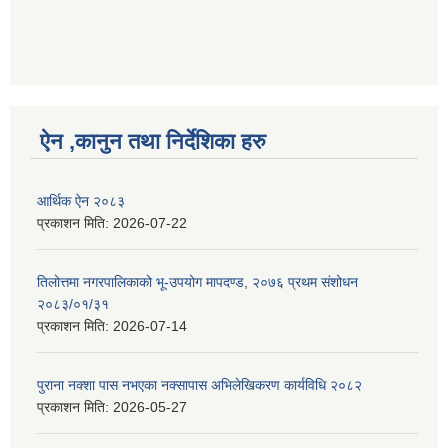
ऐन ,कानुन तथा निर्देशिका हरु
आर्थिक ऐन २०८३
प्रकाशन मिति:
2026-07-22
तिलोत्तमा नगरपालिकाको भू-उपयोग मापदण्ड, २०७६ प्रथम संशोधन
२०८३/०१/३१
प्रकाशन मिति:
2026-07-14
पुराना नक्शा पास नभएका नक्सापास अभिलेखिकरण कार्यविधि २०८२
प्रकाशन मिति:
2026-05-27