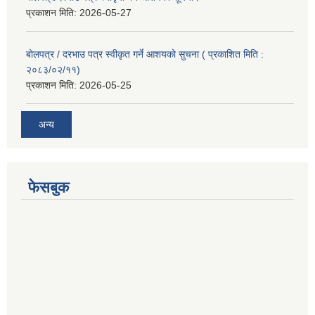
प्रकाशन मिति:
2026-05-27
बोलपत्र / दरभाउ पत्र स्वीकृत गर्ने आशयको सुचना ( प्रकाशित मिति :
२०८३/०२/११)
प्रकाशन मिति:
2026-05-25
अन्य
फेसबुक