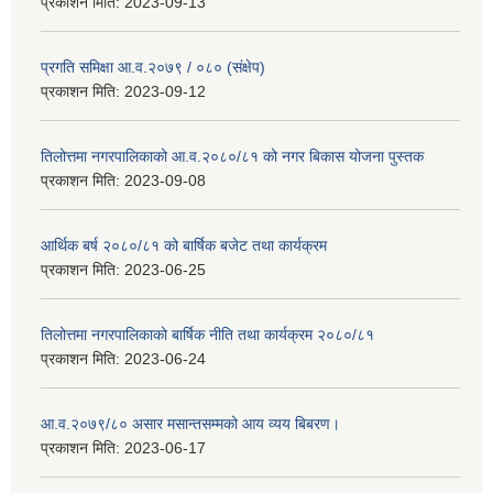
प्रकाशन मिति:
2023-09-13
प्रगति समिक्षा आ.व.२०७९ / ०८० (संक्षेप)
प्रकाशन मिति:
2023-09-12
तिलोत्तमा नगरपालिकाको आ.व.२०८०/८१ को नगर बिकास योजना पुस्तक
प्रकाशन मिति:
2023-09-08
आर्थिक बर्ष २०८०/८१ को बार्षिक बजेट तथा कार्यक्रम
प्रकाशन मिति:
2023-06-25
तिलोत्तमा नगरपालिकाको बार्षिक नीति तथा कार्यक्रम २०८०/८१
प्रकाशन मिति:
2023-06-24
आ.व.२०७९/८० असार मसान्तसम्मको आय व्यय बिबरण।
प्रकाशन मिति:
2023-06-17