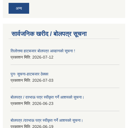
अन्य
सार्वजनिक खरीद / बोलपत्र सूचना
तिलोत्तमा हाटबजार बोलपत्र आव्हानको सूचना !
प्रकाशन मिति:
2026-07-12
पुनः सुचना-हाटबजार ठेक्का
प्रकाशन मिति:
2026-07-03
बोलपत्र / दरभाऊ पत्र स्वीकृत गर्ने आशयको सुचना।
प्रकाशन मिति:
2026-06-23
बोलपत्र /दरभाऊ पत्र स्वीकृत गर्ने आशयको सुचना।
प्रकाशन मिति:
2026-06-19