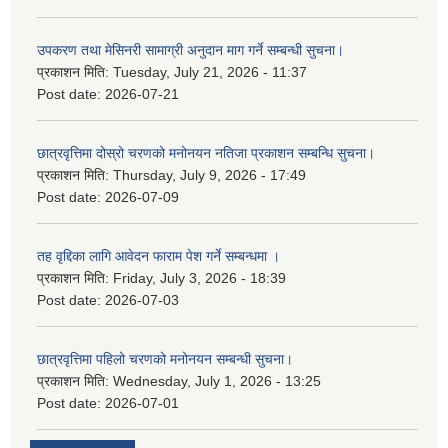
उपकरण तथा मेसिनरी सामाग्री अनुदान माग गर्ने सम्बन्धी सुचना।
प्रकाशन मिति:
Tuesday, July 21, 2026 - 11:37
Post date:
2026-07-21
छात्रवृत्तिमा दोस्रो चरणको मनोनयन नतिजा प्रकाशन सम्बन्धि सुचना।
प्रकाशन मिति:
Thursday, July 9, 2026 - 17:49
Post date:
2026-07-09
तह वृद्दिका लागि आवेदन फाराम पेश गर्ने सम्बन्धमा ।
प्रकाशन मिति:
Friday, July 3, 2026 - 18:39
Post date:
2026-07-03
छात्रवृत्तिमा पहिलो चरणको मनोनयन सम्बन्धी सुचना।
प्रकाशन मिति:
Wednesday, July 1, 2026 - 13:25
Post date:
2026-07-01