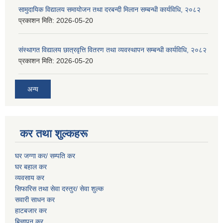
सामुदायिक विद्यालय समायोजन तथा दरबन्दी मिलान सम्बन्धी कार्यविधि, २०८२
प्रकाशन मिति:
2026-05-20
संस्थागत विद्यालय छात्रवृत्ति वितरण तथा व्यवस्थापन सम्बन्धी कार्यविधि, २०८२
प्रकाशन मिति:
2026-05-20
अन्य
कर तथा शुल्कहरू
घर जग्गा कर/ सम्पति कर
घर बहाल कर
व्यवसाय कर
सिफारिस तथा सेवा दस्तुर/
सेवा शुल्क
सवारी साधन कर
हाटबजार कर
बिज्ञापन कर