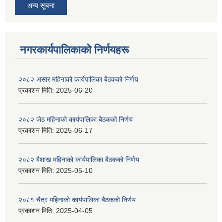
अन्य सूचना
नगरकार्यपालिकाकाे निर्णयहरू
२०८२ असार महिनाको कार्यपालिका बैठकको निर्णय
प्रकाशन मिति:
2025-06-20
२०८२ जेठ महिनाको कार्यपालिका बैठकको निर्णय
प्रकाशन मिति:
2025-06-17
२०८२ बैशाख महिनाको कार्यपालिका बैठकको निर्णय
प्रकाशन मिति:
2025-05-10
२०८१ चैत्र महिनाको कार्यपालिका बैठकको निर्णय
प्रकाशन मिति:
2025-04-05