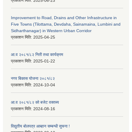
प्रकाशन मिति:
2025-06-23
Improvement to Road, Drains and Other Infrastructure in
Five Towns (Tilottama, Devdaha, Sainamaina, Lumbini and
Sidharthanagar) in Western Urban Corridor
प्रकाशन मिति:
2025-04-25
आ.व २०८१/८२ निती तथा कार्यक्रम
प्रकाशन मिति:
2025-01-22
नगर बिकास योजना २०८१/८२
प्रकाशन मिति:
2024-10-04
आ.व २०८१/८२ को बजेट वक्तब्य
प्रकाशन मिति:
2024-08-16
विद्युतीय बोलपत्र आब्हान सम्बन्धी सुचना !