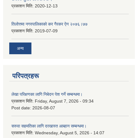
प्रकाशन मिति:
2020-12-13
तिलोत्तमा नगरपालिकाको कर गैरकर ऐन २०७६।७७
प्रकाशन मिति:
2019-07-09
अन्य
परिपत्रहरू
लेखा परिक्षणका लागि निबेदन पेश गर्ने सम्बन्धमा।
प्रकाशन मिति:
Friday, August 7, 2026 - 09:34
Post date:
2026-08-07
सरुवा सहमतिका लागि दरखास्त आब्हान सम्बन्धमा।
प्रकाशन मिति:
Wednesday, August 5, 2026 - 14:07