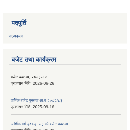
पदपूर्ति
पाठ्यक्रम
बजेट तथा कार्यक्रम
बजेट बक्तव्य, २०८३-८४
प्रकाशन मिति:
2026-06-26
वार्षिक बजेट पुस्तक आ.व २०८२/८३
प्रकाशन मिति:
2025-09-16
आर्थिक वर्ष २०८२।८३ को बजेट वक्तव्य