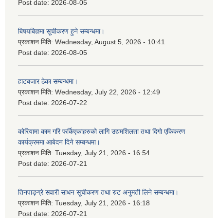
Post date:
2026-08-05
बिषयबिज्ञमा सूचीकरण हुने सम्बन्धमा।
प्रकाशन मिति:
Wednesday, August 5, 2026 - 10:41
Post date:
2026-08-05
हाटबजार ठेका सम्बन्धमा।
प्रकाशन मिति:
Wednesday, July 22, 2026 - 12:49
Post date:
2026-07-22
कोरियामा काम गरि फर्किएकाहरुको लागि उद्यमशिलता तथा दिगो एकिकरण
कार्यक्रममा आबेदन दिने सम्बन्धमा।
प्रकाशन मिति:
Tuesday, July 21, 2026 - 16:54
Post date:
2026-07-21
तिनपाङ्ग्रे सवारी साधन सूचीकरण तथा रुट अनुमती लिने सम्बन्धमा।
प्रकाशन मिति:
Tuesday, July 21, 2026 - 16:18
Post date:
2026-07-21