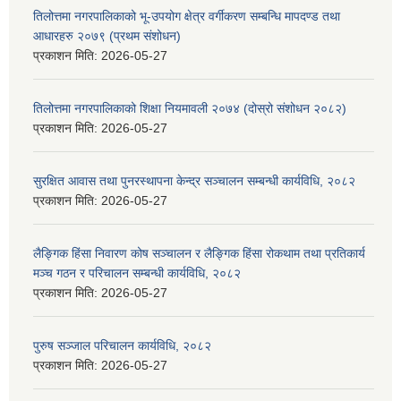
तिलोत्तमा नगरपालिकाको भू-उपयोग क्षेत्र वर्गीकरण सम्बन्धि मापदण्ड तथा
आधारहरु २०७९ (प्रथम संशोधन)
प्रकाशन मिति:
2026-05-27
तिलोत्तमा नगरपालिकाको शिक्षा नियमावली २०७४ (दोस्रो संशोधन २०८२)
प्रकाशन मिति:
2026-05-27
सुरक्षित आवास तथा पुनरस्थापना केन्द्र सञ्चालन सम्बन्धी कार्यविधि, २०८२
प्रकाशन मिति:
2026-05-27
लैङ्गिक हिंसा निवारण कोष सञ्चालन र लैङ्गिक हिंसा रोकथाम तथा प्रतिकार्य
मञ्च गठन र परिचालन सम्बन्धी कार्यविधि, २०८२
प्रकाशन मिति:
2026-05-27
पुरुष सञ्जाल परिचालन कार्यविधि, २०८२
प्रकाशन मिति:
2026-05-27