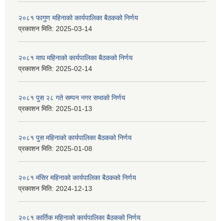
२०८१ फागुण महिनाको कार्यपालिका बैठकको निर्णय
प्रकाशन मिति:
2025-03-14
२०८१ माघ महिनाको कार्यपालिका बैठकको निर्णय
प्रकाशन मिति:
2025-02-14
२०८१ पुस २८ गते सम्प‍न नगर सभाको निर्णय
प्रकाशन मिति:
2025-01-13
२०८१ पुस महिनाको कार्यपालिका बैठकको निर्णय
प्रकाशन मिति:
2025-01-08
२०८१ मंसिर महिनाको कार्यपालिका बैठकको निर्णय
प्रकाशन मिति:
2024-12-13
२०८१ कार्तिक महिनाको कार्यपालिका बैठकको निर्णय