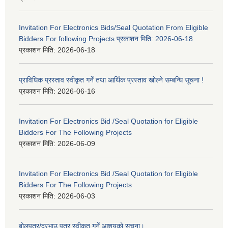
Invitation For Electronics Bids/Seal Quotation From Eligible
Bidders For following Projects प्रकाशन मिति: 2026-06-18
प्रकाशन मिति:
2026-06-18
प्राविधिक प्रस्ताव स्वीकृत गर्ने तथा आर्थिक प्रस्ताव खोल्ने सम्बन्धि सूचना !
प्रकाशन मिति:
2026-06-16
Invitation For Electronics Bid /Seal Quotation for Eligible
Bidders For The Following Projects
प्रकाशन मिति:
2026-06-09
Invitation For Electronics Bid /Seal Quotation for Eligible
Bidders For The Following Projects
प्रकाशन मिति:
2026-06-03
बोलपत्र/दरभाउ पत्र स्वीकृत गर्ने आशयको सूचना।