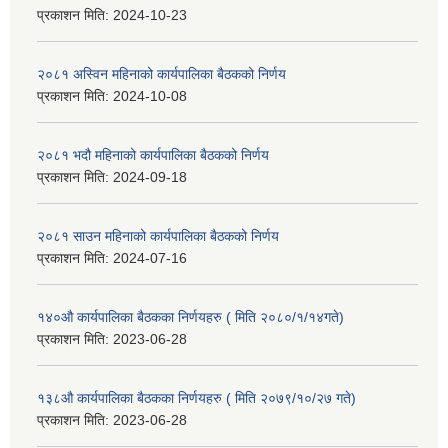
प्रकाशन मिति:
2024-10-23
२०८१ अस्विन महिनाको कार्यपालिका बैठकको निर्णय
प्रकाशन मिति:
2024-10-08
२०८१ भदौ महिनाको कार्यपालिका बैठकको निर्णय
प्रकाशन मिति:
2024-09-18
२०८१ साउन महिनाको कार्यपालिका बैठकको निर्णय
प्रकाशन मिति:
2024-07-16
१४०औ कार्यपालिका बैठकका निर्णयहरु ( मिति २०८०/१/१४गते)
प्रकाशन मिति:
2023-06-28
१३८औ कार्यपालिका बैठकका निर्णयहरु ( मिति २०७९/१०/२७ गते)
प्रकाशन मिति:
2023-06-28