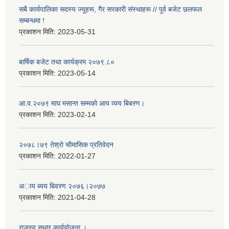
सबै कार्यपालिका सदस्य ज्यूहरू, गैर सरकारी संस्थाहरू // पुर्व बजेट छलफल
सम्बन्धमा !
प्रकाशन मिति:
2023-05-31
बार्षिक बजेट तथा कार्यक्रम २०७९.८०
प्रकाशन मिति:
2023-05-14
आ.व.२०७९ माघ मसान्त सम्मको आय व्यय बिबरण।
प्रकाशन मिति:
2023-02-14
२०७८।७९ तेश्राे चाैमासिक प्रतिवेदन
प्रकाशन मिति:
2022-01-27
अाय ब्यय बिवरण २०७६।२०७७
प्रकाशन मिति:
2021-04-28
राजस्व सुधार कार्ययाेजना ।