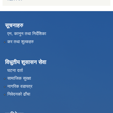
सूचनाहरु
एन, कानुन तथा निर्देशिका
कर तथा शुल्कहरु
विधुतीय शुसासन सेवा
घटना दर्ता
सामाजिक सुरक्षा
नागरिक वडापत्र
निवेदनको ढाँचा