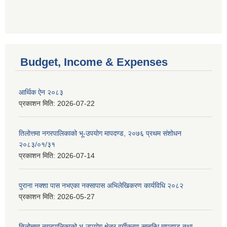
Budget, Income & Expenses
आर्थिक ऐन २०८३
प्रकाशन मिति:
2026-07-22
तिलोत्तमा नगरपालिकाको भू-उपयोग मापदण्ड, २०७६ प्रथम संशोधन
२०८३/०१/३१
प्रकाशन मिति:
2026-07-14
पुराना नक्शा पास नभएका नक्सापास अभिलेखिकरण कार्यविधि २०८२
प्रकाशन मिति:
2026-05-27
तिलोत्तमा नगरपालिकाको भू-उपयोग क्षेत्र वर्गीकरण सम्बन्धि मापदण्ड तथा