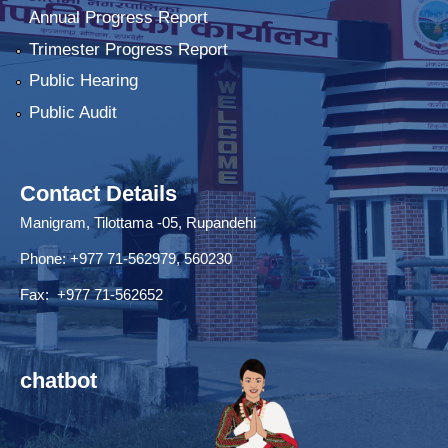
Annual Progress Report
Trimester Progress Report
Public Hearing
Public Audit
Contact Details
Manigram, Tilottama -05, Rupandehi
Phone: +977 71-562979, 560230
Fax: +977 71-562652
chatbot