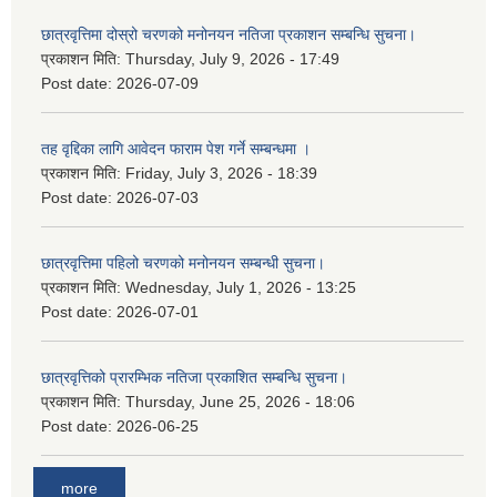
छात्रवृत्तिमा दोस्रो चरणको मनोनयन नतिजा प्रकाशन सम्बन्धि सुचना।
प्रकाशन मिति:
Thursday, July 9, 2026 - 17:49
Post date:
2026-07-09
तह वृद्दिका लागि आवेदन फाराम पेश गर्ने सम्बन्धमा ।
प्रकाशन मिति:
Friday, July 3, 2026 - 18:39
Post date:
2026-07-03
छात्रवृत्तिमा पहिलो चरणको मनोनयन सम्बन्धी सुचना।
प्रकाशन मिति:
Wednesday, July 1, 2026 - 13:25
Post date:
2026-07-01
छात्रवृत्तिको प्रारम्भिक नतिजा प्रकाशित सम्बन्धि सुचना।
प्रकाशन मिति:
Thursday, June 25, 2026 - 18:06
Post date:
2026-06-25
more