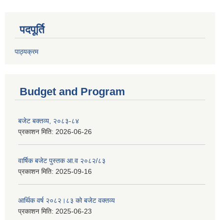
पदपूर्ति
पाठ्यक्रम
Budget and Program
बजेट बक्तव्य, २०८३-८४
प्रकाशन मिति:
2026-06-26
वार्षिक बजेट पुस्तक आ.व २०८२/८३
प्रकाशन मिति:
2025-09-16
आर्थिक वर्ष २०८२।८३ को बजेट वक्तव्य
प्रकाशन मिति:
2025-06-23