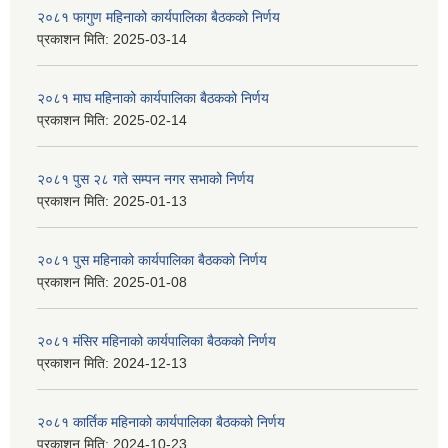
२०८१ फागुण महिनाको कार्यपालिका बैठकको निर्णय
प्रकाशन मिति:
2025-03-14
२०८१ माघ महिनाको कार्यपालिका बैठकको निर्णय
प्रकाशन मिति:
2025-02-14
२०८१ पुस २८ गते सम्प‍न नगर सभाको निर्णय
प्रकाशन मिति:
2025-01-13
२०८१ पुस महिनाको कार्यपालिका बैठकको निर्णय
प्रकाशन मिति:
2025-01-08
२०८१ मंसिर महिनाको कार्यपालिका बैठकको निर्णय
प्रकाशन मिति:
2024-12-13
२०८१ कार्तिक महिनाको कार्यपालिका बैठकको निर्णय
प्रकाशन मिति:
2024-10-23