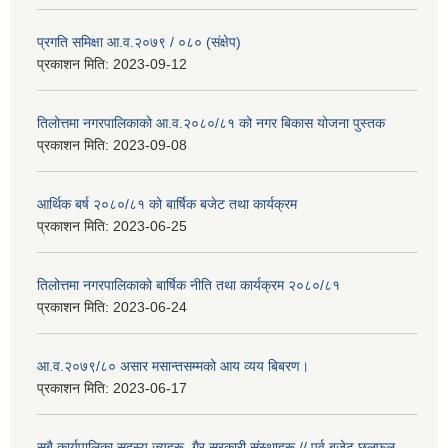
प्रगति समिक्षा आ.व.२०७९ / ०८० (संक्षेप)
प्रकाशन मिति:
2023-09-12
तिलोत्तमा नगरपालिकाको आ.व.२०८०/८१ को नगर बिकास योजना पुस्तक
प्रकाशन मिति:
2023-09-08
आर्थिक बर्ष २०८०/८१ को बार्षिक बजेट तथा कार्यक्रम
प्रकाशन मिति:
2023-06-25
तिलोत्तमा नगरपालिकाको बार्षिक नीति तथा कार्यक्रम २०८०/८१
प्रकाशन मिति:
2023-06-24
आ.व.२०७९/८० असार मसान्तसम्मको आय व्यय बिबरण।
प्रकाशन मिति:
2023-06-17
सबै कार्यपालिका सदस्य ज्यूहरू, गैर सरकारी संस्थाहरू // पुर्व बजेट छलफल