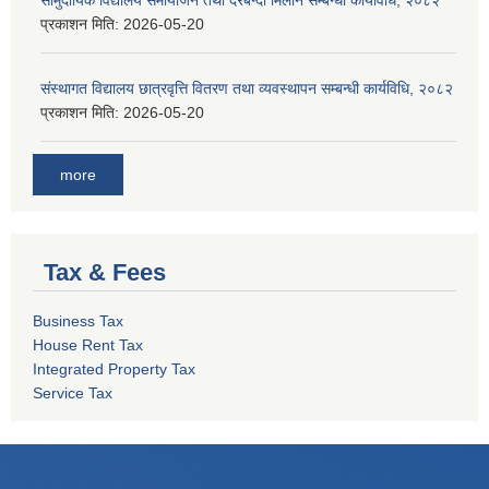
सामुदायिक विद्यालय समायोजन तथा दरबन्दी मिलान सम्बन्धी कार्यविधि, २०८२
प्रकाशन मिति:
2026-05-20
संस्थागत विद्यालय छात्रवृत्ति वितरण तथा व्यवस्थापन सम्बन्धी कार्यविधि, २०८२
प्रकाशन मिति:
2026-05-20
more
Tax & Fees
Business Tax
House Rent Tax
Integrated Property Tax
Service Tax