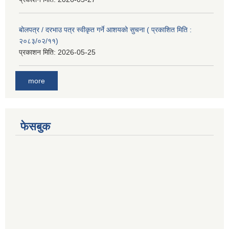
बोलपत्र / दरभाउ पत्र स्वीकृत गर्ने आशयको सुचना ( प्रकाशित मिति :
२०८३/०२/११)
प्रकाशन मिति:
2026-05-25
more
फेसबुक