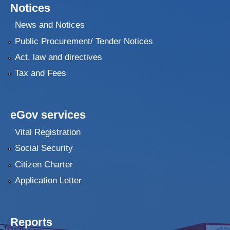
Notices
News and Notices
Public Procurement/ Tender Notices
Act, law and directives
Tax and Fees
eGov services
Vital Registration
Social Security
Citizen Charter
Application Letter
Reports