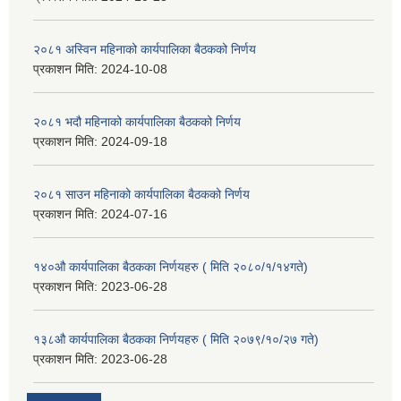
२०८१ अस्विन महिनाको कार्यपालिका बैठकको निर्णय
प्रकाशन मिति:
2024-10-08
२०८१ भदौ महिनाको कार्यपालिका बैठकको निर्णय
प्रकाशन मिति:
2024-09-18
२०८१ साउन महिनाको कार्यपालिका बैठकको निर्णय
प्रकाशन मिति:
2024-07-16
१४०औ कार्यपालिका बैठकका निर्णयहरु ( मिति २०८०/१/१४गते)
प्रकाशन मिति:
2023-06-28
१३८औ कार्यपालिका बैठकका निर्णयहरु ( मिति २०७९/१०/२७ गते)
प्रकाशन मिति:
2023-06-28