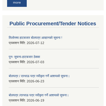
more
Public Procurement/Tender Notices
तिलोत्तमा हाटबजार बोलपत्र आव्हानको सूचना !
प्रकाशन मिति:
2026-07-12
पुनः सुचना-हाटबजार ठेक्का
प्रकाशन मिति:
2026-07-03
बोलपत्र / दरभाऊ पत्र स्वीकृत गर्ने आशयको सुचना।
प्रकाशन मिति:
2026-06-23
बोलपत्र /दरभाऊ पत्र स्वीकृत गर्ने आशयको सुचना।
प्रकाशन मिति:
2026-06-19