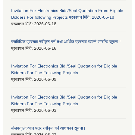
Invitation For Electronics Bids/Seal Quotation From Eligible
Bidders For following Projects प्रकाशन मिति: 2026-06-18
प्रकाशन मिति:
2026-06-18
प्राविधिक प्रस्ताव स्वीकृत गर्ने तथा आर्थिक प्रस्ताव खोल्ने सम्बन्धि सूचना !
प्रकाशन मिति:
2026-06-16
Invitation For Electronics Bid /Seal Quotation for Eligible
Bidders For The Following Projects
प्रकाशन मिति:
2026-06-09
Invitation For Electronics Bid /Seal Quotation for Eligible
Bidders For The Following Projects
प्रकाशन मिति:
2026-06-03
बोलपत्र/दरभाउ पत्र स्वीकृत गर्ने आशयको सूचना।
प्रकाशन मिति:
2026-05-27