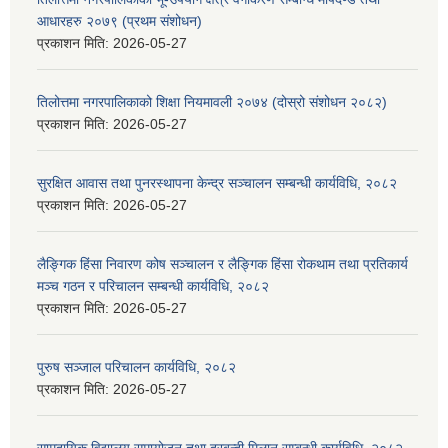
आधारहरु २०७९ (प्रथम संशोधन)
प्रकाशन मिति:
2026-05-27
तिलोत्तमा नगरपालिकाको शिक्षा नियमावली २०७४ (दोस्रो संशोधन २०८२)
प्रकाशन मिति:
2026-05-27
सुरक्षित आवास तथा पुनरस्थापना केन्द्र सञ्चालन सम्बन्धी कार्यविधि, २०८२
प्रकाशन मिति:
2026-05-27
लैङ्गिक हिंसा निवारण कोष सञ्चालन र लैङ्गिक हिंसा रोकथाम तथा प्रतिकार्य
मञ्च गठन र परिचालन सम्बन्धी कार्यविधि, २०८२
प्रकाशन मिति:
2026-05-27
पुरुष सञ्जाल परिचालन कार्यविधि, २०८२
प्रकाशन मिति:
2026-05-27