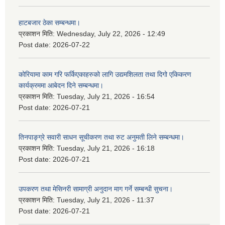
हाटबजार ठेका सम्बन्धमा।
प्रकाशन मिति:
Wednesday, July 22, 2026 - 12:49
Post date:
2026-07-22
कोरियामा काम गरि फर्किएकाहरुको लागि उद्यमशिलता तथा दिगो एकिकरण
कार्यक्रममा आबेदन दिने सम्बन्धमा।
प्रकाशन मिति:
Tuesday, July 21, 2026 - 16:54
Post date:
2026-07-21
तिनपाङ्ग्रे सवारी साधन सूचीकरण तथा रुट अनुमती लिने सम्बन्धमा।
प्रकाशन मिति:
Tuesday, July 21, 2026 - 16:18
Post date:
2026-07-21
उपकरण तथा मेसिनरी सामाग्री अनुदान माग गर्ने सम्बन्धी सुचना।
प्रकाशन मिति:
Tuesday, July 21, 2026 - 11:37
Post date:
2026-07-21