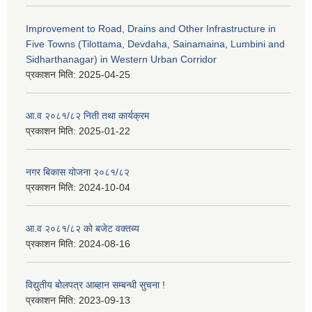
Improvement to Road, Drains and Other Infrastructure in
Five Towns (Tilottama, Devdaha, Sainamaina, Lumbini and
Sidharthanagar) in Western Urban Corridor
प्रकाशन मिति:
2025-04-25
आ.व २०८१/८२ निती तथा कार्यक्रम
प्रकाशन मिति:
2025-01-22
नगर बिकास योजना २०८१/८२
प्रकाशन मिति:
2024-10-04
आ.व २०८१/८२ को बजेट वक्तब्य
प्रकाशन मिति:
2024-08-16
विद्युतीय बोलपत्र आब्हान सम्बन्धी सुचना !
प्रकाशन मिति:
2023-09-13