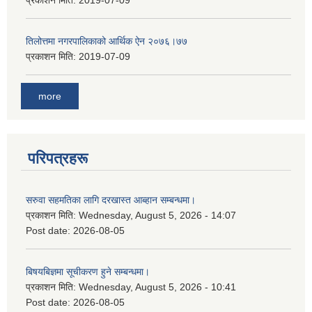
प्रकाशन मिति:
2019-07-09
तिलोत्तमा नगरपालिकाको आर्थिक ऐन २०७६।७७
प्रकाशन मिति:
2019-07-09
more
परिपत्रहरू
सरुवा सहमतिका लागि दरखास्त आब्हान सम्बन्धमा।
प्रकाशन मिति:
Wednesday, August 5, 2026 - 14:07
Post date:
2026-08-05
बिषयबिज्ञमा सूचीकरण हुने सम्बन्धमा।
प्रकाशन मिति:
Wednesday, August 5, 2026 - 10:41
Post date:
2026-08-05