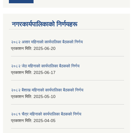
नगरकार्यपालिकाकाे निर्णयहरू
२०८२ असार महिनाको कार्यपालिका बैठकको निर्णय
प्रकाशन मिति:
2025-06-20
२०८२ जेठ महिनाको कार्यपालिका बैठकको निर्णय
प्रकाशन मिति:
2025-06-17
२०८२ बैशाख महिनाको कार्यपालिका बैठकको निर्णय
प्रकाशन मिति:
2025-05-10
२०८१ चैत्र महिनाको कार्यपालिका बैठकको निर्णय
प्रकाशन मिति:
2025-04-05