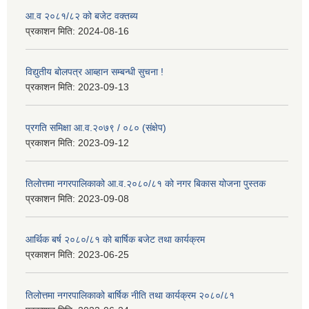
आ.व २०८१/८२ को बजेट वक्तब्य
प्रकाशन मिति:
2024-08-16
विद्युतीय बोलपत्र आब्हान सम्बन्धी सुचना !
प्रकाशन मिति:
2023-09-13
प्रगति समिक्षा आ.व.२०७९ / ०८० (संक्षेप)
प्रकाशन मिति:
2023-09-12
तिलोत्तमा नगरपालिकाको आ.व.२०८०/८१ को नगर बिकास योजना पुस्तक
प्रकाशन मिति:
2023-09-08
आर्थिक बर्ष २०८०/८१ को बार्षिक बजेट तथा कार्यक्रम
प्रकाशन मिति:
2023-06-25
तिलोत्तमा नगरपालिकाको बार्षिक नीति तथा कार्यक्रम २०८०/८१