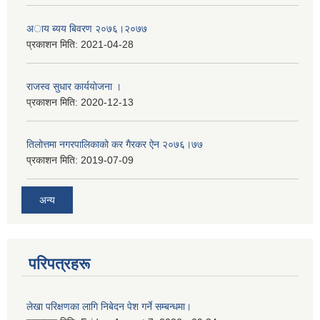
अाय ब्यय बिवरण २०७६।२०७७
प्रकाशन मिति:
2021-04-28
राजस्व सुधार कार्ययाेजना ।
प्रकाशन मिति:
2020-12-13
तिलोत्तमा नगरपालिकाको कर गैरकर ऐन २०७६।७७
प्रकाशन मिति:
2019-07-09
अन्य
परिपत्रहरू
लेखा परिक्षणका लागि निबेदन पेश गर्ने सम्बन्धमा।