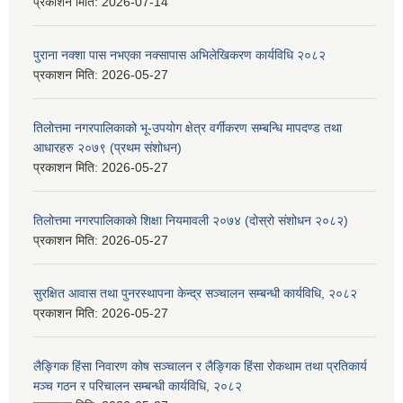
प्रकाशन मिति:
2026-07-14
पुराना नक्शा पास नभएका नक्सापास अभिलेखिकरण कार्यविधि २०८२
प्रकाशन मिति:
2026-05-27
तिलोत्तमा नगरपालिकाको भू-उपयोग क्षेत्र वर्गीकरण सम्बन्धि मापदण्ड तथा
आधारहरु २०७९ (प्रथम संशोधन)
प्रकाशन मिति:
2026-05-27
तिलोत्तमा नगरपालिकाको शिक्षा नियमावली २०७४ (दोस्रो संशोधन २०८२)
प्रकाशन मिति:
2026-05-27
सुरक्षित आवास तथा पुनरस्थापना केन्द्र सञ्चालन सम्बन्धी कार्यविधि, २०८२
प्रकाशन मिति:
2026-05-27
लैङ्गिक हिंसा निवारण कोष सञ्चालन र लैङ्गिक हिंसा रोकथाम तथा प्रतिकार्य
मञ्च गठन र परिचालन सम्बन्धी कार्यविधि, २०८२