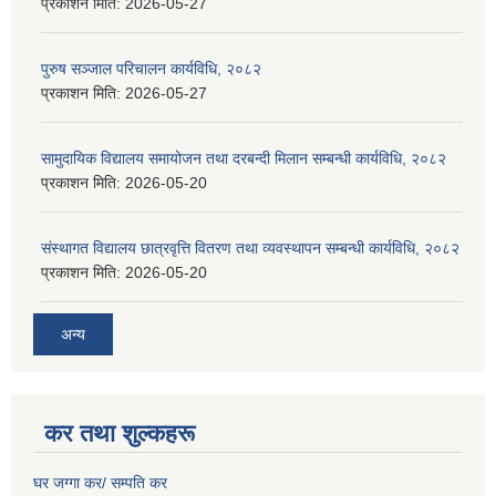
प्रकाशन मिति:
2026-05-27
पुरुष सञ्जाल परिचालन कार्यविधि, २०८२
प्रकाशन मिति:
2026-05-27
सामुदायिक विद्यालय समायोजन तथा दरबन्दी मिलान सम्बन्धी कार्यविधि, २०८२
प्रकाशन मिति:
2026-05-20
संस्थागत विद्यालय छात्रवृत्ति वितरण तथा व्यवस्थापन सम्बन्धी कार्यविधि, २०८२
प्रकाशन मिति:
2026-05-20
अन्य
कर तथा शुल्कहरू
घर जग्गा कर/ सम्पति कर