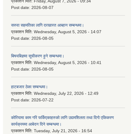
प्रकाशन मिति:
Friday, August 7, 2026 - 09:34
Post date:
2026-08-07
सरुवा सहमतिका लागि दरखास्त आब्हान सम्बन्धमा।
प्रकाशन मिति:
Wednesday, August 5, 2026 - 14:07
Post date:
2026-08-05
बिषयबिज्ञमा सूचीकरण हुने सम्बन्धमा।
प्रकाशन मिति:
Wednesday, August 5, 2026 - 10:41
Post date:
2026-08-05
हाटबजार ठेका सम्बन्धमा।
प्रकाशन मिति:
Wednesday, July 22, 2026 - 12:49
Post date:
2026-07-22
कोरियामा काम गरि फर्किएकाहरुको लागि उद्यमशिलता तथा दिगो एकिकरण
कार्यक्रममा आबेदन दिने सम्बन्धमा।
प्रकाशन मिति:
Tuesday, July 21, 2026 - 16:54