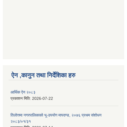
ऐन ,कानुन तथा निर्देशिका हरु
आर्थिक ऐन २०८३
प्रकाशन मिति:
2026-07-22
तिलोत्तमा नगरपालिकाको भू-उपयोग मापदण्ड, २०७६ प्रथम संशोधन
२०८३/०१/३१