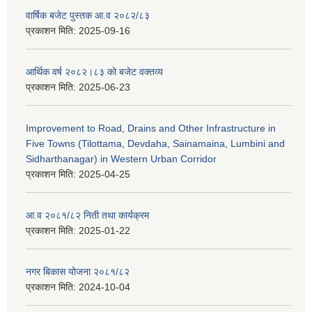
वार्षिक बजेट पुस्तक आ.व २०८२/८३
प्रकाशन मिति:
2025-09-16
आर्थिक वर्ष २०८२।८३ को बजेट वक्तव्य
प्रकाशन मिति:
2025-06-23
Improvement to Road, Drains and Other Infrastructure in
Five Towns (Tilottama, Devdaha, Sainamaina, Lumbini and
Sidharthanagar) in Western Urban Corridor
प्रकाशन मिति:
2025-04-25
आ.व २०८१/८२ निती तथा कार्यक्रम
प्रकाशन मिति:
2025-01-22
नगर बिकास योजना २०८१/८२
प्रकाशन मिति:
2024-10-04