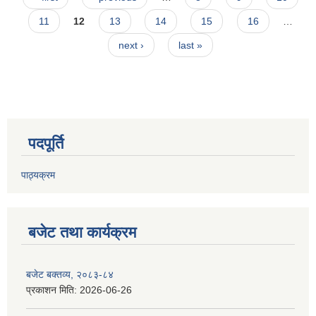
11
12
13
14
15
16
…
next ›
last »
पदपूर्ति
पाठ्यक्रम
बजेट तथा कार्यक्रम
बजेट बक्तव्य, २०८३-८४
प्रकाशन मिति:
2026-06-26