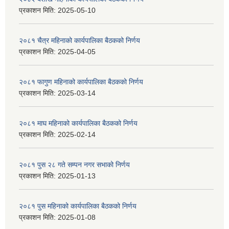
प्रकाशन मिति:
2025-05-10
२०८१ चैत्र महिनाको कार्यपालिका बैठकको निर्णय
प्रकाशन मिति:
2025-04-05
२०८१ फागुण महिनाको कार्यपालिका बैठकको निर्णय
प्रकाशन मिति:
2025-03-14
२०८१ माघ महिनाको कार्यपालिका बैठकको निर्णय
प्रकाशन मिति:
2025-02-14
२०८१ पुस २८ गते सम्प‍न नगर सभाको निर्णय
प्रकाशन मिति:
2025-01-13
२०८१ पुस महिनाको कार्यपालिका बैठकको निर्णय
प्रकाशन मिति:
2025-01-08