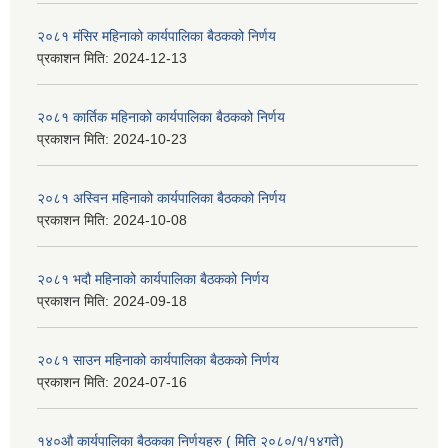
२०८१ मंसिर महिनाको कार्यपालिका बैठकको निर्णय
प्रकाशन मिति:
2024-12-13
२०८१ कार्तिक महिनाको कार्यपालिका बैठकको निर्णय
प्रकाशन मिति:
2024-10-23
२०८१ अस्विन महिनाको कार्यपालिका बैठकको निर्णय
प्रकाशन मिति:
2024-10-08
२०८१ भदौ महिनाको कार्यपालिका बैठकको निर्णय
प्रकाशन मिति:
2024-09-18
२०८१ साउन महिनाको कार्यपालिका बैठकको निर्णय
प्रकाशन मिति:
2024-07-16
१४०औ कार्यपालिका बैठकका निर्णयहरु ( मिति २०८०/१/१४गते)