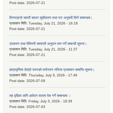
Post date:
2026-07-21
तिनपाङ्ग्रे सवारी साधन सूचीकरण तथा रुट अनुमती लिने सम्बन्धमा।
प्रकाशन मिति:
Tuesday, July 21, 2026 - 16:18
Post date:
2026-07-21
उपकरण तथा मेसिनरी सामाग्री अनुदान माग गर्ने सम्बन्धी सुचना।
प्रकाशन मिति:
Tuesday, July 21, 2026 - 11:37
Post date:
2026-07-21
छात्रवृत्तिमा दोस्रो चरणको मनोनयन नतिजा प्रकाशन सम्बन्धि सुचना।
प्रकाशन मिति:
Thursday, July 9, 2026 - 17:49
Post date:
2026-07-09
तह वृद्दिका लागि आवेदन फाराम पेश गर्ने सम्बन्धमा ।
प्रकाशन मिति:
Friday, July 3, 2026 - 18:39
Post date:
2026-07-03