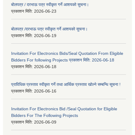
बोलपत्र / दरभाऊ पत्र स्वीकृत गर्ने आशयको सुचना।
प्रकाशन मिति:
2026-06-23
बोलपत्र /दरभाऊ पत्र स्वीकृत गर्ने आशयको सुचना।
प्रकाशन मिति:
2026-06-19
Invitation For Electronics Bids/Seal Quotation From Eligible
Bidders For following Projects प्रकाशन मिति: 2026-06-18
प्रकाशन मिति:
2026-06-18
प्राविधिक प्रस्ताव स्वीकृत गर्ने तथा आर्थिक प्रस्ताव खोल्ने सम्बन्धि सूचना !
प्रकाशन मिति:
2026-06-16
Invitation For Electronics Bid /Seal Quotation for Eligible
Bidders For The Following Projects
प्रकाशन मिति:
2026-06-09