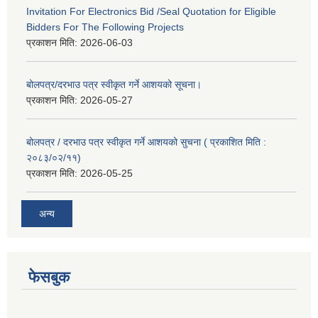
Invitation For Electronics Bid /Seal Quotation for Eligible
Bidders For The Following Projects
प्रकाशन मिति:
2026-06-03
बोलपत्र/दरभाउ पत्र स्वीकृत गर्ने आशयको सूचना।
प्रकाशन मिति:
2026-05-27
बोलपत्र / दरभाउ पत्र स्वीकृत गर्ने आशयको सुचना ( प्रकाशित मिति :
२०८३/०२/११)
प्रकाशन मिति:
2026-05-25
अन्य
फेसबुक