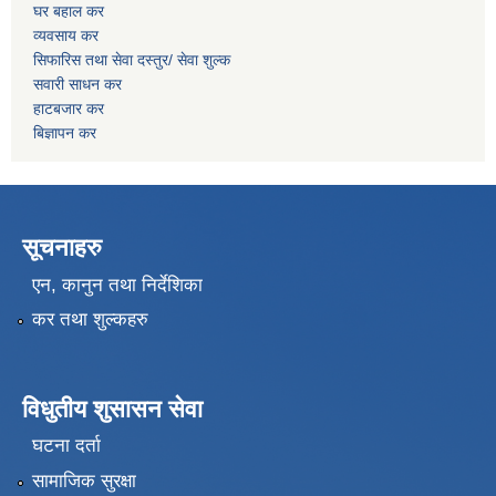
घर बहाल कर
व्यवसाय कर
सिफारिस तथा सेवा दस्तुर/
सेवा शुल्क
सवारी साधन कर
हाटबजार कर
बिज्ञापन कर
सूचनाहरु
एन, कानुन तथा निर्देशिका
कर तथा शुल्कहरु
विधुतीय शुसासन सेवा
घटना दर्ता
सामाजिक सुरक्षा