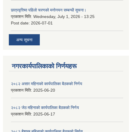
छात्रवृत्तिमा पहिलो चरणको मनोनयन सम्बन्धी सुचना।
प्रकाशन मिति:
Wednesday, July 1, 2026 - 13:25
Post date:
2026-07-01
अन्य सूचना
नगरकार्यपालिकाकाे निर्णयहरू
२०८२ असार महिनाको कार्यपालिका बैठकको निर्णय
प्रकाशन मिति:
2025-06-20
२०८२ जेठ महिनाको कार्यपालिका बैठकको निर्णय
प्रकाशन मिति:
2025-06-17
२०८२ बैशाख महिनाको कार्यपालिका बैठकको निर्णय