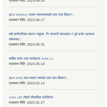
प्रकाशन मिति:
2023-06-24
आ.व.२०७९/८० असार मसान्तसम्मको आय व्यय बिबरण।
प्रकाशन मिति:
2023-06-17
सबै कार्यपालिका सदस्य ज्यूहरू, गैर सरकारी संस्थाहरू // पुर्व बजेट छलफल
सम्बन्धमा !
प्रकाशन मिति:
2023-05-31
बार्षिक बजेट तथा कार्यक्रम २०७९.८०
प्रकाशन मिति:
2023-05-14
आ.व.२०७९ माघ मसान्त सम्मको आय व्यय बिबरण।
प्रकाशन मिति:
2023-02-14
२०७८।७९ तेश्राे चाैमासिक प्रतिवेदन
प्रकाशन मिति:
2022-01-27