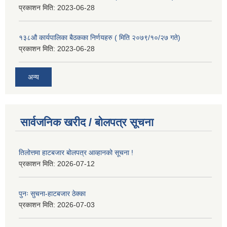
प्रकाशन मिति:
2023-06-28
१३८औ कार्यपालिका बैठकका निर्णयहरु ( मिति २०७९/१०/२७ गते)
प्रकाशन मिति:
2023-06-28
अन्य
सार्वजनिक खरीद / बोलपत्र सूचना
तिलोत्तमा हाटबजार बोलपत्र आव्हानको सूचना !
प्रकाशन मिति:
2026-07-12
पुनः सुचना-हाटबजार ठेक्का
प्रकाशन मिति:
2026-07-03