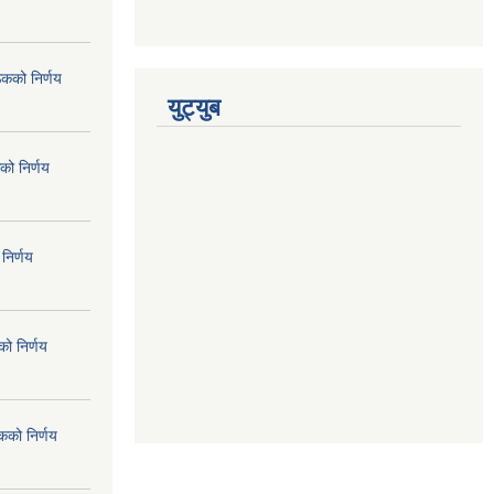
ठकको निर्णय
युट्युब
को निर्णय
निर्णय
ो निर्णय
कको निर्णय