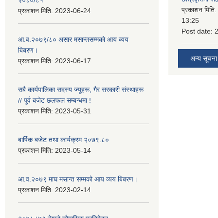
प्रकाशन मिति
प्रकाशन मिति:
2023-06-24
13:25
Post date:
आ.व.२०७९/८० असार मसान्तसम्मको आय व्यय
बिबरण।
अन्य सूचना
प्रकाशन मिति:
2023-06-17
सबै कार्यपालिका सदस्य ज्यूहरू, गैर सरकारी संस्थाहरू
// पुर्व बजेट छलफल सम्बन्धमा !
प्रकाशन मिति:
2023-05-31
बार्षिक बजेट तथा कार्यक्रम २०७९.८०
प्रकाशन मिति:
2023-05-14
आ.व.२०७९ माघ मसान्त सम्मको आय व्यय बिबरण।
प्रकाशन मिति:
2023-02-14