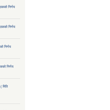
ैठकको निर्णय
ैठकको निर्णय
को निर्णय
कको निर्णय
( मिति