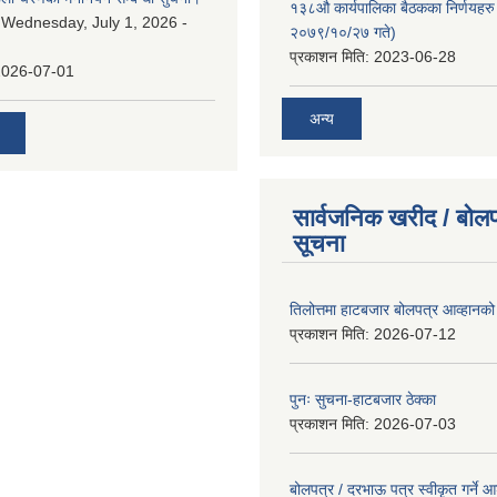
१३८औ कार्यपालिका बैठकका निर्णयहरु 
:
Wednesday, July 1, 2026 -
२०७९/१०/२७ गते)
प्रकाशन मिति:
2023-06-28
2026-07-01
अन्य
सार्वजनिक खरीद / बोलप
सूचना
तिलोत्तमा हाटबजार बोलपत्र आव्हानको
प्रकाशन मिति:
2026-07-12
पुनः सुचना-हाटबजार ठेक्का
प्रकाशन मिति:
2026-07-03
बोलपत्र / दरभाऊ पत्र स्वीकृत गर्ने