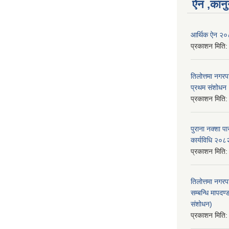
ऐन ,कानु
आर्थिक ऐन २
प्रकाशन मिति
तिलोत्तमा नगर
प्रथम संशोध
प्रकाशन मिति
पुराना नक्शा
कार्यविधि २०८
प्रकाशन मिति
तिलोत्तमा नगरप
सम्बन्धि मापद
संशोधन)
प्रकाशन मिति