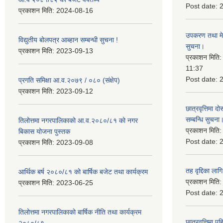
Post date:
प्रकाशन मिति:
2024-08-16
उपकरण तथा मेसि
विद्युतीय बोलपत्र आब्हान सम्बन्धी सुचना !
सुचना।
प्रकाशन मिति:
2023-09-13
प्रकाशन मिति
11:37
Post date:
प्रगति समिक्षा आ.व.२०७९ / ०८० (संक्षेप)
प्रकाशन मिति:
2023-09-12
छात्रवृत्तिमा
सम्बन्धि सुचना
तिलोत्तमा नगरपालिकाको आ.व.२०८०/८१ को नगर
प्रकाशन मिति
बिकास योजना पुस्तक
Post date:
प्रकाशन मिति:
2023-09-08
तह वृद्दिका लाग
आर्थिक बर्ष २०८०/८१ को बार्षिक बजेट तथा कार्यक्रम
प्रकाशन मिति
प्रकाशन मिति:
2023-06-25
Post date:
तिलोत्तमा नगरपालिकाको बार्षिक नीति तथा कार्यक्रम
छात्रवृत्तिमा 
२०८०/८१