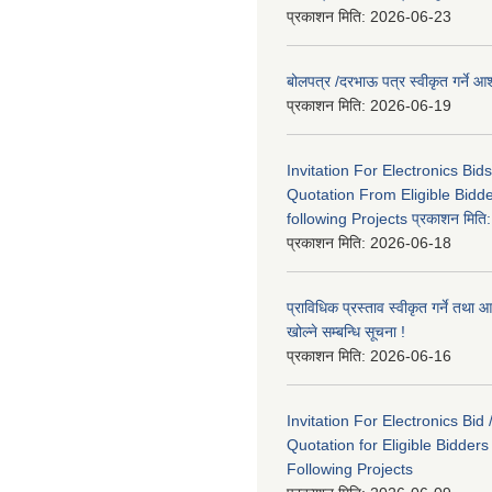
प्रकाशन मिति:
2026-06-23
बोलपत्र /दरभाऊ पत्र स्वीकृत गर्ने
प्रकाशन मिति:
2026-06-19
Invitation For Electronics Bid
Quotation From Eligible Bidd
following Projects प्रकाशन मित
प्रकाशन मिति:
2026-06-18
प्राविधिक प्रस्ताव स्वीकृत गर्ने तथा आ
खोल्ने सम्बन्धि सूचना !
प्रकाशन मिति:
2026-06-16
Invitation For Electronics Bid 
Quotation for Eligible Bidder
Following Projects