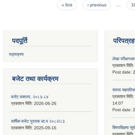
Pages
« first
‹ previous
…
1
पदपूर्ति
परिपत्रह
पाठ्यक्रम
लेखा परिक्षणका 
प्रकाशन मिति
Post date:
बजेट तथा कार्यक्रम
सरुवा सहमतिका
प्रकाशन मिति
बजेट बक्तव्य, २०८३-८४
14:07
प्रकाशन मिति:
2026-06-26
Post date:
वार्षिक बजेट पुस्तक आ.व २०८२/८३
बिषयबिज्ञमा सू
प्रकाशन मिति:
2025-09-16
प्रकाशन मिति