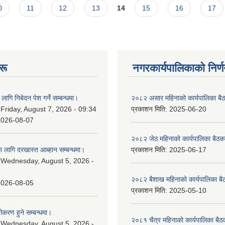
0
11
12
13
14
15
16
17
रू
नगरकार्यपालिकाकाे निर्
लागि निबेदन पेश गर्ने सम्बन्धमा।
२०८२ असार महिनाको कार्यपालिका बैठ
:
Friday, August 7, 2026 - 09:34
प्रकाशन मिति:
2025-06-20
2026-08-07
२०८२ जेठ महिनाको कार्यपालिका बैठकक
 लागि दरखास्त आब्हान सम्बन्धमा।
प्रकाशन मिति:
2025-06-17
:
Wednesday, August 5, 2026 -
२०८२ बैशाख महिनाको कार्यपालिका बै
2026-08-05
प्रकाशन मिति:
2025-05-10
चीकरण हुने सम्बन्धमा।
२०८१ चैत्र महिनाको कार्यपालिका बैठ
:
Wednesday, August 5, 2026 -