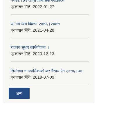
२०७८।७९ तेश्राे चाैमासिक प्रतिवेदन
प्रकाशन मिति:
2022-01-27
अाय ब्यय बिवरण २०७६।२०७७
प्रकाशन मिति:
2021-04-28
राजस्व सुधार कार्ययाेजना ।
प्रकाशन मिति:
2020-12-13
तिलोत्तमा नगरपालिकाको कर गैरकर ऐन २०७६।७७
प्रकाशन मिति:
2019-07-09
अन्य