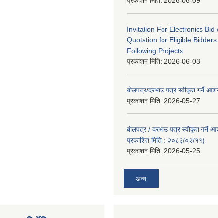
प्रकाशन मिति:
2026-06-09
Invitation For Electronics Bid 
Quotation for Eligible Bidder
Following Projects
प्रकाशन मिति:
2026-06-03
बोलपत्र/दरभाउ पत्र स्वीकृत गर्ने आ
प्रकाशन मिति:
2026-05-27
बोलपत्र / दरभाउ पत्र स्वीकृत गर्ने 
प्रकाशित मिति : २०८३/०२/११)
प्रकाशन मिति:
2026-05-25
अन्य