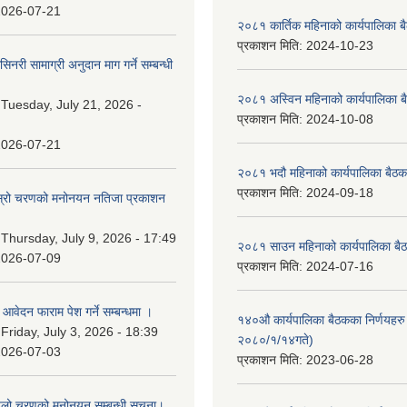
2026-07-21
२०८१ कार्तिक महिनाको कार्यपालिका ब
प्रकाशन मिति:
2024-10-23
नरी सामाग्री अनुदान माग गर्ने सम्बन्धी
२०८१ अस्विन महिनाको कार्यपालिका ब
:
Tuesday, July 21, 2026 -
प्रकाशन मिति:
2024-10-08
2026-07-21
२०८१ भदौ महिनाको कार्यपालिका बैठक
प्रकाशन मिति:
2024-09-18
 दोस्रो चरणको मनोनयन नतिजा प्रकाशन
।
:
Thursday, July 9, 2026 - 17:49
२०८१ साउन महिनाको कार्यपालिका बैठ
2026-07-09
प्रकाशन मिति:
2024-07-16
ि आवेदन फाराम पेश गर्ने सम्बन्धमा ।
१४०औ कार्यपालिका बैठकका निर्णयहरु 
:
Friday, July 3, 2026 - 18:39
२०८०/१/१४गते)
2026-07-03
प्रकाशन मिति:
2023-06-28
पहिलो चरणको मनोनयन सम्बन्धी सुचना।