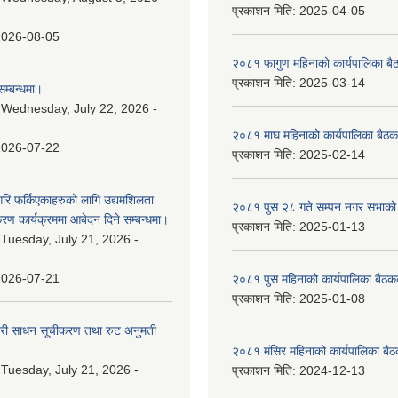
प्रकाशन मिति:
2025-04-05
2026-08-05
२०८१ फागुण महिनाको कार्यपालिका बै
प्रकाशन मिति:
2025-03-14
म्बन्धमा।
:
Wednesday, July 22, 2026 -
२०८१ माघ महिनाको कार्यपालिका बैठक
2026-07-22
प्रकाशन मिति:
2025-02-14
गरि फर्किएकाहरुको लागि उद्यमशिलता
२०८१ पुस २८ गते सम्प‍न नगर सभाको 
रण कार्यक्रममा आबेदन दिने सम्बन्धमा।
प्रकाशन मिति:
2025-01-13
:
Tuesday, July 21, 2026 -
2026-07-21
२०८१ पुस महिनाको कार्यपालिका बैठकक
प्रकाशन मिति:
2025-01-08
वारी साधन सूचीकरण तथा रुट अनुमती
२०८१ मंसिर महिनाको कार्यपालिका बैठ
:
Tuesday, July 21, 2026 -
प्रकाशन मिति:
2024-12-13