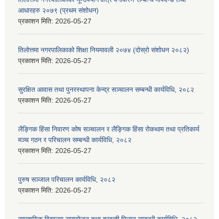
आधारहरु २०७९ (प्रथम संशोधन)
प्रकाशन मिति:
2026-05-27
तिलोत्तमा नगरपालिकाको शिक्षा नियमावली २०७४ (दोस्रो संशोधन २०८२)
प्रकाशन मिति:
2026-05-27
सुरक्षित आवास तथा पुनरस्थापना केन्द्र सञ्चालन सम्बन्धी कार्यविधि, २०८२
प्रकाशन मिति:
2026-05-27
लैङ्गिक हिंसा निवारण कोष सञ्चालन र लैङ्गिक हिंसा रोकथाम तथा प्रतिकार्य
मञ्च गठन र परिचालन सम्बन्धी कार्यविधि, २०८२
प्रकाशन मिति:
2026-05-27
पुरुष सञ्जाल परिचालन कार्यविधि, २०८२
प्रकाशन मिति:
2026-05-27