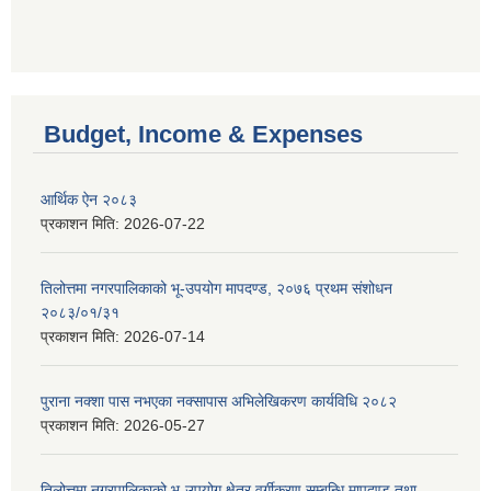
Budget, Income & Expenses
आर्थिक ऐन २०८३
प्रकाशन मिति:
2026-07-22
तिलोत्तमा नगरपालिकाको भू-उपयोग मापदण्ड, २०७६ प्रथम संशोधन
२०८३/०१/३१
प्रकाशन मिति:
2026-07-14
पुराना नक्शा पास नभएका नक्सापास अभिलेखिकरण कार्यविधि २०८२
प्रकाशन मिति:
2026-05-27
तिलोत्तमा नगरपालिकाको भू-उपयोग क्षेत्र वर्गीकरण सम्बन्धि मापदण्ड तथा