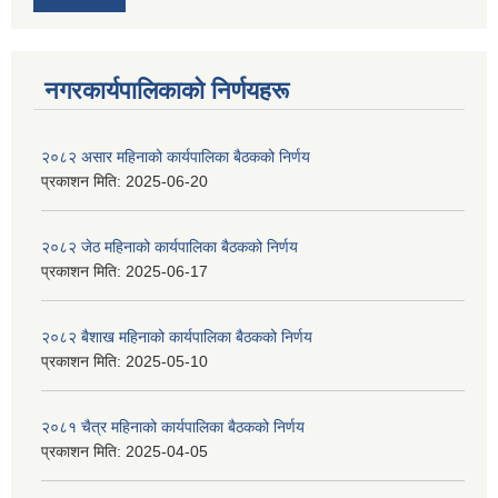
नगरकार्यपालिकाकाे निर्णयहरू
२०८२ असार महिनाको कार्यपालिका बैठकको निर्णय
प्रकाशन मिति:
2025-06-20
२०८२ जेठ महिनाको कार्यपालिका बैठकको निर्णय
प्रकाशन मिति:
2025-06-17
२०८२ बैशाख महिनाको कार्यपालिका बैठकको निर्णय
प्रकाशन मिति:
2025-05-10
२०८१ चैत्र महिनाको कार्यपालिका बैठकको निर्णय
प्रकाशन मिति:
2025-04-05