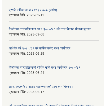
प्रगति समिक्षा आ.व.२०७९ / ०८० (संक्षेप)
प्रकाशन मिति:
2023-09-12
तिलोत्तमा नगरपालिकाको आ.व.२०८०/८१ को नगर बिकास योजना पुस्तक
प्रकाशन मिति:
2023-09-08
आर्थिक बर्ष २०८०/८१ को बार्षिक बजेट तथा कार्यक्रम
प्रकाशन मिति:
2023-06-25
तिलोत्तमा नगरपालिकाको बार्षिक नीति तथा कार्यक्रम २०८०/८१
प्रकाशन मिति:
2023-06-24
आ.व.२०७९/८० असार मसान्तसम्मको आय व्यय बिबरण।
प्रकाशन मिति:
2023-06-17
सबै कार्यपालिका सदस्य ज्यूहरू, गैर सरकारी संस्थाहरू // पुर्व बजेट छलफल