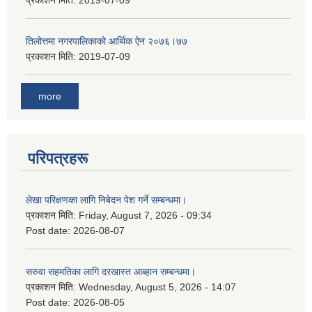
प्रकाशन मिति:
2019-07-09
तिलोत्तमा नगरपालिकाको आर्थिक ऐन २०७६।७७
प्रकाशन मिति:
2019-07-09
more
परिपत्रहरू
लेखा परिक्षणका लागि निबेदन पेश गर्ने सम्बन्धमा।
प्रकाशन मिति:
Friday, August 7, 2026 - 09:34
Post date:
2026-08-07
सरुवा सहमतिका लागि दरखास्त आब्हान सम्बन्धमा।
प्रकाशन मिति:
Wednesday, August 5, 2026 - 14:07
Post date:
2026-08-05