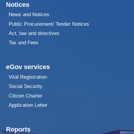
Notices
News and Notices
Public Procurement/ Tender Notices
Act, law and directives
Tax and Fees
eGov services
Vital Registration
Social Security
Citizen Charter
Application Letter
Reports