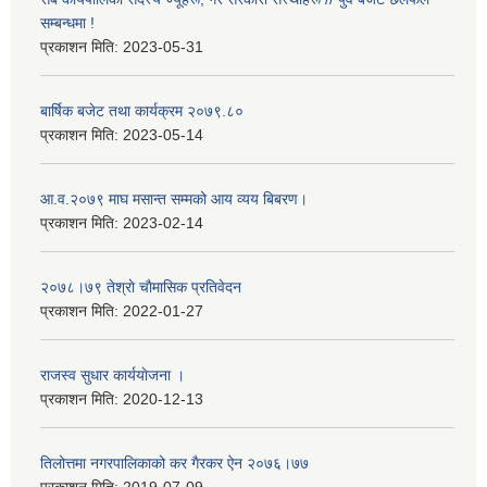
सम्बन्धमा !
प्रकाशन मिति:
2023-05-31
बार्षिक बजेट तथा कार्यक्रम २०७९.८०
प्रकाशन मिति:
2023-05-14
आ.व.२०७९ माघ मसान्त सम्मको आय व्यय बिबरण।
प्रकाशन मिति:
2023-02-14
२०७८।७९ तेश्राे चाैमासिक प्रतिवेदन
प्रकाशन मिति:
2022-01-27
राजस्व सुधार कार्ययाेजना ।
प्रकाशन मिति:
2020-12-13
तिलोत्तमा नगरपालिकाको कर गैरकर ऐन २०७६।७७