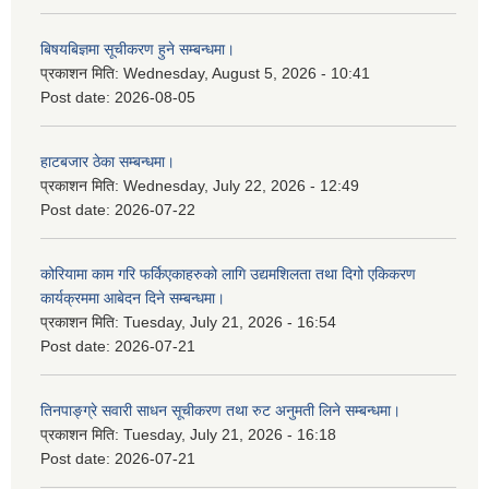
बिषयबिज्ञमा सूचीकरण हुने सम्बन्धमा।
प्रकाशन मिति:
Wednesday, August 5, 2026 - 10:41
Post date:
2026-08-05
हाटबजार ठेका सम्बन्धमा।
प्रकाशन मिति:
Wednesday, July 22, 2026 - 12:49
Post date:
2026-07-22
कोरियामा काम गरि फर्किएकाहरुको लागि उद्यमशिलता तथा दिगो एकिकरण
कार्यक्रममा आबेदन दिने सम्बन्धमा।
प्रकाशन मिति:
Tuesday, July 21, 2026 - 16:54
Post date:
2026-07-21
तिनपाङ्ग्रे सवारी साधन सूचीकरण तथा रुट अनुमती लिने सम्बन्धमा।
प्रकाशन मिति:
Tuesday, July 21, 2026 - 16:18
Post date:
2026-07-21