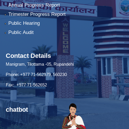
Annual Progress Report
Trimester Progress Report
Public Hearing
Public Audit
Contact Details
Manigram, Tilottama -05, Rupandehi
Phone: +977 71-562979, 560230
Fax: +977 71-562652
chatbot