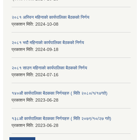
२०८१ अस्विन महिनाको कार्यपालिका बैठकको निर्णय
प्रकाशन मिति:
2024-10-08
२०८१ भदौ महिनाको कार्यपालिका बैठकको निर्णय
प्रकाशन मिति:
2024-09-18
२०८१ साउन महिनाको कार्यपालिका बैठकको निर्णय
प्रकाशन मिति:
2024-07-16
१४०औ कार्यपालिका बैठकका निर्णयहरु ( मिति २०८०/१/१४गते)
प्रकाशन मिति:
2023-06-28
१३८औ कार्यपालिका बैठकका निर्णयहरु ( मिति २०७९/१०/२७ गते)
प्रकाशन मिति:
2023-06-28