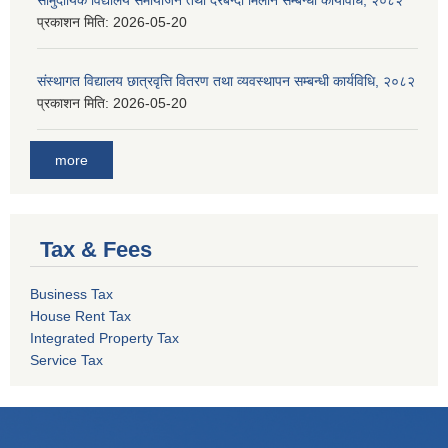
सामुदायिक विद्यालय समायोजन तथा दरबन्दी मिलान सम्बन्धी कार्यविधि, २०८२
प्रकाशन मिति:
2026-05-20
संस्थागत विद्यालय छात्रवृत्ति वितरण तथा व्यवस्थापन सम्बन्धी कार्यविधि, २०८२
प्रकाशन मिति:
2026-05-20
more
Tax & Fees
Business Tax
House Rent Tax
Integrated Property Tax
Service Tax