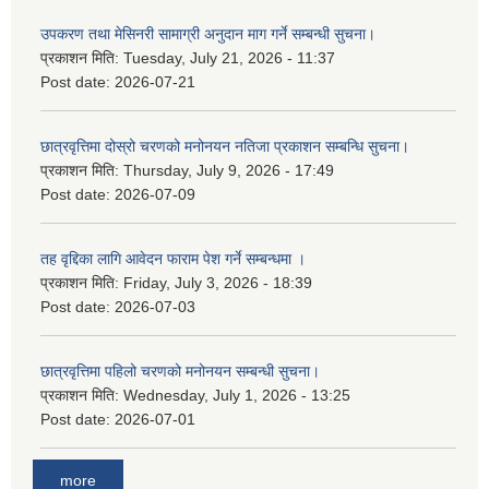
उपकरण तथा मेसिनरी सामाग्री अनुदान माग गर्ने सम्बन्धी सुचना।
प्रकाशन मिति:
Tuesday, July 21, 2026 - 11:37
Post date:
2026-07-21
छात्रवृत्तिमा दोस्रो चरणको मनोनयन नतिजा प्रकाशन सम्बन्धि सुचना।
प्रकाशन मिति:
Thursday, July 9, 2026 - 17:49
Post date:
2026-07-09
तह वृद्दिका लागि आवेदन फाराम पेश गर्ने सम्बन्धमा ।
प्रकाशन मिति:
Friday, July 3, 2026 - 18:39
Post date:
2026-07-03
छात्रवृत्तिमा पहिलो चरणको मनोनयन सम्बन्धी सुचना।
प्रकाशन मिति:
Wednesday, July 1, 2026 - 13:25
Post date:
2026-07-01
more