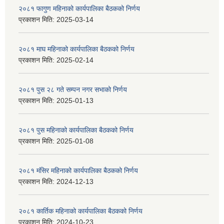
२०८१ फागुण महिनाको कार्यपालिका बैठकको निर्णय
प्रकाशन मिति:
2025-03-14
२०८१ माघ महिनाको कार्यपालिका बैठकको निर्णय
प्रकाशन मिति:
2025-02-14
२०८१ पुस २८ गते सम्प‍न नगर सभाको निर्णय
प्रकाशन मिति:
2025-01-13
२०८१ पुस महिनाको कार्यपालिका बैठकको निर्णय
प्रकाशन मिति:
2025-01-08
२०८१ मंसिर महिनाको कार्यपालिका बैठकको निर्णय
प्रकाशन मिति:
2024-12-13
२०८१ कार्तिक महिनाको कार्यपालिका बैठकको निर्णय
प्रकाशन मिति:
2024-10-23