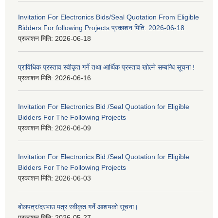
Invitation For Electronics Bids/Seal Quotation From Eligible
Bidders For following Projects प्रकाशन मिति: 2026-06-18
प्रकाशन मिति:
2026-06-18
प्राविधिक प्रस्ताव स्वीकृत गर्ने तथा आर्थिक प्रस्ताव खोल्ने सम्बन्धि सूचना !
प्रकाशन मिति:
2026-06-16
Invitation For Electronics Bid /Seal Quotation for Eligible
Bidders For The Following Projects
प्रकाशन मिति:
2026-06-09
Invitation For Electronics Bid /Seal Quotation for Eligible
Bidders For The Following Projects
प्रकाशन मिति:
2026-06-03
बोलपत्र/दरभाउ पत्र स्वीकृत गर्ने आशयको सूचना।
प्रकाशन मिति:
2026-05-27