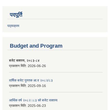
पदपूर्ति
पाठ्यक्रम
Budget and Program
बजेट बक्तव्य, २०८३-८४
प्रकाशन मिति:
2026-06-26
वार्षिक बजेट पुस्तक आ.व २०८२/८३
प्रकाशन मिति:
2025-09-16
आर्थिक वर्ष २०८२।८३ को बजेट वक्तव्य
प्रकाशन मिति:
2025-06-23