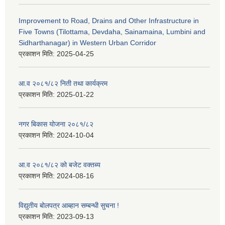
Improvement to Road, Drains and Other Infrastructure in
Five Towns (Tilottama, Devdaha, Sainamaina, Lumbini and
Sidharthanagar) in Western Urban Corridor
प्रकाशन मिति:
2025-04-25
आ.व २०८१/८२ निती तथा कार्यक्रम
प्रकाशन मिति:
2025-01-22
नगर बिकास योजना २०८१/८२
प्रकाशन मिति:
2024-10-04
आ.व २०८१/८२ को बजेट वक्तब्य
प्रकाशन मिति:
2024-08-16
विद्युतीय बोलपत्र आब्हान सम्बन्धी सुचना !
प्रकाशन मिति:
2023-09-13