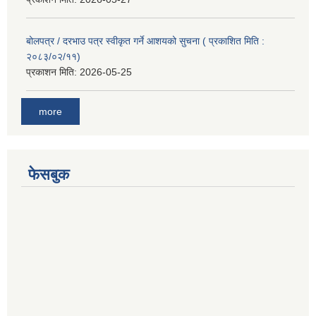
बोलपत्र / दरभाउ पत्र स्वीकृत गर्ने आशयको सुचना ( प्रकाशित मिति :
२०८३/०२/११)
प्रकाशन मिति:
2026-05-25
more
फेसबुक