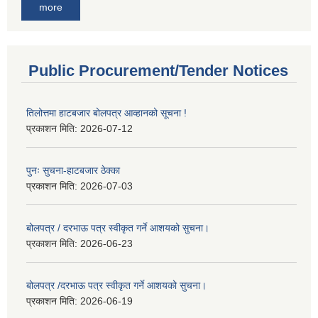
more
Public Procurement/Tender Notices
तिलोत्तमा हाटबजार बोलपत्र आव्हानको सूचना !
प्रकाशन मिति:
2026-07-12
पुनः सुचना-हाटबजार ठेक्का
प्रकाशन मिति:
2026-07-03
बोलपत्र / दरभाऊ पत्र स्वीकृत गर्ने आशयको सुचना।
प्रकाशन मिति:
2026-06-23
बोलपत्र /दरभाऊ पत्र स्वीकृत गर्ने आशयको सुचना।
प्रकाशन मिति:
2026-06-19