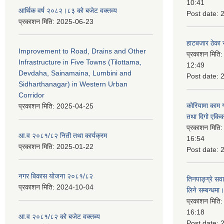
10:41
आर्थिक वर्ष २०८२।८३ को बजेट वक्तव्य
Post date:
प्रकाशन मिति:
2025-06-23
हाटबजार ठेका स
Improvement to Road, Drains and Other
प्रकाशन मिति
Infrastructure in Five Towns (Tilottama,
12:49
Devdaha, Sainamaina, Lumbini and
Post date:
Sidharthanagar) in Western Urban
Corridor
कोरियामा काम 
प्रकाशन मिति:
2025-04-25
तथा दिगो एकिक
प्रकाशन मिति
आ.व २०८१/८२ निती तथा कार्यक्रम
16:54
प्रकाशन मिति:
2025-01-22
Post date:
नगर बिकास योजना २०८१/८२
तिनपाङ्ग्रे स
प्रकाशन मिति:
2024-10-04
लिने सम्बन्धमा।
प्रकाशन मिति
16:18
आ.व २०८१/८२ को बजेट वक्तब्य
Post date: