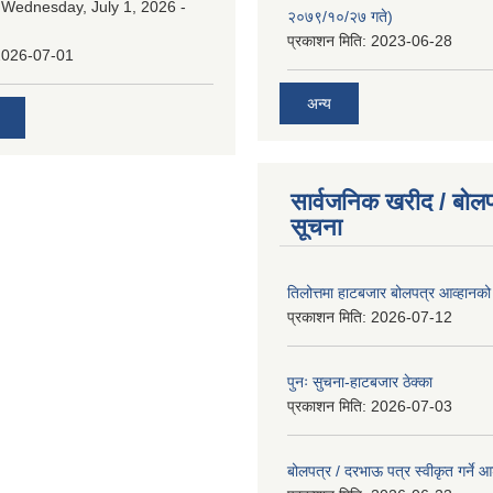
:
Wednesday, July 1, 2026 -
२०७९/१०/२७ गते)
प्रकाशन मिति:
2023-06-28
2026-07-01
अन्य
सार्वजनिक खरीद / बोलप
सूचना
तिलोत्तमा हाटबजार बोलपत्र आव्हानको
प्रकाशन मिति:
2026-07-12
पुनः सुचना-हाटबजार ठेक्का
प्रकाशन मिति:
2026-07-03
बोलपत्र / दरभाऊ पत्र स्वीकृत गर्ने