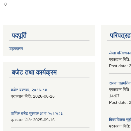
0
पदपूर्ति
परिपत्रह
पाठ्यक्रम
लेखा परिक्षणका 
प्रकाशन मिति
Post date:
बजेट तथा कार्यक्रम
सरुवा सहमतिका
प्रकाशन मिति
बजेट बक्तव्य, २०८३-८४
14:07
प्रकाशन मिति:
2026-06-26
Post date:
वार्षिक बजेट पुस्तक आ.व २०८२/८३
बिषयबिज्ञमा सू
प्रकाशन मिति:
2025-09-16
प्रकाशन मिति