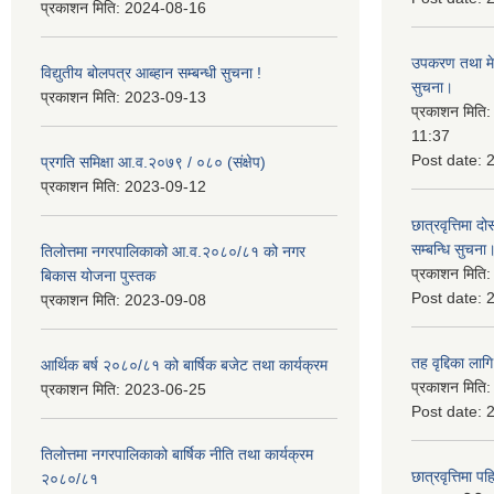
प्रकाशन मिति:
2024-08-16
उपकरण तथा मेसि
विद्युतीय बोलपत्र आब्हान सम्बन्धी सुचना !
सुचना।
प्रकाशन मिति:
2023-09-13
प्रकाशन मिति
11:37
Post date:
प्रगति समिक्षा आ.व.२०७९ / ०८० (संक्षेप)
प्रकाशन मिति:
2023-09-12
छात्रवृत्तिमा
सम्बन्धि सुचना
तिलोत्तमा नगरपालिकाको आ.व.२०८०/८१ को नगर
प्रकाशन मिति
बिकास योजना पुस्तक
Post date:
प्रकाशन मिति:
2023-09-08
तह वृद्दिका लाग
आर्थिक बर्ष २०८०/८१ को बार्षिक बजेट तथा कार्यक्रम
प्रकाशन मिति
प्रकाशन मिति:
2023-06-25
Post date:
तिलोत्तमा नगरपालिकाको बार्षिक नीति तथा कार्यक्रम
छात्रवृत्तिमा 
२०८०/८१