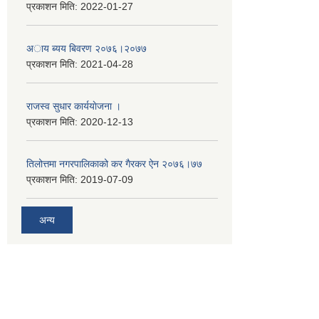
प्रकाशन मिति:
2022-01-27
अाय ब्यय बिवरण २०७६।२०७७
प्रकाशन मिति:
2021-04-28
राजस्व सुधार कार्ययाेजना ।
प्रकाशन मिति:
2020-12-13
तिलोत्तमा नगरपालिकाको कर गैरकर ऐन २०७६।७७
प्रकाशन मिति:
2019-07-09
अन्य