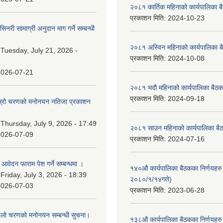
२०८१ कार्तिक महिनाको कार्यपालिका ब
प्रकाशन मिति:
2024-10-23
नरी सामाग्री अनुदान माग गर्ने सम्बन्धी
२०८१ अस्विन महिनाको कार्यपालिका ब
:
Tuesday, July 21, 2026 -
प्रकाशन मिति:
2024-10-08
2026-07-21
२०८१ भदौ महिनाको कार्यपालिका बैठक
प्रकाशन मिति:
2024-09-18
 दोस्रो चरणको मनोनयन नतिजा प्रकाशन
।
:
Thursday, July 9, 2026 - 17:49
२०८१ साउन महिनाको कार्यपालिका बैठ
2026-07-09
प्रकाशन मिति:
2024-07-16
ि आवेदन फाराम पेश गर्ने सम्बन्धमा ।
१४०औ कार्यपालिका बैठकका निर्णयहरु 
:
Friday, July 3, 2026 - 18:39
२०८०/१/१४गते)
2026-07-03
प्रकाशन मिति:
2023-06-28
पहिलो चरणको मनोनयन सम्बन्धी सुचना।
१३८औ कार्यपालिका बैठकका निर्णयहरु 