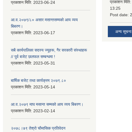
प्रकाशन मिति
प्रकाशन मिति:
2023-06-24
13:25
Post date:
आ.व.२०७९/८० असार मसान्तसम्मको आय व्यय
बिबरण।
अन्य सूचना
प्रकाशन मिति:
2023-06-17
सबै कार्यपालिका सदस्य ज्यूहरू, गैर सरकारी संस्थाहरू
// पुर्व बजेट छलफल सम्बन्धमा !
प्रकाशन मिति:
2023-05-31
बार्षिक बजेट तथा कार्यक्रम २०७९.८०
प्रकाशन मिति:
2023-05-14
आ.व.२०७९ माघ मसान्त सम्मको आय व्यय बिबरण।
प्रकाशन मिति:
2023-02-14
२०७८।७९ तेश्राे चाैमासिक प्रतिवेदन