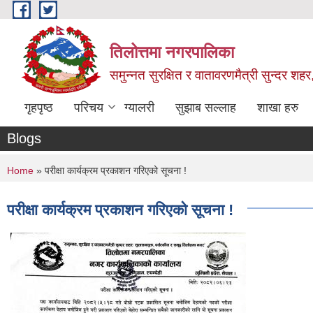
Skip to main content
तिलोत्तमा नगरपालिका
समुन्नत सुरक्षित र वातावरणमैत्री सुन्दर शहर
गृहपृष्ठ
परिचय
ग्यालरी
सुझाब सल्लाह
शाखा हरु
Blogs
You are here
Home
» परीक्षा कार्यक्रम प्रकाशन गरिएको सूचना !
परीक्षा कार्यक्रम प्रकाशन गरिएको सूचना !