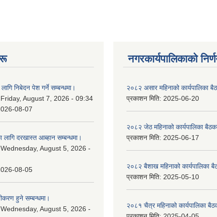
रू
नगरकार्यपालिकाकाे निर्
लागि निबेदन पेश गर्ने सम्बन्धमा।
२०८२ असार महिनाको कार्यपालिका बैठ
:
Friday, August 7, 2026 - 09:34
प्रकाशन मिति:
2025-06-20
2026-08-07
२०८२ जेठ महिनाको कार्यपालिका बैठकक
 लागि दरखास्त आब्हान सम्बन्धमा।
प्रकाशन मिति:
2025-06-17
:
Wednesday, August 5, 2026 -
२०८२ बैशाख महिनाको कार्यपालिका बै
2026-08-05
प्रकाशन मिति:
2025-05-10
चीकरण हुने सम्बन्धमा।
२०८१ चैत्र महिनाको कार्यपालिका बैठ
:
Wednesday, August 5, 2026 -
प्रकाशन मिति:
2025-04-05