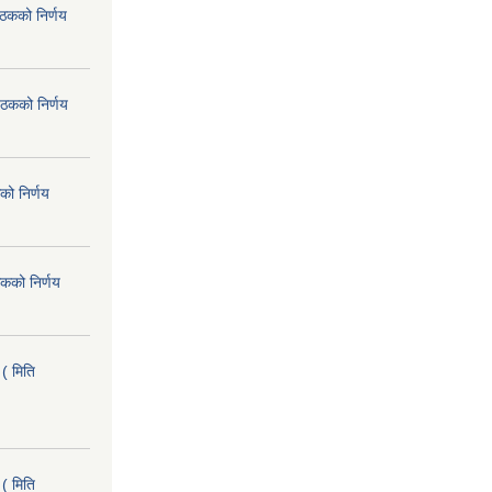
ैठकको निर्णय
ैठकको निर्णय
को निर्णय
कको निर्णय
( मिति
( मिति