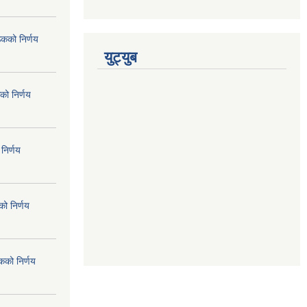
ठकको निर्णय
युट्युब
को निर्णय
निर्णय
ो निर्णय
कको निर्णय