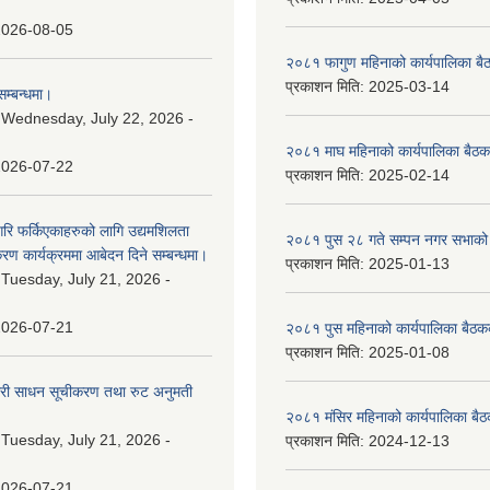
2026-08-05
२०८१ फागुण महिनाको कार्यपालिका बै
प्रकाशन मिति:
2025-03-14
म्बन्धमा।
:
Wednesday, July 22, 2026 -
२०८१ माघ महिनाको कार्यपालिका बैठक
2026-07-22
प्रकाशन मिति:
2025-02-14
गरि फर्किएकाहरुको लागि उद्यमशिलता
२०८१ पुस २८ गते सम्प‍न नगर सभाको 
रण कार्यक्रममा आबेदन दिने सम्बन्धमा।
प्रकाशन मिति:
2025-01-13
:
Tuesday, July 21, 2026 -
2026-07-21
२०८१ पुस महिनाको कार्यपालिका बैठकक
प्रकाशन मिति:
2025-01-08
वारी साधन सूचीकरण तथा रुट अनुमती
२०८१ मंसिर महिनाको कार्यपालिका बैठ
:
Tuesday, July 21, 2026 -
प्रकाशन मिति:
2024-12-13
2026-07-21