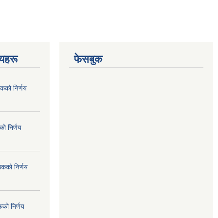
णयहरू
फेसबुक
कको निर्णय
ो निर्णय
ठकको निर्णय
कको निर्णय