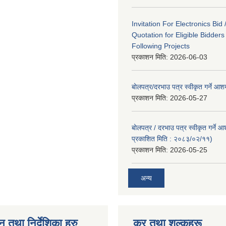
Invitation For Electronics Bid 
Quotation for Eligible Bidder
Following Projects
प्रकाशन मिति:
2026-06-03
बोलपत्र/दरभाउ पत्र स्वीकृत गर्ने आ
प्रकाशन मिति:
2026-05-27
बोलपत्र / दरभाउ पत्र स्वीकृत गर्ने 
प्रकाशित मिति : २०८३/०२/११)
प्रकाशन मिति:
2026-05-25
अन्य
न तथा निर्देशिका हरु
कर तथा शुल्कहरू