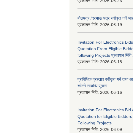
प्रकाशन मिति:
2026-06-23
बोलपत्र /दरभाऊ पत्र स्वीकृत गर्ने
प्रकाशन मिति:
2026-06-19
Invitation For Electronics Bid
Quotation From Eligible Bidd
following Projects प्रकाशन मित
प्रकाशन मिति:
2026-06-18
प्राविधिक प्रस्ताव स्वीकृत गर्ने तथा आ
खोल्ने सम्बन्धि सूचना !
प्रकाशन मिति:
2026-06-16
Invitation For Electronics Bid 
Quotation for Eligible Bidder
Following Projects
प्रकाशन मिति:
2026-06-09