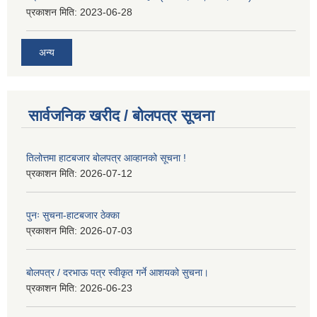
प्रकाशन मिति:
2023-06-28
अन्य
सार्वजनिक खरीद / बोलपत्र सूचना
तिलोत्तमा हाटबजार बोलपत्र आव्हानको सूचना !
प्रकाशन मिति:
2026-07-12
पुनः सुचना-हाटबजार ठेक्का
प्रकाशन मिति:
2026-07-03
बोलपत्र / दरभाऊ पत्र स्वीकृत गर्ने आशयको सुचना।
प्रकाशन मिति:
2026-06-23