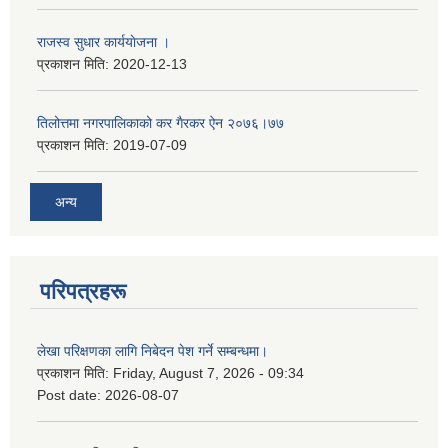
राजस्व सुधार कार्ययाेजना ।
प्रकाशन मिति:
2020-12-13
तिलोत्तमा नगरपालिकाको कर गैरकर ऐन २०७६।७७
प्रकाशन मिति:
2019-07-09
अन्य
परिपत्रहरू
लेखा परिक्षणका लागि निबेदन पेश गर्ने सम्बन्धमा।
प्रकाशन मिति:
Friday, August 7, 2026 - 09:34
Post date:
2026-08-07