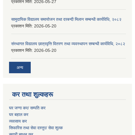
प्रकाशन मिति:
2026-05-27
सामुदायिक विद्यालय समायोजन तथा दरबन्दी मिलान सम्बन्धी कार्यविधि, २०८२
प्रकाशन मिति:
2026-05-20
संस्थागत विद्यालय छात्रवृत्ति वितरण तथा व्यवस्थापन सम्बन्धी कार्यविधि, २०८२
प्रकाशन मिति:
2026-05-20
अन्य
कर तथा शुल्कहरू
घर जग्गा कर/ सम्पति कर
घर बहाल कर
व्यवसाय कर
सिफारिस तथा सेवा दस्तुर/
सेवा शुल्क
सवारी साधन कर