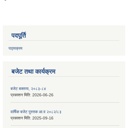
पदपूर्ति
पाठ्यक्रम
बजेट तथा कार्यक्रम
बजेट बक्तव्य, २०८३-८४
प्रकाशन मिति:
2026-06-26
वार्षिक बजेट पुस्तक आ.व २०८२/८३
प्रकाशन मिति:
2025-09-16