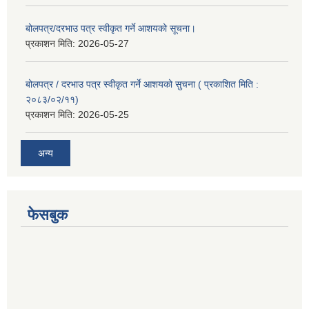
बोलपत्र/दरभाउ पत्र स्वीकृत गर्ने आशयको सूचना।
प्रकाशन मिति:
2026-05-27
बोलपत्र / दरभाउ पत्र स्वीकृत गर्ने आशयको सुचना ( प्रकाशित मिति :
२०८३/०२/११)
प्रकाशन मिति:
2026-05-25
अन्य
फेसबुक