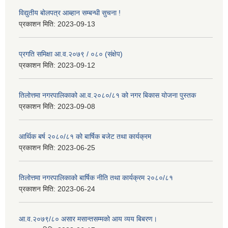
विद्युतीय बोलपत्र आब्हान सम्बन्धी सुचना !
प्रकाशन मिति:
2023-09-13
प्रगति समिक्षा आ.व.२०७९ / ०८० (संक्षेप)
प्रकाशन मिति:
2023-09-12
तिलोत्तमा नगरपालिकाको आ.व.२०८०/८१ को नगर बिकास योजना पुस्तक
प्रकाशन मिति:
2023-09-08
आर्थिक बर्ष २०८०/८१ को बार्षिक बजेट तथा कार्यक्रम
प्रकाशन मिति:
2023-06-25
तिलोत्तमा नगरपालिकाको बार्षिक नीति तथा कार्यक्रम २०८०/८१
प्रकाशन मिति:
2023-06-24
आ.व.२०७९/८० असार मसान्तसम्मको आय व्यय बिबरण।