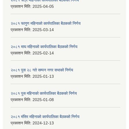
२०८१ चैत्र महिनाको कार्यपालिका बैठकको निर्णय
प्रकाशन मिति:
2025-04-05
२०८१ फागुण महिनाको कार्यपालिका बैठकको निर्णय
प्रकाशन मिति:
2025-03-14
२०८१ माघ महिनाको कार्यपालिका बैठकको निर्णय
प्रकाशन मिति:
2025-02-14
२०८१ पुस २८ गते सम्प‍न नगर सभाको निर्णय
प्रकाशन मिति:
2025-01-13
२०८१ पुस महिनाको कार्यपालिका बैठकको निर्णय
प्रकाशन मिति:
2025-01-08
२०८१ मंसिर महिनाको कार्यपालिका बैठकको निर्णय
प्रकाशन मिति:
2024-12-13