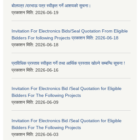
बोलपत्र /दरभाऊ पत्र स्वीकृत गर्ने आशयको सुचना।
प्रकाशन मिति:
2026-06-19
Invitation For Electronics Bids/Seal Quotation From Eligible
Bidders For following Projects प्रकाशन मिति: 2026-06-18
प्रकाशन मिति:
2026-06-18
प्राविधिक प्रस्ताव स्वीकृत गर्ने तथा आर्थिक प्रस्ताव खोल्ने सम्बन्धि सूचना !
प्रकाशन मिति:
2026-06-16
Invitation For Electronics Bid /Seal Quotation for Eligible
Bidders For The Following Projects
प्रकाशन मिति:
2026-06-09
Invitation For Electronics Bid /Seal Quotation for Eligible
Bidders For The Following Projects
प्रकाशन मिति:
2026-06-03