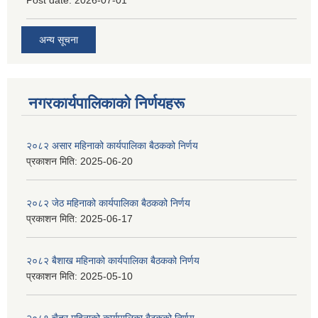
अन्य सूचना
नगरकार्यपालिकाकाे निर्णयहरू
२०८२ असार महिनाको कार्यपालिका बैठकको निर्णय
प्रकाशन मिति:
2025-06-20
२०८२ जेठ महिनाको कार्यपालिका बैठकको निर्णय
प्रकाशन मिति:
2025-06-17
२०८२ बैशाख महिनाको कार्यपालिका बैठकको निर्णय
प्रकाशन मिति:
2025-05-10