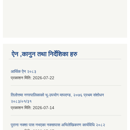
ऐन ,कानुन तथा निर्देशिका हरु
आर्थिक ऐन २०८३
प्रकाशन मिति:
2026-07-22
तिलोत्तमा नगरपालिकाको भू-उपयोग मापदण्ड, २०७६ प्रथम संशोधन
२०८३/०१/३१
प्रकाशन मिति:
2026-07-14
पुराना नक्शा पास नभएका नक्सापास अभिलेखिकरण कार्यविधि २०८२