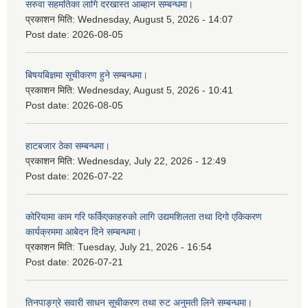
सरुवा सहमतिका लागि दरखास्त आब्हान सम्बन्धमा।
प्रकाशन मिति:
Wednesday, August 5, 2026 - 14:07
Post date:
2026-08-05
बिषयबिज्ञमा सूचीकरण हुने सम्बन्धमा।
प्रकाशन मिति:
Wednesday, August 5, 2026 - 10:41
Post date:
2026-08-05
हाटबजार ठेका सम्बन्धमा।
प्रकाशन मिति:
Wednesday, July 22, 2026 - 12:49
Post date:
2026-07-22
कोरियामा काम गरि फर्किएकाहरुको लागि उद्यमशिलता तथा दिगो एकिकरण
कार्यक्रममा आबेदन दिने सम्बन्धमा।
प्रकाशन मिति:
Tuesday, July 21, 2026 - 16:54
Post date:
2026-07-21
तिनपाङ्ग्रे सवारी साधन सूचीकरण तथा रुट अनुमती लिने सम्बन्धमा।