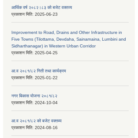
आर्थिक वर्ष २०८२।८३ को बजेट वक्तव्य
प्रकाशन मिति:
2025-06-23
Improvement to Road, Drains and Other Infrastructure in
Five Towns (Tilottama, Devdaha, Sainamaina, Lumbini and
Sidharthanagar) in Western Urban Corridor
प्रकाशन मिति:
2025-04-25
आ.व २०८१/८२ निती तथा कार्यक्रम
प्रकाशन मिति:
2025-01-22
नगर बिकास योजना २०८१/८२
प्रकाशन मिति:
2024-10-04
आ.व २०८१/८२ को बजेट वक्तब्य
प्रकाशन मिति:
2024-08-16