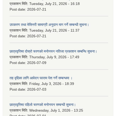
प्रकाशन मिति:
Tuesday, July 21, 2026 - 16:18
Post date:
2026-07-21
उपकरण तथा मेसिनरी सामाग्री अनुदान माग गर्ने सम्बन्धी सुचना।
प्रकाशन मिति:
Tuesday, July 21, 2026 - 11:37
Post date:
2026-07-21
छात्रवृत्तिमा दोस्रो चरणको मनोनयन नतिजा प्रकाशन सम्बन्धि सुचना।
प्रकाशन मिति:
Thursday, July 9, 2026 - 17:49
Post date:
2026-07-09
तह वृद्दिका लागि आवेदन फाराम पेश गर्ने सम्बन्धमा ।
प्रकाशन मिति:
Friday, July 3, 2026 - 18:39
Post date:
2026-07-03
छात्रवृत्तिमा पहिलो चरणको मनोनयन सम्बन्धी सुचना।
प्रकाशन मिति:
Wednesday, July 1, 2026 - 13:25
Post date:
2026-07-01