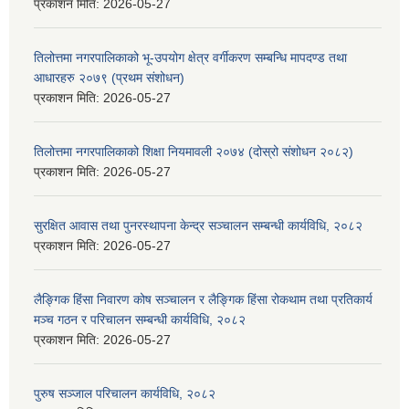
प्रकाशन मिति:
2026-05-27
तिलोत्तमा नगरपालिकाको भू-उपयोग क्षेत्र वर्गीकरण सम्बन्धि मापदण्ड तथा
आधारहरु २०७९ (प्रथम संशोधन)
प्रकाशन मिति:
2026-05-27
तिलोत्तमा नगरपालिकाको शिक्षा नियमावली २०७४ (दोस्रो संशोधन २०८२)
प्रकाशन मिति:
2026-05-27
सुरक्षित आवास तथा पुनरस्थापना केन्द्र सञ्चालन सम्बन्धी कार्यविधि, २०८२
प्रकाशन मिति:
2026-05-27
लैङ्गिक हिंसा निवारण कोष सञ्चालन र लैङ्गिक हिंसा रोकथाम तथा प्रतिकार्य
मञ्च गठन र परिचालन सम्बन्धी कार्यविधि, २०८२
प्रकाशन मिति:
2026-05-27
पुरुष सञ्जाल परिचालन कार्यविधि, २०८२