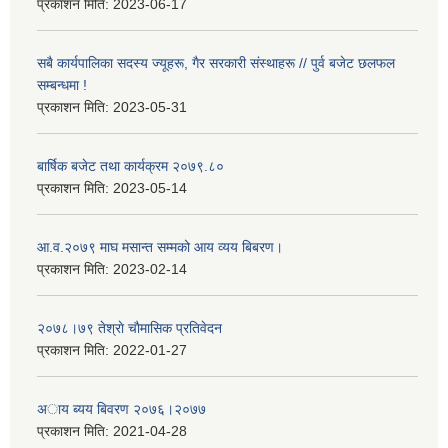
प्रकाशन मिति:
2023-06-17
सबै कार्यपालिका सदस्य ज्यूहरू, गैर सरकारी संस्थाहरू // पुर्व बजेट छलफल
सम्बन्धमा !
प्रकाशन मिति:
2023-05-31
बार्षिक बजेट तथा कार्यक्रम २०७९.८०
प्रकाशन मिति:
2023-05-14
आ.व.२०७९ माघ मसान्त सम्मको आय व्यय बिबरण।
प्रकाशन मिति:
2023-02-14
२०७८।७९ तेश्राे चाैमासिक प्रतिवेदन
प्रकाशन मिति:
2022-01-27
अाय ब्यय बिवरण २०७६।२०७७
प्रकाशन मिति:
2021-04-28