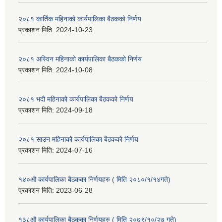
२०८१ कार्तिक महिनाको कार्यपालिका बैठकको निर्णय
प्रकाशन मिति:
2024-10-23
२०८१ अस्विन महिनाको कार्यपालिका बैठकको निर्णय
प्रकाशन मिति:
2024-10-08
२०८१ भदौ महिनाको कार्यपालिका बैठकको निर्णय
प्रकाशन मिति:
2024-09-18
२०८१ साउन महिनाको कार्यपालिका बैठकको निर्णय
प्रकाशन मिति:
2024-07-16
१४०औ कार्यपालिका बैठकका निर्णयहरु ( मिति २०८०/१/१४गते)
प्रकाशन मिति:
2023-06-28
१३८औ कार्यपालिका बैठकका निर्णयहरु ( मिति २०७९/१०/२७ गते)