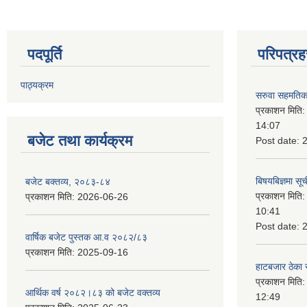
पदपूर्ति
परिपत्रह
पाठ्यक्रम
सरुवा सहमतिका
प्रकाशन मिति
14:07
बजेट तथा कार्यक्रम
Post date:
बिषयबिज्ञमा सू
बजेट बक्तव्य, २०८३-८४
प्रकाशन मिति
प्रकाशन मिति:
2026-06-26
10:41
Post date:
वार्षिक बजेट पुस्तक आ.व २०८२/८३
प्रकाशन मिति:
2025-09-16
हाटबजार ठेका स
प्रकाशन मिति
आर्थिक वर्ष २०८२।८३ को बजेट वक्तव्य
12:49