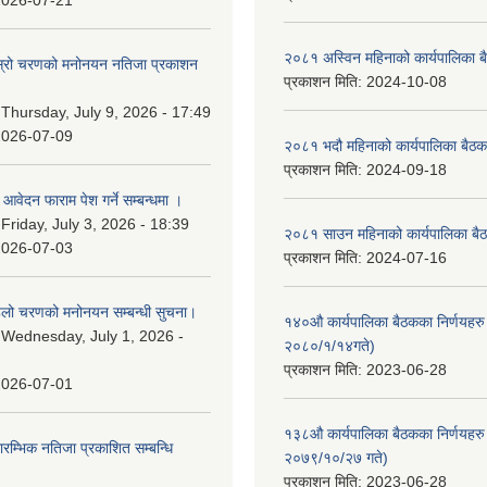
2026-07-21
२०८१ अस्विन महिनाको कार्यपालिका ब
 दोस्रो चरणको मनोनयन नतिजा प्रकाशन
प्रकाशन मिति:
2024-10-08
।
:
Thursday, July 9, 2026 - 17:49
2026-07-09
२०८१ भदौ महिनाको कार्यपालिका बैठक
प्रकाशन मिति:
2024-09-18
ि आवेदन फाराम पेश गर्ने सम्बन्धमा ।
:
Friday, July 3, 2026 - 18:39
२०८१ साउन महिनाको कार्यपालिका बैठ
2026-07-03
प्रकाशन मिति:
2024-07-16
पहिलो चरणको मनोनयन सम्बन्धी सुचना।
१४०औ कार्यपालिका बैठकका निर्णयहरु 
:
Wednesday, July 1, 2026 -
२०८०/१/१४गते)
प्रकाशन मिति:
2023-06-28
2026-07-01
१३८औ कार्यपालिका बैठकका निर्णयहरु 
्रारम्भिक नतिजा प्रकाशित सम्बन्धि
२०७९/१०/२७ गते)
प्रकाशन मिति:
2023-06-28