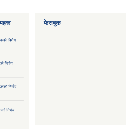
णयहरू
फेसबुक
कको निर्णय
ो निर्णय
ठकको निर्णय
कको निर्णय