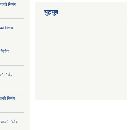
ठकको निर्णय
युट्युब
को निर्णय
निर्णय
ो निर्णय
कको निर्णय
ैठकको निर्णय