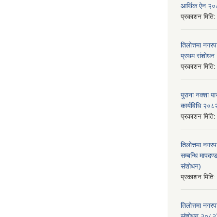
आर्थिक ऐन २
प्रकाशन मिति
तिलोत्तमा नगर
प्रथम संशोध
प्रकाशन मिति
पुराना नक्शा
कार्यविधि २०८
प्रकाशन मिति
तिलोत्तमा नगरप
सम्बन्धि मापद
संशोधन)
प्रकाशन मिति
तिलोत्तमा नगर
संशोधन २०८२