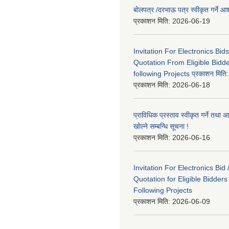
बोलपत्र /दरभाऊ पत्र स्वीकृत गर्ने
प्रकाशन मिति:
2026-06-19
Invitation For Electronics Bid
Quotation From Eligible Bidd
following Projects प्रकाशन मित
प्रकाशन मिति:
2026-06-18
प्राविधिक प्रस्ताव स्वीकृत गर्ने तथा आ
खोल्ने सम्बन्धि सूचना !
प्रकाशन मिति:
2026-06-16
Invitation For Electronics Bid 
Quotation for Eligible Bidder
Following Projects
प्रकाशन मिति:
2026-06-09