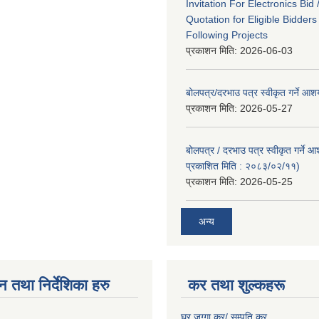
Invitation For Electronics Bid 
Quotation for Eligible Bidder
Following Projects
प्रकाशन मिति:
2026-06-03
बोलपत्र/दरभाउ पत्र स्वीकृत गर्ने आ
प्रकाशन मिति:
2026-05-27
बोलपत्र / दरभाउ पत्र स्वीकृत गर्ने 
प्रकाशित मिति : २०८३/०२/११)
प्रकाशन मिति:
2026-05-25
अन्य
न तथा निर्देशिका हरु
कर तथा शुल्कहरू
घर जग्गा कर/ सम्पति कर