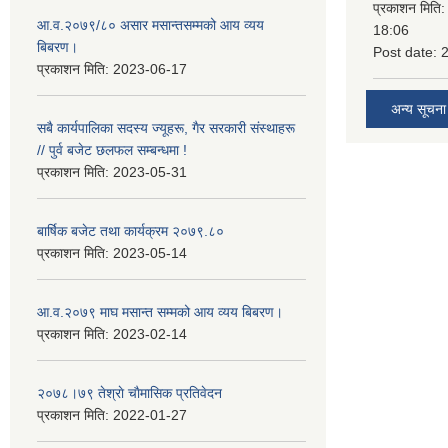
प्रकाशन मिति
आ.व.२०७९/८० असार मसान्तसम्मको आय व्यय
18:06
बिबरण।
Post date:
प्रकाशन मिति:
2023-06-17
अन्य सूचना
सबै कार्यपालिका सदस्य ज्यूहरू, गैर सरकारी संस्थाहरू
// पुर्व बजेट छलफल सम्बन्धमा !
प्रकाशन मिति:
2023-05-31
बार्षिक बजेट तथा कार्यक्रम २०७९.८०
प्रकाशन मिति:
2023-05-14
आ.व.२०७९ माघ मसान्त सम्मको आय व्यय बिबरण।
प्रकाशन मिति:
2023-02-14
२०७८।७९ तेश्राे चाैमासिक प्रतिवेदन
प्रकाशन मिति:
2022-01-27