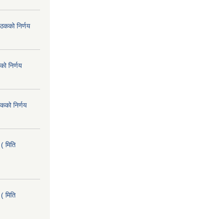
ैठकको निर्णय
को निर्णय
कको निर्णय
( मिति
( मिति