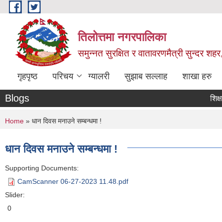
Skip to main content
तिलोत्तमा नगरपालिका
समुन्नत सुरक्षित र वातावरणमैत्री सुन्दर शहर
गृहपृष्ठ
परिचय
ग्यालरी
सुझाब सल्लाह
शाखा हरु
Blogs
शिक्षक सरुव
You are here
Home
» धान दिवस मनाउने सम्बन्धमा !
धान दिवस मनाउने सम्बन्धमा !
Supporting Documents:
CamScanner 06-27-2023 11.48.pdf
Slider:
0