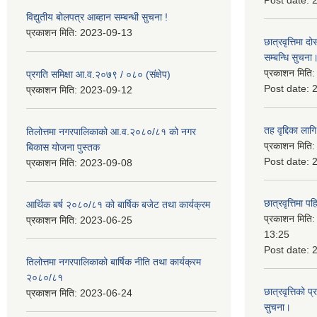
Post date:
विद्युतीय बोलपत्र आब्हान सम्बन्धी सुचना !
प्रकाशन मिति:
2023-09-13
छात्रवृत्तिमा
सम्बन्धि सुचना
प्रकाशन मिति
प्रगति समिक्षा आ.व.२०७९ / ०८० (संक्षेप)
Post date:
प्रकाशन मिति:
2023-09-12
तह वृद्दिका लाग
तिलोत्तमा नगरपालिकाको आ.व.२०८०/८१ को नगर
प्रकाशन मिति
बिकास योजना पुस्तक
Post date:
प्रकाशन मिति:
2023-09-08
छात्रवृत्तिमा 
आर्थिक बर्ष २०८०/८१ को बार्षिक बजेट तथा कार्यक्रम
प्रकाशन मिति
प्रकाशन मिति:
2023-06-25
13:25
Post date:
तिलोत्तमा नगरपालिकाको बार्षिक नीति तथा कार्यक्रम
२०८०/८१
छात्रवृत्तिको प
प्रकाशन मिति:
2023-06-24
सुचना।