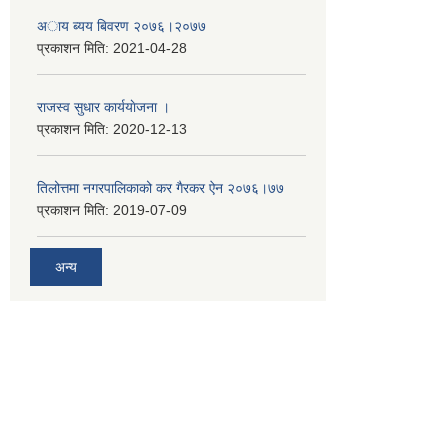
अाय ब्यय बिवरण २०७६।२०७७
प्रकाशन मिति:
2021-04-28
राजस्व सुधार कार्ययाेजना ।
प्रकाशन मिति:
2020-12-13
तिलोत्तमा नगरपालिकाको कर गैरकर ऐन २०७६।७७
प्रकाशन मिति:
2019-07-09
अन्य