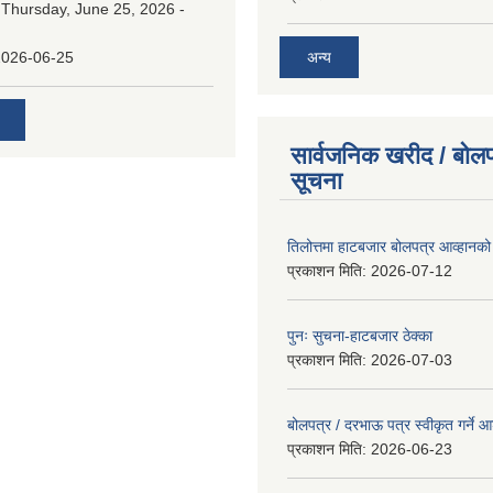
:
Thursday, June 25, 2026 -
अन्य
2026-06-25
सार्वजनिक खरीद / बोलप
सूचना
तिलोत्तमा हाटबजार बोलपत्र आव्हानको
प्रकाशन मिति:
2026-07-12
पुनः सुचना-हाटबजार ठेक्का
प्रकाशन मिति:
2026-07-03
बोलपत्र / दरभाऊ पत्र स्वीकृत गर्ने
प्रकाशन मिति:
2026-06-23