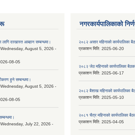
रू
नगरकार्यपालिकाकाे निर्
 लागि दरखास्त आब्हान सम्बन्धमा।
२०८२ असार महिनाको कार्यपालिका बैठ
:
Wednesday, August 5, 2026 -
प्रकाशन मिति:
2025-06-20
2026-08-05
२०८२ जेठ महिनाको कार्यपालिका बैठकक
प्रकाशन मिति:
2025-06-17
चीकरण हुने सम्बन्धमा।
:
Wednesday, August 5, 2026 -
२०८२ बैशाख महिनाको कार्यपालिका बै
प्रकाशन मिति:
2025-05-10
2026-08-05
२०८१ चैत्र महिनाको कार्यपालिका बैठ
म्बन्धमा।
प्रकाशन मिति:
2025-04-05
:
Wednesday, July 22, 2026 -