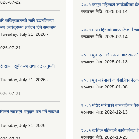
2026-07-22
२०८१ फागुण महिनाको कार्यपालिका बै
प्रकाशन मिति:
2025-03-14
गरि फर्किएकाहरुको लागि उद्यमशिलता
रण कार्यक्रममा आबेदन दिने सम्बन्धमा।
२०८१ माघ महिनाको कार्यपालिका बैठक
:
Tuesday, July 21, 2026 -
प्रकाशन मिति:
2025-02-14
2026-07-21
२०८१ पुस २८ गते सम्प‍न नगर सभाको 
प्रकाशन मिति:
2025-01-13
वारी साधन सूचीकरण तथा रुट अनुमती
:
Tuesday, July 21, 2026 -
२०८१ पुस महिनाको कार्यपालिका बैठकक
प्रकाशन मिति:
2025-01-08
2026-07-21
२०८१ मंसिर महिनाको कार्यपालिका बैठ
नरी सामाग्री अनुदान माग गर्ने सम्बन्धी
प्रकाशन मिति:
2024-12-13
:
Tuesday, July 21, 2026 -
२०८१ कार्तिक महिनाको कार्यपालिका ब
प्रकाशन मिति:
2024-10-23