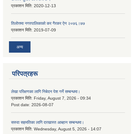
प्रकाशन मिति:
2020-12-13
तिलोत्तमा नगरपालिकाको कर गैरकर ऐन २०७६।७७
प्रकाशन मिति:
2019-07-09
अन्य
परिपत्रहरू
लेखा परिक्षणका लागि निबेदन पेश गर्ने सम्बन्धमा।
प्रकाशन मिति:
Friday, August 7, 2026 - 09:34
Post date:
2026-08-07
सरुवा सहमतिका लागि दरखास्त आब्हान सम्बन्धमा।
प्रकाशन मिति:
Wednesday, August 5, 2026 - 14:07