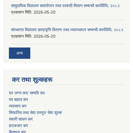
सामुदायिक विद्यालय समायोजन तथा दरबन्दी मिलान सम्बन्धी कार्यविधि, २०८२
प्रकाशन मिति:
2026-05-20
संस्थागत विद्यालय छात्रवृत्ति वितरण तथा व्यवस्थापन सम्बन्धी कार्यविधि, २०८२
प्रकाशन मिति:
2026-05-20
अन्य
कर तथा शुल्कहरू
घर जग्गा कर/ सम्पति कर
घर बहाल कर
व्यवसाय कर
सिफारिस तथा सेवा दस्तुर/
सेवा शुल्क
सवारी साधन कर
हाटबजार कर
बिज्ञापन कर