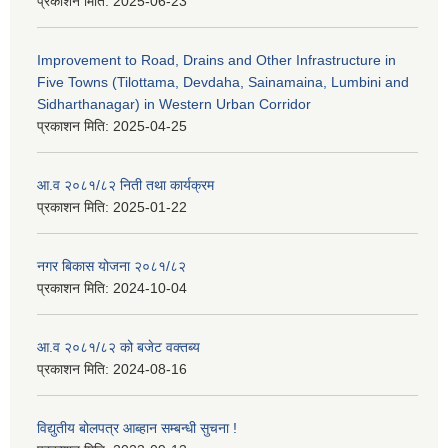
प्रकाशन मिति:
2025-06-23
Improvement to Road, Drains and Other Infrastructure in
Five Towns (Tilottama, Devdaha, Sainamaina, Lumbini and
Sidharthanagar) in Western Urban Corridor
प्रकाशन मिति:
2025-04-25
आ.व २०८१/८२ निती तथा कार्यक्रम
प्रकाशन मिति:
2025-01-22
नगर बिकास योजना २०८१/८२
प्रकाशन मिति:
2024-10-04
आ.व २०८१/८२ को बजेट वक्तब्य
प्रकाशन मिति:
2024-08-16
विद्युतीय बोलपत्र आब्हान सम्बन्धी सुचना !