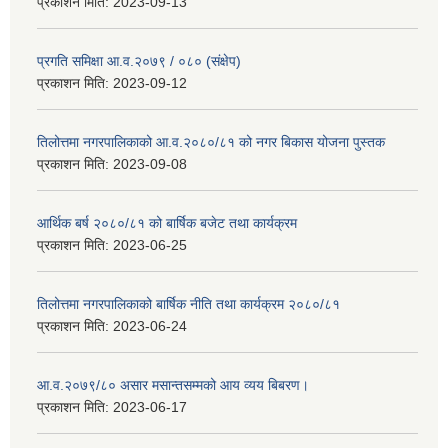
प्रकाशन मिति:
2023-09-13
प्रगति समिक्षा आ.व.२०७९ / ०८० (संक्षेप)
प्रकाशन मिति:
2023-09-12
तिलोत्तमा नगरपालिकाको आ.व.२०८०/८१ को नगर बिकास योजना पुस्तक
प्रकाशन मिति:
2023-09-08
आर्थिक बर्ष २०८०/८१ को बार्षिक बजेट तथा कार्यक्रम
प्रकाशन मिति:
2023-06-25
तिलोत्तमा नगरपालिकाको बार्षिक नीति तथा कार्यक्रम २०८०/८१
प्रकाशन मिति:
2023-06-24
आ.व.२०७९/८० असार मसान्तसम्मको आय व्यय बिबरण।
प्रकाशन मिति:
2023-06-17