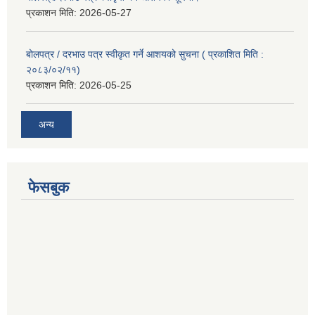
प्रकाशन मिति:
2026-05-27
बोलपत्र / दरभाउ पत्र स्वीकृत गर्ने आशयको सुचना ( प्रकाशित मिति :
२०८३/०२/११)
प्रकाशन मिति:
2026-05-25
अन्य
फेसबुक