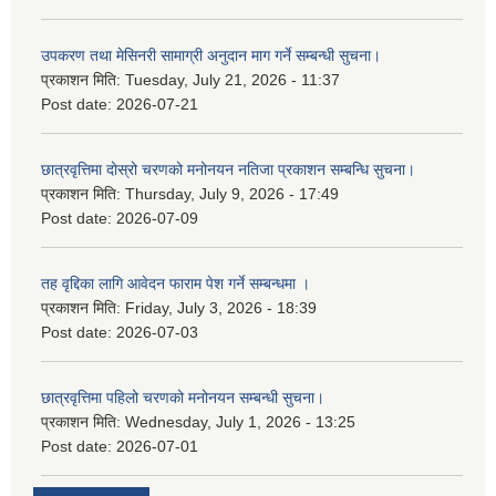
उपकरण तथा मेसिनरी सामाग्री अनुदान माग गर्ने सम्बन्धी सुचना।
प्रकाशन मिति:
Tuesday, July 21, 2026 - 11:37
Post date:
2026-07-21
छात्रवृत्तिमा दोस्रो चरणको मनोनयन नतिजा प्रकाशन सम्बन्धि सुचना।
प्रकाशन मिति:
Thursday, July 9, 2026 - 17:49
Post date:
2026-07-09
तह वृद्दिका लागि आवेदन फाराम पेश गर्ने सम्बन्धमा ।
प्रकाशन मिति:
Friday, July 3, 2026 - 18:39
Post date:
2026-07-03
छात्रवृत्तिमा पहिलो चरणको मनोनयन सम्बन्धी सुचना।
प्रकाशन मिति:
Wednesday, July 1, 2026 - 13:25
Post date:
2026-07-01