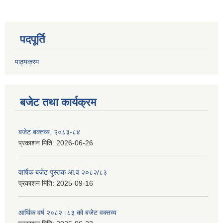
पदपूर्ति
पाठ्यक्रम
बजेट तथा कार्यक्रम
बजेट बक्तव्य, २०८३-८४
प्रकाशन मिति:
2026-06-26
वार्षिक बजेट पुस्तक आ.व २०८२/८३
प्रकाशन मिति:
2025-09-16
आर्थिक वर्ष २०८२।८३ को बजेट वक्तव्य