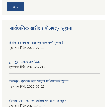
अन्य
सार्वजनिक खरीद / बोलपत्र सूचना
तिलोत्तमा हाटबजार बोलपत्र आव्हानको सूचना !
प्रकाशन मिति:
2026-07-12
पुनः सुचना-हाटबजार ठेक्का
प्रकाशन मिति:
2026-07-03
बोलपत्र / दरभाऊ पत्र स्वीकृत गर्ने आशयको सुचना।
प्रकाशन मिति:
2026-06-23
बोलपत्र /दरभाऊ पत्र स्वीकृत गर्ने आशयको सुचना।
प्रकाशन मिति:
2026-06-19