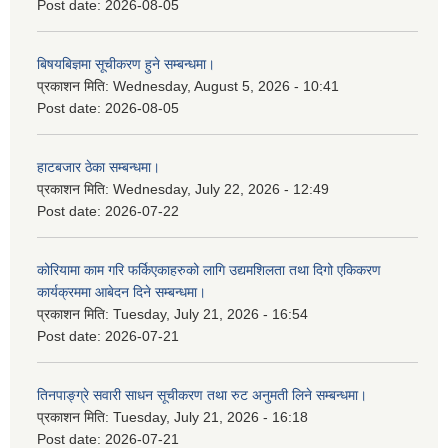
Post date:
2026-08-05
बिषयबिज्ञमा सूचीकरण हुने सम्बन्धमा।
प्रकाशन मिति:
Wednesday, August 5, 2026 - 10:41
Post date:
2026-08-05
हाटबजार ठेका सम्बन्धमा।
प्रकाशन मिति:
Wednesday, July 22, 2026 - 12:49
Post date:
2026-07-22
कोरियामा काम गरि फर्किएकाहरुको लागि उद्यमशिलता तथा दिगो एकिकरण
कार्यक्रममा आबेदन दिने सम्बन्धमा।
प्रकाशन मिति:
Tuesday, July 21, 2026 - 16:54
Post date:
2026-07-21
तिनपाङ्ग्रे सवारी साधन सूचीकरण तथा रुट अनुमती लिने सम्बन्धमा।
प्रकाशन मिति:
Tuesday, July 21, 2026 - 16:18
Post date:
2026-07-21