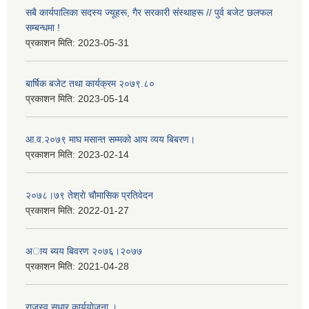
सबै कार्यपालिका सदस्य ज्यूहरू, गैर सरकारी संस्थाहरू // पुर्व बजेट छलफल
सम्बन्धमा !
प्रकाशन मिति:
2023-05-31
बार्षिक बजेट तथा कार्यक्रम २०७९.८०
प्रकाशन मिति:
2023-05-14
आ.व.२०७९ माघ मसान्त सम्मको आय व्यय बिबरण।
प्रकाशन मिति:
2023-02-14
२०७८।७९ तेश्राे चाैमासिक प्रतिवेदन
प्रकाशन मिति:
2022-01-27
अाय ब्यय बिवरण २०७६।२०७७
प्रकाशन मिति:
2021-04-28
राजस्व सुधार कार्ययाेजना ।