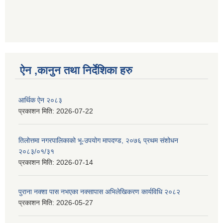
ऐन ,कानुन तथा निर्देशिका हरु
आर्थिक ऐन २०८३
प्रकाशन मिति:
2026-07-22
तिलोत्तमा नगरपालिकाको भू-उपयोग मापदण्ड, २०७६ प्रथम संशोधन
२०८३/०१/३१
प्रकाशन मिति:
2026-07-14
पुराना नक्शा पास नभएका नक्सापास अभिलेखिकरण कार्यविधि २०८२
प्रकाशन मिति:
2026-05-27