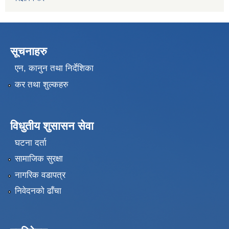
सूचनाहरु
एन, कानुन तथा निर्देशिका
कर तथा शुल्कहरु
विधुतीय शुसासन सेवा
घटना दर्ता
सामाजिक सुरक्षा
नागरिक वडापत्र
निवेदनको ढाँचा