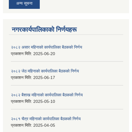
अन्य सूचना
नगरकार्यपालिकाकाे निर्णयहरू
२०८२ असार महिनाको कार्यपालिका बैठकको निर्णय
प्रकाशन मिति:
2025-06-20
२०८२ जेठ महिनाको कार्यपालिका बैठकको निर्णय
प्रकाशन मिति:
2025-06-17
२०८२ बैशाख महिनाको कार्यपालिका बैठकको निर्णय
प्रकाशन मिति:
2025-05-10
२०८१ चैत्र महिनाको कार्यपालिका बैठकको निर्णय
प्रकाशन मिति:
2025-04-05