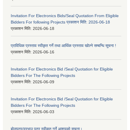
Invitation For Electronics Bids/Seal Quotation From Eligible
Bidders For following Projects प्रकाशन मिति: 2026-06-18
प्रकाशन मिति:
2026-06-18
प्राविधिक प्रस्ताव स्वीकृत गर्ने तथा आर्थिक प्रस्ताव खोल्ने सम्बन्धि सूचना !
प्रकाशन मिति:
2026-06-16
Invitation For Electronics Bid /Seal Quotation for Eligible
Bidders For The Following Projects
प्रकाशन मिति:
2026-06-09
Invitation For Electronics Bid /Seal Quotation for Eligible
Bidders For The Following Projects
प्रकाशन मिति:
2026-06-03
बोलपत्र/दरभाउ पत्र स्वीकृत गर्ने आशयको सूचना।