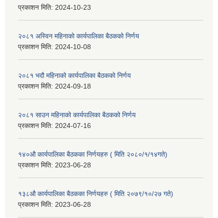
प्रकाशन मिति:
2024-10-23
२०८१ अस्विन महिनाको कार्यपालिका बैठकको निर्णय
प्रकाशन मिति:
2024-10-08
२०८१ भदौ महिनाको कार्यपालिका बैठकको निर्णय
प्रकाशन मिति:
2024-09-18
२०८१ साउन महिनाको कार्यपालिका बैठकको निर्णय
प्रकाशन मिति:
2024-07-16
१४०औ कार्यपालिका बैठकका निर्णयहरु ( मिति २०८०/१/१४गते)
प्रकाशन मिति:
2023-06-28
१३८औ कार्यपालिका बैठकका निर्णयहरु ( मिति २०७९/१०/२७ गते)
प्रकाशन मिति:
2023-06-28