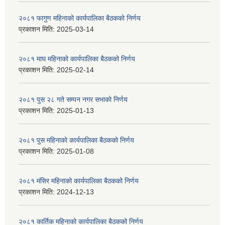
२०८१ फागुण महिनाको कार्यपालिका बैठकको निर्णय
प्रकाशन मिति:
2025-03-14
२०८१ माघ महिनाको कार्यपालिका बैठकको निर्णय
प्रकाशन मिति:
2025-02-14
२०८१ पुस २८ गते सम्प‍न नगर सभाको निर्णय
प्रकाशन मिति:
2025-01-13
२०८१ पुस महिनाको कार्यपालिका बैठकको निर्णय
प्रकाशन मिति:
2025-01-08
२०८१ मंसिर महिनाको कार्यपालिका बैठकको निर्णय
प्रकाशन मिति:
2024-12-13
२०८१ कार्तिक महिनाको कार्यपालिका बैठकको निर्णय