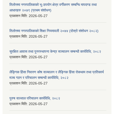
तिलोत्तमा नगरपालिकाको भू-उपयोग क्षेत्र वर्गीकरण सम्बन्धि मापदण्ड तथा
आधारहरु २०७९ (प्रथम संशोधन)
प्रकाशन मिति:
2026-05-27
तिलोत्तमा नगरपालिकाको शिक्षा नियमावली २०७४ (दोस्रो संशोधन २०८२)
प्रकाशन मिति:
2026-05-27
सुरक्षित आवास तथा पुनरस्थापना केन्द्र सञ्चालन सम्बन्धी कार्यविधि, २०८२
प्रकाशन मिति:
2026-05-27
लैङ्गिक हिंसा निवारण कोष सञ्चालन र लैङ्गिक हिंसा रोकथाम तथा प्रतिकार्य
मञ्च गठन र परिचालन सम्बन्धी कार्यविधि, २०८२
प्रकाशन मिति:
2026-05-27
पुरुष सञ्जाल परिचालन कार्यविधि, २०८२
प्रकाशन मिति:
2026-05-27