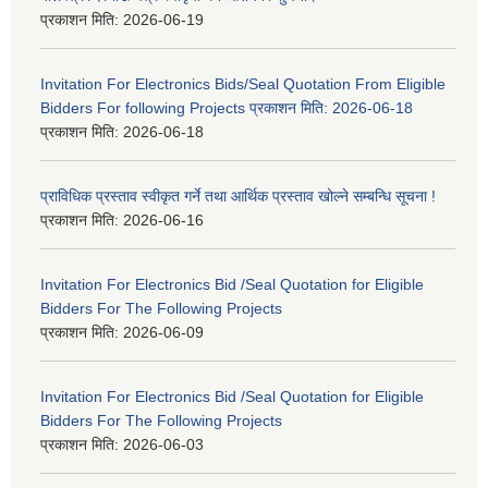
प्रकाशन मिति:
2026-06-19
Invitation For Electronics Bids/Seal Quotation From Eligible
Bidders For following Projects प्रकाशन मिति: 2026-06-18
प्रकाशन मिति:
2026-06-18
प्राविधिक प्रस्ताव स्वीकृत गर्ने तथा आर्थिक प्रस्ताव खोल्ने सम्बन्धि सूचना !
प्रकाशन मिति:
2026-06-16
Invitation For Electronics Bid /Seal Quotation for Eligible
Bidders For The Following Projects
प्रकाशन मिति:
2026-06-09
Invitation For Electronics Bid /Seal Quotation for Eligible
Bidders For The Following Projects
प्रकाशन मिति:
2026-06-03