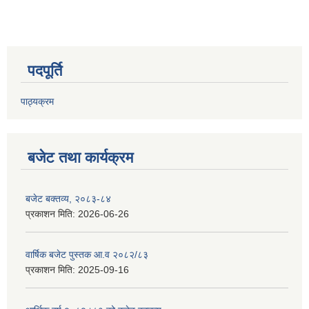
पदपूर्ति
पाठ्यक्रम
बजेट तथा कार्यक्रम
बजेट बक्तव्य, २०८३-८४
प्रकाशन मिति:
2026-06-26
वार्षिक बजेट पुस्तक आ.व २०८२/८३
प्रकाशन मिति:
2025-09-16