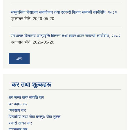
सामुदायिक विद्यालय समायोजन तथा दरबन्दी मिलान सम्बन्धी कार्यविधि, २०८२
प्रकाशन मिति:
2026-05-20
संस्थागत विद्यालय छात्रवृत्ति वितरण तथा व्यवस्थापन सम्बन्धी कार्यविधि, २०८२
प्रकाशन मिति:
2026-05-20
अन्य
कर तथा शुल्कहरू
घर जग्गा कर/ सम्पति कर
घर बहाल कर
व्यवसाय कर
सिफारिस तथा सेवा दस्तुर/
सेवा शुल्क
सवारी साधन कर
हाटबजार कर