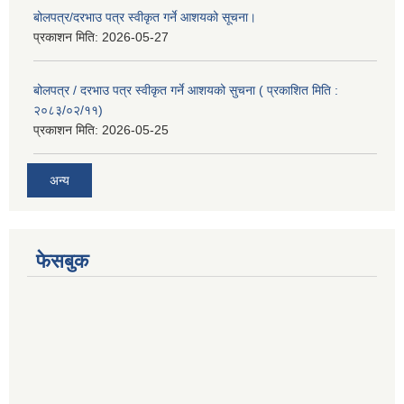
बोलपत्र/दरभाउ पत्र स्वीकृत गर्ने आशयको सूचना।
प्रकाशन मिति:
2026-05-27
बोलपत्र / दरभाउ पत्र स्वीकृत गर्ने आशयको सुचना ( प्रकाशित मिति :
२०८३/०२/११)
प्रकाशन मिति:
2026-05-25
अन्य
फेसबुक