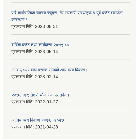
सबै कार्यपालिका सदस्य ज्यूहरू, गैर सरकारी संस्थाहरू // पुर्व बजेट छलफल
सम्बन्धमा !
प्रकाशन मिति:
2023-05-31
बार्षिक बजेट तथा कार्यक्रम २०७९.८०
प्रकाशन मिति:
2023-05-14
आ.व.२०७९ माघ मसान्त सम्मको आय व्यय बिबरण।
प्रकाशन मिति:
2023-02-14
२०७८।७९ तेश्राे चाैमासिक प्रतिवेदन
प्रकाशन मिति:
2022-01-27
अाय ब्यय बिवरण २०७६।२०७७
प्रकाशन मिति:
2021-04-28