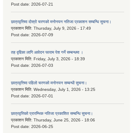
Post date:
2026-07-21
छात्रवृत्तिमा दोस्रो चरणको मनोनयन नतिजा प्रकाशन सम्बन्धि सुचना।
प्रकाशन मिति:
Thursday, July 9, 2026 - 17:49
Post date:
2026-07-09
तह वृद्दिका लागि आवेदन फाराम पेश गर्ने सम्बन्धमा ।
प्रकाशन मिति:
Friday, July 3, 2026 - 18:39
Post date:
2026-07-03
छात्रवृत्तिमा पहिलो चरणको मनोनयन सम्बन्धी सुचना।
प्रकाशन मिति:
Wednesday, July 1, 2026 - 13:25
Post date:
2026-07-01
छात्रवृत्तिको प्रारम्भिक नतिजा प्रकाशित सम्बन्धि सुचना।
प्रकाशन मिति:
Thursday, June 25, 2026 - 18:06
Post date:
2026-06-25