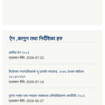
ऐन ,कानुन तथा निर्देशिका हरु
आर्थिक ऐन २०८३
प्रकाशन मिति:
2026-07-22
तिलोत्तमा नगरपालिकाको भू-उपयोग मापदण्ड, २०७६ प्रथम संशोधन
२०८३/०१/३१
प्रकाशन मिति:
2026-07-14
पुराना नक्शा पास नभएका नक्सापास अभिलेखिकरण कार्यविधि २०८२
प्रकाशन मिति:
2026-05-27