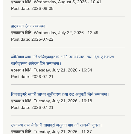
प्रकाशन मिति:
Wednesday, August 5, 2026 - 10:41
Post date:
2026-08-05
हाटबजार ठेका सम्बन्धमा।
प्रकाशन मिति:
Wednesday, July 22, 2026 - 12:49
Post date:
2026-07-22
कोरियामा काम गरि फर्किएकाहरुको लागि उद्यमशिलता तथा दिगो एकिकरण
कार्यक्रममा आबेदन दिने सम्बन्धमा।
प्रकाशन मिति:
Tuesday, July 21, 2026 - 16:54
Post date:
2026-07-21
तिनपाङ्ग्रे सवारी साधन सूचीकरण तथा रुट अनुमती लिने सम्बन्धमा।
प्रकाशन मिति:
Tuesday, July 21, 2026 - 16:18
Post date:
2026-07-21
उपकरण तथा मेसिनरी सामाग्री अनुदान माग गर्ने सम्बन्धी सुचना।
प्रकाशन मिति:
Tuesday, July 21, 2026 - 11:37