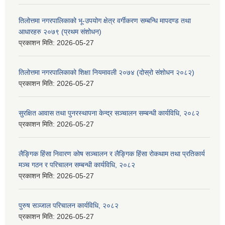
तिलोत्तमा नगरपालिकाको भू-उपयोग क्षेत्र वर्गीकरण सम्बन्धि मापदण्ड तथा
आधारहरु २०७९ (प्रथम संशोधन)
प्रकाशन मिति:
2026-05-27
तिलोत्तमा नगरपालिकाको शिक्षा नियमावली २०७४ (दोस्रो संशोधन २०८२)
प्रकाशन मिति:
2026-05-27
सुरक्षित आवास तथा पुनरस्थापना केन्द्र सञ्चालन सम्बन्धी कार्यविधि, २०८२
प्रकाशन मिति:
2026-05-27
लैङ्गिक हिंसा निवारण कोष सञ्चालन र लैङ्गिक हिंसा रोकथाम तथा प्रतिकार्य
मञ्च गठन र परिचालन सम्बन्धी कार्यविधि, २०८२
प्रकाशन मिति:
2026-05-27
पुरुष सञ्जाल परिचालन कार्यविधि, २०८२
प्रकाशन मिति:
2026-05-27