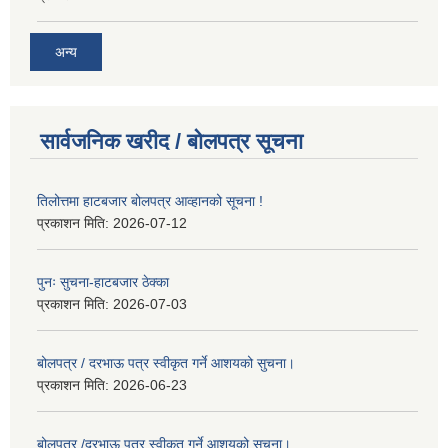
अन्य
सार्वजनिक खरीद / बोलपत्र सूचना
तिलोत्तमा हाटबजार बोलपत्र आव्हानको सूचना !
प्रकाशन मिति:
2026-07-12
पुनः सुचना-हाटबजार ठेक्का
प्रकाशन मिति:
2026-07-03
बोलपत्र / दरभाऊ पत्र स्वीकृत गर्ने आशयको सुचना।
प्रकाशन मिति:
2026-06-23
बोलपत्र /दरभाऊ पत्र स्वीकृत गर्ने आशयको सुचना।