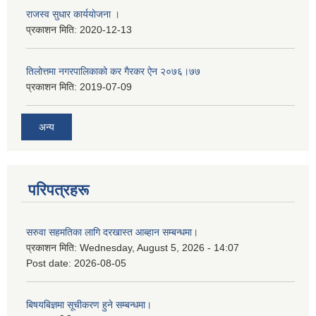
राजस्व सुधार कार्ययाेजना ।
प्रकाशन मिति:
2020-12-13
तिलोत्तमा नगरपालिकाको कर गैरकर ऐन २०७६।७७
प्रकाशन मिति:
2019-07-09
अन्य
परिपत्रहरू
सरुवा सहमतिका लागि दरखास्त आब्हान सम्बन्धमा।
प्रकाशन मिति:
Wednesday, August 5, 2026 - 14:07
Post date:
2026-08-05
बिषयबिज्ञमा सूचीकरण हुने सम्बन्धमा।