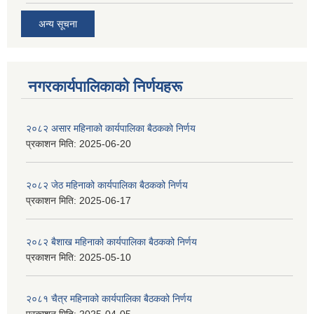
अन्य सूचना
नगरकार्यपालिकाकाे निर्णयहरू
२०८२ असार महिनाको कार्यपालिका बैठकको निर्णय
प्रकाशन मिति:
2025-06-20
२०८२ जेठ महिनाको कार्यपालिका बैठकको निर्णय
प्रकाशन मिति:
2025-06-17
२०८२ बैशाख महिनाको कार्यपालिका बैठकको निर्णय
प्रकाशन मिति:
2025-05-10
२०८१ चैत्र महिनाको कार्यपालिका बैठकको निर्णय