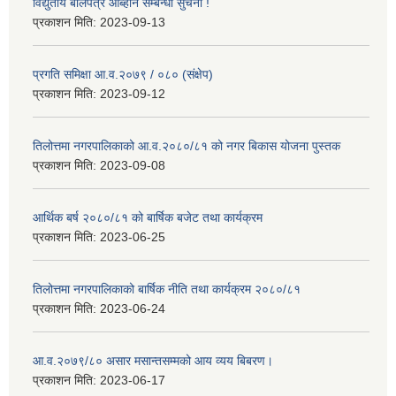
विद्युतीय बोलपत्र आब्हान सम्बन्धी सुचना !
प्रकाशन मिति:
2023-09-13
प्रगति समिक्षा आ.व.२०७९ / ०८० (संक्षेप)
प्रकाशन मिति:
2023-09-12
तिलोत्तमा नगरपालिकाको आ.व.२०८०/८१ को नगर बिकास योजना पुस्तक
प्रकाशन मिति:
2023-09-08
आर्थिक बर्ष २०८०/८१ को बार्षिक बजेट तथा कार्यक्रम
प्रकाशन मिति:
2023-06-25
तिलोत्तमा नगरपालिकाको बार्षिक नीति तथा कार्यक्रम २०८०/८१
प्रकाशन मिति:
2023-06-24
आ.व.२०७९/८० असार मसान्तसम्मको आय व्यय बिबरण।
प्रकाशन मिति:
2023-06-17