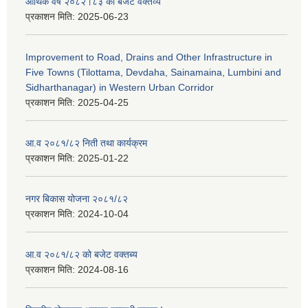
आर्थिक वर्ष २०८२।८३ को बजेट वक्तव्य
प्रकाशन मिति:
2025-06-23
Improvement to Road, Drains and Other Infrastructure in
Five Towns (Tilottama, Devdaha, Sainamaina, Lumbini and
Sidharthanagar) in Western Urban Corridor
प्रकाशन मिति:
2025-04-25
आ.व २०८१/८२ निती तथा कार्यक्रम
प्रकाशन मिति:
2025-01-22
नगर बिकास योजना २०८१/८२
प्रकाशन मिति:
2024-10-04
आ.व २०८१/८२ को बजेट वक्तब्य
प्रकाशन मिति:
2024-08-16