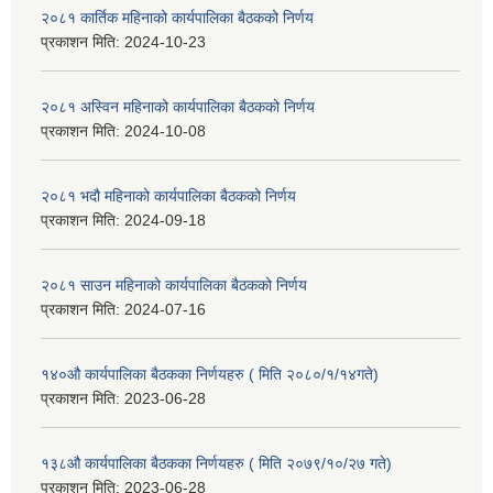
२०८१ कार्तिक महिनाको कार्यपालिका बैठकको निर्णय
प्रकाशन मिति:
2024-10-23
२०८१ अस्विन महिनाको कार्यपालिका बैठकको निर्णय
प्रकाशन मिति:
2024-10-08
२०८१ भदौ महिनाको कार्यपालिका बैठकको निर्णय
प्रकाशन मिति:
2024-09-18
२०८१ साउन महिनाको कार्यपालिका बैठकको निर्णय
प्रकाशन मिति:
2024-07-16
१४०औ कार्यपालिका बैठकका निर्णयहरु ( मिति २०८०/१/१४गते)
प्रकाशन मिति:
2023-06-28
१३८औ कार्यपालिका बैठकका निर्णयहरु ( मिति २०७९/१०/२७ गते)
प्रकाशन मिति:
2023-06-28