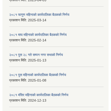
प्रकाशन मिति:
2025-04-05
२०८१ फागुण महिनाको कार्यपालिका बैठकको निर्णय
प्रकाशन मिति:
2025-03-14
२०८१ माघ महिनाको कार्यपालिका बैठकको निर्णय
प्रकाशन मिति:
2025-02-14
२०८१ पुस २८ गते सम्प‍न नगर सभाको निर्णय
प्रकाशन मिति:
2025-01-13
२०८१ पुस महिनाको कार्यपालिका बैठकको निर्णय
प्रकाशन मिति:
2025-01-08
२०८१ मंसिर महिनाको कार्यपालिका बैठकको निर्णय
प्रकाशन मिति:
2024-12-13