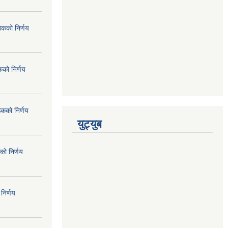
ठकको निर्णय
कको निर्णय
ठकको निर्णय
युट्युब
को निर्णय
निर्णय