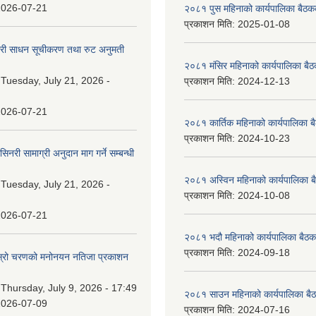
2026-07-21
२०८१ पुस महिनाको कार्यपालिका बैठकक
प्रकाशन मिति:
2025-01-08
वारी साधन सूचीकरण तथा रुट अनुमती
२०८१ मंसिर महिनाको कार्यपालिका बैठ
:
Tuesday, July 21, 2026 -
प्रकाशन मिति:
2024-12-13
2026-07-21
२०८१ कार्तिक महिनाको कार्यपालिका ब
प्रकाशन मिति:
2024-10-23
नरी सामाग्री अनुदान माग गर्ने सम्बन्धी
२०८१ अस्विन महिनाको कार्यपालिका ब
:
Tuesday, July 21, 2026 -
प्रकाशन मिति:
2024-10-08
2026-07-21
२०८१ भदौ महिनाको कार्यपालिका बैठक
प्रकाशन मिति:
2024-09-18
 दोस्रो चरणको मनोनयन नतिजा प्रकाशन
।
:
Thursday, July 9, 2026 - 17:49
२०८१ साउन महिनाको कार्यपालिका बैठ
2026-07-09
प्रकाशन मिति:
2024-07-16