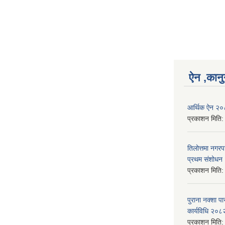
ऐन ,कानु
आर्थिक ऐन २
प्रकाशन मिति
तिलोत्तमा नगर
प्रथम संशोध
प्रकाशन मिति
पुराना नक्शा
कार्यविधि २०८
प्रकाशन मिति