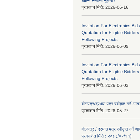
खोल्ने सम्बन्धि सूचना !
प्रकाशन मिति:
2026-06-16
Invitation For Electronics Bid 
Quotation for Eligible Bidder
Following Projects
प्रकाशन मिति:
2026-06-09
Invitation For Electronics Bid 
Quotation for Eligible Bidder
Following Projects
प्रकाशन मिति:
2026-06-03
बोलपत्र/दरभाउ पत्र स्वीकृत गर्ने आ
प्रकाशन मिति:
2026-05-27
बोलपत्र / दरभाउ पत्र स्वीकृत गर्ने 
प्रकाशित मिति : २०८३/०२/११)