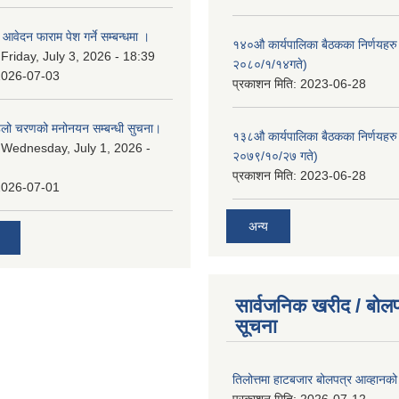
ि आवेदन फाराम पेश गर्ने सम्बन्धमा ।
१४०औ कार्यपालिका बैठकका निर्णयहरु 
:
Friday, July 3, 2026 - 18:39
२०८०/१/१४गते)
2026-07-03
प्रकाशन मिति:
2023-06-28
पहिलो चरणको मनोनयन सम्बन्धी सुचना।
१३८औ कार्यपालिका बैठकका निर्णयहरु 
:
Wednesday, July 1, 2026 -
२०७९/१०/२७ गते)
प्रकाशन मिति:
2023-06-28
2026-07-01
अन्य
सार्वजनिक खरीद / बोलप
सूचना
तिलोत्तमा हाटबजार बोलपत्र आव्हानको
प्रकाशन मिति:
2026-07-12