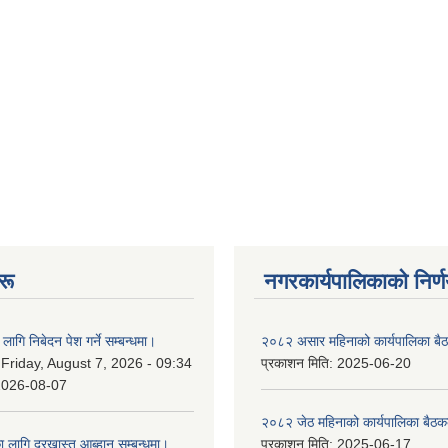
रू
नगरकार्यपालिकाकाे निर्
लागि निबेदन पेश गर्ने सम्बन्धमा।
२०८२ असार महिनाको कार्यपालिका बैठ
:
Friday, August 7, 2026 - 09:34
प्रकाशन मिति:
2025-06-20
2026-08-07
२०८२ जेठ महिनाको कार्यपालिका बैठकक
 लागि दरखास्त आब्हान सम्बन्धमा।
प्रकाशन मिति:
2025-06-17