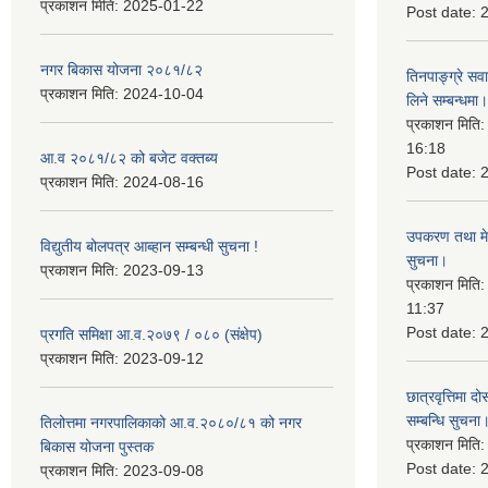
प्रकाशन मिति:
2025-01-22
Post date:
नगर बिकास योजना २०८१/८२
तिनपाङ्ग्रे स
प्रकाशन मिति:
2024-10-04
लिने सम्बन्धमा।
प्रकाशन मिति
16:18
आ.व २०८१/८२ को बजेट वक्तब्य
Post date:
प्रकाशन मिति:
2024-08-16
उपकरण तथा मेसि
विद्युतीय बोलपत्र आब्हान सम्बन्धी सुचना !
सुचना।
प्रकाशन मिति:
2023-09-13
प्रकाशन मिति
11:37
Post date:
प्रगति समिक्षा आ.व.२०७९ / ०८० (संक्षेप)
प्रकाशन मिति:
2023-09-12
छात्रवृत्तिमा
सम्बन्धि सुचना
तिलोत्तमा नगरपालिकाको आ.व.२०८०/८१ को नगर
प्रकाशन मिति
बिकास योजना पुस्तक
Post date:
प्रकाशन मिति:
2023-09-08