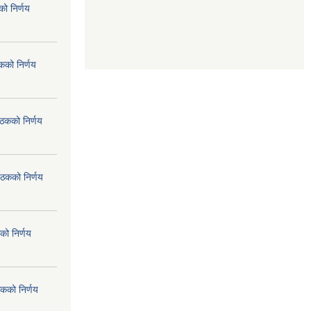
ो निर्णय
कको निर्णय
ैठकको निर्णय
ैठकको निर्णय
को निर्णय
कको निर्णय