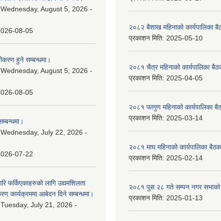
:
Wednesday, August 5, 2026 -
२०८२ बैशाख महिनाको कार्यपालिका बै
2026-08-05
प्रकाशन मिति:
2025-05-10
चीकरण हुने सम्बन्धमा।
२०८१ चैत्र महिनाको कार्यपालिका बैठ
:
Wednesday, August 5, 2026 -
प्रकाशन मिति:
2025-04-05
2026-08-05
२०८१ फागुण महिनाको कार्यपालिका बै
प्रकाशन मिति:
2025-03-14
म्बन्धमा।
:
Wednesday, July 22, 2026 -
२०८१ माघ महिनाको कार्यपालिका बैठक
2026-07-22
प्रकाशन मिति:
2025-02-14
गरि फर्किएकाहरुको लागि उद्यमशिलता
२०८१ पुस २८ गते सम्प‍न नगर सभाको 
रण कार्यक्रममा आबेदन दिने सम्बन्धमा।
प्रकाशन मिति:
2025-01-13
:
Tuesday, July 21, 2026 -