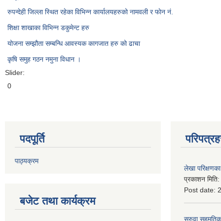
रुपन्देही जिल्ला स्थित रहेका विभिन्न कार्यालयहरुको नामवली र फाेन न‌ं.
शिक्षा शाखाका विभिन्न डकुमेन्ट हरु
योजना सम्झौता सम्बन्धि आवस्यक कागजात हरु को ढाचा
कृषि समुह गठन नमुना विधान ।
Slider:
0
पदपूर्ति
परिपत्रह
पाठ्यक्रम
लेखा परिक्षणका 
प्रकाशन मिति
Post date:
बजेट तथा कार्यक्रम
सरुवा सहमतिका