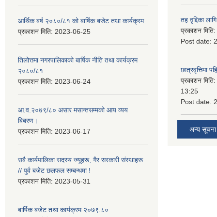
तह वृद्दिका लाग
आर्थिक बर्ष २०८०/८१ को बार्षिक बजेट तथा कार्यक्रम
प्रकाशन मिति
प्रकाशन मिति:
2023-06-25
Post date:
तिलोत्तमा नगरपालिकाको बार्षिक नीति तथा कार्यक्रम
छात्रवृत्तिमा 
२०८०/८१
प्रकाशन मिति
प्रकाशन मिति:
2023-06-24
13:25
Post date:
आ.व.२०७९/८० असार मसान्तसम्मको आय व्यय
बिबरण।
अन्य सूचना
प्रकाशन मिति:
2023-06-17
सबै कार्यपालिका सदस्य ज्यूहरू, गैर सरकारी संस्थाहरू
// पुर्व बजेट छलफल सम्बन्धमा !
प्रकाशन मिति:
2023-05-31
बार्षिक बजेट तथा कार्यक्रम २०७९.८०