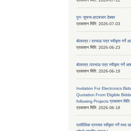
पुनः सुचना-हाटबजार ठेक्का
प्रकाशन मिति:
2026-07-03
बोलपत्र / दरभाऊ पत्र स्वीकृत गर्ने
प्रकाशन मिति:
2026-06-23
बोलपत्र /दरभाऊ पत्र स्वीकृत गर्ने
प्रकाशन मिति:
2026-06-19
Invitation For Electronics Bid
Quotation From Eligible Bidd
following Projects प्रकाशन मित
प्रकाशन मिति:
2026-06-18
प्राविधिक प्रस्ताव स्वीकृत गर्ने तथा आ