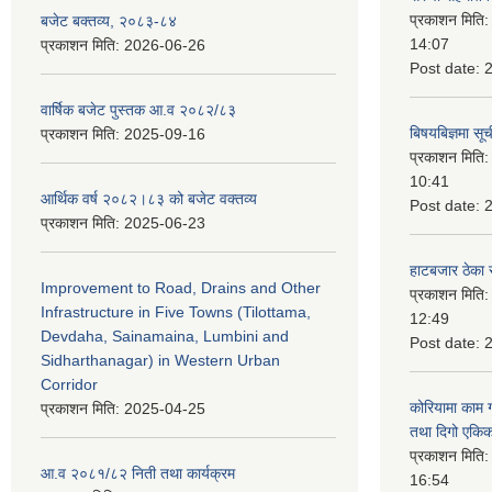
प्रकाशन मिति
बजेट बक्तव्य, २०८३-८४
14:07
प्रकाशन मिति:
2026-06-26
Post date:
वार्षिक बजेट पुस्तक आ.व २०८२/८३
बिषयबिज्ञमा सू
प्रकाशन मिति:
2025-09-16
प्रकाशन मिति
10:41
आर्थिक वर्ष २०८२।८३ को बजेट वक्तव्य
Post date:
प्रकाशन मिति:
2025-06-23
हाटबजार ठेका स
Improvement to Road, Drains and Other
प्रकाशन मिति
Infrastructure in Five Towns (Tilottama,
12:49
Devdaha, Sainamaina, Lumbini and
Post date:
Sidharthanagar) in Western Urban
Corridor
कोरियामा काम 
प्रकाशन मिति:
2025-04-25
तथा दिगो एकिक
प्रकाशन मिति
आ.व २०८१/८२ निती तथा कार्यक्रम
16:54