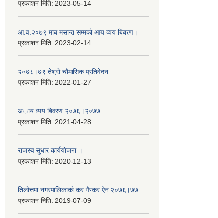
प्रकाशन मिति:
2023-05-14
आ.व.२०७९ माघ मसान्त सम्मको आय व्यय बिबरण।
प्रकाशन मिति:
2023-02-14
२०७८।७९ तेश्राे चाैमासिक प्रतिवेदन
प्रकाशन मिति:
2022-01-27
अाय ब्यय बिवरण २०७६।२०७७
प्रकाशन मिति:
2021-04-28
राजस्व सुधार कार्ययाेजना ।
प्रकाशन मिति:
2020-12-13
तिलोत्तमा नगरपालिकाको कर गैरकर ऐन २०७६।७७
प्रकाशन मिति:
2019-07-09