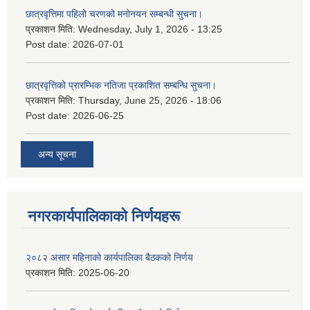
छात्रवृत्तिमा पहिलो चरणको मनोनयन सम्बन्धी सुचना।
प्रकाशन मिति:
Wednesday, July 1, 2026 - 13:25
Post date:
2026-07-01
छात्रवृत्तिको प्रारम्भिक नतिजा प्रकाशित सम्बन्धि सुचना।
प्रकाशन मिति:
Thursday, June 25, 2026 - 18:06
Post date:
2026-06-25
अन्य सूचना
नगरकार्यपालिकाकाे निर्णयहरू
२०८२ असार महिनाको कार्यपालिका बैठकको निर्णय
प्रकाशन मिति:
2025-06-20