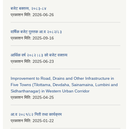
बजेट बक्तव्य, २०८३-८४
प्रकाशन मिति:
2026-06-26
वार्षिक बजेट पुस्तक आ.व २०८२/८३
प्रकाशन मिति:
2025-09-16
आर्थिक वर्ष २०८२।८३ को बजेट वक्तव्य
प्रकाशन मिति:
2025-06-23
Improvement to Road, Drains and Other Infrastructure in
Five Towns (Tilottama, Devdaha, Sainamaina, Lumbini and
Sidharthanagar) in Western Urban Corridor
प्रकाशन मिति:
2025-04-25
आ.व २०८१/८२ निती तथा कार्यक्रम
प्रकाशन मिति:
2025-01-22