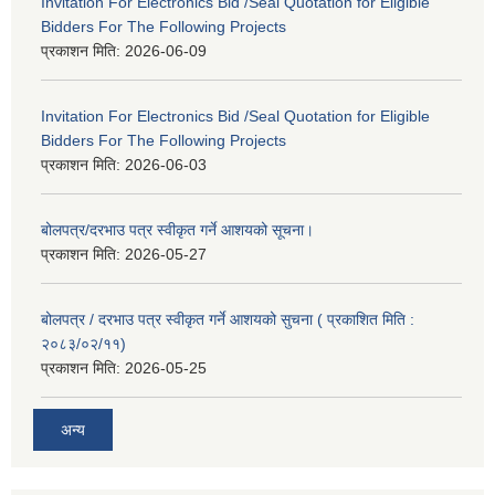
Invitation For Electronics Bid /Seal Quotation for Eligible
Bidders For The Following Projects
प्रकाशन मिति:
2026-06-09
Invitation For Electronics Bid /Seal Quotation for Eligible
Bidders For The Following Projects
प्रकाशन मिति:
2026-06-03
बोलपत्र/दरभाउ पत्र स्वीकृत गर्ने आशयको सूचना।
प्रकाशन मिति:
2026-05-27
बोलपत्र / दरभाउ पत्र स्वीकृत गर्ने आशयको सुचना ( प्रकाशित मिति :
२०८३/०२/११)
प्रकाशन मिति:
2026-05-25
अन्य