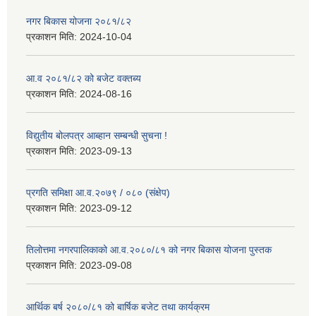
नगर बिकास योजना २०८१/८२
प्रकाशन मिति:
2024-10-04
आ.व २०८१/८२ को बजेट वक्तब्य
प्रकाशन मिति:
2024-08-16
विद्युतीय बोलपत्र आब्हान सम्बन्धी सुचना !
प्रकाशन मिति:
2023-09-13
प्रगति समिक्षा आ.व.२०७९ / ०८० (संक्षेप)
प्रकाशन मिति:
2023-09-12
तिलोत्तमा नगरपालिकाको आ.व.२०८०/८१ को नगर बिकास योजना पुस्तक
प्रकाशन मिति:
2023-09-08
आर्थिक बर्ष २०८०/८१ को बार्षिक बजेट तथा कार्यक्रम