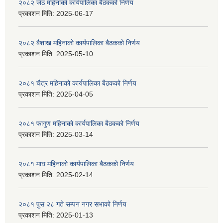
२०८२ जेठ महिनाको कार्यपालिका बैठकको निर्णय
प्रकाशन मिति:
2025-06-17
२०८२ बैशाख महिनाको कार्यपालिका बैठकको निर्णय
प्रकाशन मिति:
2025-05-10
२०८१ चैत्र महिनाको कार्यपालिका बैठकको निर्णय
प्रकाशन मिति:
2025-04-05
२०८१ फागुण महिनाको कार्यपालिका बैठकको निर्णय
प्रकाशन मिति:
2025-03-14
२०८१ माघ महिनाको कार्यपालिका बैठकको निर्णय
प्रकाशन मिति:
2025-02-14
२०८१ पुस २८ गते सम्प‍न नगर सभाको निर्णय
प्रकाशन मिति:
2025-01-13