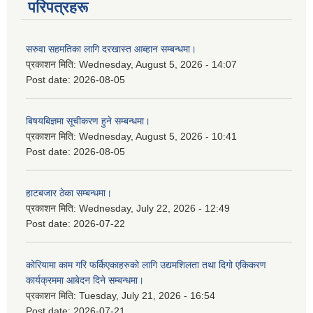
परिपत्रहरू
सरुवा सहमतिका लागि दरखास्त आब्हान सम्बन्धमा।
प्रकाशन मिति:
Wednesday, August 5, 2026 - 14:07
Post date:
2026-08-05
बिषयबिज्ञमा सूचीकरण हुने सम्बन्धमा।
प्रकाशन मिति:
Wednesday, August 5, 2026 - 10:41
Post date:
2026-08-05
हाटबजार ठेका सम्बन्धमा।
प्रकाशन मिति:
Wednesday, July 22, 2026 - 12:49
Post date:
2026-07-22
कोरियामा काम गरि फर्किएकाहरुको लागि उद्यमशिलता तथा दिगो एकिकरण
कार्यक्रममा आबेदन दिने सम्बन्धमा।
प्रकाशन मिति:
Tuesday, July 21, 2026 - 16:54
Post date:
2026-07-21