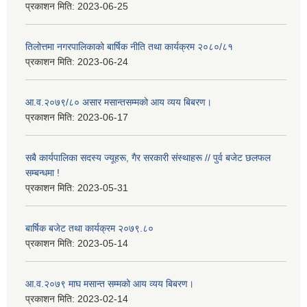
प्रकाशन मिति:
2023-06-25
तिलोत्तमा नगरपालिकाको बार्षिक नीति तथा कार्यक्रम २०८०/८१
प्रकाशन मिति:
2023-06-24
आ.व.२०७९/८० असार मसान्तसम्मको आय व्यय बिबरण।
प्रकाशन मिति:
2023-06-17
सबै कार्यपालिका सदस्य ज्यूहरू, गैर सरकारी संस्थाहरू // पुर्व बजेट छलफल
सम्बन्धमा !
प्रकाशन मिति:
2023-05-31
बार्षिक बजेट तथा कार्यक्रम २०७९.८०
प्रकाशन मिति:
2023-05-14
आ.व.२०७९ माघ मसान्त सम्मको आय व्यय बिबरण।
प्रकाशन मिति:
2023-02-14