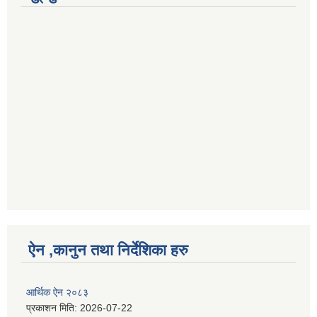
ऐन ,कानुन तथा निर्देशिका हरु
आर्थिक ऐन २०८३
प्रकाशन मिति:
2026-07-22