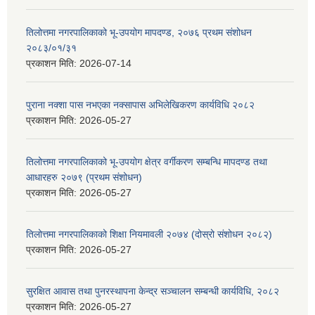
तिलोत्तमा नगरपालिकाको भू-उपयोग मापदण्ड, २०७६ प्रथम संशोधन
२०८३/०१/३१
प्रकाशन मिति:
2026-07-14
पुराना नक्शा पास नभएका नक्सापास अभिलेखिकरण कार्यविधि २०८२
प्रकाशन मिति:
2026-05-27
तिलोत्तमा नगरपालिकाको भू-उपयोग क्षेत्र वर्गीकरण सम्बन्धि मापदण्ड तथा
आधारहरु २०७९ (प्रथम संशोधन)
प्रकाशन मिति:
2026-05-27
तिलोत्तमा नगरपालिकाको शिक्षा नियमावली २०७४ (दोस्रो संशोधन २०८२)
प्रकाशन मिति:
2026-05-27
सुरक्षित आवास तथा पुनरस्थापना केन्द्र सञ्चालन सम्बन्धी कार्यविधि, २०८२
प्रकाशन मिति:
2026-05-27