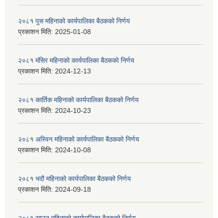
२०८१ पुस महिनाको कार्यपालिका बैठकको निर्णय
प्रकाशन मिति:
2025-01-08
२०८१ मंसिर महिनाको कार्यपालिका बैठकको निर्णय
प्रकाशन मिति:
2024-12-13
२०८१ कार्तिक महिनाको कार्यपालिका बैठकको निर्णय
प्रकाशन मिति:
2024-10-23
२०८१ अस्विन महिनाको कार्यपालिका बैठकको निर्णय
प्रकाशन मिति:
2024-10-08
२०८१ भदौ महिनाको कार्यपालिका बैठकको निर्णय
प्रकाशन मिति:
2024-09-18