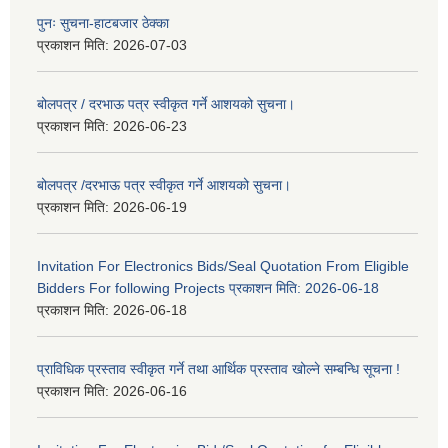
पुनः सुचना-हाटबजार ठेक्का
प्रकाशन मिति:
2026-07-03
बोलपत्र / दरभाऊ पत्र स्वीकृत गर्ने आशयको सुचना।
प्रकाशन मिति:
2026-06-23
बोलपत्र /दरभाऊ पत्र स्वीकृत गर्ने आशयको सुचना।
प्रकाशन मिति:
2026-06-19
Invitation For Electronics Bids/Seal Quotation From Eligible
Bidders For following Projects प्रकाशन मिति: 2026-06-18
प्रकाशन मिति:
2026-06-18
प्राविधिक प्रस्ताव स्वीकृत गर्ने तथा आर्थिक प्रस्ताव खोल्ने सम्बन्धि सूचना !
प्रकाशन मिति:
2026-06-16