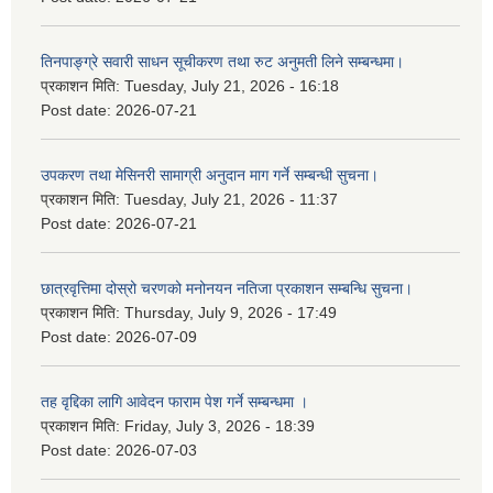
तिनपाङ्ग्रे सवारी साधन सूचीकरण तथा रुट अनुमती लिने सम्बन्धमा।
प्रकाशन मिति:
Tuesday, July 21, 2026 - 16:18
Post date:
2026-07-21
उपकरण तथा मेसिनरी सामाग्री अनुदान माग गर्ने सम्बन्धी सुचना।
प्रकाशन मिति:
Tuesday, July 21, 2026 - 11:37
Post date:
2026-07-21
छात्रवृत्तिमा दोस्रो चरणको मनोनयन नतिजा प्रकाशन सम्बन्धि सुचना।
प्रकाशन मिति:
Thursday, July 9, 2026 - 17:49
Post date:
2026-07-09
तह वृद्दिका लागि आवेदन फाराम पेश गर्ने सम्बन्धमा ।
प्रकाशन मिति:
Friday, July 3, 2026 - 18:39
Post date:
2026-07-03