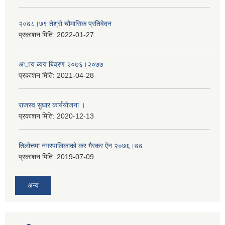
२०७८।७९ तेश्राे चाैमासिक प्रतिवेदन
प्रकाशन मिति:
2022-01-27
अाय ब्यय बिवरण २०७६।२०७७
प्रकाशन मिति:
2021-04-28
राजस्व सुधार कार्ययाेजना ।
प्रकाशन मिति:
2020-12-13
तिलोत्तमा नगरपालिकाको कर गैरकर ऐन २०७६।७७
प्रकाशन मिति:
2019-07-09
अन्य