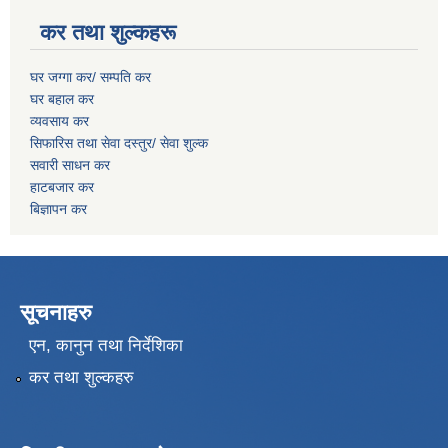
कर तथा शुल्कहरू
घर जग्गा कर/ सम्पति कर
घर बहाल कर
व्यवसाय कर
सिफारिस तथा सेवा दस्तुर/
सेवा शुल्क
सवारी साधन कर
हाटबजार कर
बिज्ञापन कर
सूचनाहरु
एन, कानुन तथा निर्देशिका
कर तथा शुल्कहरु