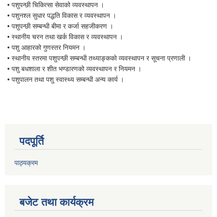
• पशुपन्छी चिकित्सा सेवाको व्यवस्थापन ।
• पशुनश्ल सुधार पद्धति विकास र व्यवस्थापन ।
• पशुपन्छी सम्बन्धी बीमा र कर्जा सहजीकरण ।
• स्थानीय चरन तथा खर्क विकास र व्यवस्थापन ।
• पशु आहारको गुणस्तर नियमन ।
• स्थानीय स्तरमा पशुपन्छी सम्बन्धी तथ्याङ्कको व्यवस्थापन र सूचना प्रणाली ।
• पशु बधशाला र शीत भण्डारणको व्यवस्थापन र नियमन ।
• पशुपालन तथा पशु स्वास्थ्य सम्बन्धी अन्य कार्य ।
पदपूर्ति
पाठ्यक्रम
बजेट तथा कार्यक्रम