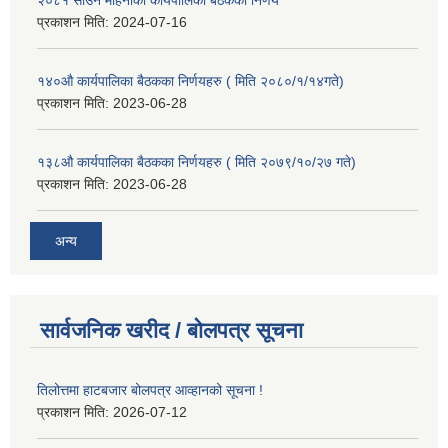
२०८१ साउन महिनाको कार्यपालिका बैठकको निर्णय
प्रकाशन मिति:
2024-07-16
१४०औ कार्यपालिका बैठकका निर्णयहरु ( मिति २०८०/१/१४गते)
प्रकाशन मिति:
2023-06-28
१३८औ कार्यपालिका बैठकका निर्णयहरु ( मिति २०७९/१०/२७ गते)
प्रकाशन मिति:
2023-06-28
अन्य
सार्वजनिक खरीद / बोलपत्र सूचना
तिलोत्तमा हाटबजार बोलपत्र आव्हानको सूचना !
प्रकाशन मिति:
2026-07-12