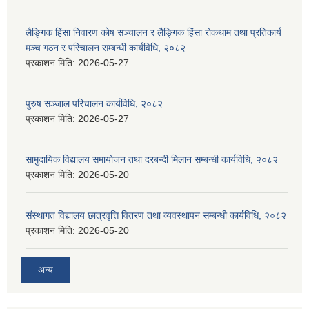
लैङ्गिक हिंसा निवारण कोष सञ्चालन र लैङ्गिक हिंसा रोकथाम तथा प्रतिकार्य
मञ्च गठन र परिचालन सम्बन्धी कार्यविधि, २०८२
प्रकाशन मिति:
2026-05-27
पुरुष सञ्जाल परिचालन कार्यविधि, २०८२
प्रकाशन मिति:
2026-05-27
सामुदायिक विद्यालय समायोजन तथा दरबन्दी मिलान सम्बन्धी कार्यविधि, २०८२
प्रकाशन मिति:
2026-05-20
संस्थागत विद्यालय छात्रवृत्ति वितरण तथा व्यवस्थापन सम्बन्धी कार्यविधि, २०८२
प्रकाशन मिति:
2026-05-20
अन्य