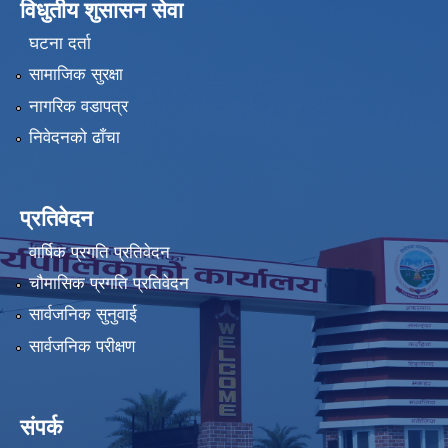
विधुतीय शुसासन सेवा
घटना दर्ता
सामाजिक सुरक्षा
नागरिक वडापत्र
निवेदनको ढाँचा
प्रतिवेदन
वार्षिक प्रगति प्रतिवेदन
चौमासिक प्रगति प्रतिवेदन
सार्वजनिक सुनुवाई
सार्वजनिक परीक्षण
संपर्क