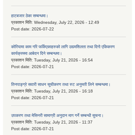
हाटबजार ठेका सम्बन्धमा।
प्रकाशन मिति:
Wednesday, July 22, 2026 - 12:49
Post date:
2026-07-22
कोरियामा काम गरि फर्किएकाहरुको लागि उद्यमशिलता तथा दिगो एकिकरण
कार्यक्रममा आबेदन दिने सम्बन्धमा।
प्रकाशन मिति:
Tuesday, July 21, 2026 - 16:54
Post date:
2026-07-21
तिनपाङ्ग्रे सवारी साधन सूचीकरण तथा रुट अनुमती लिने सम्बन्धमा।
प्रकाशन मिति:
Tuesday, July 21, 2026 - 16:18
Post date:
2026-07-21
उपकरण तथा मेसिनरी सामाग्री अनुदान माग गर्ने सम्बन्धी सुचना।
प्रकाशन मिति:
Tuesday, July 21, 2026 - 11:37
Post date:
2026-07-21