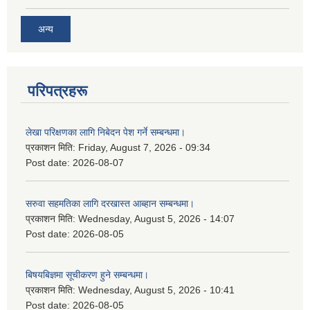
अन्य
परिपत्रहरू
लेखा परिक्षणका लागि निबेदन पेश गर्ने सम्बन्धमा।
प्रकाशन मिति:
Friday, August 7, 2026 - 09:34
Post date:
2026-08-07
सरुवा सहमतिका लागि दरखास्त आब्हान सम्बन्धमा।
प्रकाशन मिति:
Wednesday, August 5, 2026 - 14:07
Post date:
2026-08-05
बिषयबिज्ञमा सूचीकरण हुने सम्बन्धमा।
प्रकाशन मिति:
Wednesday, August 5, 2026 - 10:41
Post date:
2026-08-05