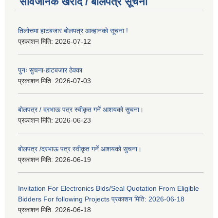
सार्वजनिक खरीद / बोलपत्र सूचना
तिलोत्तमा हाटबजार बोलपत्र आव्हानको सूचना !
प्रकाशन मिति:
2026-07-12
पुनः सुचना-हाटबजार ठेक्का
प्रकाशन मिति:
2026-07-03
बोलपत्र / दरभाऊ पत्र स्वीकृत गर्ने आशयको सुचना।
प्रकाशन मिति:
2026-06-23
बोलपत्र /दरभाऊ पत्र स्वीकृत गर्ने आशयको सुचना।
प्रकाशन मिति:
2026-06-19
Invitation For Electronics Bids/Seal Quotation From Eligible
Bidders For following Projects प्रकाशन मिति: 2026-06-18
प्रकाशन मिति:
2026-06-18