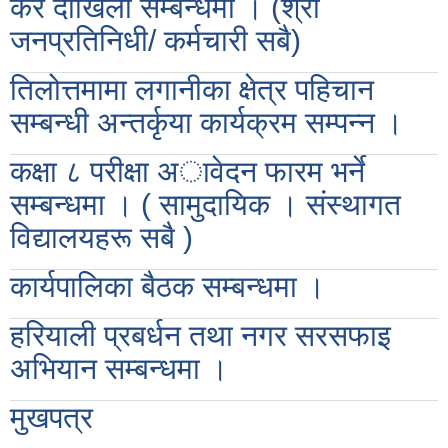
कर दाखिला सम्बन्धमा । (श्री
जनप्रतिनिधी/ कर्मचारी सबै)
तिलोत्तमामा लगानीका क्षेत्र पहिचान
सम्बन्धी अन्तर्कृया कार्यक्रम सम्पन्न ।
कक्षा ८ परीक्षा अावेदन फारम भर्ने
सम्बन्धमा । ( सामुदायिक । संस्थागत
विद्यालयहरू सबै )
कार्यपालिका बैठक सम्बन्धमा ।
हरियाली प्रबर्धन तथा नगर सरसफाइ
अभियान सम्बन्धमा ।
मुखपत्र