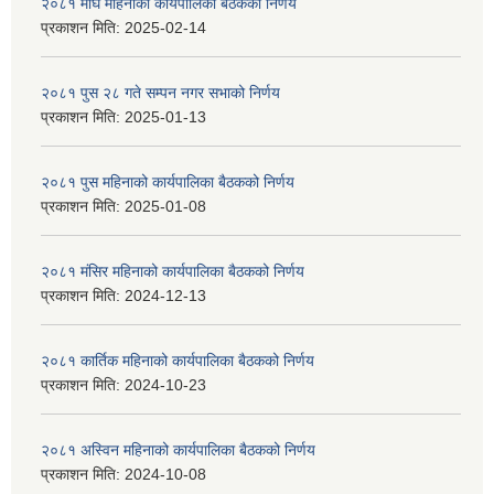
२०८१ माघ महिनाको कार्यपालिका बैठकको निर्णय
प्रकाशन मिति:
2025-02-14
२०८१ पुस २८ गते सम्प‍न नगर सभाको निर्णय
प्रकाशन मिति:
2025-01-13
२०८१ पुस महिनाको कार्यपालिका बैठकको निर्णय
प्रकाशन मिति:
2025-01-08
२०८१ मंसिर महिनाको कार्यपालिका बैठकको निर्णय
प्रकाशन मिति:
2024-12-13
२०८१ कार्तिक महिनाको कार्यपालिका बैठकको निर्णय
प्रकाशन मिति:
2024-10-23
२०८१ अस्विन महिनाको कार्यपालिका बैठकको निर्णय
प्रकाशन मिति:
2024-10-08