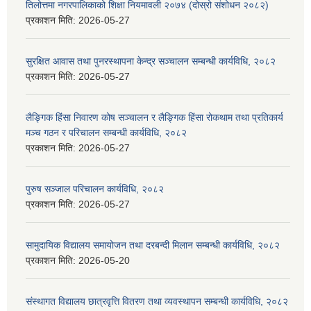
तिलोत्तमा नगरपालिकाको शिक्षा नियमावली २०७४ (दोस्रो संशोधन २०८२)
प्रकाशन मिति:
2026-05-27
सुरक्षित आवास तथा पुनरस्थापना केन्द्र सञ्चालन सम्बन्धी कार्यविधि, २०८२
प्रकाशन मिति:
2026-05-27
लैङ्गिक हिंसा निवारण कोष सञ्चालन र लैङ्गिक हिंसा रोकथाम तथा प्रतिकार्य
मञ्च गठन र परिचालन सम्बन्धी कार्यविधि, २०८२
प्रकाशन मिति:
2026-05-27
पुरुष सञ्जाल परिचालन कार्यविधि, २०८२
प्रकाशन मिति:
2026-05-27
सामुदायिक विद्यालय समायोजन तथा दरबन्दी मिलान सम्बन्धी कार्यविधि, २०८२
प्रकाशन मिति:
2026-05-20
संस्थागत विद्यालय छात्रवृत्ति वितरण तथा व्यवस्थापन सम्बन्धी कार्यविधि, २०८२