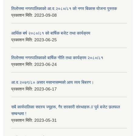
तिलोत्तमा नगरपालिकाको आ.व.२०८०/८१ को नगर बिकास योजना पुस्तक
प्रकाशन मिति:
2023-09-08
आर्थिक बर्ष २०८०/८१ को बार्षिक बजेट तथा कार्यक्रम
प्रकाशन मिति:
2023-06-25
तिलोत्तमा नगरपालिकाको बार्षिक नीति तथा कार्यक्रम २०८०/८१
प्रकाशन मिति:
2023-06-24
आ.व.२०७९/८० असार मसान्तसम्मको आय व्यय बिबरण।
प्रकाशन मिति:
2023-06-17
सबै कार्यपालिका सदस्य ज्यूहरू, गैर सरकारी संस्थाहरू // पुर्व बजेट छलफल
सम्बन्धमा !
प्रकाशन मिति:
2023-05-31