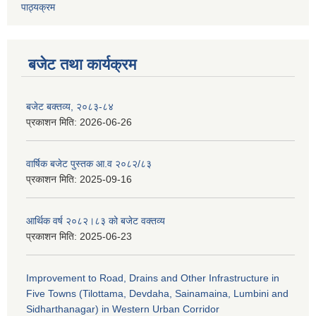
पाठ्यक्रम
बजेट तथा कार्यक्रम
बजेट बक्तव्य, २०८३-८४
प्रकाशन मिति:
2026-06-26
वार्षिक बजेट पुस्तक आ.व २०८२/८३
प्रकाशन मिति:
2025-09-16
आर्थिक वर्ष २०८२।८३ को बजेट वक्तव्य
प्रकाशन मिति:
2025-06-23
Improvement to Road, Drains and Other Infrastructure in
Five Towns (Tilottama, Devdaha, Sainamaina, Lumbini and
Sidharthanagar) in Western Urban Corridor