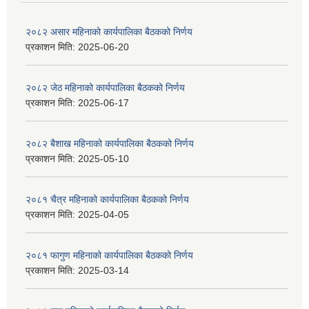
२०८२ असार महिनाको कार्यपालिका बैठकको निर्णय
प्रकाशन मिति:
2025-06-20
२०८२ जेठ महिनाको कार्यपालिका बैठकको निर्णय
प्रकाशन मिति:
2025-06-17
२०८२ बैशाख महिनाको कार्यपालिका बैठकको निर्णय
प्रकाशन मिति:
2025-05-10
२०८१ चैत्र महिनाको कार्यपालिका बैठकको निर्णय
प्रकाशन मिति:
2025-04-05
२०८१ फागुण महिनाको कार्यपालिका बैठकको निर्णय
प्रकाशन मिति:
2025-03-14