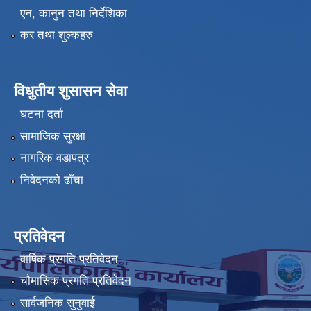
एन, कानुन तथा निर्देशिका
कर तथा शुल्कहरु
विधुतीय शुसासन सेवा
घटना दर्ता
सामाजिक सुरक्षा
नागरिक वडापत्र
निवेदनको ढाँचा
प्रतिवेदन
वार्षिक प्रगति प्रतिवेदन
चौमासिक प्रगति प्रतिवेदन
सार्वजनिक सुनुवाई