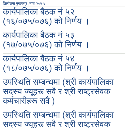
तिलाेत्तमा मुखपत्र ,माघ २०७५
कार्यपालिका बैठक नं ५२
(१६/०७५/०७६) को निर्णय ।
कार्यपालिका बैठक नं ५३
(१७/०७५/०७६) को निर्णय ।
कार्यपालिका बैठक नं ५४
(१८/०७५/०७६) को निर्णय ।
उपस्थिति सम्बन्धमा (श्री कार्यपालिका
सदस्य ज्यूहरू सवै र श्री राष्ट्रसेवक
कर्मचारीहरू सवै )
उपस्थिति सम्बन्धमा (श्री कार्यपालिका
सदस्य ज्यूहरू सवै र श्री राष्ट्रसेवक