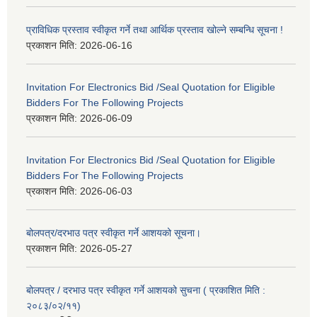
प्राविधिक प्रस्ताव स्वीकृत गर्ने तथा आर्थिक प्रस्ताव खोल्ने सम्बन्धि सूचना !
प्रकाशन मिति:
2026-06-16
Invitation For Electronics Bid /Seal Quotation for Eligible
Bidders For The Following Projects
प्रकाशन मिति:
2026-06-09
Invitation For Electronics Bid /Seal Quotation for Eligible
Bidders For The Following Projects
प्रकाशन मिति:
2026-06-03
बोलपत्र/दरभाउ पत्र स्वीकृत गर्ने आशयको सूचना।
प्रकाशन मिति:
2026-05-27
बोलपत्र / दरभाउ पत्र स्वीकृत गर्ने आशयको सुचना ( प्रकाशित मिति :
२०८३/०२/११)