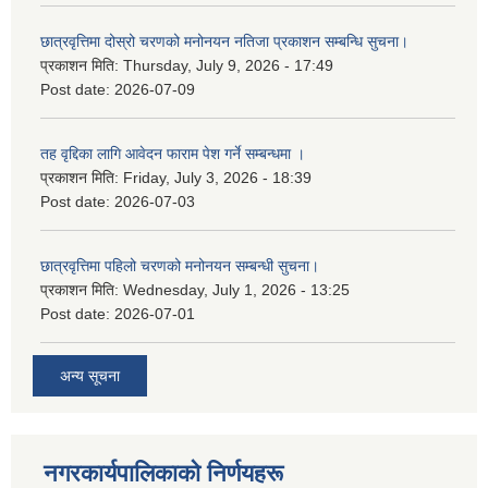
छात्रवृत्तिमा दोस्रो चरणको मनोनयन नतिजा प्रकाशन सम्बन्धि सुचना।
प्रकाशन मिति:
Thursday, July 9, 2026 - 17:49
Post date:
2026-07-09
तह वृद्दिका लागि आवेदन फाराम पेश गर्ने सम्बन्धमा ।
प्रकाशन मिति:
Friday, July 3, 2026 - 18:39
Post date:
2026-07-03
छात्रवृत्तिमा पहिलो चरणको मनोनयन सम्बन्धी सुचना।
प्रकाशन मिति:
Wednesday, July 1, 2026 - 13:25
Post date:
2026-07-01
अन्य सूचना
नगरकार्यपालिकाकाे निर्णयहरू