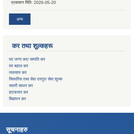
प्रकाशन मिति:
2026-05-20
अन्य
कर तथा शुल्कहरू
घर जग्गा कर/ सम्पति कर
घर बहाल कर
व्यवसाय कर
सिफारिस तथा सेवा दस्तुर/
सेवा शुल्क
सवारी साधन कर
हाटबजार कर
बिज्ञापन कर
सूचनाहरु