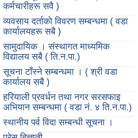
कर्मचारीहरू सवै )
व्यवसाय दर्ताकाे विवरण सम्बन्धमा ( वडा
कार्यालयहरू सबै )
सामुदायिक । संस्थागत माध्यमिक
विद्यालय सबै ( ति.न.पा.)
सूचना टाँस्ने सम्बन्धमा । ( श्री वडा
कार्यालय सबै )
हरियाली प्रवर्धन तथा नगर सरसफाइ
अभियान सम्बन्धमा ( वडा नं. ४ ति.न.पा.)
स्थानीय पर्व विदा सम्बन्धी सूचना ।
प्रेस बिज्ञप्ती