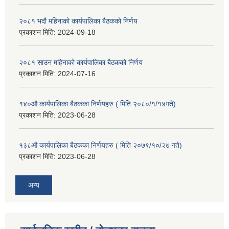
२०८१ भदौ महिनाको कार्यपालिका बैठकको निर्णय
प्रकाशन मिति:
2024-09-18
२०८१ साउन महिनाको कार्यपालिका बैठकको निर्णय
प्रकाशन मिति:
2024-07-16
१४०औ कार्यपालिका बैठकका निर्णयहरु ( मिति २०८०/१/१४गते)
प्रकाशन मिति:
2023-06-28
१३८औ कार्यपालिका बैठकका निर्णयहरु ( मिति २०७९/१०/२७ गते)
प्रकाशन मिति:
2023-06-28
अन्य