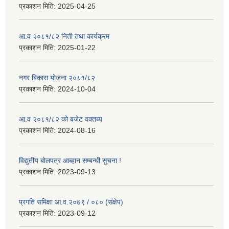
प्रकाशन मिति:
2025-04-25
आ.व २०८१/८२ निती तथा कार्यक्रम
प्रकाशन मिति:
2025-01-22
नगर बिकास योजना २०८१/८२
प्रकाशन मिति:
2024-10-04
आ.व २०८१/८२ को बजेट वक्तब्य
प्रकाशन मिति:
2024-08-16
विद्युतीय बोलपत्र आब्हान सम्बन्धी सुचना !
प्रकाशन मिति:
2023-09-13
प्रगति समिक्षा आ.व.२०७९ / ०८० (संक्षेप)
प्रकाशन मिति:
2023-09-12