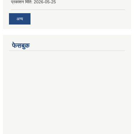
प्रकाशन मिति:
2026-05-25
अन्य
फेसबुक