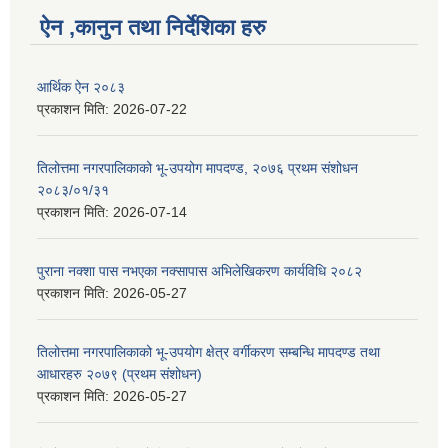
ऐन ,कानुन तथा निर्देशिका हरु
आर्थिक ऐन २०८३
प्रकाशन मिति:
2026-07-22
तिलोत्तमा नगरपालिकाको भू-उपयोग मापदण्ड, २०७६ प्रथम संशोधन
२०८३/०१/३१
प्रकाशन मिति:
2026-07-14
पुराना नक्शा पास नभएका नक्सापास अभिलेखिकरण कार्यविधि २०८२
प्रकाशन मिति:
2026-05-27
तिलोत्तमा नगरपालिकाको भू-उपयोग क्षेत्र वर्गीकरण सम्बन्धि मापदण्ड तथा
आधारहरु २०७९ (प्रथम संशोधन)
प्रकाशन मिति:
2026-05-27