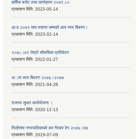
बार्षिक बजेट तथा कार्यक्रम २०७९.८०
प्रकाशन मिति:
2023-05-14
आ.व.२०७९ माघ मसान्त सम्मको आय व्यय बिबरण।
प्रकाशन मिति:
2023-02-14
२०७८।७९ तेश्राे चाैमासिक प्रतिवेदन
प्रकाशन मिति:
2022-01-27
अाय ब्यय बिवरण २०७६।२०७७
प्रकाशन मिति:
2021-04-28
राजस्व सुधार कार्ययाेजना ।
प्रकाशन मिति:
2020-12-13
तिलोत्तमा नगरपालिकाको कर गैरकर ऐन २०७६।७७
प्रकाशन मिति:
2019-07-09