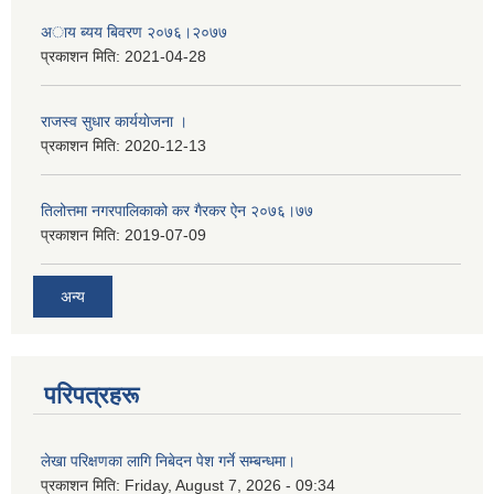
अाय ब्यय बिवरण २०७६।२०७७
प्रकाशन मिति:
2021-04-28
राजस्व सुधार कार्ययाेजना ।
प्रकाशन मिति:
2020-12-13
तिलोत्तमा नगरपालिकाको कर गैरकर ऐन २०७६।७७
प्रकाशन मिति:
2019-07-09
अन्य
परिपत्रहरू
लेखा परिक्षणका लागि निबेदन पेश गर्ने सम्बन्धमा।
प्रकाशन मिति:
Friday, August 7, 2026 - 09:34