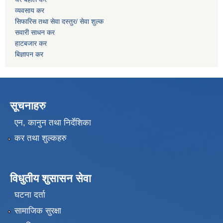
व्यवसाय कर
सिफारिस तथा सेवा दस्तुर/
सेवा शुल्क
सवारी साधन कर
हाटबजार कर
बिज्ञापन कर
सूचनाहरु
एन, कानुन तथा निर्देशिका
कर तथा शुल्कहरु
विधुतीय शुसासन सेवा
घटना दर्ता
सामाजिक सुरक्षा