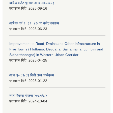
वार्षिक बजेट पुस्तक आ.व २०८२/८३
प्रकाशन मिति:
2025-09-16
आर्थिक वर्ष २०८२।८३ को बजेट वक्तव्य
प्रकाशन मिति:
2025-06-23
Improvement to Road, Drains and Other Infrastructure in
Five Towns (Tilottama, Devdaha, Sainamaina, Lumbini and
Sidharthanagar) in Western Urban Corridor
प्रकाशन मिति:
2025-04-25
आ.व २०८१/८२ निती तथा कार्यक्रम
प्रकाशन मिति:
2025-01-22
नगर बिकास योजना २०८१/८२
प्रकाशन मिति:
2024-10-04