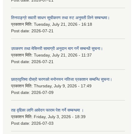
Post date:
2026-07-21
तिनपाङ्ग्रे सवारी साधन सूचीकरण तथा रुट अनुमती लिने सम्बन्धमा।
प्रकाशन मिति:
Tuesday, July 21, 2026 - 16:18
Post date:
2026-07-21
उपकरण तथा मेसिनरी सामाग्री अनुदान माग गर्ने सम्बन्धी सुचना।
प्रकाशन मिति:
Tuesday, July 21, 2026 - 11:37
Post date:
2026-07-21
छात्रवृत्तिमा दोस्रो चरणको मनोनयन नतिजा प्रकाशन सम्बन्धि सुचना।
प्रकाशन मिति:
Thursday, July 9, 2026 - 17:49
Post date:
2026-07-09
तह वृद्दिका लागि आवेदन फाराम पेश गर्ने सम्बन्धमा ।
प्रकाशन मिति:
Friday, July 3, 2026 - 18:39
Post date:
2026-07-03