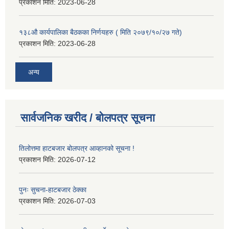
प्रकाशन मिति:
2023-06-28
१३८औ कार्यपालिका बैठकका निर्णयहरु ( मिति २०७९/१०/२७ गते)
प्रकाशन मिति:
2023-06-28
अन्य
सार्वजनिक खरीद / बोलपत्र सूचना
तिलोत्तमा हाटबजार बोलपत्र आव्हानको सूचना !
प्रकाशन मिति:
2026-07-12
पुनः सुचना-हाटबजार ठेक्का
प्रकाशन मिति:
2026-07-03