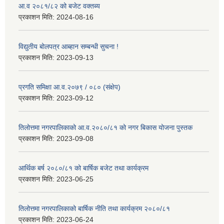
आ.व २०८१/८२ को बजेट वक्तब्य
प्रकाशन मिति:
2024-08-16
विद्युतीय बोलपत्र आब्हान सम्बन्धी सुचना !
प्रकाशन मिति:
2023-09-13
प्रगति समिक्षा आ.व.२०७९ / ०८० (संक्षेप)
प्रकाशन मिति:
2023-09-12
तिलोत्तमा नगरपालिकाको आ.व.२०८०/८१ को नगर बिकास योजना पुस्तक
प्रकाशन मिति:
2023-09-08
आर्थिक बर्ष २०८०/८१ को बार्षिक बजेट तथा कार्यक्रम
प्रकाशन मिति:
2023-06-25
तिलोत्तमा नगरपालिकाको बार्षिक नीति तथा कार्यक्रम २०८०/८१
प्रकाशन मिति:
2023-06-24