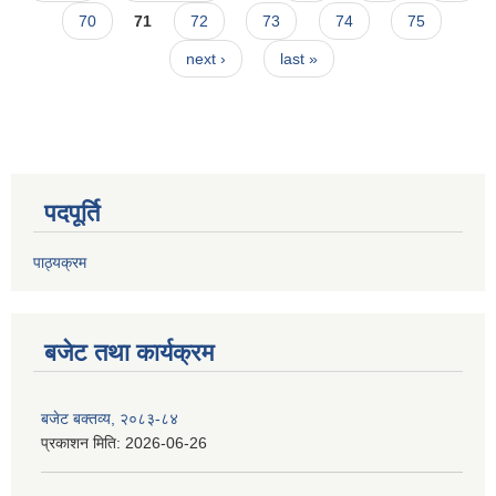
70
71
72
73
74
75
next ›
last »
पदपूर्ति
पाठ्यक्रम
बजेट तथा कार्यक्रम
बजेट बक्तव्य, २०८३-८४
प्रकाशन मिति:
2026-06-26