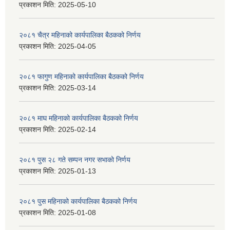
प्रकाशन मिति:
2025-05-10
२०८१ चैत्र महिनाको कार्यपालिका बैठकको निर्णय
प्रकाशन मिति:
2025-04-05
२०८१ फागुण महिनाको कार्यपालिका बैठकको निर्णय
प्रकाशन मिति:
2025-03-14
२०८१ माघ महिनाको कार्यपालिका बैठकको निर्णय
प्रकाशन मिति:
2025-02-14
२०८१ पुस २८ गते सम्प‍न नगर सभाको निर्णय
प्रकाशन मिति:
2025-01-13
२०८१ पुस महिनाको कार्यपालिका बैठकको निर्णय
प्रकाशन मिति:
2025-01-08