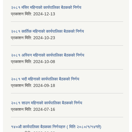
२०८१ मंसिर महिनाको कार्यपालिका बैठकको निर्णय
प्रकाशन मिति:
2024-12-13
२०८१ कार्तिक महिनाको कार्यपालिका बैठकको निर्णय
प्रकाशन मिति:
2024-10-23
२०८१ अस्विन महिनाको कार्यपालिका बैठकको निर्णय
प्रकाशन मिति:
2024-10-08
२०८१ भदौ महिनाको कार्यपालिका बैठकको निर्णय
प्रकाशन मिति:
2024-09-18
२०८१ साउन महिनाको कार्यपालिका बैठकको निर्णय
प्रकाशन मिति:
2024-07-16
१४०औ कार्यपालिका बैठकका निर्णयहरु ( मिति २०८०/१/१४गते)