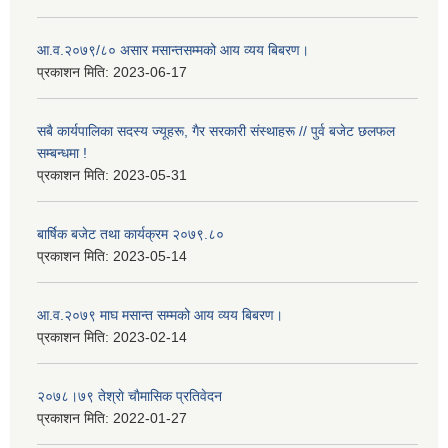
आ.व.२०७९/८० असार मसान्तसम्मको आय व्यय बिबरण।
प्रकाशन मिति:
2023-06-17
सबै कार्यपालिका सदस्य ज्यूहरू, गैर सरकारी संस्थाहरू // पुर्व बजेट छलफल
सम्बन्धमा !
प्रकाशन मिति:
2023-05-31
बार्षिक बजेट तथा कार्यक्रम २०७९.८०
प्रकाशन मिति:
2023-05-14
आ.व.२०७९ माघ मसान्त सम्मको आय व्यय बिबरण।
प्रकाशन मिति:
2023-02-14
२०७८।७९ तेश्राे चाैमासिक प्रतिवेदन
प्रकाशन मिति:
2022-01-27