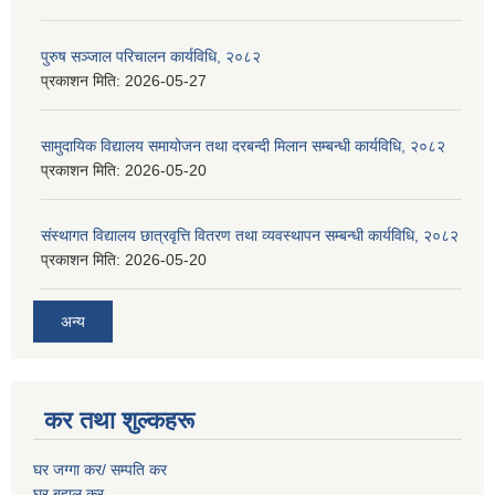
पुरुष सञ्जाल परिचालन कार्यविधि, २०८२
प्रकाशन मिति:
2026-05-27
सामुदायिक विद्यालय समायोजन तथा दरबन्दी मिलान सम्बन्धी कार्यविधि, २०८२
प्रकाशन मिति:
2026-05-20
संस्थागत विद्यालय छात्रवृत्ति वितरण तथा व्यवस्थापन सम्बन्धी कार्यविधि, २०८२
प्रकाशन मिति:
2026-05-20
अन्य
कर तथा शुल्कहरू
घर जग्गा कर/ सम्पति कर
घर बहाल कर