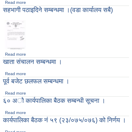
Read more
about पूर्व बजेट छलफल अवधारणा २०७६
सहभागी पठाइदिने सम्बन्धमा ।(वडा कार्यालय सबै)
Read more
about सहभागी पठाइदिने सम्बन्धमा ।(वडा कार्यालय सबै)
खाता संचालन सम्बन्धमा ।
Read more
about खाता संचालन सम्बन्धमा ।
पूर्व बजेट छलफल सम्बन्धमा ।
Read more
about पूर्व बजेट छलफल सम्बन्धमा ।
६० अाै कार्यपालिका बैठक सम्बन्धी सूचना ।
Read more
about ६० अाै कार्यपालिका बैठक सम्बन्धी सूचना ।
कार्यपालिका बैठक नं ५९ (२३/०७५/०७६) को निर्णय ।