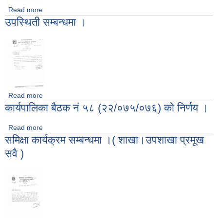
Read more
about अावस्यक सहयाेग गर्ने बारे ।(वडा कार्यालय)
उपस्थिती सम्बन्धमा ।
Read more
about उपस्थिती सम्बन्धमा ।
कार्यपालिका बैठक नं ५८ (२२/०७५/०७६) को निर्णय ।
Read more
about कार्यपालिका बैठक नं ५८ (२२/०७५/०७६) को निर्णय ।
समिक्षा कार्यक्रम सम्बन्धमा ।( शाखा।उपशाखा प्रमूख
सवै )