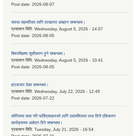
Post date:
2026-08-07
सरुवा सहमतिका लागि दरखास्त आब्हान सम्बन्धमा।
प्रकाशन मिति:
Wednesday, August 5, 2026 - 14:07
Post date:
2026-08-05
बिषयबिज्ञमा सूचीकरण हुने सम्बन्धमा।
प्रकाशन मिति:
Wednesday, August 5, 2026 - 10:41
Post date:
2026-08-05
हाटबजार ठेका सम्बन्धमा।
प्रकाशन मिति:
Wednesday, July 22, 2026 - 12:49
Post date:
2026-07-22
कोरियामा काम गरि फर्किएकाहरुको लागि उद्यमशिलता तथा दिगो एकिकरण
कार्यक्रममा आबेदन दिने सम्बन्धमा।
प्रकाशन मिति:
Tuesday, July 21, 2026 - 16:54