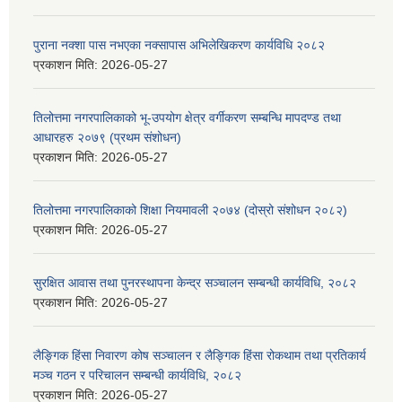
पुराना नक्शा पास नभएका नक्सापास अभिलेखिकरण कार्यविधि २०८२
प्रकाशन मिति:
2026-05-27
तिलोत्तमा नगरपालिकाको भू-उपयोग क्षेत्र वर्गीकरण सम्बन्धि मापदण्ड तथा
आधारहरु २०७९ (प्रथम संशोधन)
प्रकाशन मिति:
2026-05-27
तिलोत्तमा नगरपालिकाको शिक्षा नियमावली २०७४ (दोस्रो संशोधन २०८२)
प्रकाशन मिति:
2026-05-27
सुरक्षित आवास तथा पुनरस्थापना केन्द्र सञ्चालन सम्बन्धी कार्यविधि, २०८२
प्रकाशन मिति:
2026-05-27
लैङ्गिक हिंसा निवारण कोष सञ्चालन र लैङ्गिक हिंसा रोकथाम तथा प्रतिकार्य
मञ्च गठन र परिचालन सम्बन्धी कार्यविधि, २०८२
प्रकाशन मिति:
2026-05-27