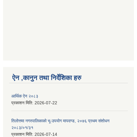
ऐन ,कानुन तथा निर्देशिका हरु
आर्थिक ऐन २०८३
प्रकाशन मिति:
2026-07-22
तिलोत्तमा नगरपालिकाको भू-उपयोग मापदण्ड, २०७६ प्रथम संशोधन
२०८३/०१/३१
प्रकाशन मिति:
2026-07-14