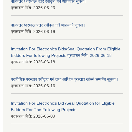
बोलपत्र / दरभाऊ पत्र स्वीकृत गर्ने आशयको सुचना।
प्रकाशन मिति:
2026-06-23
बोलपत्र /दरभाऊ पत्र स्वीकृत गर्ने आशयको सुचना।
प्रकाशन मिति:
2026-06-19
Invitation For Electronics Bids/Seal Quotation From Eligible
Bidders For following Projects प्रकाशन मिति: 2026-06-18
प्रकाशन मिति:
2026-06-18
प्राविधिक प्रस्ताव स्वीकृत गर्ने तथा आर्थिक प्रस्ताव खोल्ने सम्बन्धि सूचना !
प्रकाशन मिति:
2026-06-16
Invitation For Electronics Bid /Seal Quotation for Eligible
Bidders For The Following Projects
प्रकाशन मिति:
2026-06-09