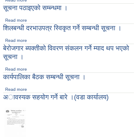
Read more
about कार्यपालिका बैठक नं ५९ (२३/०७५/०७६) को निर्णय ।
सूचना पठाइएकाे सम्ब्न्धमा ।
Read more
about सूचना पठाइएकाे सम्ब्न्धमा ।
शिलबन्धी दरभाउपत्र स्विकृत गर्ने सम्बन्धी सूचना ।
Read more
about शिलबन्धी दरभाउपत्र स्विकृत गर्ने सम्बन्धी सूचना ।
बेराेजगार ब्यक्तीकाे विवरण संकलन गर्ने म्याद थप भएकाे
सूचना ।
Read more
about बेराेजगार ब्यक्तीकाे विवरण संकलन गर्ने म्याद थप भएकाे सूचना ।
कार्यपालिका बैठक सम्बन्धी सूचना ।
Read more
about कार्यपालिका बैठक सम्बन्धी सूचना ।
अावस्यक सहयाेग गर्ने बारे ।(वडा कार्यालय)