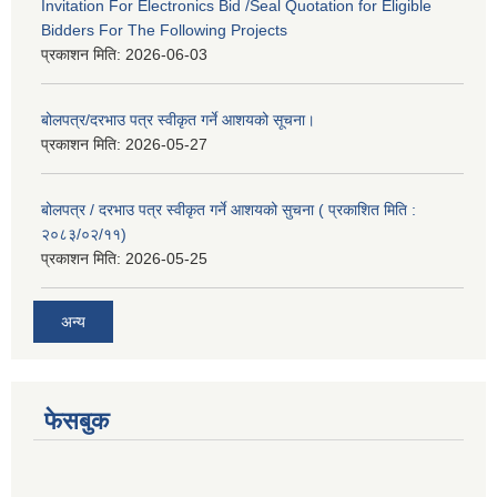
Invitation For Electronics Bid /Seal Quotation for Eligible
Bidders For The Following Projects
प्रकाशन मिति:
2026-06-03
बोलपत्र/दरभाउ पत्र स्वीकृत गर्ने आशयको सूचना।
प्रकाशन मिति:
2026-05-27
बोलपत्र / दरभाउ पत्र स्वीकृत गर्ने आशयको सुचना ( प्रकाशित मिति :
२०८३/०२/११)
प्रकाशन मिति:
2026-05-25
अन्य
फेसबुक