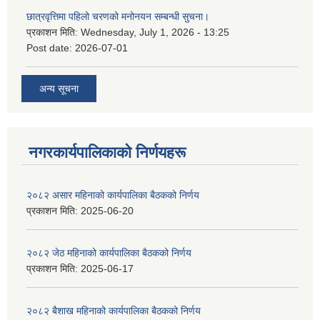
छात्रवृत्तिमा पहिलो चरणको मनोनयन सम्बन्धी सुचना।
प्रकाशन मिति:
Wednesday, July 1, 2026 - 13:25
Post date:
2026-07-01
अन्य सूचना
नगरकार्यपालिकाकाे निर्णयहरू
२०८२ असार महिनाको कार्यपालिका बैठकको निर्णय
प्रकाशन मिति:
2025-06-20
२०८२ जेठ महिनाको कार्यपालिका बैठकको निर्णय
प्रकाशन मिति:
2025-06-17
२०८२ बैशाख महिनाको कार्यपालिका बैठकको निर्णय