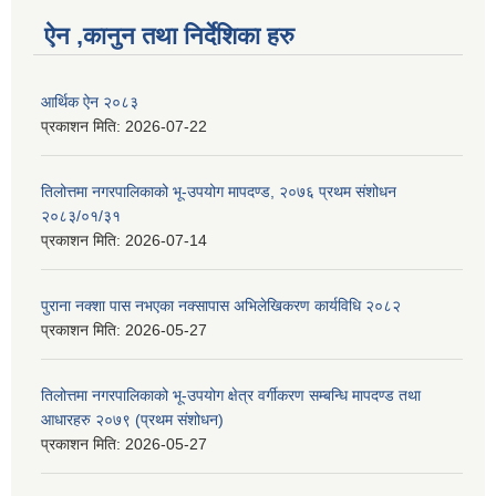
ऐन ,कानुन तथा निर्देशिका हरु
आर्थिक ऐन २०८३
प्रकाशन मिति:
2026-07-22
तिलोत्तमा नगरपालिकाको भू-उपयोग मापदण्ड, २०७६ प्रथम संशोधन
२०८३/०१/३१
प्रकाशन मिति:
2026-07-14
पुराना नक्शा पास नभएका नक्सापास अभिलेखिकरण कार्यविधि २०८२
प्रकाशन मिति:
2026-05-27
तिलोत्तमा नगरपालिकाको भू-उपयोग क्षेत्र वर्गीकरण सम्बन्धि मापदण्ड तथा
आधारहरु २०७९ (प्रथम संशोधन)
प्रकाशन मिति:
2026-05-27