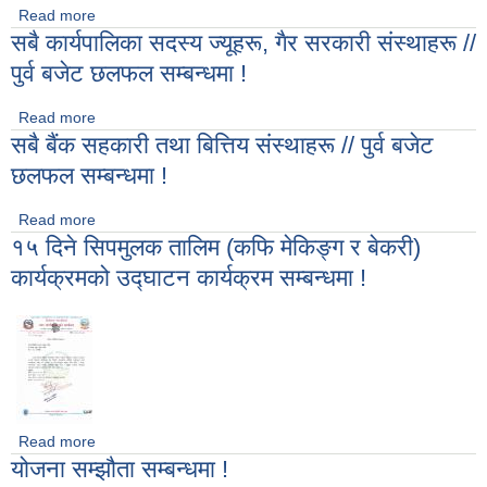
Read more
about सबै कार्यपालिका सदस्य ज्यूहरू, खानेपानी, सिंचाई,सामुदायिक बन
सबै कार्यपालिका सदस्य ज्यूहरू, गैर सरकारी संस्थाहरू //
संस्थाहरू // पुर्व बजेट छलफल सम्बन्धमा !
पुर्व बजेट छलफल सम्बन्धमा !
Read more
about सबै कार्यपालिका सदस्य ज्यूहरू, गैर सरकारी संस्थाहरू // पुर्व बजेट
सबै बैंक सहकारी तथा बित्तिय संस्थाहरू // पुर्व बजेट
छलफल सम्बन्धमा !
छलफल सम्बन्धमा !
Read more
about सबै बैंक सहकारी तथा बित्तिय संस्थाहरू // पुर्व बजेट छलफल
१५ दिने सिपमुलक तालिम (कफि मेकिङ्ग र बेकरी)
सम्बन्धमा !
कार्यक्रमको उद्घाटन कार्यक्रम सम्बन्धमा !
Read more
about १५ दिने सिपमुलक तालिम (कफि मेकिङ्ग र बेकरी) कार्यक्रमको
योजना सम्झौता सम्बन्धमा !
उद्घाटन कार्यक्रम सम्बन्धमा !