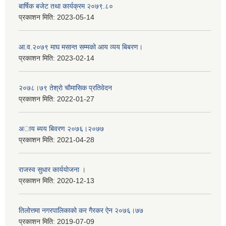
बार्षिक बजेट तथा कार्यक्रम २०७९.८०
प्रकाशन मिति:
2023-05-14
आ.व.२०७९ माघ मसान्त सम्मको आय व्यय बिबरण।
प्रकाशन मिति:
2023-02-14
२०७८।७९ तेश्राे चाैमासिक प्रतिवेदन
प्रकाशन मिति:
2022-01-27
अाय ब्यय बिवरण २०७६।२०७७
प्रकाशन मिति:
2021-04-28
राजस्व सुधार कार्ययाेजना ।
प्रकाशन मिति:
2020-12-13
तिलोत्तमा नगरपालिकाको कर गैरकर ऐन २०७६।७७
प्रकाशन मिति:
2019-07-09