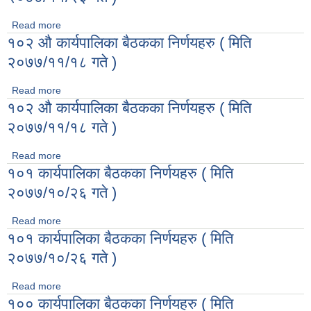
Read more
about १०३ औ कार्यपालिका बैठकका निर्णयहरु ( मिति २०७७/११/२३ गते
१०२ औ कार्यपालिका बैठकका निर्णयहरु ( मिति
)
२०७७/११/१८ गते )
Read more
about १०२ औ कार्यपालिका बैठकका निर्णयहरु ( मिति २०७७/११/१८ गते
१०२ औ कार्यपालिका बैठकका निर्णयहरु ( मिति
)
२०७७/११/१८ गते )
Read more
about १०२ औ कार्यपालिका बैठकका निर्णयहरु ( मिति २०७७/११/१८ गते
१०१ कार्यपालिका बैठकका निर्णयहरु ( मिति
)
२०७७/१०/२६ गते )
Read more
about १०१ कार्यपालिका बैठकका निर्णयहरु ( मिति २०७७/१०/२६ गते )
१०१ कार्यपालिका बैठकका निर्णयहरु ( मिति
२०७७/१०/२६ गते )
Read more
about १०१ कार्यपालिका बैठकका निर्णयहरु ( मिति २०७७/१०/२६ गते )
१०० कार्यपालिका बैठकका निर्णयहरु ( मिति