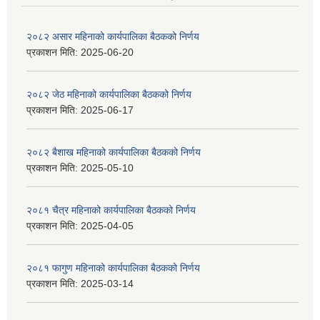
२०८२ असार महिनाको कार्यपालिका बैठकको निर्णय
प्रकाशन मिति:
2025-06-20
२०८२ जेठ महिनाको कार्यपालिका बैठकको निर्णय
प्रकाशन मिति:
2025-06-17
२०८२ बैशाख महिनाको कार्यपालिका बैठकको निर्णय
प्रकाशन मिति:
2025-05-10
२०८१ चैत्र महिनाको कार्यपालिका बैठकको निर्णय
प्रकाशन मिति:
2025-04-05
२०८१ फागुण महिनाको कार्यपालिका बैठकको निर्णय
प्रकाशन मिति:
2025-03-14