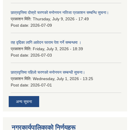
छात्रवृत्तिमा दोस्रो चरणको मनोनयन नतिजा प्रकाशन सम्बन्धि सुचना।
प्रकाशन मिति:
Thursday, July 9, 2026 - 17:49
Post date:
2026-07-09
तह वृद्दिका लागि आवेदन फाराम पेश गर्ने सम्बन्धमा ।
प्रकाशन मिति:
Friday, July 3, 2026 - 18:39
Post date:
2026-07-03
छात्रवृत्तिमा पहिलो चरणको मनोनयन सम्बन्धी सुचना।
प्रकाशन मिति:
Wednesday, July 1, 2026 - 13:25
Post date:
2026-07-01
अन्य सूचना
नगरकार्यपालिकाकाे निर्णयहरू