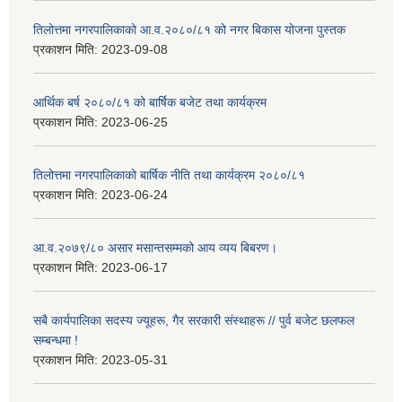
तिलोत्तमा नगरपालिकाको आ.व.२०८०/८१ को नगर बिकास योजना पुस्तक
प्रकाशन मिति:
2023-09-08
आर्थिक बर्ष २०८०/८१ को बार्षिक बजेट तथा कार्यक्रम
प्रकाशन मिति:
2023-06-25
तिलोत्तमा नगरपालिकाको बार्षिक नीति तथा कार्यक्रम २०८०/८१
प्रकाशन मिति:
2023-06-24
आ.व.२०७९/८० असार मसान्तसम्मको आय व्यय बिबरण।
प्रकाशन मिति:
2023-06-17
सबै कार्यपालिका सदस्य ज्यूहरू, गैर सरकारी संस्थाहरू // पुर्व बजेट छलफल
सम्बन्धमा !
प्रकाशन मिति:
2023-05-31