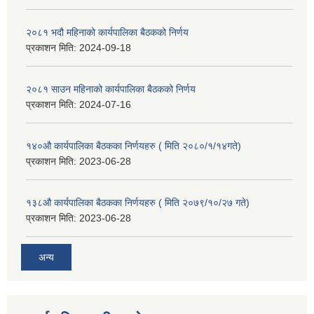
२०८१ भदौ महिनाको कार्यपालिका बैठकको निर्णय
प्रकाशन मिति:
2024-09-18
२०८१ साउन महिनाको कार्यपालिका बैठकको निर्णय
प्रकाशन मिति:
2024-07-16
१४०औ कार्यपालिका बैठकका निर्णयहरु ( मिति २०८०/१/१४गते)
प्रकाशन मिति:
2023-06-28
१३८औ कार्यपालिका बैठकका निर्णयहरु ( मिति २०७९/१०/२७ गते)
प्रकाशन मिति:
2023-06-28
अन्य