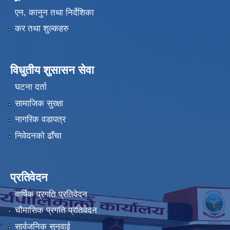
एन, कानुन तथा निर्देशिका
कर तथा शुल्कहरु
विधुतीय शुसासन सेवा
घटना दर्ता
सामाजिक सुरक्षा
नागरिक वडापत्र
निवेदनको ढाँचा
प्रतिवेदन
वार्षिक प्रगति प्रतिवेदन
चौमासिक प्रगति प्रतिवेदन
सार्वजनिक सुनुवाई