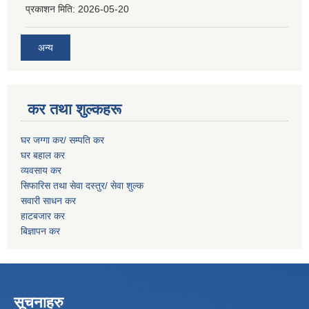
प्रकाशन मिति:
2026-05-20
अन्य
कर तथा शुल्कहरू
घर जग्गा कर/ सम्पति कर
घर बहाल कर
व्यवसाय कर
सिफारिस तथा सेवा दस्तुर/
सेवा शुल्क
सवारी साधन कर
हाटबजार कर
बिज्ञापन कर
सूचनाहरु