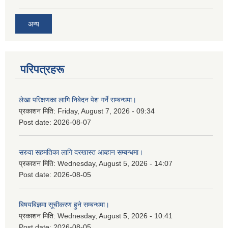
अन्य
परिपत्रहरू
लेखा परिक्षणका लागि निबेदन पेश गर्ने सम्बन्धमा।
प्रकाशन मिति:
Friday, August 7, 2026 - 09:34
Post date:
2026-08-07
सरुवा सहमतिका लागि दरखास्त आब्हान सम्बन्धमा।
प्रकाशन मिति:
Wednesday, August 5, 2026 - 14:07
Post date:
2026-08-05
बिषयबिज्ञमा सूचीकरण हुने सम्बन्धमा।
प्रकाशन मिति:
Wednesday, August 5, 2026 - 10:41
Post date:
2026-08-05