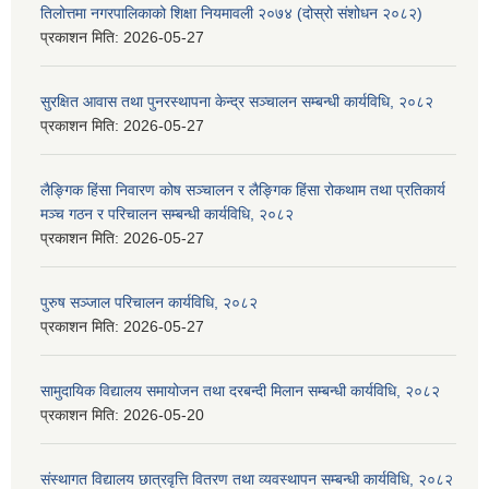
तिलोत्तमा नगरपालिकाको शिक्षा नियमावली २०७४ (दोस्रो संशोधन २०८२)
प्रकाशन मिति:
2026-05-27
सुरक्षित आवास तथा पुनरस्थापना केन्द्र सञ्चालन सम्बन्धी कार्यविधि, २०८२
प्रकाशन मिति:
2026-05-27
लैङ्गिक हिंसा निवारण कोष सञ्चालन र लैङ्गिक हिंसा रोकथाम तथा प्रतिकार्य
मञ्च गठन र परिचालन सम्बन्धी कार्यविधि, २०८२
प्रकाशन मिति:
2026-05-27
पुरुष सञ्जाल परिचालन कार्यविधि, २०८२
प्रकाशन मिति:
2026-05-27
सामुदायिक विद्यालय समायोजन तथा दरबन्दी मिलान सम्बन्धी कार्यविधि, २०८२
प्रकाशन मिति:
2026-05-20
संस्थागत विद्यालय छात्रवृत्ति वितरण तथा व्यवस्थापन सम्बन्धी कार्यविधि, २०८२