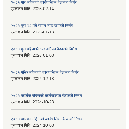
२०८१ माघ महिनाको कार्यपालिका बैठकको निर्णय
प्रकाशन मिति:
2025-02-14
२०८१ पुस २८ गते सम्प‍न नगर सभाको निर्णय
प्रकाशन मिति:
2025-01-13
२०८१ पुस महिनाको कार्यपालिका बैठकको निर्णय
प्रकाशन मिति:
2025-01-08
२०८१ मंसिर महिनाको कार्यपालिका बैठकको निर्णय
प्रकाशन मिति:
2024-12-13
२०८१ कार्तिक महिनाको कार्यपालिका बैठकको निर्णय
प्रकाशन मिति:
2024-10-23
२०८१ अस्विन महिनाको कार्यपालिका बैठकको निर्णय
प्रकाशन मिति:
2024-10-08