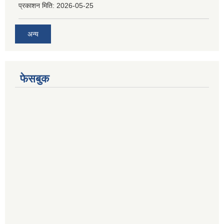
प्रकाशन मिति:
2026-05-25
अन्य
फेसबुक