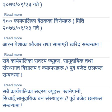
२०७७/०९/२३ गते )
Read more
about १०० कार्यपालिका बैठकका निर्णयहरु ( मिति २०७७/०९/२३ गते )
१०० कार्यपालिका बैठकका निर्णयहरु ( मिति
२०७७/०९/२३ गते )
Read more
about १०० कार्यपालिका बैठकका निर्णयहरु ( मिति २०७७/०९/२३ गते )
आरन पेशाका औजार तथा सामाग्री खरिद सम्बन्धमा !
Read more
about आरन पेशाका औजार तथा सामाग्री खरिद सम्बन्धमा !
सबै कार्यपालिका सदस्य ज्यूहरू, सामुदायिक तथा
संस्थागत बिद्यालय र क्याम्पसहरू // पुर्व बजेट छलफल
सम्बन्धमा !
Read more
about सबै कार्यपालिका सदस्य ज्यूहरू, सामुदायिक तथा संस्थागत बिद्यालय
सबै कार्यपालिका सदस्य ज्यूहरू, खानेपानी,
र क्याम्पसहरू // पुर्व बजेट छलफल सम्बन्धमा !
सिंचाई,सामुदायिक बन संस्थाहरू // पुर्व बजेट छलफल
सम्बन्धमा !