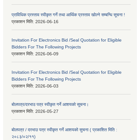
प्राविधिक प्रस्ताव स्वीकृत गर्ने तथा आर्थिक प्रस्ताव खोल्ने सम्बन्धि सूचना !
प्रकाशन मिति:
2026-06-16
Invitation For Electronics Bid /Seal Quotation for Eligible
Bidders For The Following Projects
प्रकाशन मिति:
2026-06-09
Invitation For Electronics Bid /Seal Quotation for Eligible
Bidders For The Following Projects
प्रकाशन मिति:
2026-06-03
बोलपत्र/दरभाउ पत्र स्वीकृत गर्ने आशयको सूचना।
प्रकाशन मिति:
2026-05-27
बोलपत्र / दरभाउ पत्र स्वीकृत गर्ने आशयको सुचना ( प्रकाशित मिति :
२०८३/०२/११)