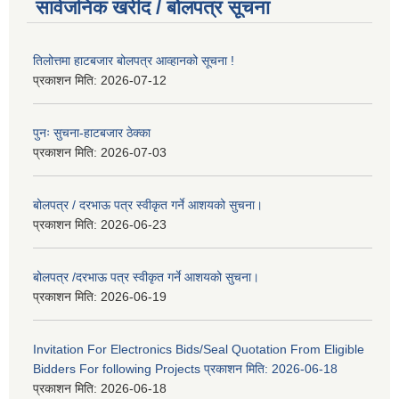
सार्वजनिक खरीद / बोलपत्र सूचना
तिलोत्तमा हाटबजार बोलपत्र आव्हानको सूचना !
प्रकाशन मिति:
2026-07-12
पुनः सुचना-हाटबजार ठेक्का
प्रकाशन मिति:
2026-07-03
बोलपत्र / दरभाऊ पत्र स्वीकृत गर्ने आशयको सुचना।
प्रकाशन मिति:
2026-06-23
बोलपत्र /दरभाऊ पत्र स्वीकृत गर्ने आशयको सुचना।
प्रकाशन मिति:
2026-06-19
Invitation For Electronics Bids/Seal Quotation From Eligible
Bidders For following Projects प्रकाशन मिति: 2026-06-18
प्रकाशन मिति:
2026-06-18