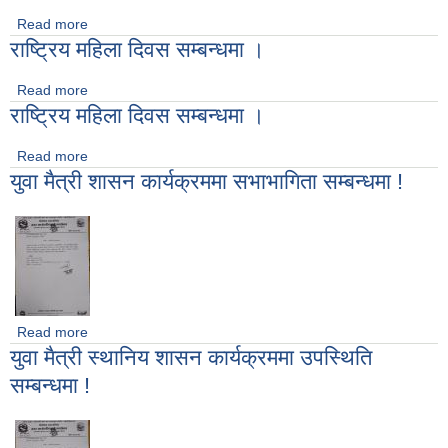
Read more
about योजना सम्झौता सम्बन्धमा !
राष्ट्रिय महिला दिवस सम्बन्धमा ।
Read more
about राष्ट्रिय महिला दिवस सम्बन्धमा ।
राष्ट्रिय महिला दिवस सम्बन्धमा ।
Read more
about राष्ट्रिय महिला दिवस सम्बन्धमा ।
युवा मैत्री शासन कार्यक्रममा सभाभागिता सम्बन्धमा !
Read more
about युवा मैत्री शासन कार्यक्रममा सभाभागिता सम्बन्धमा !
युवा मैत्री स्थानिय शासन कार्यक्रममा उपस्थिति
सम्बन्धमा !