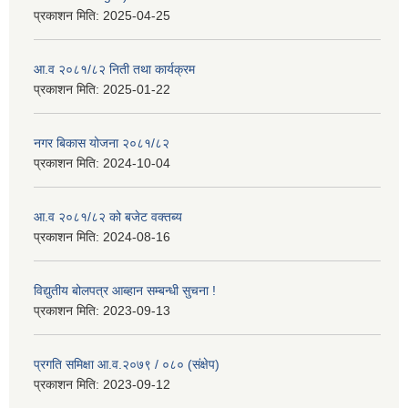
प्रकाशन मिति:
2025-04-25
आ.व २०८१/८२ निती तथा कार्यक्रम
प्रकाशन मिति:
2025-01-22
नगर बिकास योजना २०८१/८२
प्रकाशन मिति:
2024-10-04
आ.व २०८१/८२ को बजेट वक्तब्य
प्रकाशन मिति:
2024-08-16
विद्युतीय बोलपत्र आब्हान सम्बन्धी सुचना !
प्रकाशन मिति:
2023-09-13
प्रगति समिक्षा आ.व.२०७९ / ०८० (संक्षेप)
प्रकाशन मिति:
2023-09-12