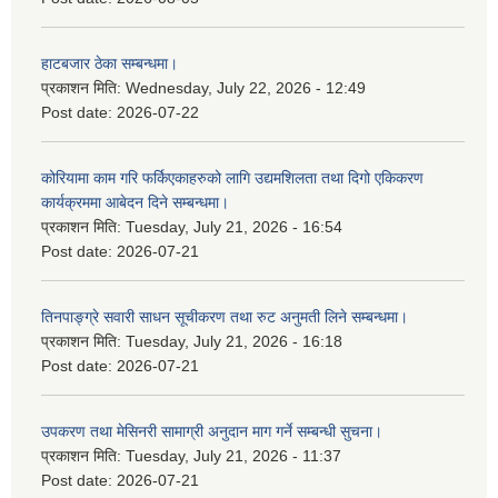
हाटबजार ठेका सम्बन्धमा।
प्रकाशन मिति:
Wednesday, July 22, 2026 - 12:49
Post date:
2026-07-22
कोरियामा काम गरि फर्किएकाहरुको लागि उद्यमशिलता तथा दिगो एकिकरण
कार्यक्रममा आबेदन दिने सम्बन्धमा।
प्रकाशन मिति:
Tuesday, July 21, 2026 - 16:54
Post date:
2026-07-21
तिनपाङ्ग्रे सवारी साधन सूचीकरण तथा रुट अनुमती लिने सम्बन्धमा।
प्रकाशन मिति:
Tuesday, July 21, 2026 - 16:18
Post date:
2026-07-21
उपकरण तथा मेसिनरी सामाग्री अनुदान माग गर्ने सम्बन्धी सुचना।
प्रकाशन मिति:
Tuesday, July 21, 2026 - 11:37
Post date:
2026-07-21