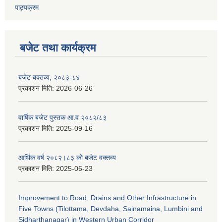
पाठ्यक्रम
बजेट तथा कार्यक्रम
बजेट बक्तव्य, २०८३-८४
प्रकाशन मिति:
2026-06-26
वार्षिक बजेट पुस्तक आ.व २०८२/८३
प्रकाशन मिति:
2025-09-16
आर्थिक वर्ष २०८२।८३ को बजेट वक्तव्य
प्रकाशन मिति:
2025-06-23
Improvement to Road, Drains and Other Infrastructure in
Five Towns (Tilottama, Devdaha, Sainamaina, Lumbini and
Sidharthanagar) in Western Urban Corridor