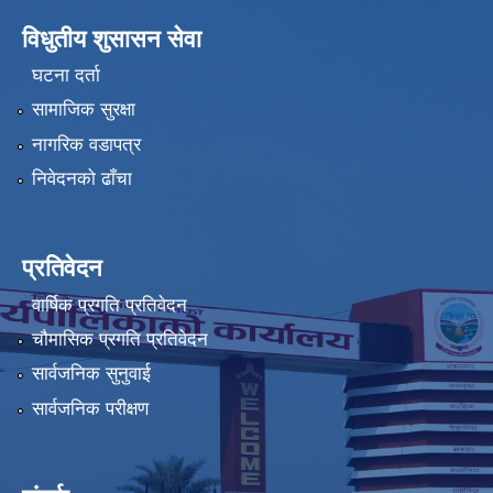
विधुतीय शुसासन सेवा
घटना दर्ता
सामाजिक सुरक्षा
नागरिक वडापत्र
निवेदनको ढाँचा
प्रतिवेदन
वार्षिक प्रगति प्रतिवेदन
चौमासिक प्रगति प्रतिवेदन
सार्वजनिक सुनुवाई
सार्वजनिक परीक्षण