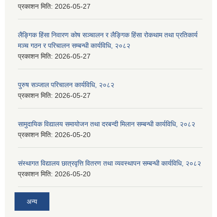
प्रकाशन मिति:
2026-05-27
लैङ्गिक हिंसा निवारण कोष सञ्चालन र लैङ्गिक हिंसा रोकथाम तथा प्रतिकार्य
मञ्च गठन र परिचालन सम्बन्धी कार्यविधि, २०८२
प्रकाशन मिति:
2026-05-27
पुरुष सञ्जाल परिचालन कार्यविधि, २०८२
प्रकाशन मिति:
2026-05-27
सामुदायिक विद्यालय समायोजन तथा दरबन्दी मिलान सम्बन्धी कार्यविधि, २०८२
प्रकाशन मिति:
2026-05-20
संस्थागत विद्यालय छात्रवृत्ति वितरण तथा व्यवस्थापन सम्बन्धी कार्यविधि, २०८२
प्रकाशन मिति:
2026-05-20
अन्य