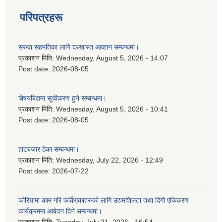
परिपत्रहरू
सरुवा सहमतिका लागि दरखास्त आब्हान सम्बन्धमा।
प्रकाशन मिति:
Wednesday, August 5, 2026 - 14:07
Post date:
2026-08-05
बिषयबिज्ञमा सूचीकरण हुने सम्बन्धमा।
प्रकाशन मिति:
Wednesday, August 5, 2026 - 10:41
Post date:
2026-08-05
हाटबजार ठेका सम्बन्धमा।
प्रकाशन मिति:
Wednesday, July 22, 2026 - 12:49
Post date:
2026-07-22
कोरियामा काम गरि फर्किएकाहरुको लागि उद्यमशिलता तथा दिगो एकिकरण
कार्यक्रममा आबेदन दिने सम्बन्धमा।
प्रकाशन मिति:
Tuesday, July 21, 2026 - 16:54