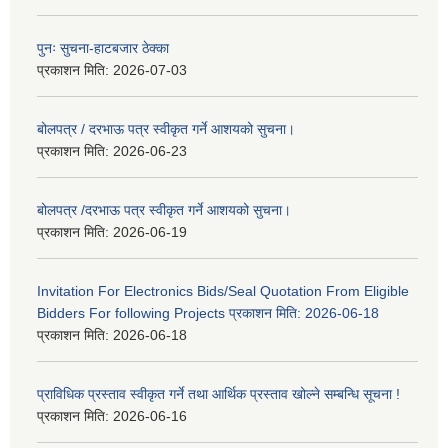
पुनः सुचना-हाटबजार ठेक्का
प्रकाशन मिति:
2026-07-03
बोलपत्र / दरभाऊ पत्र स्वीकृत गर्ने आशयको सुचना।
प्रकाशन मिति:
2026-06-23
बोलपत्र /दरभाऊ पत्र स्वीकृत गर्ने आशयको सुचना।
प्रकाशन मिति:
2026-06-19
Invitation For Electronics Bids/Seal Quotation From Eligible
Bidders For following Projects प्रकाशन मिति: 2026-06-18
प्रकाशन मिति:
2026-06-18
प्राविधिक प्रस्ताव स्वीकृत गर्ने तथा आर्थिक प्रस्ताव खोल्ने सम्बन्धि सूचना !
प्रकाशन मिति:
2026-06-16