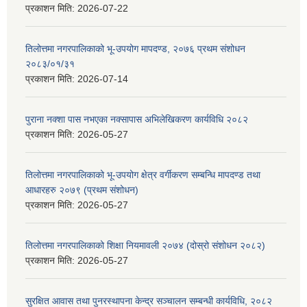
प्रकाशन मिति:
2026-07-22
तिलोत्तमा नगरपालिकाको भू-उपयोग मापदण्ड, २०७६ प्रथम संशोधन
२०८३/०१/३१
प्रकाशन मिति:
2026-07-14
पुराना नक्शा पास नभएका नक्सापास अभिलेखिकरण कार्यविधि २०८२
प्रकाशन मिति:
2026-05-27
तिलोत्तमा नगरपालिकाको भू-उपयोग क्षेत्र वर्गीकरण सम्बन्धि मापदण्ड तथा
आधारहरु २०७९ (प्रथम संशोधन)
प्रकाशन मिति:
2026-05-27
तिलोत्तमा नगरपालिकाको शिक्षा नियमावली २०७४ (दोस्रो संशोधन २०८२)
प्रकाशन मिति:
2026-05-27
सुरक्षित आवास तथा पुनरस्थापना केन्द्र सञ्चालन सम्बन्धी कार्यविधि, २०८२