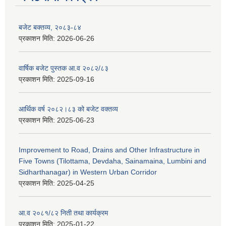
बजेट बक्तव्य, २०८३-८४
प्रकाशन मिति:
2026-06-26
वार्षिक बजेट पुस्तक आ.व २०८२/८३
प्रकाशन मिति:
2025-09-16
आर्थिक वर्ष २०८२।८३ को बजेट वक्तव्य
प्रकाशन मिति:
2025-06-23
Improvement to Road, Drains and Other Infrastructure in
Five Towns (Tilottama, Devdaha, Sainamaina, Lumbini and
Sidharthanagar) in Western Urban Corridor
प्रकाशन मिति:
2025-04-25
आ.व २०८१/८२ निती तथा कार्यक्रम
प्रकाशन मिति:
2025-01-22