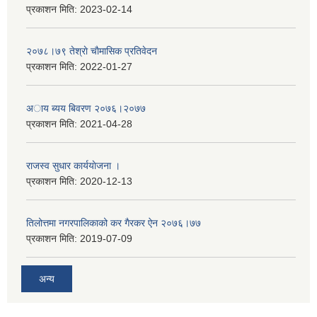
प्रकाशन मिति:
2023-02-14
२०७८।७९ तेश्राे चाैमासिक प्रतिवेदन
प्रकाशन मिति:
2022-01-27
अाय ब्यय बिवरण २०७६।२०७७
प्रकाशन मिति:
2021-04-28
राजस्व सुधार कार्ययाेजना ।
प्रकाशन मिति:
2020-12-13
तिलोत्तमा नगरपालिकाको कर गैरकर ऐन २०७६।७७
प्रकाशन मिति:
2019-07-09
अन्य