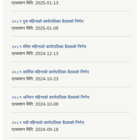
प्रकाशन मिति:
2025-01-13
२०८१ पुस महिनाको कार्यपालिका बैठकको निर्णय
प्रकाशन मिति:
2025-01-08
२०८१ मंसिर महिनाको कार्यपालिका बैठकको निर्णय
प्रकाशन मिति:
2024-12-13
२०८१ कार्तिक महिनाको कार्यपालिका बैठकको निर्णय
प्रकाशन मिति:
2024-10-23
२०८१ अस्विन महिनाको कार्यपालिका बैठकको निर्णय
प्रकाशन मिति:
2024-10-08
२०८१ भदौ महिनाको कार्यपालिका बैठकको निर्णय
प्रकाशन मिति:
2024-09-18