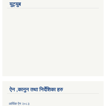
युट्युब
ऐन ,कानुन तथा निर्देशिका हरु
आर्थिक ऐन २०८३