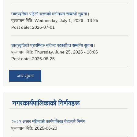
छात्रवृत्तिमा पहिलो चरणको मनोनयन सम्बन्धी सुचना।
प्रकाशन मिति:
Wednesday, July 1, 2026 - 13:25
Post date:
2026-07-01
छात्रवृत्तिको प्रारम्भिक नतिजा प्रकाशित सम्बन्धि सुचना।
प्रकाशन मिति:
Thursday, June 25, 2026 - 18:06
Post date:
2026-06-25
अन्य सूचना
नगरकार्यपालिकाकाे निर्णयहरू
२०८२ असार महिनाको कार्यपालिका बैठकको निर्णय
प्रकाशन मिति:
2025-06-20