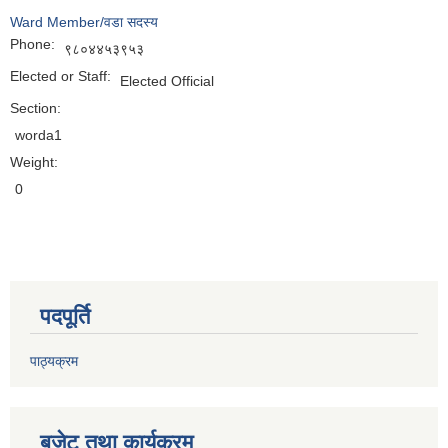
Ward Member/वडा सदस्य
Phone:
९८०४४५३९५३
Elected or Staff:
Elected Official
Section:
worda1
Weight:
0
पदपूर्ति
पाठ्यक्रम
बजेट तथा कार्यक्रम