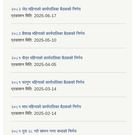
२०८२ जेठ महिनाको कार्यपालिका बैठकको निर्णय
प्रकाशन मिति:
2025-06-17
२०८२ बैशाख महिनाको कार्यपालिका बैठकको निर्णय
प्रकाशन मिति:
2025-05-10
२०८१ चैत्र महिनाको कार्यपालिका बैठकको निर्णय
प्रकाशन मिति:
2025-04-05
२०८१ फागुण महिनाको कार्यपालिका बैठकको निर्णय
प्रकाशन मिति:
2025-03-14
२०८१ माघ महिनाको कार्यपालिका बैठकको निर्णय
प्रकाशन मिति:
2025-02-14
२०८१ पुस २८ गते सम्प‍न नगर सभाको निर्णय