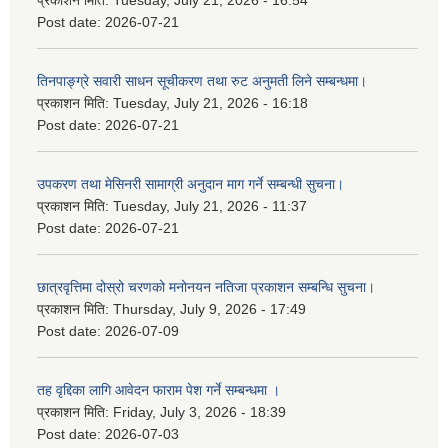
Post date:
2026-07-21
तिनपाङ्ग्रे सवारी साधन सूचीकरण तथा रुट अनुमती लिने सम्बन्धमा।
प्रकाशन मिति:
Tuesday, July 21, 2026 - 16:18
Post date:
2026-07-21
उपकरण तथा मेसिनरी सामाग्री अनुदान माग गर्ने सम्बन्धी सुचना।
प्रकाशन मिति:
Tuesday, July 21, 2026 - 11:37
Post date:
2026-07-21
छात्रवृत्तिमा दोस्रो चरणको मनोनयन नतिजा प्रकाशन सम्बन्धि सुचना।
प्रकाशन मिति:
Thursday, July 9, 2026 - 17:49
Post date:
2026-07-09
तह वृद्दिका लागि आवेदन फाराम पेश गर्ने सम्बन्धमा ।
प्रकाशन मिति:
Friday, July 3, 2026 - 18:39
Post date:
2026-07-03