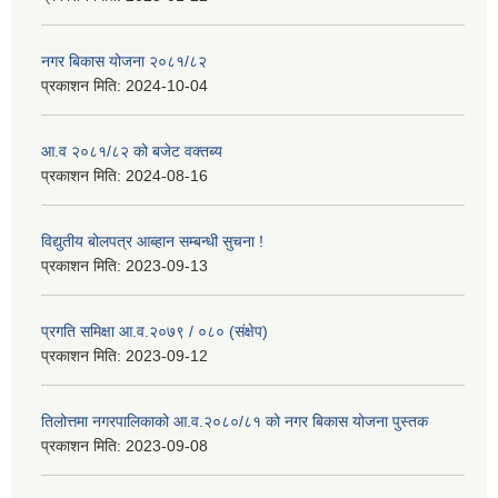
नगर बिकास योजना २०८१/८२
प्रकाशन मिति:
2024-10-04
आ.व २०८१/८२ को बजेट वक्तब्य
प्रकाशन मिति:
2024-08-16
विद्युतीय बोलपत्र आब्हान सम्बन्धी सुचना !
प्रकाशन मिति:
2023-09-13
प्रगति समिक्षा आ.व.२०७९ / ०८० (संक्षेप)
प्रकाशन मिति:
2023-09-12
तिलोत्तमा नगरपालिकाको आ.व.२०८०/८१ को नगर बिकास योजना पुस्तक
प्रकाशन मिति:
2023-09-08