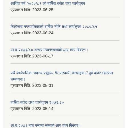
आर्थिक बर्ष २०८०/८१ को बार्षिक बजेट तथा कार्यक्रम
प्रकाशन मिति:
2023-06-25
तिलोत्तमा नगरपालिकाको बार्षिक नीति तथा कार्यक्रम २०८०/८१
प्रकाशन मिति:
2023-06-24
आ.व.२०७९/८० असार मसान्तसम्मको आय व्यय बिबरण।
प्रकाशन मिति:
2023-06-17
सबै कार्यपालिका सदस्य ज्यूहरू, गैर सरकारी संस्थाहरू // पुर्व बजेट छलफल
सम्बन्धमा !
प्रकाशन मिति:
2023-05-31
बार्षिक बजेट तथा कार्यक्रम २०७९.८०
प्रकाशन मिति:
2023-05-14
आ.व.२०७९ माघ मसान्त सम्मको आय व्यय बिबरण।