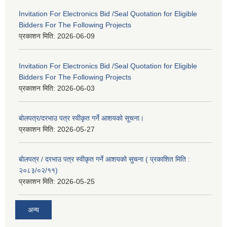
Invitation For Electronics Bid /Seal Quotation for Eligible
Bidders For The Following Projects
प्रकाशन मिति:
2026-06-09
Invitation For Electronics Bid /Seal Quotation for Eligible
Bidders For The Following Projects
प्रकाशन मिति:
2026-06-03
बोलपत्र/दरभाउ पत्र स्वीकृत गर्ने आशयको सूचना।
प्रकाशन मिति:
2026-05-27
बोलपत्र / दरभाउ पत्र स्वीकृत गर्ने आशयको सुचना ( प्रकाशित मिति :
२०८३/०२/११)
प्रकाशन मिति:
2026-05-25
अन्य