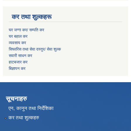
कर तथा शुल्कहरू
घर जग्गा कर/ सम्पति कर
घर बहाल कर
व्यवसाय कर
सिफारिस तथा सेवा दस्तुर/
सेवा शुल्क
सवारी साधन कर
हाटबजार कर
बिज्ञापन कर
सूचनाहरु
एन, कानुन तथा निर्देशिका
कर तथा शुल्कहरु