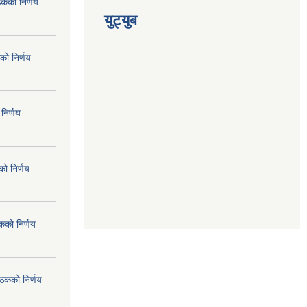
ठकको निर्णय
युट्युब
को निर्णय
निर्णय
ो निर्णय
कको निर्णय
ैठकको निर्णय