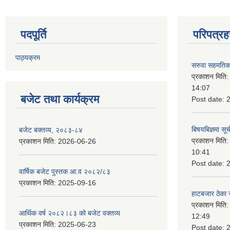
पदपूर्ति
परिपत्रह
पाठ्यक्रम
सरुवा सहमतिका
प्रकाशन मिति
14:07
बजेट तथा कार्यक्रम
Post date:
बिषयबिज्ञमा सू
बजेट बक्तव्य, २०८३-८४
प्रकाशन मिति
प्रकाशन मिति:
2026-06-26
10:41
Post date:
वार्षिक बजेट पुस्तक आ.व २०८२/८३
प्रकाशन मिति:
2025-09-16
हाटबजार ठेका स
प्रकाशन मिति
आर्थिक वर्ष २०८२।८३ को बजेट वक्तव्य
12:49
प्रकाशन मिति:
2025-06-23
Post date: