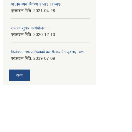
अाय ब्यय बिवरण २०७६।२०७७
प्रकाशन मिति:
2021-04-28
राजस्व सुधार कार्ययाेजना ।
प्रकाशन मिति:
2020-12-13
तिलोत्तमा नगरपालिकाको कर गैरकर ऐन २०७६।७७
प्रकाशन मिति:
2019-07-09
अन्य