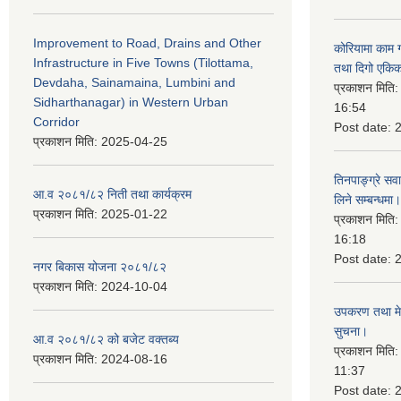
Improvement to Road, Drains and Other
कोरियामा काम 
Infrastructure in Five Towns (Tilottama,
तथा दिगो एकिक
Devdaha, Sainamaina, Lumbini and
प्रकाशन मिति
Sidharthanagar) in Western Urban
16:54
Corridor
Post date:
प्रकाशन मिति:
2025-04-25
तिनपाङ्ग्रे स
आ.व २०८१/८२ निती तथा कार्यक्रम
लिने सम्बन्धमा।
प्रकाशन मिति:
2025-01-22
प्रकाशन मिति
16:18
Post date:
नगर बिकास योजना २०८१/८२
प्रकाशन मिति:
2024-10-04
उपकरण तथा मेसि
सुचना।
आ.व २०८१/८२ को बजेट वक्तब्य
प्रकाशन मिति
प्रकाशन मिति:
2024-08-16
11:37
Post date: