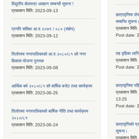
विद्युतीय बोलपत्र आब्हान सम्बन्धी सुचना !
प्रकाशन मिति:
2023-09-13
छात्रवृत्तिमा
सम्बन्धि सुचना
प्रकाशन मिति
प्रगति समिक्षा आ.व.२०७९ / ०८० (संक्षेप)
Post date:
प्रकाशन मिति:
2023-09-12
तह वृद्दिका लाग
तिलोत्तमा नगरपालिकाको आ.व.२०८०/८१ को नगर
प्रकाशन मिति
बिकास योजना पुस्तक
Post date:
प्रकाशन मिति:
2023-09-08
छात्रवृत्तिमा 
आर्थिक बर्ष २०८०/८१ को बार्षिक बजेट तथा कार्यक्रम
प्रकाशन मिति
प्रकाशन मिति:
2023-06-25
13:25
Post date:
तिलोत्तमा नगरपालिकाको बार्षिक नीति तथा कार्यक्रम
२०८०/८१
छात्रवृत्तिको प
प्रकाशन मिति:
2023-06-24
सुचना।
प्रकाशन मिति