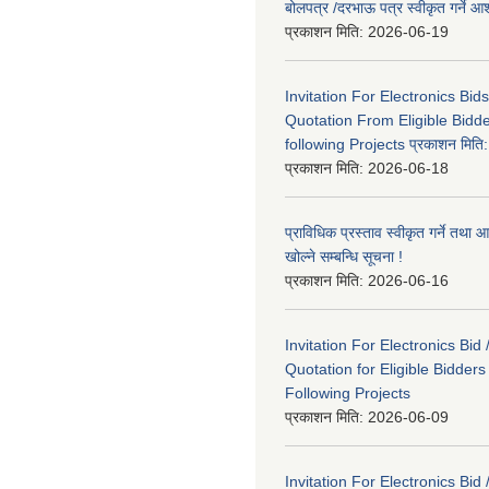
बोलपत्र /दरभाऊ पत्र स्वीकृत गर्ने
प्रकाशन मिति:
2026-06-19
Invitation For Electronics Bid
Quotation From Eligible Bidd
following Projects प्रकाशन मित
प्रकाशन मिति:
2026-06-18
प्राविधिक प्रस्ताव स्वीकृत गर्ने तथा आ
खोल्ने सम्बन्धि सूचना !
प्रकाशन मिति:
2026-06-16
Invitation For Electronics Bid 
Quotation for Eligible Bidder
Following Projects
प्रकाशन मिति:
2026-06-09
Invitation For Electronics Bid 