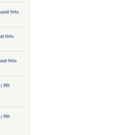
ैठकको निर्णय
को निर्णय
कको निर्णय
( मिति
( मिति