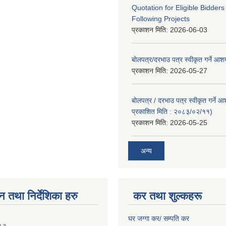
Quotation for Eligible Bidder
Following Projects
प्रकाशन मिति:
2026-06-03
बोलपत्र/दरभाउ पत्र स्वीकृत गर्ने आ
प्रकाशन मिति:
2026-05-27
बोलपत्र / दरभाउ पत्र स्वीकृत गर्ने 
प्रकाशित मिति : २०८३/०२/११)
प्रकाशन मिति:
2026-05-25
अन्य
न तथा निर्देशिका हरु
कर तथा शुल्कहरू
घर जग्गा कर/ सम्पति कर