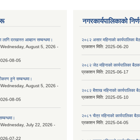
रू
नगरकार्यपालिकाकाे निर्
 लागि दरखास्त आब्हान सम्बन्धमा।
२०८२ असार महिनाको कार्यपालिका बैठ
:
Wednesday, August 5, 2026 -
प्रकाशन मिति:
2025-06-20
2026-08-05
२०८२ जेठ महिनाको कार्यपालिका बैठकक
प्रकाशन मिति:
2025-06-17
चीकरण हुने सम्बन्धमा।
:
Wednesday, August 5, 2026 -
२०८२ बैशाख महिनाको कार्यपालिका बै
प्रकाशन मिति:
2025-05-10
2026-08-05
२०८१ चैत्र महिनाको कार्यपालिका बैठ
म्बन्धमा।
प्रकाशन मिति:
2025-04-05
:
Wednesday, July 22, 2026 -
2026-07-22