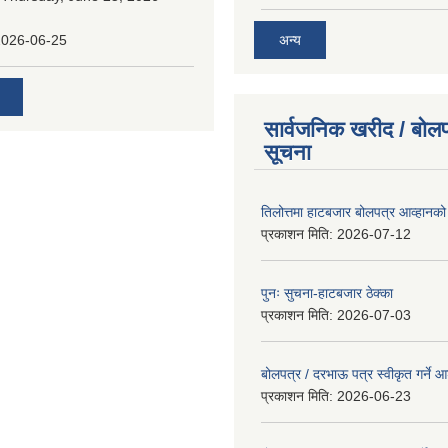
अन्य
2026-06-25
सार्वजनिक खरीद / बोलप
सूचना
तिलोत्तमा हाटबजार बोलपत्र आव्हानको
प्रकाशन मिति:
2026-07-12
पुनः सुचना-हाटबजार ठेक्का
प्रकाशन मिति:
2026-07-03
बोलपत्र / दरभाऊ पत्र स्वीकृत गर्ने
प्रकाशन मिति:
2026-06-23