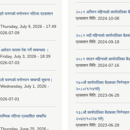
२०८१ अस्विन महिनाको कार्यपालिका ब
 दोस्रो चरणको मनोनयन नतिजा प्रकाशन
प्रकाशन मिति:
2024-10-08
।
:
Thursday, July 9, 2026 - 17:49
2026-07-09
२०८१ भदौ महिनाको कार्यपालिका बैठक
प्रकाशन मिति:
2024-09-18
ि आवेदन फाराम पेश गर्ने सम्बन्धमा ।
:
Friday, July 3, 2026 - 18:39
२०८१ साउन महिनाको कार्यपालिका बैठ
2026-07-03
प्रकाशन मिति:
2024-07-16
पहिलो चरणको मनोनयन सम्बन्धी सुचना।
१४०औ कार्यपालिका बैठकका निर्णयहरु 
:
Wednesday, July 1, 2026 -
२०८०/१/१४गते)
प्रकाशन मिति:
2023-06-28
2026-07-01
१३८औ कार्यपालिका बैठकका निर्णयहरु 
्रारम्भिक नतिजा प्रकाशित सम्बन्धि
२०७९/१०/२७ गते)
प्रकाशन मिति:
2023-06-28
:
Thursday, June 25, 2026 -