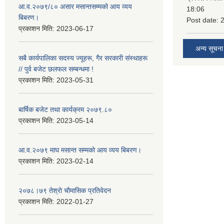
आ.व.२०७९/८० असार मसान्तसम्मको आय व्यय
18:06
बिबरण।
Post date:
प्रकाशन मिति:
2023-06-17
अन्य सूचना
सबै कार्यपालिका सदस्य ज्यूहरू, गैर सरकारी संस्थाहरू
// पुर्व बजेट छलफल सम्बन्धमा !
प्रकाशन मिति:
2023-05-31
बार्षिक बजेट तथा कार्यक्रम २०७९.८०
प्रकाशन मिति:
2023-05-14
आ.व.२०७९ माघ मसान्त सम्मको आय व्यय बिबरण।
प्रकाशन मिति:
2023-02-14
२०७८।७९ तेश्राे चाैमासिक प्रतिवेदन
प्रकाशन मिति:
2022-01-27