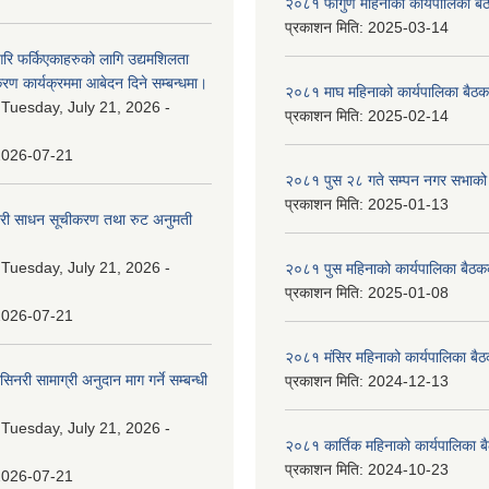
२०८१ फागुण महिनाको कार्यपालिका बै
प्रकाशन मिति:
2025-03-14
गरि फर्किएकाहरुको लागि उद्यमशिलता
रण कार्यक्रममा आबेदन दिने सम्बन्धमा।
२०८१ माघ महिनाको कार्यपालिका बैठक
:
Tuesday, July 21, 2026 -
प्रकाशन मिति:
2025-02-14
2026-07-21
२०८१ पुस २८ गते सम्प‍न नगर सभाको 
प्रकाशन मिति:
2025-01-13
वारी साधन सूचीकरण तथा रुट अनुमती
:
Tuesday, July 21, 2026 -
२०८१ पुस महिनाको कार्यपालिका बैठकक
प्रकाशन मिति:
2025-01-08
2026-07-21
२०८१ मंसिर महिनाको कार्यपालिका बैठ
नरी सामाग्री अनुदान माग गर्ने सम्बन्धी
प्रकाशन मिति:
2024-12-13
:
Tuesday, July 21, 2026 -
२०८१ कार्तिक महिनाको कार्यपालिका ब
प्रकाशन मिति:
2024-10-23
2026-07-21