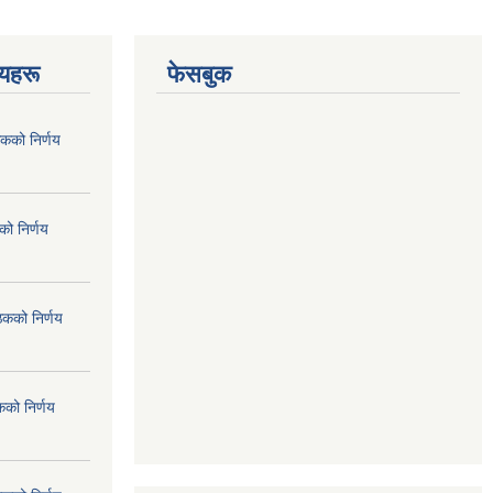
णयहरू
फेसबुक
कको निर्णय
ो निर्णय
ठकको निर्णय
कको निर्णय