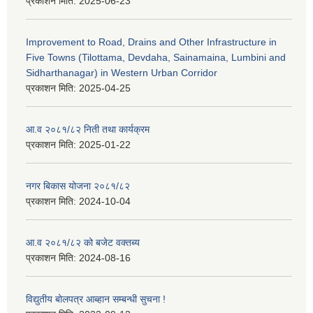
प्रकाशन मिति:
2025-06-23
Improvement to Road, Drains and Other Infrastructure in
Five Towns (Tilottama, Devdaha, Sainamaina, Lumbini and
Sidharthanagar) in Western Urban Corridor
प्रकाशन मिति:
2025-04-25
आ.व २०८१/८२ निती तथा कार्यक्रम
प्रकाशन मिति:
2025-01-22
नगर बिकास योजना २०८१/८२
प्रकाशन मिति:
2024-10-04
आ.व २०८१/८२ को बजेट वक्तब्य
प्रकाशन मिति:
2024-08-16
विद्युतीय बोलपत्र आब्हान सम्बन्धी सुचना !