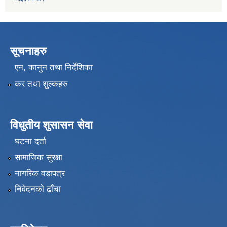
सूचनाहरु
एन, कानुन तथा निर्देशिका
कर तथा शुल्कहरु
विधुतीय शुसासन सेवा
घटना दर्ता
सामाजिक सुरक्षा
नागरिक वडापत्र
निवेदनको ढाँचा