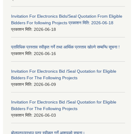
Invitation For Electronics Bids/Seal Quotation From Eligible
Bidders For following Projects प्रकाशन मिति: 2026-06-18
प्रकाशन मिति:
2026-06-18
प्राविधिक प्रस्ताव स्वीकृत गर्ने तथा आर्थिक प्रस्ताव खोल्ने सम्बन्धि सूचना !
प्रकाशन मिति:
2026-06-16
Invitation For Electronics Bid /Seal Quotation for Eligible
Bidders For The Following Projects
प्रकाशन मिति:
2026-06-09
Invitation For Electronics Bid /Seal Quotation for Eligible
Bidders For The Following Projects
प्रकाशन मिति:
2026-06-03
बोलपत्र/दरभाउ पत्र स्वीकृत गर्ने आशयको सूचना।