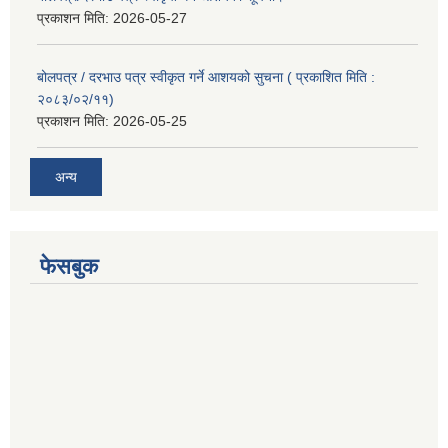
प्रकाशन मिति:
2026-05-27
बोलपत्र / दरभाउ पत्र स्वीकृत गर्ने आशयको सुचना ( प्रकाशित मिति :
२०८३/०२/११)
प्रकाशन मिति:
2026-05-25
अन्य
फेसबुक