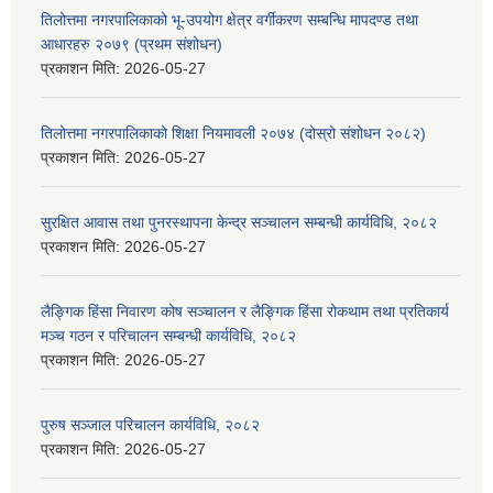
तिलोत्तमा नगरपालिकाको भू-उपयोग क्षेत्र वर्गीकरण सम्बन्धि मापदण्ड तथा
आधारहरु २०७९ (प्रथम संशोधन)
प्रकाशन मिति:
2026-05-27
तिलोत्तमा नगरपालिकाको शिक्षा नियमावली २०७४ (दोस्रो संशोधन २०८२)
प्रकाशन मिति:
2026-05-27
सुरक्षित आवास तथा पुनरस्थापना केन्द्र सञ्चालन सम्बन्धी कार्यविधि, २०८२
प्रकाशन मिति:
2026-05-27
लैङ्गिक हिंसा निवारण कोष सञ्चालन र लैङ्गिक हिंसा रोकथाम तथा प्रतिकार्य
मञ्च गठन र परिचालन सम्बन्धी कार्यविधि, २०८२
प्रकाशन मिति:
2026-05-27
पुरुष सञ्जाल परिचालन कार्यविधि, २०८२
प्रकाशन मिति:
2026-05-27