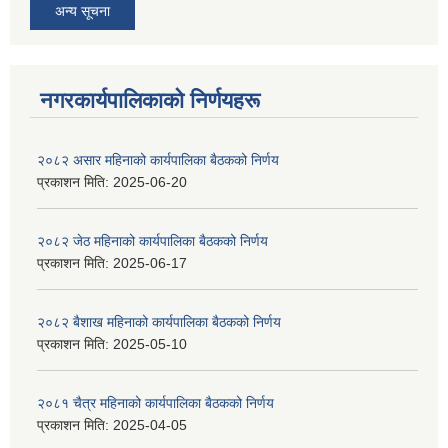
अन्य सूचना
नगरकार्यपालिकाकाे निर्णयहरू
२०८२ असार महिनाको कार्यपालिका बैठकको निर्णय
प्रकाशन मिति:
2025-06-20
२०८२ जेठ महिनाको कार्यपालिका बैठकको निर्णय
प्रकाशन मिति:
2025-06-17
२०८२ बैशाख महिनाको कार्यपालिका बैठकको निर्णय
प्रकाशन मिति:
2025-05-10
२०८१ चैत्र महिनाको कार्यपालिका बैठकको निर्णय
प्रकाशन मिति:
2025-04-05