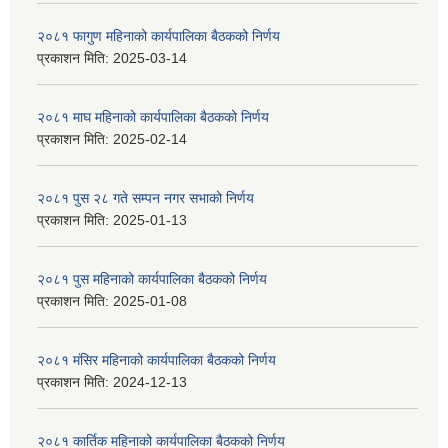
२०८१ फागुण महिनाको कार्यपालिका बैठकको निर्णय
प्रकाशन मिति:
2025-03-14
२०८१ माघ महिनाको कार्यपालिका बैठकको निर्णय
प्रकाशन मिति:
2025-02-14
२०८१ पुस २८ गते सम्प‍न नगर सभाको निर्णय
प्रकाशन मिति:
2025-01-13
२०८१ पुस महिनाको कार्यपालिका बैठकको निर्णय
प्रकाशन मिति:
2025-01-08
२०८१ मंसिर महिनाको कार्यपालिका बैठकको निर्णय
प्रकाशन मिति:
2024-12-13
२०८१ कार्तिक महिनाको कार्यपालिका बैठकको निर्णय