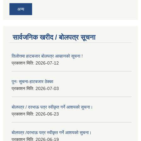
अन्य
सार्वजनिक खरीद / बोलपत्र सूचना
तिलोत्तमा हाटबजार बोलपत्र आव्हानको सूचना !
प्रकाशन मिति:
2026-07-12
पुनः सुचना-हाटबजार ठेक्का
प्रकाशन मिति:
2026-07-03
बोलपत्र / दरभाऊ पत्र स्वीकृत गर्ने आशयको सुचना।
प्रकाशन मिति:
2026-06-23
बोलपत्र /दरभाऊ पत्र स्वीकृत गर्ने आशयको सुचना।
प्रकाशन मिति:
2026-06-19