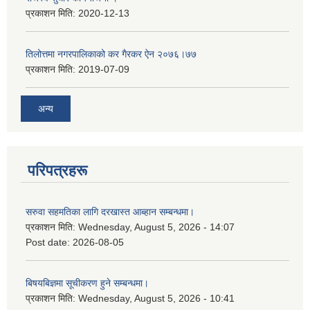
प्रकाशन मिति:
2020-12-13
तिलोत्तमा नगरपालिकाको कर गैरकर ऐन २०७६।७७
प्रकाशन मिति:
2019-07-09
अन्य
परिपत्रहरू
सरुवा सहमतिका लागि दरखास्त आब्हान सम्बन्धमा।
प्रकाशन मिति:
Wednesday, August 5, 2026 - 14:07
Post date:
2026-08-05
बिषयबिज्ञमा सूचीकरण हुने सम्बन्धमा।
प्रकाशन मिति:
Wednesday, August 5, 2026 - 10:41