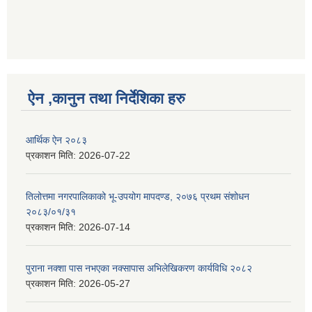
ऐन ,कानुन तथा निर्देशिका हरु
आर्थिक ऐन २०८३
प्रकाशन मिति:
2026-07-22
तिलोत्तमा नगरपालिकाको भू-उपयोग मापदण्ड, २०७६ प्रथम संशोधन
२०८३/०१/३१
प्रकाशन मिति:
2026-07-14
पुराना नक्शा पास नभएका नक्सापास अभिलेखिकरण कार्यविधि २०८२
प्रकाशन मिति:
2026-05-27