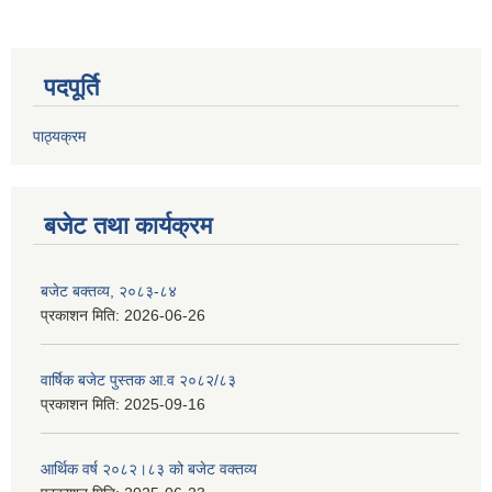
पदपूर्ति
पाठ्यक्रम
बजेट तथा कार्यक्रम
बजेट बक्तव्य, २०८३-८४
प्रकाशन मिति:
2026-06-26
वार्षिक बजेट पुस्तक आ.व २०८२/८३
प्रकाशन मिति:
2025-09-16
आर्थिक वर्ष २०८२।८३ को बजेट वक्तव्य