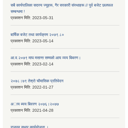
सबै कार्यपालिका सदस्य ज्यूहरू, गैर सरकारी संस्थाहरू // पुर्व बजेट छलफल
सम्बन्धमा !
प्रकाशन मिति:
2023-05-31
बार्षिक बजेट तथा कार्यक्रम २०७९.८०
प्रकाशन मिति:
2023-05-14
आ.व.२०७९ माघ मसान्त सम्मको आय व्यय बिबरण।
प्रकाशन मिति:
2023-02-14
२०७८।७९ तेश्राे चाैमासिक प्रतिवेदन
प्रकाशन मिति:
2022-01-27
अाय ब्यय बिवरण २०७६।२०७७
प्रकाशन मिति:
2021-04-28
राजस्व सुधार कार्ययाेजना ।