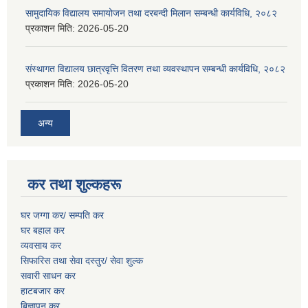
सामुदायिक विद्यालय समायोजन तथा दरबन्दी मिलान सम्बन्धी कार्यविधि, २०८२
प्रकाशन मिति:
2026-05-20
संस्थागत विद्यालय छात्रवृत्ति वितरण तथा व्यवस्थापन सम्बन्धी कार्यविधि, २०८२
प्रकाशन मिति:
2026-05-20
अन्य
कर तथा शुल्कहरू
घर जग्गा कर/ सम्पति कर
घर बहाल कर
व्यवसाय कर
सिफारिस तथा सेवा दस्तुर/
सेवा शुल्क
सवारी साधन कर
हाटबजार कर
बिज्ञापन कर