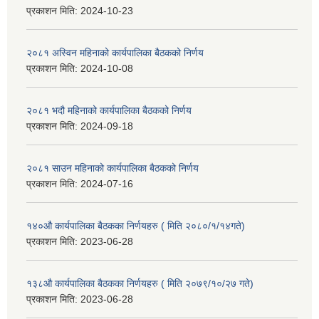
प्रकाशन मिति:
2024-10-23
२०८१ अस्विन महिनाको कार्यपालिका बैठकको निर्णय
प्रकाशन मिति:
2024-10-08
२०८१ भदौ महिनाको कार्यपालिका बैठकको निर्णय
प्रकाशन मिति:
2024-09-18
२०८१ साउन महिनाको कार्यपालिका बैठकको निर्णय
प्रकाशन मिति:
2024-07-16
१४०औ कार्यपालिका बैठकका निर्णयहरु ( मिति २०८०/१/१४गते)
प्रकाशन मिति:
2023-06-28
१३८औ कार्यपालिका बैठकका निर्णयहरु ( मिति २०७९/१०/२७ गते)
प्रकाशन मिति:
2023-06-28