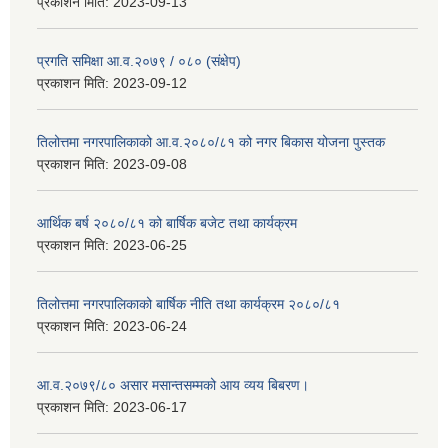
प्रकाशन मिति:
2023-09-13
प्रगति समिक्षा आ.व.२०७९ / ०८० (संक्षेप)
प्रकाशन मिति:
2023-09-12
तिलोत्तमा नगरपालिकाको आ.व.२०८०/८१ को नगर बिकास योजना पुस्तक
प्रकाशन मिति:
2023-09-08
आर्थिक बर्ष २०८०/८१ को बार्षिक बजेट तथा कार्यक्रम
प्रकाशन मिति:
2023-06-25
तिलोत्तमा नगरपालिकाको बार्षिक नीति तथा कार्यक्रम २०८०/८१
प्रकाशन मिति:
2023-06-24
आ.व.२०७९/८० असार मसान्तसम्मको आय व्यय बिबरण।
प्रकाशन मिति:
2023-06-17