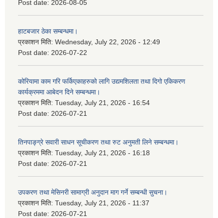
Post date:
2026-08-05
हाटबजार ठेका सम्बन्धमा।
प्रकाशन मिति:
Wednesday, July 22, 2026 - 12:49
Post date:
2026-07-22
कोरियामा काम गरि फर्किएकाहरुको लागि उद्यमशिलता तथा दिगो एकिकरण
कार्यक्रममा आबेदन दिने सम्बन्धमा।
प्रकाशन मिति:
Tuesday, July 21, 2026 - 16:54
Post date:
2026-07-21
तिनपाङ्ग्रे सवारी साधन सूचीकरण तथा रुट अनुमती लिने सम्बन्धमा।
प्रकाशन मिति:
Tuesday, July 21, 2026 - 16:18
Post date:
2026-07-21
उपकरण तथा मेसिनरी सामाग्री अनुदान माग गर्ने सम्बन्धी सुचना।
प्रकाशन मिति:
Tuesday, July 21, 2026 - 11:37
Post date:
2026-07-21