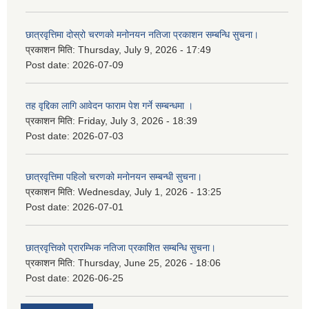
छात्रवृत्तिमा दोस्रो चरणको मनोनयन नतिजा प्रकाशन सम्बन्धि सुचना।
प्रकाशन मिति:
Thursday, July 9, 2026 - 17:49
Post date:
2026-07-09
तह वृद्दिका लागि आवेदन फाराम पेश गर्ने सम्बन्धमा ।
प्रकाशन मिति:
Friday, July 3, 2026 - 18:39
Post date:
2026-07-03
छात्रवृत्तिमा पहिलो चरणको मनोनयन सम्बन्धी सुचना।
प्रकाशन मिति:
Wednesday, July 1, 2026 - 13:25
Post date:
2026-07-01
छात्रवृत्तिको प्रारम्भिक नतिजा प्रकाशित सम्बन्धि सुचना।
प्रकाशन मिति:
Thursday, June 25, 2026 - 18:06
Post date:
2026-06-25