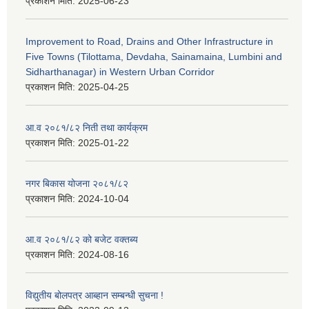
प्रकाशन मिति:
2025-06-23
Improvement to Road, Drains and Other Infrastructure in
Five Towns (Tilottama, Devdaha, Sainamaina, Lumbini and
Sidharthanagar) in Western Urban Corridor
प्रकाशन मिति:
2025-04-25
आ.व २०८१/८२ निती तथा कार्यक्रम
प्रकाशन मिति:
2025-01-22
नगर बिकास योजना २०८१/८२
प्रकाशन मिति:
2024-10-04
आ.व २०८१/८२ को बजेट वक्तब्य
प्रकाशन मिति:
2024-08-16
विद्युतीय बोलपत्र आब्हान सम्बन्धी सुचना !