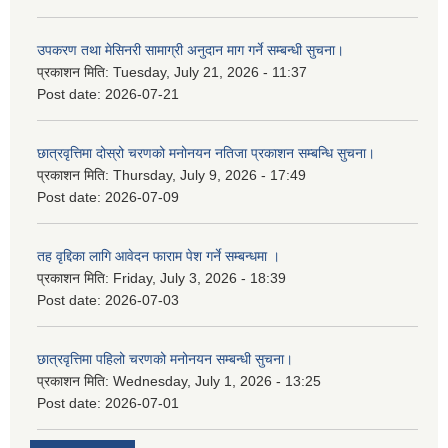
उपकरण तथा मेसिनरी सामाग्री अनुदान माग गर्ने सम्बन्धी सुचना।
प्रकाशन मिति:
Tuesday, July 21, 2026 - 11:37
Post date:
2026-07-21
छात्रवृत्तिमा दोस्रो चरणको मनोनयन नतिजा प्रकाशन सम्बन्धि सुचना।
प्रकाशन मिति:
Thursday, July 9, 2026 - 17:49
Post date:
2026-07-09
तह वृद्दिका लागि आवेदन फाराम पेश गर्ने सम्बन्धमा ।
प्रकाशन मिति:
Friday, July 3, 2026 - 18:39
Post date:
2026-07-03
छात्रवृत्तिमा पहिलो चरणको मनोनयन सम्बन्धी सुचना।
प्रकाशन मिति:
Wednesday, July 1, 2026 - 13:25
Post date:
2026-07-01