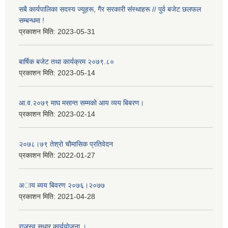
सबै कार्यपालिका सदस्य ज्यूहरू, गैर सरकारी संस्थाहरू // पुर्व बजेट छलफल
सम्बन्धमा !
प्रकाशन मिति:
2023-05-31
बार्षिक बजेट तथा कार्यक्रम २०७९.८०
प्रकाशन मिति:
2023-05-14
आ.व.२०७९ माघ मसान्त सम्मको आय व्यय बिबरण।
प्रकाशन मिति:
2023-02-14
२०७८।७९ तेश्राे चाैमासिक प्रतिवेदन
प्रकाशन मिति:
2022-01-27
अाय ब्यय बिवरण २०७६।२०७७
प्रकाशन मिति:
2021-04-28
राजस्व सुधार कार्ययाेजना ।