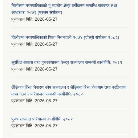
तिलोत्तमा नगरपालिकाको भू-उपयोग क्षेत्र वर्गीकरण सम्बन्धि मापदण्ड तथा
आधारहरु २०७९ (प्रथम संशोधन)
प्रकाशन मिति:
2026-05-27
तिलोत्तमा नगरपालिकाको शिक्षा नियमावली २०७४ (दोस्रो संशोधन २०८२)
प्रकाशन मिति:
2026-05-27
सुरक्षित आवास तथा पुनरस्थापना केन्द्र सञ्चालन सम्बन्धी कार्यविधि, २०८२
प्रकाशन मिति:
2026-05-27
लैङ्गिक हिंसा निवारण कोष सञ्चालन र लैङ्गिक हिंसा रोकथाम तथा प्रतिकार्य
मञ्च गठन र परिचालन सम्बन्धी कार्यविधि, २०८२
प्रकाशन मिति:
2026-05-27
पुरुष सञ्जाल परिचालन कार्यविधि, २०८२
प्रकाशन मिति:
2026-05-27