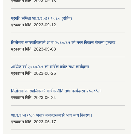
प्रकाशन मिति:
2023-09-13
प्रगति समिक्षा आ.व.२०७९ / ०८० (संक्षेप)
प्रकाशन मिति:
2023-09-12
तिलोत्तमा नगरपालिकाको आ.व.२०८०/८१ को नगर बिकास योजना पुस्तक
प्रकाशन मिति:
2023-09-08
आर्थिक बर्ष २०८०/८१ को बार्षिक बजेट तथा कार्यक्रम
प्रकाशन मिति:
2023-06-25
तिलोत्तमा नगरपालिकाको बार्षिक नीति तथा कार्यक्रम २०८०/८१
प्रकाशन मिति:
2023-06-24
आ.व.२०७९/८० असार मसान्तसम्मको आय व्यय बिबरण।
प्रकाशन मिति:
2023-06-17