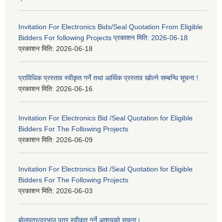
Invitation For Electronics Bids/Seal Quotation From Eligible
Bidders For following Projects प्रकाशन मिति: 2026-06-18
प्रकाशन मिति:
2026-06-18
प्राविधिक प्रस्ताव स्वीकृत गर्ने तथा आर्थिक प्रस्ताव खोल्ने सम्बन्धि सूचना !
प्रकाशन मिति:
2026-06-16
Invitation For Electronics Bid /Seal Quotation for Eligible
Bidders For The Following Projects
प्रकाशन मिति:
2026-06-09
Invitation For Electronics Bid /Seal Quotation for Eligible
Bidders For The Following Projects
प्रकाशन मिति:
2026-06-03
बोलपत्र/दरभाउ पत्र स्वीकृत गर्ने आशयको सूचना।