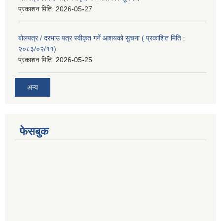
प्रकाशन मिति:
2026-05-27
बोलपत्र / दरभाउ पत्र स्वीकृत गर्ने आशयको सुचना ( प्रकाशित मिति :
२०८३/०२/११)
प्रकाशन मिति:
2026-05-25
अन्य
फेसबुक