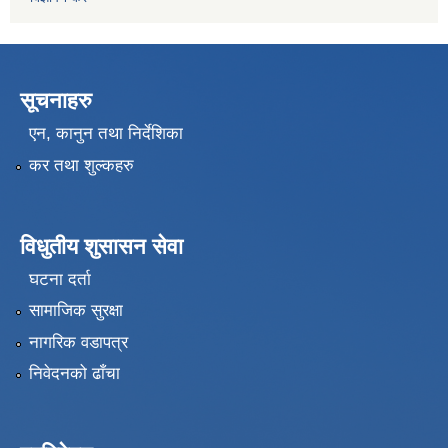
सूचनाहरु
एन, कानुन तथा निर्देशिका
कर तथा शुल्कहरु
विधुतीय शुसासन सेवा
घटना दर्ता
सामाजिक सुरक्षा
नागरिक वडापत्र
निवेदनको ढाँचा