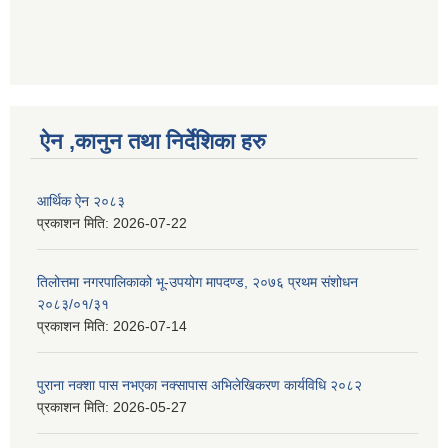
ऐन ,कानुन तथा निर्देशिका हरु
आर्थिक ऐन २०८३
प्रकाशन मिति:
2026-07-22
तिलोत्तमा नगरपालिकाको भू-उपयोग मापदण्ड, २०७६ प्रथम संशोधन
२०८३/०१/३१
प्रकाशन मिति:
2026-07-14
पुराना नक्शा पास नभएका नक्सापास अभिलेखिकरण कार्यविधि २०८२
प्रकाशन मिति:
2026-05-27