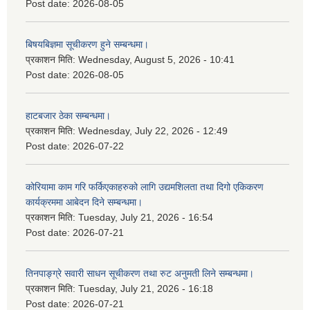
Post date:
2026-08-05
बिषयबिज्ञमा सूचीकरण हुने सम्बन्धमा।
प्रकाशन मिति:
Wednesday, August 5, 2026 - 10:41
Post date:
2026-08-05
हाटबजार ठेका सम्बन्धमा।
प्रकाशन मिति:
Wednesday, July 22, 2026 - 12:49
Post date:
2026-07-22
कोरियामा काम गरि फर्किएकाहरुको लागि उद्यमशिलता तथा दिगो एकिकरण
कार्यक्रममा आबेदन दिने सम्बन्धमा।
प्रकाशन मिति:
Tuesday, July 21, 2026 - 16:54
Post date:
2026-07-21
तिनपाङ्ग्रे सवारी साधन सूचीकरण तथा रुट अनुमती लिने सम्बन्धमा।
प्रकाशन मिति:
Tuesday, July 21, 2026 - 16:18
Post date:
2026-07-21