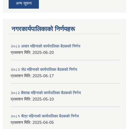
अन्य सूचना
नगरकार्यपालिकाकाे निर्णयहरू
२०८२ असार महिनाको कार्यपालिका बैठकको निर्णय
प्रकाशन मिति:
2025-06-20
२०८२ जेठ महिनाको कार्यपालिका बैठकको निर्णय
प्रकाशन मिति:
2025-06-17
२०८२ बैशाख महिनाको कार्यपालिका बैठकको निर्णय
प्रकाशन मिति:
2025-05-10
२०८१ चैत्र महिनाको कार्यपालिका बैठकको निर्णय
प्रकाशन मिति:
2025-04-05