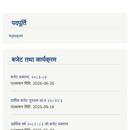
पदपूर्ति
पाठ्यक्रम
बजेट तथा कार्यक्रम
बजेट बक्तव्य, २०८३-८४
प्रकाशन मिति:
2026-06-26
वार्षिक बजेट पुस्तक आ.व २०८२/८३
प्रकाशन मिति:
2025-09-16
आर्थिक वर्ष २०८२।८३ को बजेट वक्तव्य