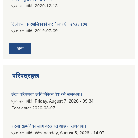
प्रकाशन मिति:
2020-12-13
तिलोत्तमा नगरपालिकाको कर गैरकर ऐन २०७६।७७
प्रकाशन मिति:
2019-07-09
अन्य
परिपत्रहरू
लेखा परिक्षणका लागि निबेदन पेश गर्ने सम्बन्धमा।
प्रकाशन मिति:
Friday, August 7, 2026 - 09:34
Post date:
2026-08-07
सरुवा सहमतिका लागि दरखास्त आब्हान सम्बन्धमा।
प्रकाशन मिति:
Wednesday, August 5, 2026 - 14:07