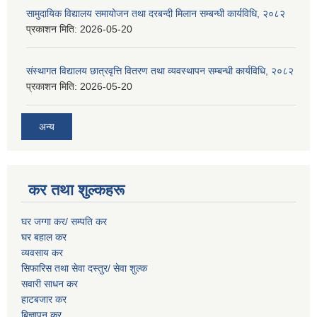
सामुदायिक विद्यालय समायोजन तथा दरबन्दी मिलान सम्बन्धी कार्यविधि, २०८२
प्रकाशन मिति:
2026-05-20
संस्थागत विद्यालय छात्रवृत्ति वितरण तथा व्यवस्थापन सम्बन्धी कार्यविधि, २०८२
प्रकाशन मिति:
2026-05-20
अन्य
कर तथा शुल्कहरू
घर जग्गा कर/ सम्पति कर
घर बहाल कर
व्यवसाय कर
सिफारिस तथा सेवा दस्तुर/
सेवा शुल्क
सवारी साधन कर
हाटबजार कर
बिज्ञापन कर