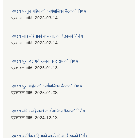
२०८१ फागुण महिनाको कार्यपालिका बैठकको निर्णय
प्रकाशन मिति:
2025-03-14
२०८१ माघ महिनाको कार्यपालिका बैठकको निर्णय
प्रकाशन मिति:
2025-02-14
२०८१ पुस २८ गते सम्प‍न नगर सभाको निर्णय
प्रकाशन मिति:
2025-01-13
२०८१ पुस महिनाको कार्यपालिका बैठकको निर्णय
प्रकाशन मिति:
2025-01-08
२०८१ मंसिर महिनाको कार्यपालिका बैठकको निर्णय
प्रकाशन मिति:
2024-12-13
२०८१ कार्तिक महिनाको कार्यपालिका बैठकको निर्णय