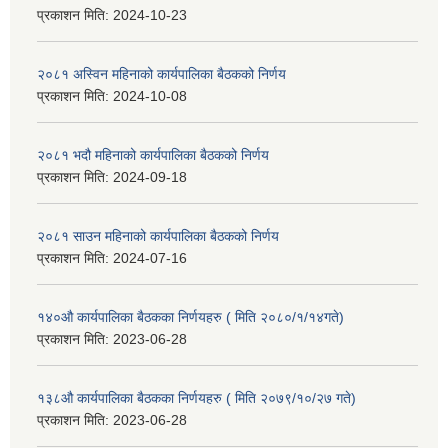
प्रकाशन मिति:
2024-10-23
२०८१ अस्विन महिनाको कार्यपालिका बैठकको निर्णय
प्रकाशन मिति:
2024-10-08
२०८१ भदौ महिनाको कार्यपालिका बैठकको निर्णय
प्रकाशन मिति:
2024-09-18
२०८१ साउन महिनाको कार्यपालिका बैठकको निर्णय
प्रकाशन मिति:
2024-07-16
१४०औ कार्यपालिका बैठकका निर्णयहरु ( मिति २०८०/१/१४गते)
प्रकाशन मिति:
2023-06-28
१३८औ कार्यपालिका बैठकका निर्णयहरु ( मिति २०७९/१०/२७ गते)
प्रकाशन मिति:
2023-06-28