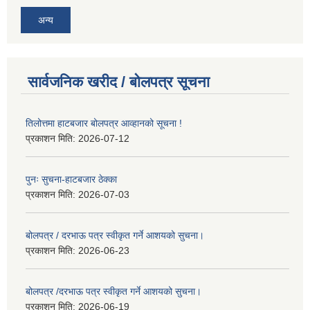
अन्य
सार्वजनिक खरीद / बोलपत्र सूचना
तिलोत्तमा हाटबजार बोलपत्र आव्हानको सूचना !
प्रकाशन मिति:
2026-07-12
पुनः सुचना-हाटबजार ठेक्का
प्रकाशन मिति:
2026-07-03
बोलपत्र / दरभाऊ पत्र स्वीकृत गर्ने आशयको सुचना।
प्रकाशन मिति:
2026-06-23
बोलपत्र /दरभाऊ पत्र स्वीकृत गर्ने आशयको सुचना।
प्रकाशन मिति:
2026-06-19