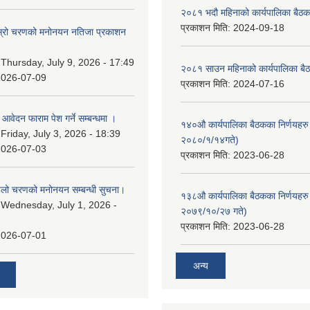
२०८१ भदौ महिनाको कार्यपालिका बैठक
प्रकाशन मिति:
2024-09-18
 दोस्रो चरणको मनोनयन नतिजा प्रकाशन
।
:
Thursday, July 9, 2026 - 17:49
२०८१ साउन महिनाको कार्यपालिका बैठ
2026-07-09
प्रकाशन मिति:
2024-07-16
ि आवेदन फाराम पेश गर्ने सम्बन्धमा ।
१४०औ कार्यपालिका बैठकका निर्णयहरु 
:
Friday, July 3, 2026 - 18:39
२०८०/१/१४गते)
2026-07-03
प्रकाशन मिति:
2023-06-28
पहिलो चरणको मनोनयन सम्बन्धी सुचना।
१३८औ कार्यपालिका बैठकका निर्णयहरु 
:
Wednesday, July 1, 2026 -
२०७९/१०/२७ गते)
प्रकाशन मिति:
2023-06-28
2026-07-01
अन्य