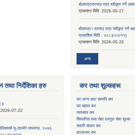
बोलपत्र/दरभाउ पत्र स्वीकृत गर्ने आ
प्रकाशन मिति:
2026-05-27
बोलपत्र / दरभाउ पत्र स्वीकृत गर्ने 
प्रकाशित मिति : २०८३/०२/११)
प्रकाशन मिति:
2026-05-25
अन्य
न तथा निर्देशिका हरु
कर तथा शुल्कहरू
घर जग्गा कर/ सम्पति कर
०८३
घर बहाल कर
:
2026-07-22
व्यवसाय कर
सिफारिस तथा सेवा दस्तुर/
सेवा शुल्क
सवारी साधन कर
पालिकाको भू-उपयोग मापदण्ड, २०७६
हाटबजार कर
न २०८३/०१/३१