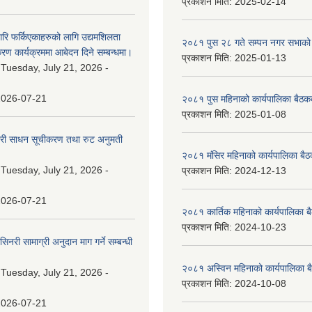
प्रकाशन मिति:
2025-02-14
गरि फर्किएकाहरुको लागि उद्यमशिलता
२०८१ पुस २८ गते सम्प‍न नगर सभाको 
रण कार्यक्रममा आबेदन दिने सम्बन्धमा।
प्रकाशन मिति:
2025-01-13
:
Tuesday, July 21, 2026 -
2026-07-21
२०८१ पुस महिनाको कार्यपालिका बैठकक
प्रकाशन मिति:
2025-01-08
वारी साधन सूचीकरण तथा रुट अनुमती
२०८१ मंसिर महिनाको कार्यपालिका बैठ
:
Tuesday, July 21, 2026 -
प्रकाशन मिति:
2024-12-13
2026-07-21
२०८१ कार्तिक महिनाको कार्यपालिका ब
प्रकाशन मिति:
2024-10-23
नरी सामाग्री अनुदान माग गर्ने सम्बन्धी
२०८१ अस्विन महिनाको कार्यपालिका ब
:
Tuesday, July 21, 2026 -
प्रकाशन मिति:
2024-10-08
2026-07-21