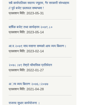
सबै कार्यपालिका सदस्य ज्यूहरू, गैर सरकारी संस्थाहरू
// पुर्व बजेट छलफल सम्बन्धमा !
प्रकाशन मिति:
2023-05-31
बार्षिक बजेट तथा कार्यक्रम २०७९.८०
प्रकाशन मिति:
2023-05-14
आ.व.२०७९ माघ मसान्त सम्मको आय व्यय बिबरण।
प्रकाशन मिति:
2023-02-14
२०७८।७९ तेश्राे चाैमासिक प्रतिवेदन
प्रकाशन मिति:
2022-01-27
अाय ब्यय बिवरण २०७६।२०७७
प्रकाशन मिति:
2021-04-28
राजस्व सुधार कार्ययाेजना ।