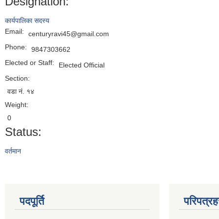
Designation:
कार्यपालिका सदस्य
Email:
centuryravi45@gmail.com
Phone:
9847303662
Elected or Staff:
Elected Official
Section:
वडा नं. १४
Weight:
0
Status:
वर्तमान
पदपूर्ति
परिपत्रह