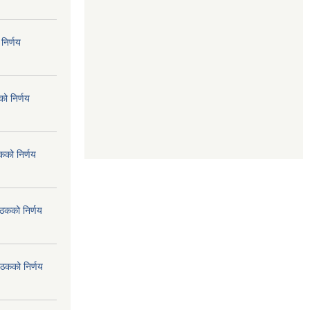
निर्णय
ो निर्णय
कको निर्णय
ैठकको निर्णय
ैठकको निर्णय