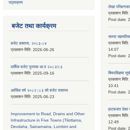
पाठ्यक्रम
लेखा परिक्षणका 
प्रकाशन मिति
Post date:
बजेट तथा कार्यक्रम
सरुवा सहमतिका
प्रकाशन मिति
बजेट बक्तव्य, २०८३-८४
14:07
प्रकाशन मिति:
2026-06-26
Post date:
वार्षिक बजेट पुस्तक आ.व २०८२/८३
बिषयबिज्ञमा सू
प्रकाशन मिति:
2025-09-16
प्रकाशन मिति
10:41
आर्थिक वर्ष २०८२।८३ को बजेट वक्तव्य
Post date:
प्रकाशन मिति:
2025-06-23
हाटबजार ठेका स
Improvement to Road, Drains and Other
प्रकाशन मिति
Infrastructure in Five Towns (Tilottama,
12:49
Devdaha, Sainamaina, Lumbini and
Post date: