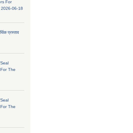
ers For
ि: 2026-06-18
र्थिक प्रस्ताव
/Seal
s For The
/Seal
s For The