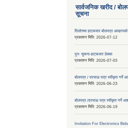
सार्वजनिक खरीद / बोलप
सूचना
तिलोत्तमा हाटबजार बोलपत्र आव्हानको
प्रकाशन मिति:
2026-07-12
पुनः सुचना-हाटबजार ठेक्का
प्रकाशन मिति:
2026-07-03
बोलपत्र / दरभाऊ पत्र स्वीकृत गर्ने
प्रकाशन मिति:
2026-06-23
बोलपत्र /दरभाऊ पत्र स्वीकृत गर्ने
प्रकाशन मिति:
2026-06-19
Invitation For Electronics Bid