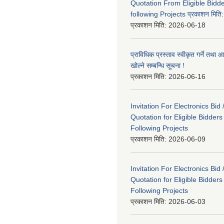
Quotation From Eligible Bidd
following Projects प्रकाशन मित
प्रकाशन मिति:
2026-06-18
प्राविधिक प्रस्ताव स्वीकृत गर्ने तथा आ
खोल्ने सम्बन्धि सूचना !
प्रकाशन मिति:
2026-06-16
Invitation For Electronics Bid 
Quotation for Eligible Bidder
Following Projects
प्रकाशन मिति:
2026-06-09
Invitation For Electronics Bid 
Quotation for Eligible Bidder
Following Projects
प्रकाशन मिति:
2026-06-03