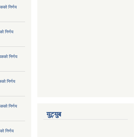
कको निर्णय
ो निर्णय
ठकको निर्णय
कको निर्णय
ठकको निर्णय
युट्युब
को निर्णय