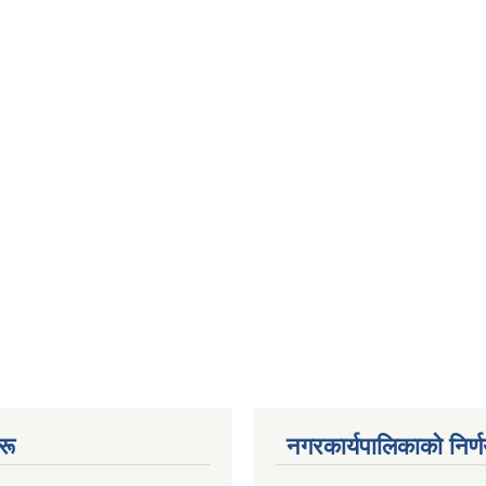
रू
नगरकार्यपालिकाकाे निर्