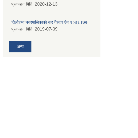
प्रकाशन मिति:
2020-12-13
तिलोत्तमा नगरपालिकाको कर गैरकर ऐन २०७६।७७
प्रकाशन मिति:
2019-07-09
अन्य