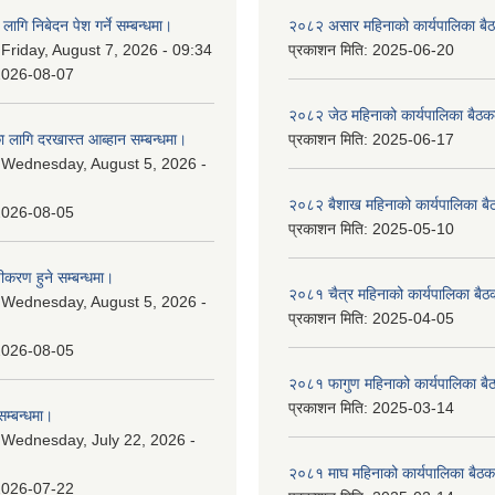
लागि निबेदन पेश गर्ने सम्बन्धमा।
२०८२ असार महिनाको कार्यपालिका बैठ
:
Friday, August 7, 2026 - 09:34
प्रकाशन मिति:
2025-06-20
2026-08-07
२०८२ जेठ महिनाको कार्यपालिका बैठकक
 लागि दरखास्त आब्हान सम्बन्धमा।
प्रकाशन मिति:
2025-06-17
:
Wednesday, August 5, 2026 -
२०८२ बैशाख महिनाको कार्यपालिका बै
2026-08-05
प्रकाशन मिति:
2025-05-10
चीकरण हुने सम्बन्धमा।
२०८१ चैत्र महिनाको कार्यपालिका बैठ
:
Wednesday, August 5, 2026 -
प्रकाशन मिति:
2025-04-05
2026-08-05
२०८१ फागुण महिनाको कार्यपालिका बै
प्रकाशन मिति:
2025-03-14
म्बन्धमा।
:
Wednesday, July 22, 2026 -
२०८१ माघ महिनाको कार्यपालिका बैठक
2026-07-22