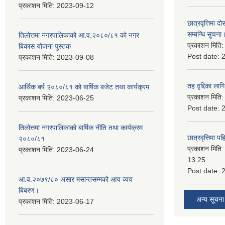
प्रकाशन मिति:
2023-09-12
छात्रवृत्तिमा
सम्बन्धि सुचना
तिलोत्तमा नगरपालिकाको आ.व.२०८०/८१ को नगर
प्रकाशन मिति
बिकास योजना पुस्तक
Post date:
प्रकाशन मिति:
2023-09-08
तह वृद्दिका लाग
आर्थिक बर्ष २०८०/८१ को बार्षिक बजेट तथा कार्यक्रम
प्रकाशन मिति
प्रकाशन मिति:
2023-06-25
Post date:
तिलोत्तमा नगरपालिकाको बार्षिक नीति तथा कार्यक्रम
छात्रवृत्तिमा 
२०८०/८१
प्रकाशन मिति
प्रकाशन मिति:
2023-06-24
13:25
Post date:
आ.व.२०७९/८० असार मसान्तसम्मको आय व्यय
बिबरण।
अन्य सूचना
प्रकाशन मिति:
2023-06-17