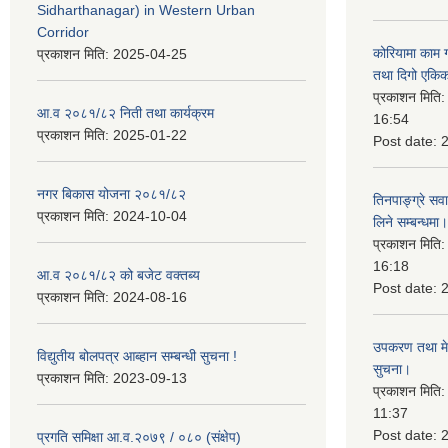
Sidharthanagar) in Western Urban
Corridor
कोरियामा काम 
प्रकाशन मिति:
2025-04-25
तथा दिगो एकिक
प्रकाशन मिति
आ.व २०८१/८२ निती तथा कार्यक्रम
16:54
प्रकाशन मिति:
2025-01-22
Post date:
नगर बिकास योजना २०८१/८२
तिनपाङ्ग्रे स
प्रकाशन मिति:
2024-10-04
लिने सम्बन्धमा।
प्रकाशन मिति
16:18
आ.व २०८१/८२ को बजेट वक्तब्य
Post date:
प्रकाशन मिति:
2024-08-16
उपकरण तथा मेसि
विद्युतीय बोलपत्र आब्हान सम्बन्धी सुचना !
सुचना।
प्रकाशन मिति:
2023-09-13
प्रकाशन मिति
11:37
Post date:
प्रगति समिक्षा आ.व.२०७९ / ०८० (संक्षेप)