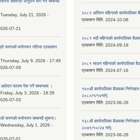
नरी सामाग्री अनुदान माग गर्ने सम्बन्धी
२०८१ अस्विन महिनाको कार्यपालिका ब
:
Tuesday, July 21, 2026 -
प्रकाशन मिति:
2024-10-08
2026-07-21
२०८१ भदौ महिनाको कार्यपालिका बैठक
प्रकाशन मिति:
2024-09-18
 दोस्रो चरणको मनोनयन नतिजा प्रकाशन
।
:
Thursday, July 9, 2026 - 17:49
२०८१ साउन महिनाको कार्यपालिका बैठ
2026-07-09
प्रकाशन मिति:
2024-07-16
ि आवेदन फाराम पेश गर्ने सम्बन्धमा ।
१४०औ कार्यपालिका बैठकका निर्णयहरु 
:
Friday, July 3, 2026 - 18:39
२०८०/१/१४गते)
2026-07-03
प्रकाशन मिति:
2023-06-28
पहिलो चरणको मनोनयन सम्बन्धी सुचना।
१३८औ कार्यपालिका बैठकका निर्णयहरु 
:
Wednesday, July 1, 2026 -
२०७९/१०/२७ गते)
प्रकाशन मिति:
2023-06-28
2026-07-01