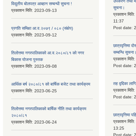
उपकरण तथा मेसि
विद्युतीय बोलपत्र आब्हान सम्बन्धी सुचना !
सुचना।
प्रकाशन मिति:
2023-09-13
प्रकाशन मिति
11:37
Post date:
प्रगति समिक्षा आ.व.२०७९ / ०८० (संक्षेप)
प्रकाशन मिति:
2023-09-12
छात्रवृत्तिमा
सम्बन्धि सुचना
तिलोत्तमा नगरपालिकाको आ.व.२०८०/८१ को नगर
प्रकाशन मिति
बिकास योजना पुस्तक
Post date:
प्रकाशन मिति:
2023-09-08
तह वृद्दिका लाग
आर्थिक बर्ष २०८०/८१ को बार्षिक बजेट तथा कार्यक्रम
प्रकाशन मिति
प्रकाशन मिति:
2023-06-25
Post date:
तिलोत्तमा नगरपालिकाको बार्षिक नीति तथा कार्यक्रम
छात्रवृत्तिमा 
२०८०/८१
प्रकाशन मिति
प्रकाशन मिति:
2023-06-24
13:25
Post date: