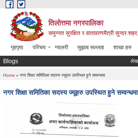
Skip to main content
तिलोत्तमा नगरपालिका
समुन्नत सुरक्षित र वातावरणमैत्री सुन्दर शहर
गृहपृष्ठ
परिचय
ग्यालरी
सुझाब सल्लाह
शाखा हरु
Blogs
लेखा परिक्
You are here
Home
» नगर शिक्षा समितिका सदस्य ज्यूहरु उपस्थित हुने सम्वन्धमा
नगर शिक्षा समितिका सदस्य ज्यूहरु उपस्थित हुने सम्वन्धमा