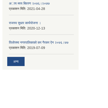
अाय ब्यय बिवरण २०७६।२०७७
प्रकाशन मिति:
2021-04-28
राजस्व सुधार कार्ययाेजना ।
प्रकाशन मिति:
2020-12-13
तिलोत्तमा नगरपालिकाको कर गैरकर ऐन २०७६।७७
प्रकाशन मिति:
2019-07-09
अन्य