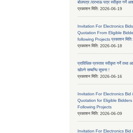
बोलपत्र /दरभाऊ पत्र स्वीकृत गर्ने
प्रकाशन मिति:
2026-06-19
Invitation For Electronics Bid
Quotation From Eligible Bidd
following Projects प्रकाशन मित
प्रकाशन मिति:
2026-06-18
प्राविधिक प्रस्ताव स्वीकृत गर्ने तथा आ
खोल्ने सम्बन्धि सूचना !
प्रकाशन मिति:
2026-06-16
Invitation For Electronics Bid 
Quotation for Eligible Bidder
Following Projects
प्रकाशन मिति:
2026-06-09
Invitation For Electronics Bid 