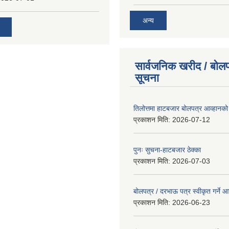
अन्य
सार्वजनिक खरीद / बोलप
सूचना
तिलोत्तमा हाटबजार बोलपत्र आव्हानको
प्रकाशन मिति:
2026-07-12
पुनः सुचना-हाटबजार ठेक्का
प्रकाशन मिति:
2026-07-03
बोलपत्र / दरभाऊ पत्र स्वीकृत गर्ने
प्रकाशन मिति:
2026-06-23