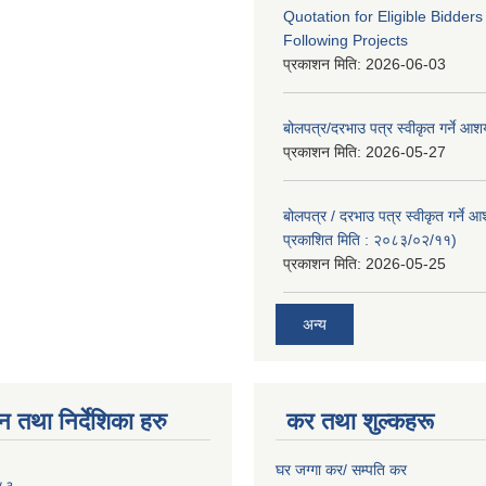
Quotation for Eligible Bidder
Following Projects
प्रकाशन मिति:
2026-06-03
बोलपत्र/दरभाउ पत्र स्वीकृत गर्ने आ
प्रकाशन मिति:
2026-05-27
बोलपत्र / दरभाउ पत्र स्वीकृत गर्ने 
प्रकाशित मिति : २०८३/०२/११)
प्रकाशन मिति:
2026-05-25
अन्य
न तथा निर्देशिका हरु
कर तथा शुल्कहरू
घर जग्गा कर/ सम्पति कर