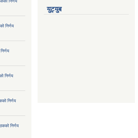
ठकको निर्णय
युट्युब
को निर्णय
निर्णय
ो निर्णय
कको निर्णय
ैठकको निर्णय