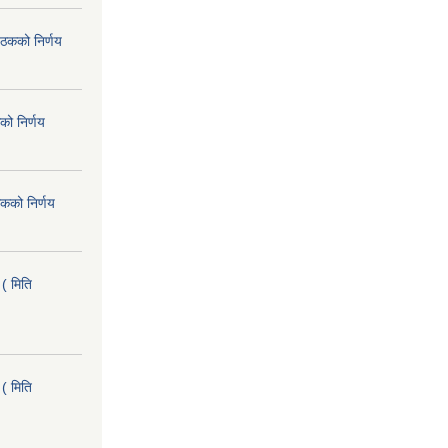
ैठकको निर्णय
को निर्णय
कको निर्णय
( मिति
( मिति