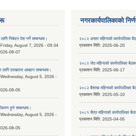
रू
नगरकार्यपालिकाकाे निर्
लागि निबेदन पेश गर्ने सम्बन्धमा।
२०८२ असार महिनाको कार्यपालिका बैठ
:
Friday, August 7, 2026 - 09:34
प्रकाशन मिति:
2025-06-20
2026-08-07
२०८२ जेठ महिनाको कार्यपालिका बैठकक
 लागि दरखास्त आब्हान सम्बन्धमा।
प्रकाशन मिति:
2025-06-17
:
Wednesday, August 5, 2026 -
२०८२ बैशाख महिनाको कार्यपालिका बै
2026-08-05
प्रकाशन मिति:
2025-05-10
चीकरण हुने सम्बन्धमा।
२०८१ चैत्र महिनाको कार्यपालिका बैठ
:
Wednesday, August 5, 2026 -
प्रकाशन मिति:
2025-04-05
2026-08-05