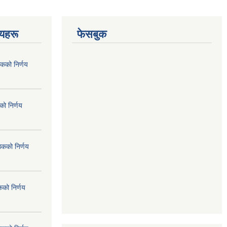
णयहरू
फेसबुक
कको निर्णय
ो निर्णय
ठकको निर्णय
कको निर्णय