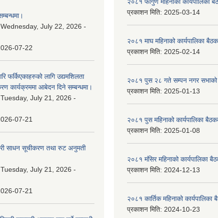
२०८१ फागुण महिनाको कार्यपालिका बै
प्रकाशन मिति:
2025-03-14
म्बन्धमा।
:
Wednesday, July 22, 2026 -
२०८१ माघ महिनाको कार्यपालिका बैठक
2026-07-22
प्रकाशन मिति:
2025-02-14
गरि फर्किएकाहरुको लागि उद्यमशिलता
२०८१ पुस २८ गते सम्प‍न नगर सभाको 
रण कार्यक्रममा आबेदन दिने सम्बन्धमा।
प्रकाशन मिति:
2025-01-13
:
Tuesday, July 21, 2026 -
2026-07-21
२०८१ पुस महिनाको कार्यपालिका बैठकक
प्रकाशन मिति:
2025-01-08
वारी साधन सूचीकरण तथा रुट अनुमती
२०८१ मंसिर महिनाको कार्यपालिका बैठ
:
Tuesday, July 21, 2026 -
प्रकाशन मिति:
2024-12-13
2026-07-21
२०८१ कार्तिक महिनाको कार्यपालिका ब
प्रकाशन मिति:
2024-10-23