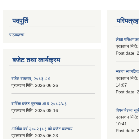
पदपूर्ति
परिपत्रह
पाठ्यक्रम
लेखा परिक्षणका 
प्रकाशन मिति
Post date:
बजेट तथा कार्यक्रम
सरुवा सहमतिका
प्रकाशन मिति
बजेट बक्तव्य, २०८३-८४
14:07
प्रकाशन मिति:
2026-06-26
Post date:
वार्षिक बजेट पुस्तक आ.व २०८२/८३
बिषयबिज्ञमा सू
प्रकाशन मिति:
2025-09-16
प्रकाशन मिति
10:41
आर्थिक वर्ष २०८२।८३ को बजेट वक्तव्य
Post date:
प्रकाशन मिति:
2025-06-23