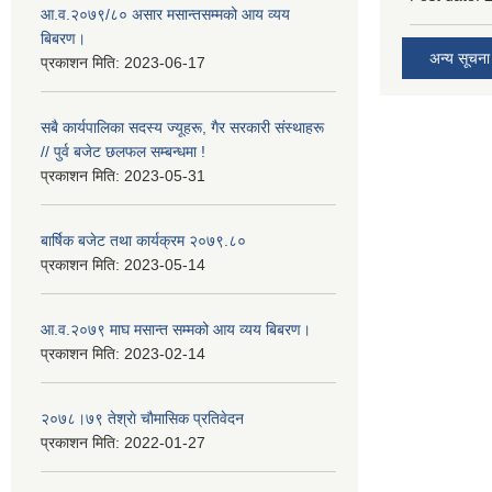
आ.व.२०७९/८० असार मसान्तसम्मको आय व्यय
बिबरण।
अन्य सूचना
प्रकाशन मिति:
2023-06-17
सबै कार्यपालिका सदस्य ज्यूहरू, गैर सरकारी संस्थाहरू
// पुर्व बजेट छलफल सम्बन्धमा !
प्रकाशन मिति:
2023-05-31
बार्षिक बजेट तथा कार्यक्रम २०७९.८०
प्रकाशन मिति:
2023-05-14
आ.व.२०७९ माघ मसान्त सम्मको आय व्यय बिबरण।
प्रकाशन मिति:
2023-02-14
२०७८।७९ तेश्राे चाैमासिक प्रतिवेदन
प्रकाशन मिति:
2022-01-27