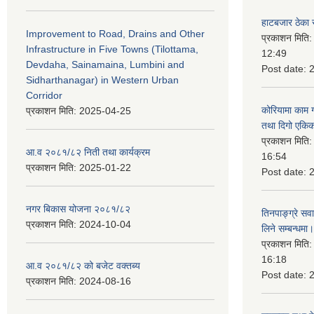
हाटबजार ठेका स
Improvement to Road, Drains and Other
प्रकाशन मिति
Infrastructure in Five Towns (Tilottama,
12:49
Devdaha, Sainamaina, Lumbini and
Post date:
Sidharthanagar) in Western Urban
Corridor
कोरियामा काम 
प्रकाशन मिति:
2025-04-25
तथा दिगो एकिक
प्रकाशन मिति
आ.व २०८१/८२ निती तथा कार्यक्रम
16:54
प्रकाशन मिति:
2025-01-22
Post date:
नगर बिकास योजना २०८१/८२
तिनपाङ्ग्रे स
प्रकाशन मिति:
2024-10-04
लिने सम्बन्धमा।
प्रकाशन मिति
16:18
आ.व २०८१/८२ को बजेट वक्तब्य
Post date:
प्रकाशन मिति:
2024-08-16