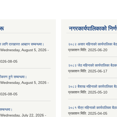
रू
नगरकार्यपालिकाकाे निर्
 लागि दरखास्त आब्हान सम्बन्धमा।
२०८२ असार महिनाको कार्यपालिका बैठ
:
Wednesday, August 5, 2026 -
प्रकाशन मिति:
2025-06-20
2026-08-05
२०८२ जेठ महिनाको कार्यपालिका बैठकक
प्रकाशन मिति:
2025-06-17
चीकरण हुने सम्बन्धमा।
:
Wednesday, August 5, 2026 -
२०८२ बैशाख महिनाको कार्यपालिका बै
प्रकाशन मिति:
2025-05-10
2026-08-05
२०८१ चैत्र महिनाको कार्यपालिका बैठ
म्बन्धमा।
प्रकाशन मिति:
2025-04-05
:
Wednesday, July 22, 2026 -