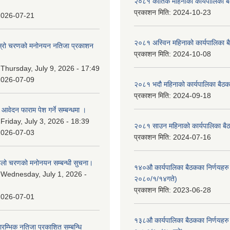
२०८१ कार्तिक महिनाको कार्यपालिका ब
प्रकाशन मिति:
2024-10-23
2026-07-21
२०८१ अस्विन महिनाको कार्यपालिका ब
 दोस्रो चरणको मनोनयन नतिजा प्रकाशन
प्रकाशन मिति:
2024-10-08
।
:
Thursday, July 9, 2026 - 17:49
2026-07-09
२०८१ भदौ महिनाको कार्यपालिका बैठक
प्रकाशन मिति:
2024-09-18
ि आवेदन फाराम पेश गर्ने सम्बन्धमा ।
:
Friday, July 3, 2026 - 18:39
२०८१ साउन महिनाको कार्यपालिका बैठ
2026-07-03
प्रकाशन मिति:
2024-07-16
पहिलो चरणको मनोनयन सम्बन्धी सुचना।
१४०औ कार्यपालिका बैठकका निर्णयहरु 
:
Wednesday, July 1, 2026 -
२०८०/१/१४गते)
प्रकाशन मिति:
2023-06-28
2026-07-01
१३८औ कार्यपालिका बैठकका निर्णयहरु 
्रारम्भिक नतिजा प्रकाशित सम्बन्धि