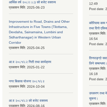
आर्थिक वर्ष २०८२।८३ को बजेट वक्तव्य
12:49
प्रकाशन मिति:
2025-06-23
Post date:
Improvement to Road, Drains and Other
कोरियामा काम 
Infrastructure in Five Towns (Tilottama,
तथा दिगो एकिक
Devdaha, Sainamaina, Lumbini and
प्रकाशन मिति
Sidharthanagar) in Western Urban
16:54
Corridor
Post date:
प्रकाशन मिति:
2025-04-25
तिनपाङ्ग्रे स
आ.व २०८१/८२ निती तथा कार्यक्रम
लिने सम्बन्धमा।
प्रकाशन मिति:
2025-01-22
प्रकाशन मिति
16:18
Post date:
नगर बिकास योजना २०८१/८२
प्रकाशन मिति:
2024-10-04
उपकरण तथा मेसि
सुचना।
आ.व २०८१/८२ को बजेट वक्तब्य
प्रकाशन मिति
प्रकाशन मिति:
2024-08-16