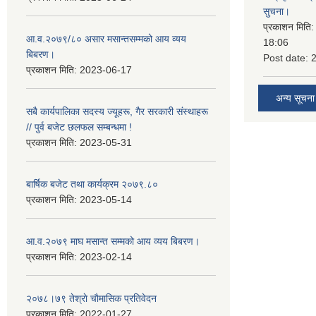
सुचना।
प्रकाशन मिति
आ.व.२०७९/८० असार मसान्तसम्मको आय व्यय
18:06
बिबरण।
Post date:
प्रकाशन मिति:
2023-06-17
अन्य सूचना
सबै कार्यपालिका सदस्य ज्यूहरू, गैर सरकारी संस्थाहरू
// पुर्व बजेट छलफल सम्बन्धमा !
प्रकाशन मिति:
2023-05-31
बार्षिक बजेट तथा कार्यक्रम २०७९.८०
प्रकाशन मिति:
2023-05-14
आ.व.२०७९ माघ मसान्त सम्मको आय व्यय बिबरण।
प्रकाशन मिति:
2023-02-14
२०७८।७९ तेश्राे चाैमासिक प्रतिवेदन
प्रकाशन मिति:
2022-01-27