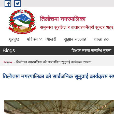
Skip to main content
तिलोत्तमा नगरपालिका
समुन्नत सुरक्षित र वातावरणमैत्री सुन्दर शहर
गृहपृष्ठ
परिचय
ग्यालरी
सुझाब सल्लाह
शाखा हरु
Blogs
शिक्षक सरुवा सम्बन्धि सूचना !
सर
You are here
Home
» तिलोत्तमा नगरपालिका को सार्बजनिक सुनुवाई कार्यक्रम सम्पन्न
तिलोत्तमा नगरपालिका को सार्बजनिक सुनुवाई कार्यक्रम सम्