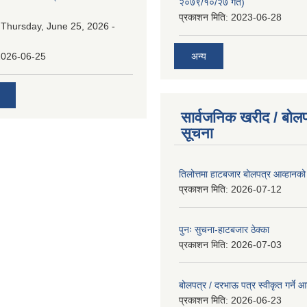
२०७९/१०/२७ गते)
प्रकाशन मिति:
2023-06-28
:
Thursday, June 25, 2026 -
अन्य
2026-06-25
सार्वजनिक खरीद / बोलप
सूचना
तिलोत्तमा हाटबजार बोलपत्र आव्हानको
प्रकाशन मिति:
2026-07-12
पुनः सुचना-हाटबजार ठेक्का
प्रकाशन मिति:
2026-07-03
बोलपत्र / दरभाऊ पत्र स्वीकृत गर्ने
प्रकाशन मिति:
2026-06-23