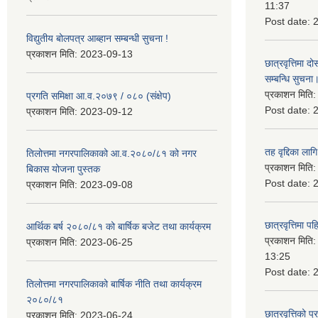
11:37
Post date:
विद्युतीय बोलपत्र आब्हान सम्बन्धी सुचना !
प्रकाशन मिति:
2023-09-13
छात्रवृत्तिमा
सम्बन्धि सुचना
प्रकाशन मिति
प्रगति समिक्षा आ.व.२०७९ / ०८० (संक्षेप)
Post date:
प्रकाशन मिति:
2023-09-12
तह वृद्दिका लाग
तिलोत्तमा नगरपालिकाको आ.व.२०८०/८१ को नगर
प्रकाशन मिति
बिकास योजना पुस्तक
Post date:
प्रकाशन मिति:
2023-09-08
छात्रवृत्तिमा 
आर्थिक बर्ष २०८०/८१ को बार्षिक बजेट तथा कार्यक्रम
प्रकाशन मिति
प्रकाशन मिति:
2023-06-25
13:25
Post date:
तिलोत्तमा नगरपालिकाको बार्षिक नीति तथा कार्यक्रम
२०८०/८१
छात्रवृत्तिको प
प्रकाशन मिति:
2023-06-24