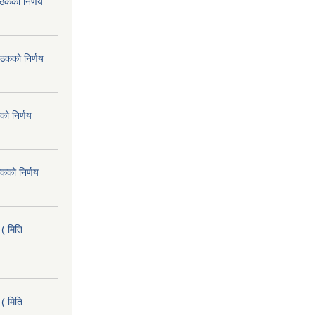
ैठकको निर्णय
ैठकको निर्णय
को निर्णय
कको निर्णय
( मिति
( मिति