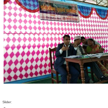
Slider: