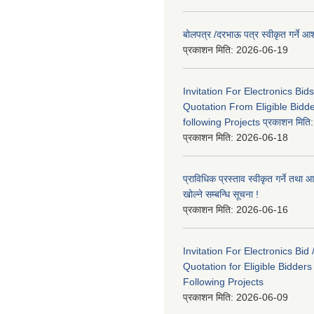
बोलपत्र /दरभाऊ पत्र स्वीकृत गर्ने
प्रकाशन मिति:
2026-06-19
Invitation For Electronics Bid
Quotation From Eligible Bidd
following Projects प्रकाशन मित
प्रकाशन मिति:
2026-06-18
प्राविधिक प्रस्ताव स्वीकृत गर्ने तथा आ
खोल्ने सम्बन्धि सूचना !
प्रकाशन मिति:
2026-06-16
Invitation For Electronics Bid 
Quotation for Eligible Bidder
Following Projects
प्रकाशन मिति:
2026-06-09