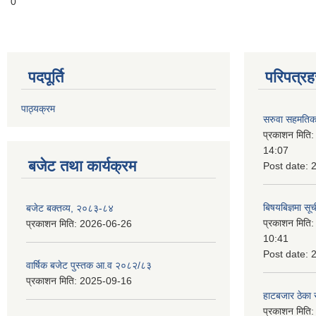
0
पदपूर्ति
परिपत्रह
पाठ्यक्रम
सरुवा सहमतिका
प्रकाशन मिति
14:07
बजेट तथा कार्यक्रम
Post date:
बिषयबिज्ञमा सू
बजेट बक्तव्य, २०८३-८४
प्रकाशन मिति
प्रकाशन मिति:
2026-06-26
10:41
Post date:
वार्षिक बजेट पुस्तक आ.व २०८२/८३
प्रकाशन मिति:
2025-09-16
हाटबजार ठेका स
प्रकाशन मिति