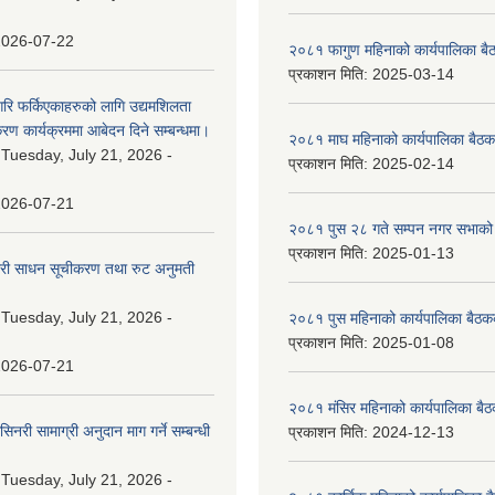
2026-07-22
२०८१ फागुण महिनाको कार्यपालिका बै
प्रकाशन मिति:
2025-03-14
गरि फर्किएकाहरुको लागि उद्यमशिलता
रण कार्यक्रममा आबेदन दिने सम्बन्धमा।
२०८१ माघ महिनाको कार्यपालिका बैठक
:
Tuesday, July 21, 2026 -
प्रकाशन मिति:
2025-02-14
2026-07-21
२०८१ पुस २८ गते सम्प‍न नगर सभाको 
प्रकाशन मिति:
2025-01-13
वारी साधन सूचीकरण तथा रुट अनुमती
:
Tuesday, July 21, 2026 -
२०८१ पुस महिनाको कार्यपालिका बैठकक
प्रकाशन मिति:
2025-01-08
2026-07-21
२०८१ मंसिर महिनाको कार्यपालिका बैठ
नरी सामाग्री अनुदान माग गर्ने सम्बन्धी
प्रकाशन मिति:
2024-12-13
:
Tuesday, July 21, 2026 -