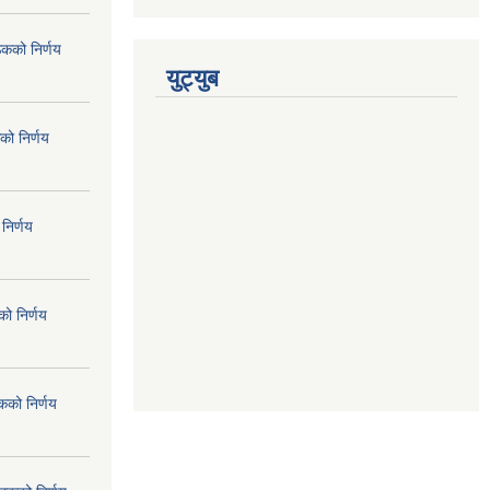
ठकको निर्णय
युट्युब
को निर्णय
निर्णय
ो निर्णय
कको निर्णय