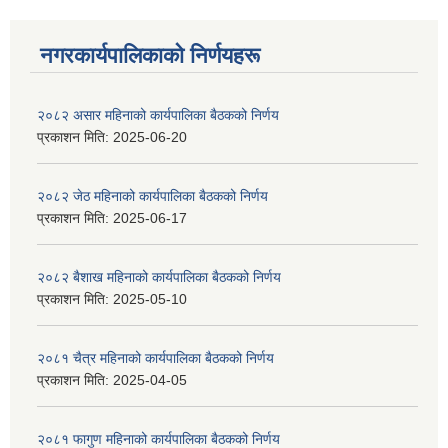
नगरकार्यपालिकाकाे निर्णयहरू
२०८२ असार महिनाको कार्यपालिका बैठकको निर्णय
प्रकाशन मिति:
2025-06-20
२०८२ जेठ महिनाको कार्यपालिका बैठकको निर्णय
प्रकाशन मिति:
2025-06-17
२०८२ बैशाख महिनाको कार्यपालिका बैठकको निर्णय
प्रकाशन मिति:
2025-05-10
२०८१ चैत्र महिनाको कार्यपालिका बैठकको निर्णय
प्रकाशन मिति:
2025-04-05
२०८१ फागुण महिनाको कार्यपालिका बैठकको निर्णय