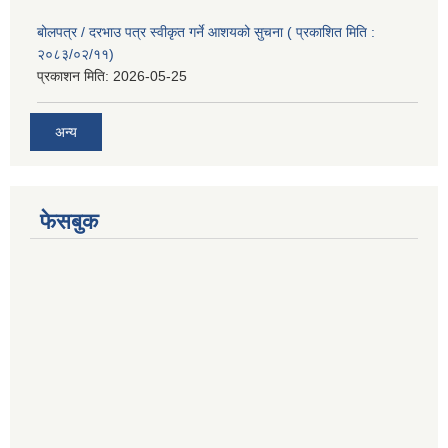
बोलपत्र / दरभाउ पत्र स्वीकृत गर्ने आशयको सुचना ( प्रकाशित मिति :
२०८३/०२/११)
प्रकाशन मिति:
2026-05-25
अन्य
फेसबुक