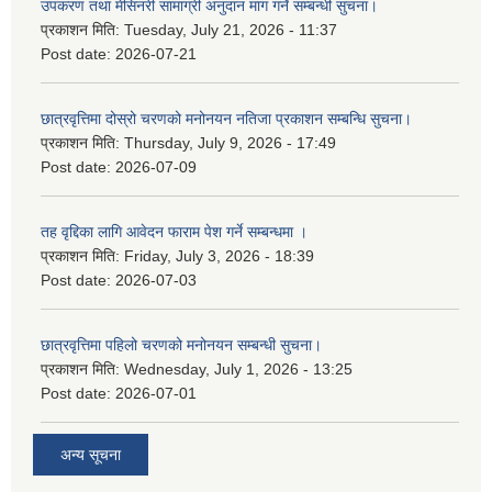
उपकरण तथा मेसिनरी सामाग्री अनुदान माग गर्ने सम्बन्धी सुचना।
प्रकाशन मिति:
Tuesday, July 21, 2026 - 11:37
Post date:
2026-07-21
छात्रवृत्तिमा दोस्रो चरणको मनोनयन नतिजा प्रकाशन सम्बन्धि सुचना।
प्रकाशन मिति:
Thursday, July 9, 2026 - 17:49
Post date:
2026-07-09
तह वृद्दिका लागि आवेदन फाराम पेश गर्ने सम्बन्धमा ।
प्रकाशन मिति:
Friday, July 3, 2026 - 18:39
Post date:
2026-07-03
छात्रवृत्तिमा पहिलो चरणको मनोनयन सम्बन्धी सुचना।
प्रकाशन मिति:
Wednesday, July 1, 2026 - 13:25
Post date:
2026-07-01
अन्य सूचना