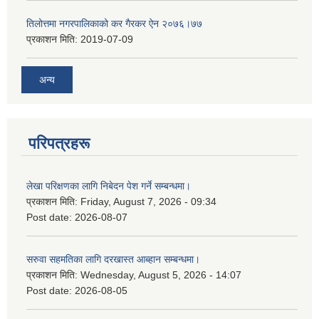
तिलोत्तमा नगरपालिकाको कर गैरकर ऐन २०७६।७७
प्रकाशन मिति:
2019-07-09
अन्य
परिपत्रहरू
लेखा परिक्षणका लागि निबेदन पेश गर्ने सम्बन्धमा।
प्रकाशन मिति:
Friday, August 7, 2026 - 09:34
Post date:
2026-08-07
सरुवा सहमतिका लागि दरखास्त आब्हान सम्बन्धमा।
प्रकाशन मिति:
Wednesday, August 5, 2026 - 14:07
Post date:
2026-08-05