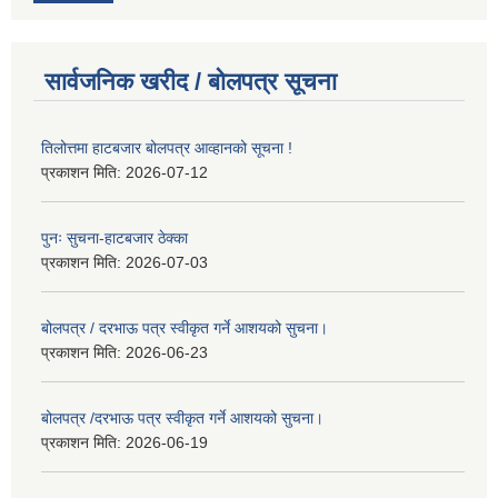
सार्वजनिक खरीद / बोलपत्र सूचना
तिलोत्तमा हाटबजार बोलपत्र आव्हानको सूचना !
प्रकाशन मिति:
2026-07-12
पुनः सुचना-हाटबजार ठेक्का
प्रकाशन मिति:
2026-07-03
बोलपत्र / दरभाऊ पत्र स्वीकृत गर्ने आशयको सुचना।
प्रकाशन मिति:
2026-06-23
बोलपत्र /दरभाऊ पत्र स्वीकृत गर्ने आशयको सुचना।
प्रकाशन मिति:
2026-06-19