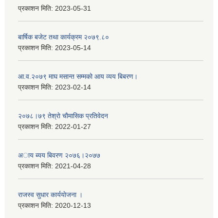
प्रकाशन मिति:
2023-05-31
बार्षिक बजेट तथा कार्यक्रम २०७९.८०
प्रकाशन मिति:
2023-05-14
आ.व.२०७९ माघ मसान्त सम्मको आय व्यय बिबरण।
प्रकाशन मिति:
2023-02-14
२०७८।७९ तेश्राे चाैमासिक प्रतिवेदन
प्रकाशन मिति:
2022-01-27
अाय ब्यय बिवरण २०७६।२०७७
प्रकाशन मिति:
2021-04-28
राजस्व सुधार कार्ययाेजना ।
प्रकाशन मिति:
2020-12-13