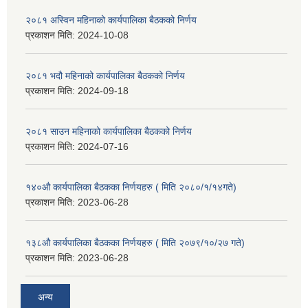
२०८१ अस्विन महिनाको कार्यपालिका बैठकको निर्णय
प्रकाशन मिति:
2024-10-08
२०८१ भदौ महिनाको कार्यपालिका बैठकको निर्णय
प्रकाशन मिति:
2024-09-18
२०८१ साउन महिनाको कार्यपालिका बैठकको निर्णय
प्रकाशन मिति:
2024-07-16
१४०औ कार्यपालिका बैठकका निर्णयहरु ( मिति २०८०/१/१४गते)
प्रकाशन मिति:
2023-06-28
१३८औ कार्यपालिका बैठकका निर्णयहरु ( मिति २०७९/१०/२७ गते)
प्रकाशन मिति:
2023-06-28
अन्य