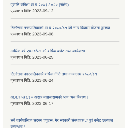
प्रगति समिक्षा आ.व.२०७९ / ०८० (संक्षेप)
प्रकाशन मिति:
2023-09-12
तिलोत्तमा नगरपालिकाको आ.व.२०८०/८१ को नगर बिकास योजना पुस्तक
प्रकाशन मिति:
2023-09-08
आर्थिक बर्ष २०८०/८१ को बार्षिक बजेट तथा कार्यक्रम
प्रकाशन मिति:
2023-06-25
तिलोत्तमा नगरपालिकाको बार्षिक नीति तथा कार्यक्रम २०८०/८१
प्रकाशन मिति:
2023-06-24
आ.व.२०७९/८० असार मसान्तसम्मको आय व्यय बिबरण।
प्रकाशन मिति:
2023-06-17
सबै कार्यपालिका सदस्य ज्यूहरू, गैर सरकारी संस्थाहरू // पुर्व बजेट छलफल
सम्बन्धमा !