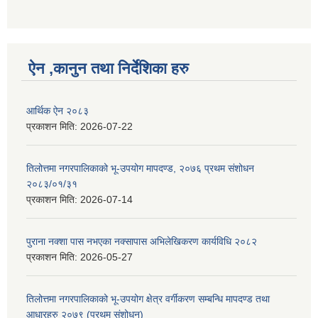
ऐन ,कानुन तथा निर्देशिका हरु
आर्थिक ऐन २०८३
प्रकाशन मिति:
2026-07-22
तिलोत्तमा नगरपालिकाको भू-उपयोग मापदण्ड, २०७६ प्रथम संशोधन
२०८३/०१/३१
प्रकाशन मिति:
2026-07-14
पुराना नक्शा पास नभएका नक्सापास अभिलेखिकरण कार्यविधि २०८२
प्रकाशन मिति:
2026-05-27
तिलोत्तमा नगरपालिकाको भू-उपयोग क्षेत्र वर्गीकरण सम्बन्धि मापदण्ड तथा
आधारहरु २०७९ (प्रथम संशोधन)