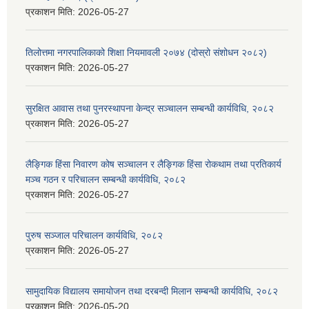
प्रकाशन मिति:
2026-05-27
तिलोत्तमा नगरपालिकाको शिक्षा नियमावली २०७४ (दोस्रो संशोधन २०८२)
प्रकाशन मिति:
2026-05-27
सुरक्षित आवास तथा पुनरस्थापना केन्द्र सञ्चालन सम्बन्धी कार्यविधि, २०८२
प्रकाशन मिति:
2026-05-27
लैङ्गिक हिंसा निवारण कोष सञ्चालन र लैङ्गिक हिंसा रोकथाम तथा प्रतिकार्य
मञ्च गठन र परिचालन सम्बन्धी कार्यविधि, २०८२
प्रकाशन मिति:
2026-05-27
पुरुष सञ्जाल परिचालन कार्यविधि, २०८२
प्रकाशन मिति:
2026-05-27
सामुदायिक विद्यालय समायोजन तथा दरबन्दी मिलान सम्बन्धी कार्यविधि, २०८२
प्रकाशन मिति:
2026-05-20