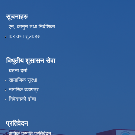
सूचनाहरु
एन, कानुन तथा निर्देशिका
कर तथा शुल्कहरु
विधुतीय शुसासन सेवा
घटना दर्ता
सामाजिक सुरक्षा
नागरिक वडापत्र
निवेदनको ढाँचा
प्रतिवेदन
वार्षिक प्रगति प्रतिवेदन