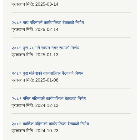
प्रकाशन मिति:
2025-03-14
२०८१ माघ महिनाको कार्यपालिका बैठकको निर्णय
प्रकाशन मिति:
2025-02-14
२०८१ पुस २८ गते सम्प‍न नगर सभाको निर्णय
प्रकाशन मिति:
2025-01-13
२०८१ पुस महिनाको कार्यपालिका बैठकको निर्णय
प्रकाशन मिति:
2025-01-08
२०८१ मंसिर महिनाको कार्यपालिका बैठकको निर्णय
प्रकाशन मिति:
2024-12-13
२०८१ कार्तिक महिनाको कार्यपालिका बैठकको निर्णय
प्रकाशन मिति:
2024-10-23