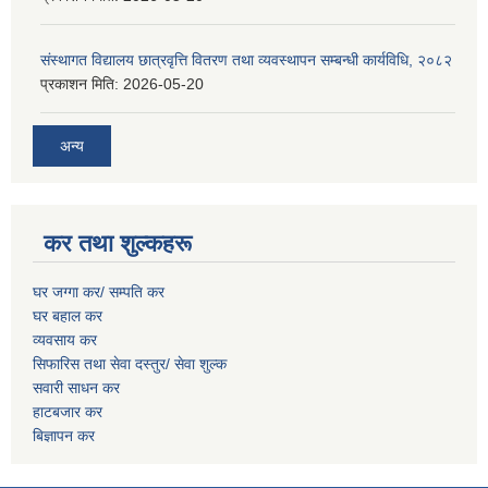
संस्थागत विद्यालय छात्रवृत्ति वितरण तथा व्यवस्थापन सम्बन्धी कार्यविधि, २०८२
प्रकाशन मिति:
2026-05-20
अन्य
कर तथा शुल्कहरू
घर जग्गा कर/ सम्पति कर
घर बहाल कर
व्यवसाय कर
सिफारिस तथा सेवा दस्तुर/
सेवा शुल्क
सवारी साधन कर
हाटबजार कर
बिज्ञापन कर