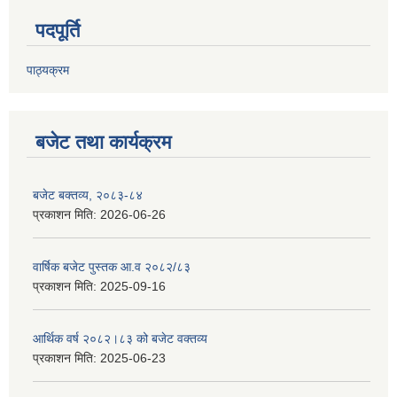
पदपूर्ति
पाठ्यक्रम
बजेट तथा कार्यक्रम
बजेट बक्तव्य, २०८३-८४
प्रकाशन मिति:
2026-06-26
वार्षिक बजेट पुस्तक आ.व २०८२/८३
प्रकाशन मिति:
2025-09-16
आर्थिक वर्ष २०८२।८३ को बजेट वक्तव्य
प्रकाशन मिति:
2025-06-23