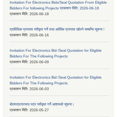
Invitation For Electronics Bids/Seal Quotation From Eligible
Bidders For following Projects प्रकाशन मिति: 2026-06-18
प्रकाशन मिति:
2026-06-18
प्राविधिक प्रस्ताव स्वीकृत गर्ने तथा आर्थिक प्रस्ताव खोल्ने सम्बन्धि सूचना !
प्रकाशन मिति:
2026-06-16
Invitation For Electronics Bid /Seal Quotation for Eligible
Bidders For The Following Projects
प्रकाशन मिति:
2026-06-09
Invitation For Electronics Bid /Seal Quotation for Eligible
Bidders For The Following Projects
प्रकाशन मिति:
2026-06-03
बोलपत्र/दरभाउ पत्र स्वीकृत गर्ने आशयको सूचना।
प्रकाशन मिति:
2026-05-27