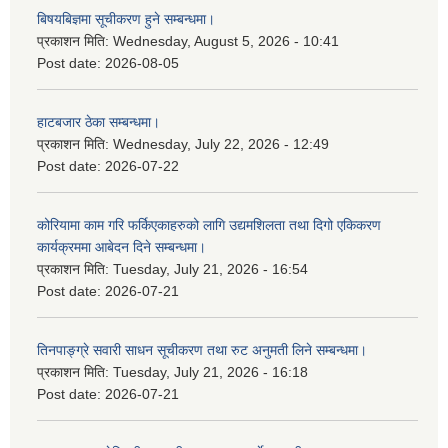
बिषयबिज्ञमा सूचीकरण हुने सम्बन्धमा।
प्रकाशन मिति:
Wednesday, August 5, 2026 - 10:41
Post date:
2026-08-05
हाटबजार ठेका सम्बन्धमा।
प्रकाशन मिति:
Wednesday, July 22, 2026 - 12:49
Post date:
2026-07-22
कोरियामा काम गरि फर्किएकाहरुको लागि उद्यमशिलता तथा दिगो एकिकरण
कार्यक्रममा आबेदन दिने सम्बन्धमा।
प्रकाशन मिति:
Tuesday, July 21, 2026 - 16:54
Post date:
2026-07-21
तिनपाङ्ग्रे सवारी साधन सूचीकरण तथा रुट अनुमती लिने सम्बन्धमा।
प्रकाशन मिति:
Tuesday, July 21, 2026 - 16:18
Post date:
2026-07-21