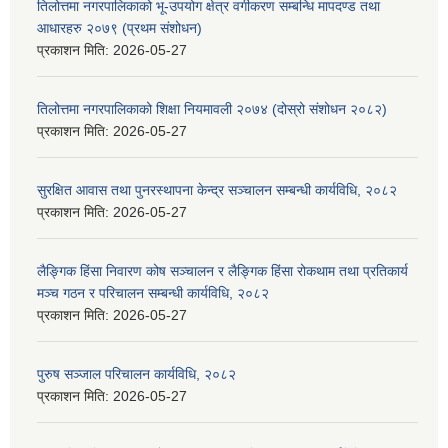
तिलोत्तमा नगरपालिकाको भू-उपयोग क्षेत्र वर्गीकरण सम्बन्धि मापदण्ड तथा
आधारहरु २०७९ (प्रथम संशोधन)
प्रकाशन मिति:
2026-05-27
तिलोत्तमा नगरपालिकाको शिक्षा नियमावली २०७४ (दोस्रो संशोधन २०८२)
प्रकाशन मिति:
2026-05-27
सुरक्षित आवास तथा पुनरस्थापना केन्द्र सञ्चालन सम्बन्धी कार्यविधि, २०८२
प्रकाशन मिति:
2026-05-27
लैङ्गिक हिंसा निवारण कोष सञ्चालन र लैङ्गिक हिंसा रोकथाम तथा प्रतिकार्य
मञ्च गठन र परिचालन सम्बन्धी कार्यविधि, २०८२
प्रकाशन मिति:
2026-05-27
पुरुष सञ्जाल परिचालन कार्यविधि, २०८२
प्रकाशन मिति:
2026-05-27