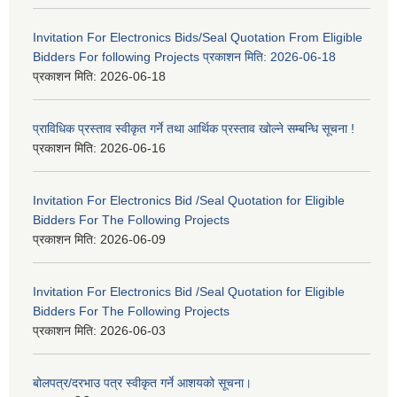
Invitation For Electronics Bids/Seal Quotation From Eligible
Bidders For following Projects प्रकाशन मिति: 2026-06-18
प्रकाशन मिति:
2026-06-18
प्राविधिक प्रस्ताव स्वीकृत गर्ने तथा आर्थिक प्रस्ताव खोल्ने सम्बन्धि सूचना !
प्रकाशन मिति:
2026-06-16
Invitation For Electronics Bid /Seal Quotation for Eligible
Bidders For The Following Projects
प्रकाशन मिति:
2026-06-09
Invitation For Electronics Bid /Seal Quotation for Eligible
Bidders For The Following Projects
प्रकाशन मिति:
2026-06-03
बोलपत्र/दरभाउ पत्र स्वीकृत गर्ने आशयको सूचना।