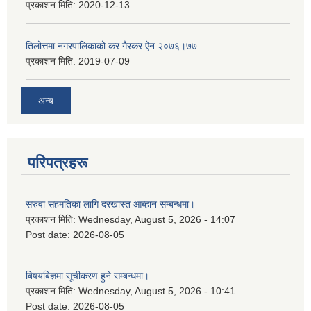
प्रकाशन मिति:
2020-12-13
तिलोत्तमा नगरपालिकाको कर गैरकर ऐन २०७६।७७
प्रकाशन मिति:
2019-07-09
अन्य
परिपत्रहरू
सरुवा सहमतिका लागि दरखास्त आब्हान सम्बन्धमा।
प्रकाशन मिति:
Wednesday, August 5, 2026 - 14:07
Post date:
2026-08-05
बिषयबिज्ञमा सूचीकरण हुने सम्बन्धमा।
प्रकाशन मिति:
Wednesday, August 5, 2026 - 10:41
Post date:
2026-08-05