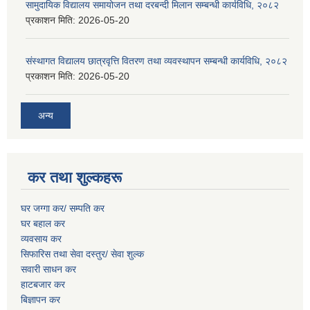
सामुदायिक विद्यालय समायोजन तथा दरबन्दी मिलान सम्बन्धी कार्यविधि, २०८२
प्रकाशन मिति:
2026-05-20
संस्थागत विद्यालय छात्रवृत्ति वितरण तथा व्यवस्थापन सम्बन्धी कार्यविधि, २०८२
प्रकाशन मिति:
2026-05-20
अन्य
कर तथा शुल्कहरू
घर जग्गा कर/ सम्पति कर
घर बहाल कर
व्यवसाय कर
सिफारिस तथा सेवा दस्तुर/
सेवा शुल्क
सवारी साधन कर
हाटबजार कर
बिज्ञापन कर