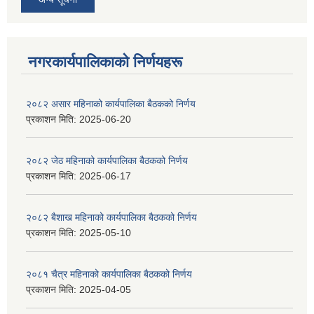
नगरकार्यपालिकाकाे निर्णयहरू
२०८२ असार महिनाको कार्यपालिका बैठकको निर्णय
प्रकाशन मिति:
2025-06-20
२०८२ जेठ महिनाको कार्यपालिका बैठकको निर्णय
प्रकाशन मिति:
2025-06-17
२०८२ बैशाख महिनाको कार्यपालिका बैठकको निर्णय
प्रकाशन मिति:
2025-05-10
२०८१ चैत्र महिनाको कार्यपालिका बैठकको निर्णय
प्रकाशन मिति:
2025-04-05