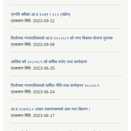
प्रगति समिक्षा आ.व.२०७९ / ०८० (संक्षेप)
प्रकाशन मिति:
2023-09-12
तिलोत्तमा नगरपालिकाको आ.व.२०८०/८१ को नगर बिकास योजना पुस्तक
प्रकाशन मिति:
2023-09-08
आर्थिक बर्ष २०८०/८१ को बार्षिक बजेट तथा कार्यक्रम
प्रकाशन मिति:
2023-06-25
तिलोत्तमा नगरपालिकाको बार्षिक नीति तथा कार्यक्रम २०८०/८१
प्रकाशन मिति:
2023-06-24
आ.व.२०७९/८० असार मसान्तसम्मको आय व्यय बिबरण।
प्रकाशन मिति:
2023-06-17