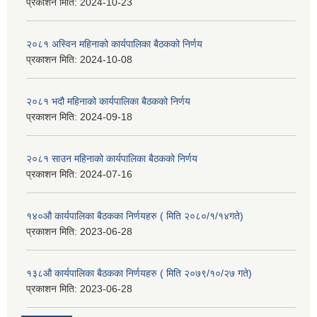
प्रकाशन मिति:
2024-10-23
२०८१ अस्विन महिनाको कार्यपालिका बैठकको निर्णय
प्रकाशन मिति:
2024-10-08
२०८१ भदौ महिनाको कार्यपालिका बैठकको निर्णय
प्रकाशन मिति:
2024-09-18
२०८१ साउन महिनाको कार्यपालिका बैठकको निर्णय
प्रकाशन मिति:
2024-07-16
१४०औ कार्यपालिका बैठकका निर्णयहरु ( मिति २०८०/१/१४गते)
प्रकाशन मिति:
2023-06-28
१३८औ कार्यपालिका बैठकका निर्णयहरु ( मिति २०७९/१०/२७ गते)
प्रकाशन मिति:
2023-06-28