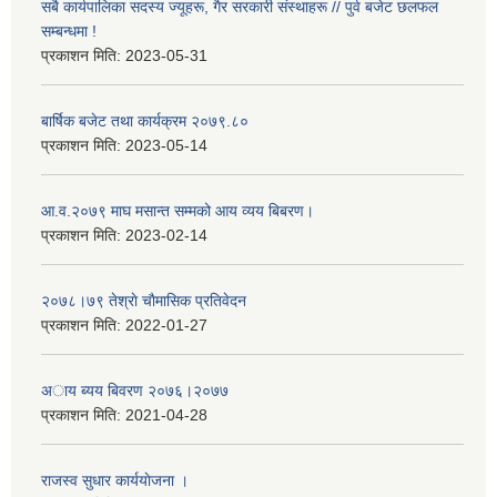
सबै कार्यपालिका सदस्य ज्यूहरू, गैर सरकारी संस्थाहरू // पुर्व बजेट छलफल
सम्बन्धमा !
प्रकाशन मिति:
2023-05-31
बार्षिक बजेट तथा कार्यक्रम २०७९.८०
प्रकाशन मिति:
2023-05-14
आ.व.२०७९ माघ मसान्त सम्मको आय व्यय बिबरण।
प्रकाशन मिति:
2023-02-14
२०७८।७९ तेश्राे चाैमासिक प्रतिवेदन
प्रकाशन मिति:
2022-01-27
अाय ब्यय बिवरण २०७६।२०७७
प्रकाशन मिति:
2021-04-28
राजस्व सुधार कार्ययाेजना ।