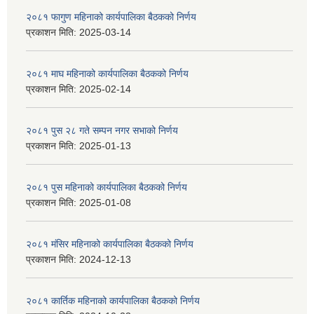
२०८१ फागुण महिनाको कार्यपालिका बैठकको निर्णय
प्रकाशन मिति:
2025-03-14
२०८१ माघ महिनाको कार्यपालिका बैठकको निर्णय
प्रकाशन मिति:
2025-02-14
२०८१ पुस २८ गते सम्प‍न नगर सभाको निर्णय
प्रकाशन मिति:
2025-01-13
२०८१ पुस महिनाको कार्यपालिका बैठकको निर्णय
प्रकाशन मिति:
2025-01-08
२०८१ मंसिर महिनाको कार्यपालिका बैठकको निर्णय
प्रकाशन मिति:
2024-12-13
२०८१ कार्तिक महिनाको कार्यपालिका बैठकको निर्णय