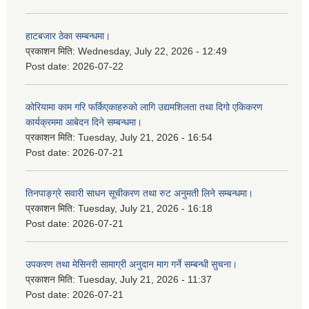
हाटबजार ठेका सम्बन्धमा।
प्रकाशन मिति:
Wednesday, July 22, 2026 - 12:49
Post date:
2026-07-22
कोरियामा काम गरि फर्किएकाहरुको लागि उद्यमशिलता तथा दिगो एकिकरण
कार्यक्रममा आबेदन दिने सम्बन्धमा।
प्रकाशन मिति:
Tuesday, July 21, 2026 - 16:54
Post date:
2026-07-21
तिनपाङ्ग्रे सवारी साधन सूचीकरण तथा रुट अनुमती लिने सम्बन्धमा।
प्रकाशन मिति:
Tuesday, July 21, 2026 - 16:18
Post date:
2026-07-21
उपकरण तथा मेसिनरी सामाग्री अनुदान माग गर्ने सम्बन्धी सुचना।
प्रकाशन मिति:
Tuesday, July 21, 2026 - 11:37
Post date:
2026-07-21