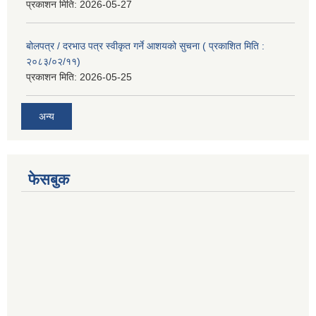
प्रकाशन मिति:
2026-05-27
बोलपत्र / दरभाउ पत्र स्वीकृत गर्ने आशयको सुचना ( प्रकाशित मिति :
२०८३/०२/११)
प्रकाशन मिति:
2026-05-25
अन्य
फेसबुक