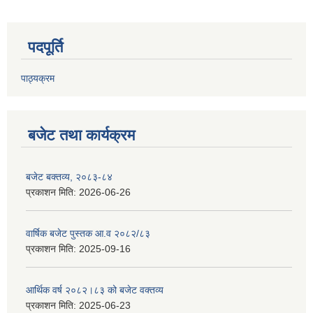
पदपूर्ति
पाठ्यक्रम
बजेट तथा कार्यक्रम
बजेट बक्तव्य, २०८३-८४
प्रकाशन मिति:
2026-06-26
वार्षिक बजेट पुस्तक आ.व २०८२/८३
प्रकाशन मिति:
2025-09-16
आर्थिक वर्ष २०८२।८३ को बजेट वक्तव्य
प्रकाशन मिति:
2025-06-23