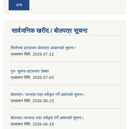
अन्य
सार्वजनिक खरीद / बोलपत्र सूचना
तिलोत्तमा हाटबजार बोलपत्र आव्हानको सूचना !
प्रकाशन मिति:
2026-07-12
पुनः सुचना-हाटबजार ठेक्का
प्रकाशन मिति:
2026-07-03
बोलपत्र / दरभाऊ पत्र स्वीकृत गर्ने आशयको सुचना।
प्रकाशन मिति:
2026-06-23
बोलपत्र /दरभाऊ पत्र स्वीकृत गर्ने आशयको सुचना।
प्रकाशन मिति:
2026-06-19