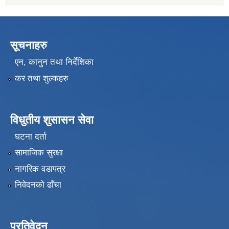
सूचनाहरु
एन, कानुन तथा निर्देशिका
कर तथा शुल्कहरु
विधुतीय शुसासन सेवा
घटना दर्ता
सामाजिक सुरक्षा
नागरिक वडापत्र
निवेदनको ढाँचा
प्रतिवेदन