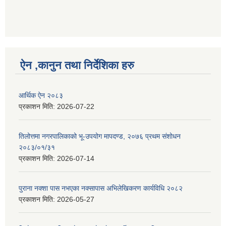
ऐन ,कानुन तथा निर्देशिका हरु
आर्थिक ऐन २०८३
प्रकाशन मिति:
2026-07-22
तिलोत्तमा नगरपालिकाको भू-उपयोग मापदण्ड, २०७६ प्रथम संशोधन
२०८३/०१/३१
प्रकाशन मिति:
2026-07-14
पुराना नक्शा पास नभएका नक्सापास अभिलेखिकरण कार्यविधि २०८२
प्रकाशन मिति:
2026-05-27