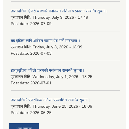
छात्रवृत्तिमा दोस्रो चरणको मनोनयन नतिजा प्रकाशन सम्बन्धि सुचना।
प्रकाशन मिति:
Thursday, July 9, 2026 - 17:49
Post date:
2026-07-09
तह वृद्दिका लागि आवेदन फाराम पेश गर्ने सम्बन्धमा ।
प्रकाशन मिति:
Friday, July 3, 2026 - 18:39
Post date:
2026-07-03
छात्रवृत्तिमा पहिलो चरणको मनोनयन सम्बन्धी सुचना।
प्रकाशन मिति:
Wednesday, July 1, 2026 - 13:25
Post date:
2026-07-01
छात्रवृत्तिको प्रारम्भिक नतिजा प्रकाशित सम्बन्धि सुचना।
प्रकाशन मिति:
Thursday, June 25, 2026 - 18:06
Post date:
2026-06-25
अन्य सूचना