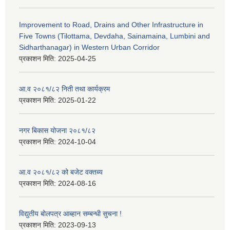
Improvement to Road, Drains and Other Infrastructure in
Five Towns (Tilottama, Devdaha, Sainamaina, Lumbini and
Sidharthanagar) in Western Urban Corridor
प्रकाशन मिति:
2025-04-25
आ.व २०८१/८२ निती तथा कार्यक्रम
प्रकाशन मिति:
2025-01-22
नगर बिकास योजना २०८१/८२
प्रकाशन मिति:
2024-10-04
आ.व २०८१/८२ को बजेट वक्तब्य
प्रकाशन मिति:
2024-08-16
विद्युतीय बोलपत्र आब्हान सम्बन्धी सुचना !
प्रकाशन मिति:
2023-09-13