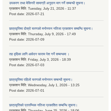
उपकरण तथा मेसिनरी सामाग्री अनुदान माग गर्ने सम्बन्धी सुचना।
प्रकाशन मिति:
Tuesday, July 21, 2026 - 11:37
Post date:
2026-07-21
छात्रवृत्तिमा दोस्रो चरणको मनोनयन नतिजा प्रकाशन सम्बन्धि सुचना।
प्रकाशन मिति:
Thursday, July 9, 2026 - 17:49
Post date:
2026-07-09
तह वृद्दिका लागि आवेदन फाराम पेश गर्ने सम्बन्धमा ।
प्रकाशन मिति:
Friday, July 3, 2026 - 18:39
Post date:
2026-07-03
छात्रवृत्तिमा पहिलो चरणको मनोनयन सम्बन्धी सुचना।
प्रकाशन मिति:
Wednesday, July 1, 2026 - 13:25
Post date:
2026-07-01
छात्रवृत्तिको प्रारम्भिक नतिजा प्रकाशित सम्बन्धि सुचना।
प्रकाशन मिति:
Thursday, June 25, 2026 - 18:06