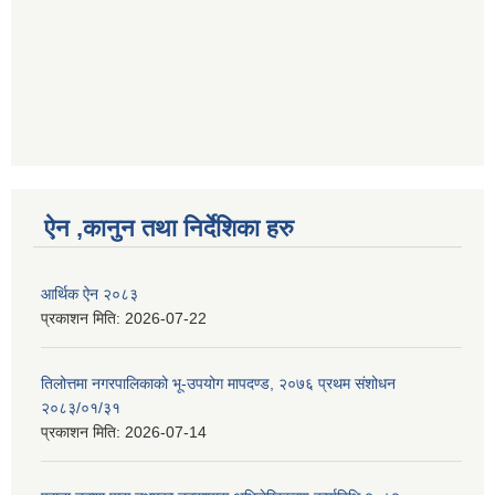
ऐन ,कानुन तथा निर्देशिका हरु
आर्थिक ऐन २०८३
प्रकाशन मिति:
2026-07-22
तिलोत्तमा नगरपालिकाको भू-उपयोग मापदण्ड, २०७६ प्रथम संशोधन
२०८३/०१/३१
प्रकाशन मिति:
2026-07-14