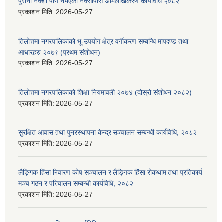
पुराना नक्शा पास नभएका नक्सापास अभिलेखिकरण कार्यविधि २०८२
प्रकाशन मिति:
2026-05-27
तिलोत्तमा नगरपालिकाको भू-उपयोग क्षेत्र वर्गीकरण सम्बन्धि मापदण्ड तथा
आधारहरु २०७९ (प्रथम संशोधन)
प्रकाशन मिति:
2026-05-27
तिलोत्तमा नगरपालिकाको शिक्षा नियमावली २०७४ (दोस्रो संशोधन २०८२)
प्रकाशन मिति:
2026-05-27
सुरक्षित आवास तथा पुनरस्थापना केन्द्र सञ्चालन सम्बन्धी कार्यविधि, २०८२
प्रकाशन मिति:
2026-05-27
लैङ्गिक हिंसा निवारण कोष सञ्चालन र लैङ्गिक हिंसा रोकथाम तथा प्रतिकार्य
मञ्च गठन र परिचालन सम्बन्धी कार्यविधि, २०८२
प्रकाशन मिति:
2026-05-27