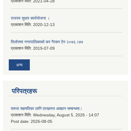
प्रकाशन मिति:
2021-04-28
राजस्व सुधार कार्ययाेजना ।
प्रकाशन मिति:
2020-12-13
तिलोत्तमा नगरपालिकाको कर गैरकर ऐन २०७६।७७
प्रकाशन मिति:
2019-07-09
अन्य
परिपत्रहरू
सरुवा सहमतिका लागि दरखास्त आब्हान सम्बन्धमा।
प्रकाशन मिति:
Wednesday, August 5, 2026 - 14:07
Post date:
2026-08-05