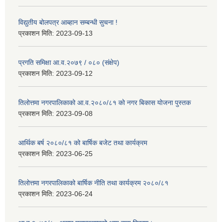
विद्युतीय बोलपत्र आब्हान सम्बन्धी सुचना !
प्रकाशन मिति:
2023-09-13
प्रगति समिक्षा आ.व.२०७९ / ०८० (संक्षेप)
प्रकाशन मिति:
2023-09-12
तिलोत्तमा नगरपालिकाको आ.व.२०८०/८१ को नगर बिकास योजना पुस्तक
प्रकाशन मिति:
2023-09-08
आर्थिक बर्ष २०८०/८१ को बार्षिक बजेट तथा कार्यक्रम
प्रकाशन मिति:
2023-06-25
तिलोत्तमा नगरपालिकाको बार्षिक नीति तथा कार्यक्रम २०८०/८१
प्रकाशन मिति:
2023-06-24