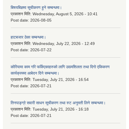
बिषयबिज्ञमा सूचीकरण हुने सम्बन्धमा।
प्रकाशन मिति:
Wednesday, August 5, 2026 - 10:41
Post date:
2026-08-05
हाटबजार ठेका सम्बन्धमा।
प्रकाशन मिति:
Wednesday, July 22, 2026 - 12:49
Post date:
2026-07-22
कोरियामा काम गरि फर्किएकाहरुको लागि उद्यमशिलता तथा दिगो एकिकरण
कार्यक्रममा आबेदन दिने सम्बन्धमा।
प्रकाशन मिति:
Tuesday, July 21, 2026 - 16:54
Post date:
2026-07-21
तिनपाङ्ग्रे सवारी साधन सूचीकरण तथा रुट अनुमती लिने सम्बन्धमा।
प्रकाशन मिति:
Tuesday, July 21, 2026 - 16:18
Post date:
2026-07-21