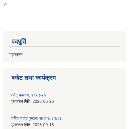
0
पदपूर्ति
पाठ्यक्रम
बजेट तथा कार्यक्रम
बजेट बक्तव्य, २०८३-८४
प्रकाशन मिति:
2026-06-26
वार्षिक बजेट पुस्तक आ.व २०८२/८३
प्रकाशन मिति:
2025-09-16