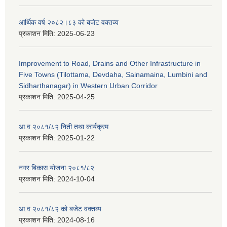
आर्थिक वर्ष २०८२।८३ को बजेट वक्तव्य
प्रकाशन मिति:
2025-06-23
Improvement to Road, Drains and Other Infrastructure in
Five Towns (Tilottama, Devdaha, Sainamaina, Lumbini and
Sidharthanagar) in Western Urban Corridor
प्रकाशन मिति:
2025-04-25
आ.व २०८१/८२ निती तथा कार्यक्रम
प्रकाशन मिति:
2025-01-22
नगर बिकास योजना २०८१/८२
प्रकाशन मिति:
2024-10-04
आ.व २०८१/८२ को बजेट वक्तब्य
प्रकाशन मिति:
2024-08-16