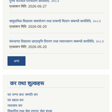
पुरुष सञ्जाल परिचालन कार्यविधि, २०८२
प्रकाशन मिति:
2026-05-27
सामुदायिक विद्यालय समायोजन तथा दरबन्दी मिलान सम्बन्धी कार्यविधि, २०८२
प्रकाशन मिति:
2026-05-20
संस्थागत विद्यालय छात्रवृत्ति वितरण तथा व्यवस्थापन सम्बन्धी कार्यविधि, २०८२
प्रकाशन मिति:
2026-05-20
अन्य
कर तथा शुल्कहरू
घर जग्गा कर/ सम्पति कर
घर बहाल कर
व्यवसाय कर
सिफारिस तथा सेवा दस्तुर/
सेवा शुल्क