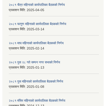
२०८१ चैत्र महिनाको कार्यपालिका बैठकको निर्णय
प्रकाशन मिति:
2025-04-05
२०८१ फागुण महिनाको कार्यपालिका बैठकको निर्णय
प्रकाशन मिति:
2025-03-14
२०८१ माघ महिनाको कार्यपालिका बैठकको निर्णय
प्रकाशन मिति:
2025-02-14
२०८१ पुस २८ गते सम्प‍न नगर सभाको निर्णय
प्रकाशन मिति:
2025-01-13
२०८१ पुस महिनाको कार्यपालिका बैठकको निर्णय
प्रकाशन मिति:
2025-01-08
२०८१ मंसिर महिनाको कार्यपालिका बैठकको निर्णय
प्रकाशन मिति:
2024-12-13