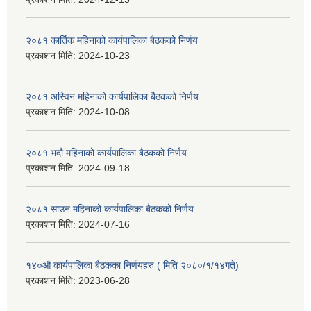
२०८१ कार्तिक महिनाको कार्यपालिका बैठकको निर्णय
प्रकाशन मिति:
2024-10-23
२०८१ अस्विन महिनाको कार्यपालिका बैठकको निर्णय
प्रकाशन मिति:
2024-10-08
२०८१ भदौ महिनाको कार्यपालिका बैठकको निर्णय
प्रकाशन मिति:
2024-09-18
२०८१ साउन महिनाको कार्यपालिका बैठकको निर्णय
प्रकाशन मिति:
2024-07-16
१४०औ कार्यपालिका बैठकका निर्णयहरु ( मिति २०८०/१/१४गते)
प्रकाशन मिति:
2023-06-28