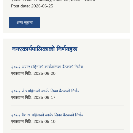
Post date:
2026-06-25
अन्य सूचना
नगरकार्यपालिकाकाे निर्णयहरू
२०८२ असार महिनाको कार्यपालिका बैठकको निर्णय
प्रकाशन मिति:
2025-06-20
२०८२ जेठ महिनाको कार्यपालिका बैठकको निर्णय
प्रकाशन मिति:
2025-06-17
२०८२ बैशाख महिनाको कार्यपालिका बैठकको निर्णय
प्रकाशन मिति:
2025-05-10