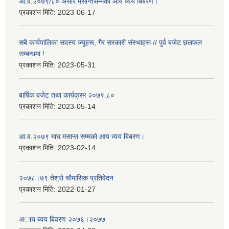
आ.व.२०७९/८० असार मसान्तसम्मको आय व्यय बिबरण।
प्रकाशन मिति:
2023-06-17
सबै कार्यपालिका सदस्य ज्यूहरू, गैर सरकारी संस्थाहरू // पुर्व बजेट छलफल
सम्बन्धमा !
प्रकाशन मिति:
2023-05-31
बार्षिक बजेट तथा कार्यक्रम २०७९.८०
प्रकाशन मिति:
2023-05-14
आ.व.२०७९ माघ मसान्त सम्मको आय व्यय बिबरण।
प्रकाशन मिति:
2023-02-14
२०७८।७९ तेश्राे चाैमासिक प्रतिवेदन
प्रकाशन मिति:
2022-01-27
अाय ब्यय बिवरण २०७६।२०७७