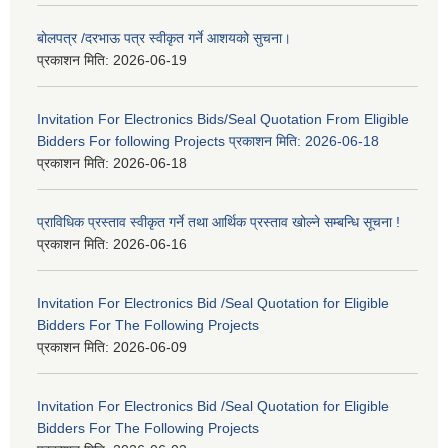
बोलपत्र /दरभाऊ पत्र स्वीकृत गर्ने आशयको सुचना।
प्रकाशन मिति:
2026-06-19
Invitation For Electronics Bids/Seal Quotation From Eligible
Bidders For following Projects प्रकाशन मिति: 2026-06-18
प्रकाशन मिति:
2026-06-18
प्राविधिक प्रस्ताव स्वीकृत गर्ने तथा आर्थिक प्रस्ताव खोल्ने सम्बन्धि सूचना !
प्रकाशन मिति:
2026-06-16
Invitation For Electronics Bid /Seal Quotation for Eligible
Bidders For The Following Projects
प्रकाशन मिति:
2026-06-09
Invitation For Electronics Bid /Seal Quotation for Eligible
Bidders For The Following Projects