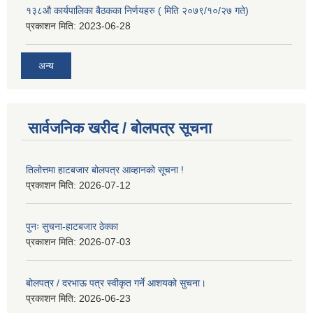
१३८औ कार्यपालिका बैठकका निर्णयहरु ( मिति २०७९/१०/२७ गते)
प्रकाशन मिति:
2023-06-28
अन्य
सार्वजनिक खरीद / बोलपत्र सूचना
तिलोत्तमा हाटबजार बोलपत्र आव्हानको सूचना !
प्रकाशन मिति:
2026-07-12
पुनः सुचना-हाटबजार ठेक्का
प्रकाशन मिति:
2026-07-03
बोलपत्र / दरभाऊ पत्र स्वीकृत गर्ने आशयको सुचना।
प्रकाशन मिति:
2026-06-23