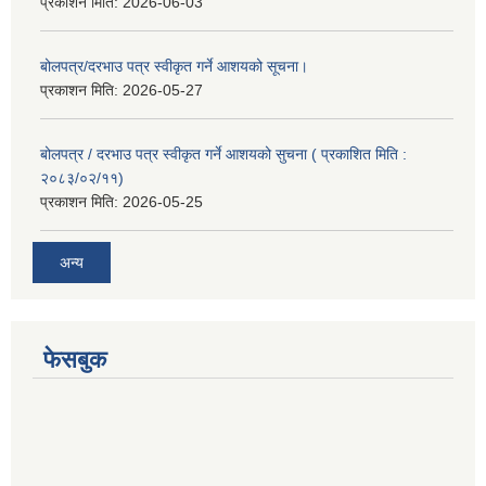
प्रकाशन मिति:
2026-06-03
बोलपत्र/दरभाउ पत्र स्वीकृत गर्ने आशयको सूचना।
प्रकाशन मिति:
2026-05-27
बोलपत्र / दरभाउ पत्र स्वीकृत गर्ने आशयको सुचना ( प्रकाशित मिति :
२०८३/०२/११)
प्रकाशन मिति:
2026-05-25
अन्य
फेसबुक