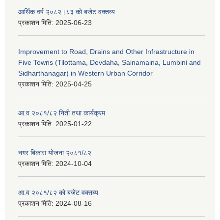
आर्थिक वर्ष २०८२।८३ को बजेट वक्तव्य
प्रकाशन मिति:
2025-06-23
Improvement to Road, Drains and Other Infrastructure in
Five Towns (Tilottama, Devdaha, Sainamaina, Lumbini and
Sidharthanagar) in Western Urban Corridor
प्रकाशन मिति:
2025-04-25
आ.व २०८१/८२ निती तथा कार्यक्रम
प्रकाशन मिति:
2025-01-22
नगर बिकास योजना २०८१/८२
प्रकाशन मिति:
2024-10-04
आ.व २०८१/८२ को बजेट वक्तब्य
प्रकाशन मिति:
2024-08-16