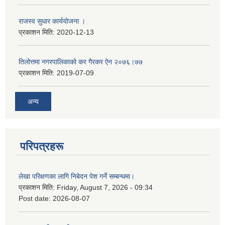
राजस्व सुधार कार्ययाेजना ।
प्रकाशन मिति:
2020-12-13
तिलोत्तमा नगरपालिकाको कर गैरकर ऐन २०७६।७७
प्रकाशन मिति:
2019-07-09
अन्य
परिपत्रहरू
लेखा परिक्षणका लागि निबेदन पेश गर्ने सम्बन्धमा।
प्रकाशन मिति:
Friday, August 7, 2026 - 09:34
Post date:
2026-08-07