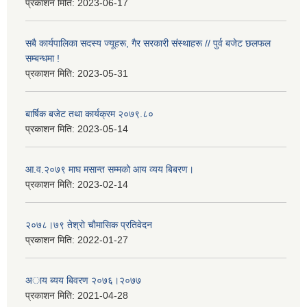
प्रकाशन मिति:
2023-06-17
सबै कार्यपालिका सदस्य ज्यूहरू, गैर सरकारी संस्थाहरू // पुर्व बजेट छलफल
सम्बन्धमा !
प्रकाशन मिति:
2023-05-31
बार्षिक बजेट तथा कार्यक्रम २०७९.८०
प्रकाशन मिति:
2023-05-14
आ.व.२०७९ माघ मसान्त सम्मको आय व्यय बिबरण।
प्रकाशन मिति:
2023-02-14
२०७८।७९ तेश्राे चाैमासिक प्रतिवेदन
प्रकाशन मिति:
2022-01-27
अाय ब्यय बिवरण २०७६।२०७७
प्रकाशन मिति:
2021-04-28