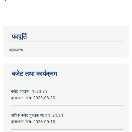
पदपूर्ति
पाठ्यक्रम
बजेट तथा कार्यक्रम
बजेट बक्तव्य, २०८३-८४
प्रकाशन मिति:
2026-06-26
वार्षिक बजेट पुस्तक आ.व २०८२/८३
प्रकाशन मिति:
2025-09-16