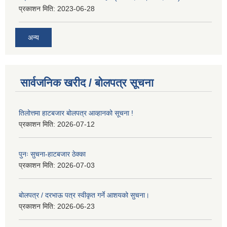
प्रकाशन मिति:
2023-06-28
अन्य
सार्वजनिक खरीद / बोलपत्र सूचना
तिलोत्तमा हाटबजार बोलपत्र आव्हानको सूचना !
प्रकाशन मिति:
2026-07-12
पुनः सुचना-हाटबजार ठेक्का
प्रकाशन मिति:
2026-07-03
बोलपत्र / दरभाऊ पत्र स्वीकृत गर्ने आशयको सुचना।
प्रकाशन मिति:
2026-06-23