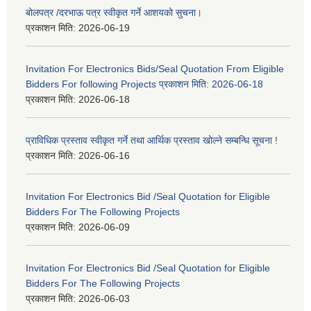
बोलपत्र /दरभाऊ पत्र स्वीकृत गर्ने आशयको सुचना।
प्रकाशन मिति:
2026-06-19
Invitation For Electronics Bids/Seal Quotation From Eligible
Bidders For following Projects प्रकाशन मिति: 2026-06-18
प्रकाशन मिति:
2026-06-18
प्राविधिक प्रस्ताव स्वीकृत गर्ने तथा आर्थिक प्रस्ताव खोल्ने सम्बन्धि सूचना !
प्रकाशन मिति:
2026-06-16
Invitation For Electronics Bid /Seal Quotation for Eligible
Bidders For The Following Projects
प्रकाशन मिति:
2026-06-09
Invitation For Electronics Bid /Seal Quotation for Eligible
Bidders For The Following Projects
प्रकाशन मिति:
2026-06-03