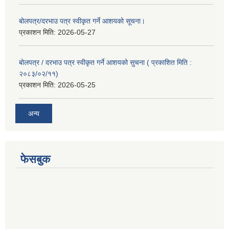
बोलपत्र/दरभाउ पत्र स्वीकृत गर्ने आशयको सूचना।
प्रकाशन मिति:
2026-05-27
बोलपत्र / दरभाउ पत्र स्वीकृत गर्ने आशयको सुचना ( प्रकाशित मिति :
२०८३/०२/११)
प्रकाशन मिति:
2026-05-25
अन्य
फेसबुक