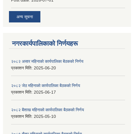
अन्य सूचना
नगरकार्यपालिकाकाे निर्णयहरू
२०८२ असार महिनाको कार्यपालिका बैठकको निर्णय
प्रकाशन मिति:
2025-06-20
२०८२ जेठ महिनाको कार्यपालिका बैठकको निर्णय
प्रकाशन मिति:
2025-06-17
२०८२ बैशाख महिनाको कार्यपालिका बैठकको निर्णय
प्रकाशन मिति:
2025-05-10