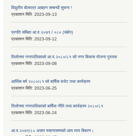
विद्युतीय बोलपत्र आब्हान सम्बन्धी सुचना !
प्रकाशन मिति:
2023-09-13
प्रगति समिक्षा आ.व.२०७९ / ०८० (संक्षेप)
प्रकाशन मिति:
2023-09-12
तिलोत्तमा नगरपालिकाको आ.व.२०८०/८१ को नगर बिकास योजना पुस्तक
प्रकाशन मिति:
2023-09-08
आर्थिक बर्ष २०८०/८१ को बार्षिक बजेट तथा कार्यक्रम
प्रकाशन मिति:
2023-06-25
तिलोत्तमा नगरपालिकाको बार्षिक नीति तथा कार्यक्रम २०८०/८१
प्रकाशन मिति:
2023-06-24
आ.व.२०७९/८० असार मसान्तसम्मको आय व्यय बिबरण।