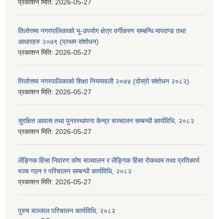
प्रकाशन मिति:
2026-05-27
तिलोत्तमा नगरपालिकाको भू-उपयोग क्षेत्र वर्गीकरण सम्बन्धि मापदण्ड तथा
आधारहरु २०७९ (प्रथम संशोधन)
प्रकाशन मिति:
2026-05-27
तिलोत्तमा नगरपालिकाको शिक्षा नियमावली २०७४ (दोस्रो संशोधन २०८२)
प्रकाशन मिति:
2026-05-27
सुरक्षित आवास तथा पुनरस्थापना केन्द्र सञ्चालन सम्बन्धी कार्यविधि, २०८२
प्रकाशन मिति:
2026-05-27
लैङ्गिक हिंसा निवारण कोष सञ्चालन र लैङ्गिक हिंसा रोकथाम तथा प्रतिकार्य
मञ्च गठन र परिचालन सम्बन्धी कार्यविधि, २०८२
प्रकाशन मिति:
2026-05-27
पुरुष सञ्जाल परिचालन कार्यविधि, २०८२