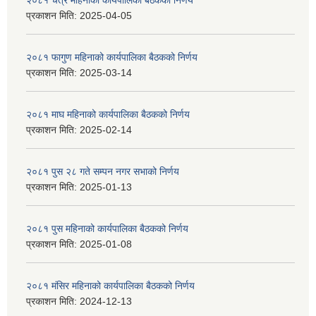
२०८१ चैत्र महिनाको कार्यपालिका बैठकको निर्णय
प्रकाशन मिति:
2025-04-05
२०८१ फागुण महिनाको कार्यपालिका बैठकको निर्णय
प्रकाशन मिति:
2025-03-14
२०८१ माघ महिनाको कार्यपालिका बैठकको निर्णय
प्रकाशन मिति:
2025-02-14
२०८१ पुस २८ गते सम्प‍न नगर सभाको निर्णय
प्रकाशन मिति:
2025-01-13
२०८१ पुस महिनाको कार्यपालिका बैठकको निर्णय
प्रकाशन मिति:
2025-01-08
२०८१ मंसिर महिनाको कार्यपालिका बैठकको निर्णय
प्रकाशन मिति:
2024-12-13