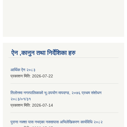
ऐन ,कानुन तथा निर्देशिका हरु
आर्थिक ऐन २०८३
प्रकाशन मिति:
2026-07-22
तिलोत्तमा नगरपालिकाको भू-उपयोग मापदण्ड, २०७६ प्रथम संशोधन
२०८३/०१/३१
प्रकाशन मिति:
2026-07-14
पुराना नक्शा पास नभएका नक्सापास अभिलेखिकरण कार्यविधि २०८२