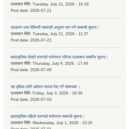
प्रकाशन मिति:
Tuesday, July 21, 2026 - 16:18
Post date:
2026-07-21
उपकरण तथा मेसिनरी सामाग्री अनुदान माग गर्ने सम्बन्धी सुचना।
प्रकाशन मिति:
Tuesday, July 21, 2026 - 11:37
Post date:
2026-07-21
छात्रवृत्तिमा दोस्रो चरणको मनोनयन नतिजा प्रकाशन सम्बन्धि सुचना।
प्रकाशन मिति:
Thursday, July 9, 2026 - 17:49
Post date:
2026-07-09
तह वृद्दिका लागि आवेदन फाराम पेश गर्ने सम्बन्धमा ।
प्रकाशन मिति:
Friday, July 3, 2026 - 18:39
Post date:
2026-07-03
छात्रवृत्तिमा पहिलो चरणको मनोनयन सम्बन्धी सुचना।
प्रकाशन मिति:
Wednesday, July 1, 2026 - 13:25
Post date:
2026-07-01