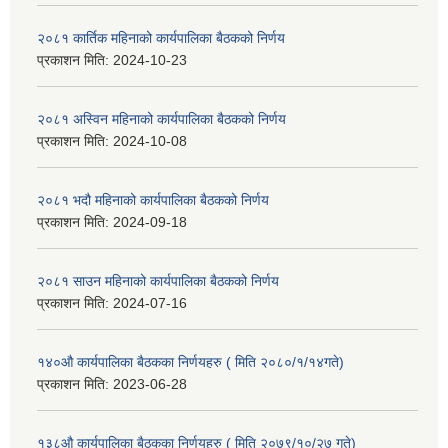
२०८१ कार्तिक महिनाको कार्यपालिका बैठकको निर्णय
प्रकाशन मिति:
2024-10-23
२०८१ अस्विन महिनाको कार्यपालिका बैठकको निर्णय
प्रकाशन मिति:
2024-10-08
२०८१ भदौ महिनाको कार्यपालिका बैठकको निर्णय
प्रकाशन मिति:
2024-09-18
२०८१ साउन महिनाको कार्यपालिका बैठकको निर्णय
प्रकाशन मिति:
2024-07-16
१४०औ कार्यपालिका बैठकका निर्णयहरु ( मिति २०८०/१/१४गते)
प्रकाशन मिति:
2023-06-28
१३८औ कार्यपालिका बैठकका निर्णयहरु ( मिति २०७९/१०/२७ गते)