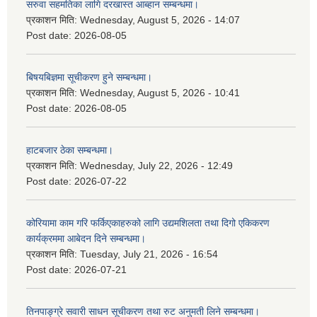
सरुवा सहमतिका लागि दरखास्त आब्हान सम्बन्धमा।
प्रकाशन मिति:
Wednesday, August 5, 2026 - 14:07
Post date:
2026-08-05
बिषयबिज्ञमा सूचीकरण हुने सम्बन्धमा।
प्रकाशन मिति:
Wednesday, August 5, 2026 - 10:41
Post date:
2026-08-05
हाटबजार ठेका सम्बन्धमा।
प्रकाशन मिति:
Wednesday, July 22, 2026 - 12:49
Post date:
2026-07-22
कोरियामा काम गरि फर्किएकाहरुको लागि उद्यमशिलता तथा दिगो एकिकरण
कार्यक्रममा आबेदन दिने सम्बन्धमा।
प्रकाशन मिति:
Tuesday, July 21, 2026 - 16:54
Post date:
2026-07-21
तिनपाङ्ग्रे सवारी साधन सूचीकरण तथा रुट अनुमती लिने सम्बन्धमा।