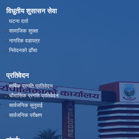
विधुतीय शुसासन सेवा
घटना दर्ता
सामाजिक सुरक्षा
नागरिक वडापत्र
निवेदनको ढाँचा
प्रतिवेदन
वार्षिक प्रगति प्रतिवेदन
चौमासिक प्रगति प्रतिवेदन
सार्वजनिक सुनुवाई
सार्वजनिक परीक्षण