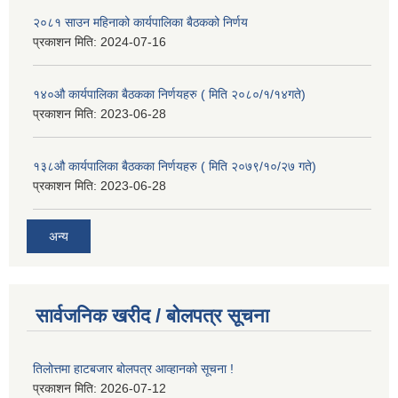
२०८१ साउन महिनाको कार्यपालिका बैठकको निर्णय
प्रकाशन मिति:
2024-07-16
१४०औ कार्यपालिका बैठकका निर्णयहरु ( मिति २०८०/१/१४गते)
प्रकाशन मिति:
2023-06-28
१३८औ कार्यपालिका बैठकका निर्णयहरु ( मिति २०७९/१०/२७ गते)
प्रकाशन मिति:
2023-06-28
अन्य
सार्वजनिक खरीद / बोलपत्र सूचना
तिलोत्तमा हाटबजार बोलपत्र आव्हानको सूचना !
प्रकाशन मिति:
2026-07-12