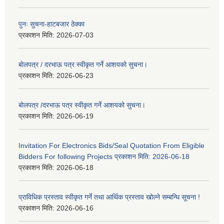
पुनः सुचना-हाटबजार ठेक्का
प्रकाशन मिति:
2026-07-03
बोलपत्र / दरभाऊ पत्र स्वीकृत गर्ने आशयको सुचना।
प्रकाशन मिति:
2026-06-23
बोलपत्र /दरभाऊ पत्र स्वीकृत गर्ने आशयको सुचना।
प्रकाशन मिति:
2026-06-19
Invitation For Electronics Bids/Seal Quotation From Eligible
Bidders For following Projects प्रकाशन मिति: 2026-06-18
प्रकाशन मिति:
2026-06-18
प्राविधिक प्रस्ताव स्वीकृत गर्ने तथा आर्थिक प्रस्ताव खोल्ने सम्बन्धि सूचना !
प्रकाशन मिति:
2026-06-16