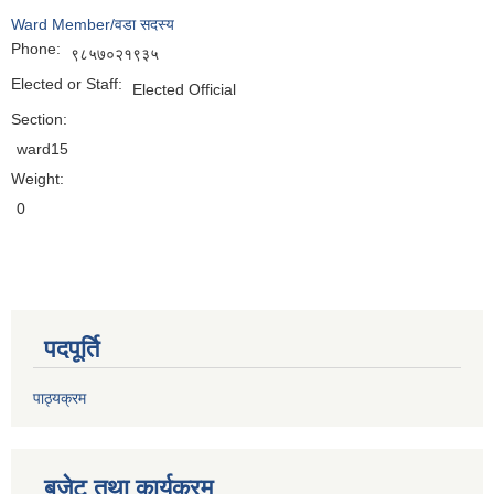
Ward Member/वडा सदस्य
Phone:
९८५७०२१९३५
Elected or Staff:
Elected Official
Section:
ward15
Weight:
0
पदपूर्ति
पाठ्यक्रम
बजेट तथा कार्यक्रम