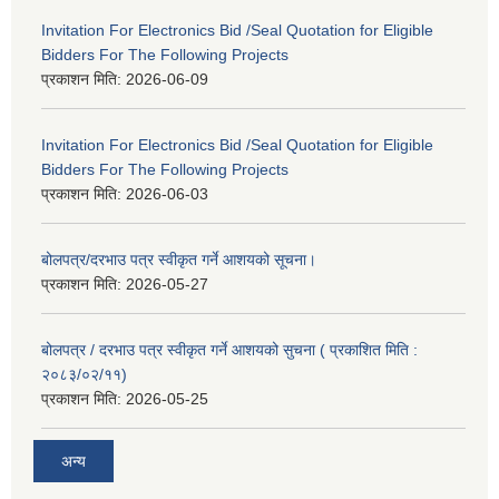
Invitation For Electronics Bid /Seal Quotation for Eligible
Bidders For The Following Projects
प्रकाशन मिति:
2026-06-09
Invitation For Electronics Bid /Seal Quotation for Eligible
Bidders For The Following Projects
प्रकाशन मिति:
2026-06-03
बोलपत्र/दरभाउ पत्र स्वीकृत गर्ने आशयको सूचना।
प्रकाशन मिति:
2026-05-27
बोलपत्र / दरभाउ पत्र स्वीकृत गर्ने आशयको सुचना ( प्रकाशित मिति :
२०८३/०२/११)
प्रकाशन मिति:
2026-05-25
अन्य