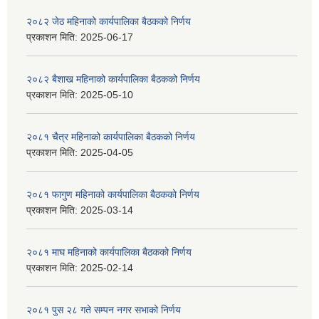
२०८२ जेठ महिनाको कार्यपालिका बैठकको निर्णय
प्रकाशन मिति:
2025-06-17
२०८२ बैशाख महिनाको कार्यपालिका बैठकको निर्णय
प्रकाशन मिति:
2025-05-10
२०८१ चैत्र महिनाको कार्यपालिका बैठकको निर्णय
प्रकाशन मिति:
2025-04-05
२०८१ फागुण महिनाको कार्यपालिका बैठकको निर्णय
प्रकाशन मिति:
2025-03-14
२०८१ माघ महिनाको कार्यपालिका बैठकको निर्णय
प्रकाशन मिति:
2025-02-14
२०८१ पुस २८ गते सम्प‍न नगर सभाको निर्णय