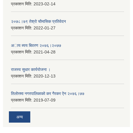
प्रकाशन मिति:
2023-02-14
२०७८।७९ तेश्राे चाैमासिक प्रतिवेदन
प्रकाशन मिति:
2022-01-27
अाय ब्यय बिवरण २०७६।२०७७
प्रकाशन मिति:
2021-04-28
राजस्व सुधार कार्ययाेजना ।
प्रकाशन मिति:
2020-12-13
तिलोत्तमा नगरपालिकाको कर गैरकर ऐन २०७६।७७
प्रकाशन मिति:
2019-07-09
अन्य