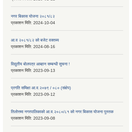
नगर बिकास योजना २०८१/८२
प्रकाशन मिति:
2024-10-04
आ.व २०८१/८२ को बजेट वक्तब्य
प्रकाशन मिति:
2024-08-16
विद्युतीय बोलपत्र आब्हान सम्बन्धी सुचना !
प्रकाशन मिति:
2023-09-13
प्रगति समिक्षा आ.व.२०७९ / ०८० (संक्षेप)
प्रकाशन मिति:
2023-09-12
तिलोत्तमा नगरपालिकाको आ.व.२०८०/८१ को नगर बिकास योजना पुस्तक
प्रकाशन मिति:
2023-09-08