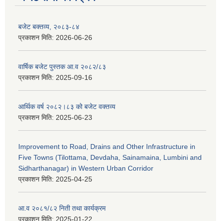
बजेट बक्तव्य, २०८३-८४
प्रकाशन मिति:
2026-06-26
वार्षिक बजेट पुस्तक आ.व २०८२/८३
प्रकाशन मिति:
2025-09-16
आर्थिक वर्ष २०८२।८३ को बजेट वक्तव्य
प्रकाशन मिति:
2025-06-23
Improvement to Road, Drains and Other Infrastructure in
Five Towns (Tilottama, Devdaha, Sainamaina, Lumbini and
Sidharthanagar) in Western Urban Corridor
प्रकाशन मिति:
2025-04-25
आ.व २०८१/८२ निती तथा कार्यक्रम
प्रकाशन मिति:
2025-01-22