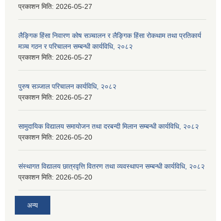
प्रकाशन मिति:
2026-05-27
लैङ्गिक हिंसा निवारण कोष सञ्चालन र लैङ्गिक हिंसा रोकथाम तथा प्रतिकार्य
मञ्च गठन र परिचालन सम्बन्धी कार्यविधि, २०८२
प्रकाशन मिति:
2026-05-27
पुरुष सञ्जाल परिचालन कार्यविधि, २०८२
प्रकाशन मिति:
2026-05-27
सामुदायिक विद्यालय समायोजन तथा दरबन्दी मिलान सम्बन्धी कार्यविधि, २०८२
प्रकाशन मिति:
2026-05-20
संस्थागत विद्यालय छात्रवृत्ति वितरण तथा व्यवस्थापन सम्बन्धी कार्यविधि, २०८२
प्रकाशन मिति:
2026-05-20
अन्य