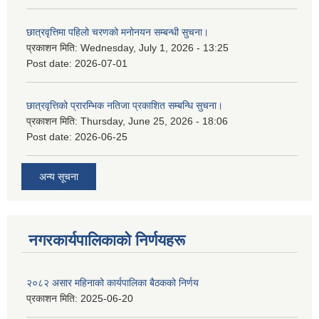
छात्रवृत्तिमा पहिलो चरणको मनोनयन सम्बन्धी सुचना।
प्रकाशन मिति:
Wednesday, July 1, 2026 - 13:25
Post date:
2026-07-01
छात्रवृत्तिको प्रारम्भिक नतिजा प्रकाशित सम्बन्धि सुचना।
प्रकाशन मिति:
Thursday, June 25, 2026 - 18:06
Post date:
2026-06-25
अन्य सूचना
नगरकार्यपालिकाकाे निर्णयहरू
२०८२ असार महिनाको कार्यपालिका बैठकको निर्णय
प्रकाशन मिति:
2025-06-20