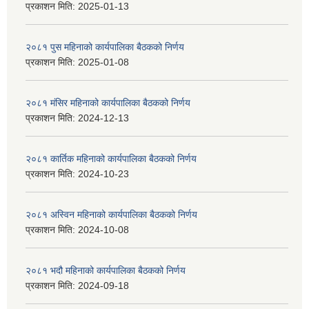
प्रकाशन मिति:
2025-01-13
२०८१ पुस महिनाको कार्यपालिका बैठकको निर्णय
प्रकाशन मिति:
2025-01-08
२०८१ मंसिर महिनाको कार्यपालिका बैठकको निर्णय
प्रकाशन मिति:
2024-12-13
२०८१ कार्तिक महिनाको कार्यपालिका बैठकको निर्णय
प्रकाशन मिति:
2024-10-23
२०८१ अस्विन महिनाको कार्यपालिका बैठकको निर्णय
प्रकाशन मिति:
2024-10-08
२०८१ भदौ महिनाको कार्यपालिका बैठकको निर्णय
प्रकाशन मिति:
2024-09-18