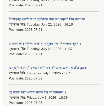
Post date:
2026-07-21
तिनपाङ्ग्रे सवारी साधन सूचीकरण तथा रुट अनुमती लिने सम्बन्धमा।
प्रकाशन मिति:
Tuesday, July 21, 2026 - 16:18
Post date:
2026-07-21
उपकरण तथा मेसिनरी सामाग्री अनुदान माग गर्ने सम्बन्धी सुचना।
प्रकाशन मिति:
Tuesday, July 21, 2026 - 11:37
Post date:
2026-07-21
छात्रवृत्तिमा दोस्रो चरणको मनोनयन नतिजा प्रकाशन सम्बन्धि सुचना।
प्रकाशन मिति:
Thursday, July 9, 2026 - 17:49
Post date:
2026-07-09
तह वृद्दिका लागि आवेदन फाराम पेश गर्ने सम्बन्धमा ।
प्रकाशन मिति:
Friday, July 3, 2026 - 18:39
Post date:
2026-07-03