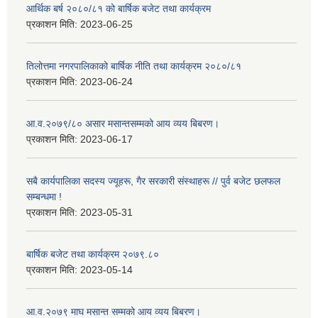
आर्थिक बर्ष २०८०/८१ को बार्षिक बजेट तथा कार्यक्रम
प्रकाशन मिति:
2023-06-25
तिलोत्तमा नगरपालिकाको बार्षिक नीति तथा कार्यक्रम २०८०/८१
प्रकाशन मिति:
2023-06-24
आ.व.२०७९/८० असार मसान्तसम्मको आय व्यय बिबरण।
प्रकाशन मिति:
2023-06-17
सबै कार्यपालिका सदस्य ज्यूहरू, गैर सरकारी संस्थाहरू // पुर्व बजेट छलफल
सम्बन्धमा !
प्रकाशन मिति:
2023-05-31
बार्षिक बजेट तथा कार्यक्रम २०७९.८०
प्रकाशन मिति:
2023-05-14
आ.व.२०७९ माघ मसान्त सम्मको आय व्यय बिबरण।