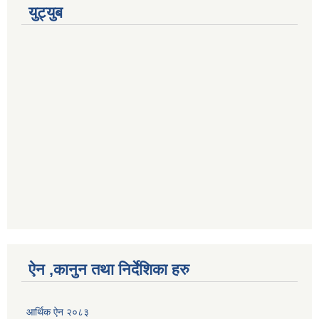
युट्युब
ऐन ,कानुन तथा निर्देशिका हरु
आर्थिक ऐन २०८३