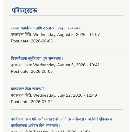
परिपत्रहरू
सरुवा सहमतिका लागि दरखास्त आब्हान सम्बन्धमा।
प्रकाशन मिति:
Wednesday, August 5, 2026 - 14:07
Post date:
2026-08-05
बिषयबिज्ञमा सूचीकरण हुने सम्बन्धमा।
प्रकाशन मिति:
Wednesday, August 5, 2026 - 10:41
Post date:
2026-08-05
हाटबजार ठेका सम्बन्धमा।
प्रकाशन मिति:
Wednesday, July 22, 2026 - 12:49
Post date:
2026-07-22
कोरियामा काम गरि फर्किएकाहरुको लागि उद्यमशिलता तथा दिगो एकिकरण
कार्यक्रममा आबेदन दिने सम्बन्धमा।
प्रकाशन मिति:
Tuesday, July 21, 2026 - 16:54