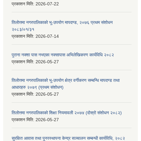
प्रकाशन मिति:
2026-07-22
तिलोत्तमा नगरपालिकाको भू-उपयोग मापदण्ड, २०७६ प्रथम संशोधन
२०८३/०१/३१
प्रकाशन मिति:
2026-07-14
पुराना नक्शा पास नभएका नक्सापास अभिलेखिकरण कार्यविधि २०८२
प्रकाशन मिति:
2026-05-27
तिलोत्तमा नगरपालिकाको भू-उपयोग क्षेत्र वर्गीकरण सम्बन्धि मापदण्ड तथा
आधारहरु २०७९ (प्रथम संशोधन)
प्रकाशन मिति:
2026-05-27
तिलोत्तमा नगरपालिकाको शिक्षा नियमावली २०७४ (दोस्रो संशोधन २०८२)
प्रकाशन मिति:
2026-05-27
सुरक्षित आवास तथा पुनरस्थापना केन्द्र सञ्चालन सम्बन्धी कार्यविधि, २०८२