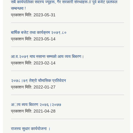
सबै कार्यपालिका सदस्य ज्यूहरू, गैर सरकारी संस्थाहरू // पुर्व बजेट छलफल
सम्बन्धमा !
प्रकाशन मिति:
2023-05-31
बार्षिक बजेट तथा कार्यक्रम २०७९.८०
प्रकाशन मिति:
2023-05-14
आ.व.२०७९ माघ मसान्त सम्मको आय व्यय बिबरण।
प्रकाशन मिति:
2023-02-14
२०७८।७९ तेश्राे चाैमासिक प्रतिवेदन
प्रकाशन मिति:
2022-01-27
अाय ब्यय बिवरण २०७६।२०७७
प्रकाशन मिति:
2021-04-28
राजस्व सुधार कार्ययाेजना ।