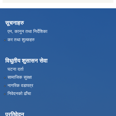
सूचनाहरु
एन, कानुन तथा निर्देशिका
कर तथा शुल्कहरु
विधुतीय शुसासन सेवा
घटना दर्ता
सामाजिक सुरक्षा
नागरिक वडापत्र
निवेदनको ढाँचा
प्रतिवेदन