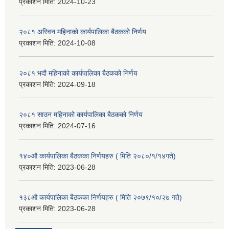
प्रकाशन मिति:
2024-10-23
२०८१ अस्विन महिनाको कार्यपालिका बैठकको निर्णय
प्रकाशन मिति:
2024-10-08
२०८१ भदौ महिनाको कार्यपालिका बैठकको निर्णय
प्रकाशन मिति:
2024-09-18
२०८१ साउन महिनाको कार्यपालिका बैठकको निर्णय
प्रकाशन मिति:
2024-07-16
१४०औ कार्यपालिका बैठकका निर्णयहरु ( मिति २०८०/१/१४गते)
प्रकाशन मिति:
2023-06-28
१३८औ कार्यपालिका बैठकका निर्णयहरु ( मिति २०७९/१०/२७ गते)
प्रकाशन मिति:
2023-06-28