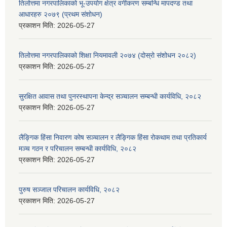
तिलोत्तमा नगरपालिकाको भू-उपयोग क्षेत्र वर्गीकरण सम्बन्धि मापदण्ड तथा
आधारहरु २०७९ (प्रथम संशोधन)
प्रकाशन मिति:
2026-05-27
तिलोत्तमा नगरपालिकाको शिक्षा नियमावली २०७४ (दोस्रो संशोधन २०८२)
प्रकाशन मिति:
2026-05-27
सुरक्षित आवास तथा पुनरस्थापना केन्द्र सञ्चालन सम्बन्धी कार्यविधि, २०८२
प्रकाशन मिति:
2026-05-27
लैङ्गिक हिंसा निवारण कोष सञ्चालन र लैङ्गिक हिंसा रोकथाम तथा प्रतिकार्य
मञ्च गठन र परिचालन सम्बन्धी कार्यविधि, २०८२
प्रकाशन मिति:
2026-05-27
पुरुष सञ्जाल परिचालन कार्यविधि, २०८२
प्रकाशन मिति:
2026-05-27