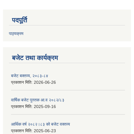
पदपूर्ति
पाठ्यक्रम
बजेट तथा कार्यक्रम
बजेट बक्तव्य, २०८३-८४
प्रकाशन मिति:
2026-06-26
वार्षिक बजेट पुस्तक आ.व २०८२/८३
प्रकाशन मिति:
2025-09-16
आर्थिक वर्ष २०८२।८३ को बजेट वक्तव्य
प्रकाशन मिति:
2025-06-23