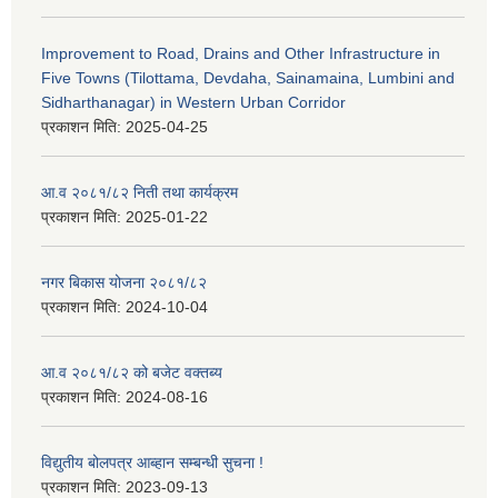
Improvement to Road, Drains and Other Infrastructure in
Five Towns (Tilottama, Devdaha, Sainamaina, Lumbini and
Sidharthanagar) in Western Urban Corridor
प्रकाशन मिति:
2025-04-25
आ.व २०८१/८२ निती तथा कार्यक्रम
प्रकाशन मिति:
2025-01-22
नगर बिकास योजना २०८१/८२
प्रकाशन मिति:
2024-10-04
आ.व २०८१/८२ को बजेट वक्तब्य
प्रकाशन मिति:
2024-08-16
विद्युतीय बोलपत्र आब्हान सम्बन्धी सुचना !
प्रकाशन मिति:
2023-09-13