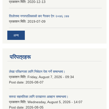
प्रकाशन मिति:
2020-12-13
तिलोत्तमा नगरपालिकाको कर गैरकर ऐन २०७६।७७
प्रकाशन मिति:
2019-07-09
अन्य
परिपत्रहरू
लेखा परिक्षणका लागि निबेदन पेश गर्ने सम्बन्धमा।
प्रकाशन मिति:
Friday, August 7, 2026 - 09:34
Post date:
2026-08-07
सरुवा सहमतिका लागि दरखास्त आब्हान सम्बन्धमा।
प्रकाशन मिति:
Wednesday, August 5, 2026 - 14:07
Post date:
2026-08-05