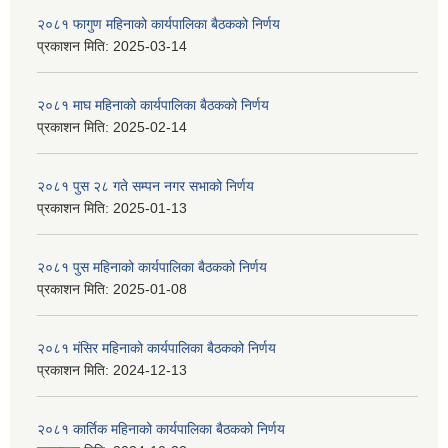
२०८१ फागुण महिनाको कार्यपालिका बैठकको निर्णय
प्रकाशन मिति:
2025-03-14
२०८१ माघ महिनाको कार्यपालिका बैठकको निर्णय
प्रकाशन मिति:
2025-02-14
२०८१ पुस २८ गते सम्प‍न नगर सभाको निर्णय
प्रकाशन मिति:
2025-01-13
२०८१ पुस महिनाको कार्यपालिका बैठकको निर्णय
प्रकाशन मिति:
2025-01-08
२०८१ मंसिर महिनाको कार्यपालिका बैठकको निर्णय
प्रकाशन मिति:
2024-12-13
२०८१ कार्तिक महिनाको कार्यपालिका बैठकको निर्णय