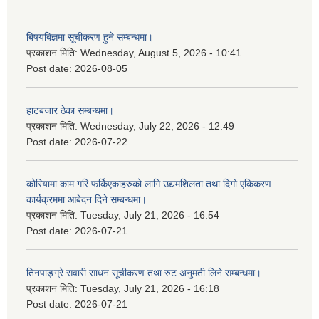
बिषयबिज्ञमा सूचीकरण हुने सम्बन्धमा।
प्रकाशन मिति:
Wednesday, August 5, 2026 - 10:41
Post date:
2026-08-05
हाटबजार ठेका सम्बन्धमा।
प्रकाशन मिति:
Wednesday, July 22, 2026 - 12:49
Post date:
2026-07-22
कोरियामा काम गरि फर्किएकाहरुको लागि उद्यमशिलता तथा दिगो एकिकरण
कार्यक्रममा आबेदन दिने सम्बन्धमा।
प्रकाशन मिति:
Tuesday, July 21, 2026 - 16:54
Post date:
2026-07-21
तिनपाङ्ग्रे सवारी साधन सूचीकरण तथा रुट अनुमती लिने सम्बन्धमा।
प्रकाशन मिति:
Tuesday, July 21, 2026 - 16:18
Post date:
2026-07-21