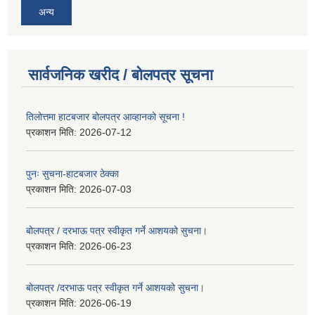
अन्य
सार्वजनिक खरीद / बोलपत्र सूचना
तिलोत्तमा हाटबजार बोलपत्र आव्हानको सूचना !
प्रकाशन मिति:
2026-07-12
पुनः सुचना-हाटबजार ठेक्का
प्रकाशन मिति:
2026-07-03
बोलपत्र / दरभाऊ पत्र स्वीकृत गर्ने आशयको सुचना।
प्रकाशन मिति:
2026-06-23
बोलपत्र /दरभाऊ पत्र स्वीकृत गर्ने आशयको सुचना।
प्रकाशन मिति:
2026-06-19