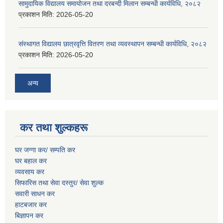
सामुदायिक विद्यालय समायोजन तथा दरबन्दी मिलान सम्बन्धी कार्यविधि, २०८२
प्रकाशन मिति:
2026-05-20
संस्थागत विद्यालय छात्रवृत्ति वितरण तथा व्यवस्थापन सम्बन्धी कार्यविधि, २०८२
प्रकाशन मिति:
2026-05-20
अन्य
कर तथा शुल्कहरू
घर जग्गा कर/ सम्पति कर
घर बहाल कर
व्यवसाय कर
सिफारिस तथा सेवा दस्तुर/
सेवा शुल्क
सवारी साधन कर
हाटबजार कर
बिज्ञापन कर