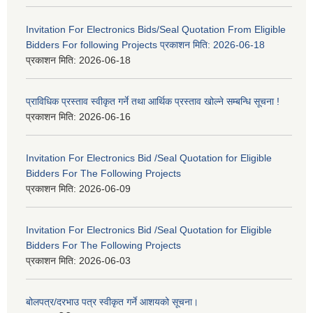
Invitation For Electronics Bids/Seal Quotation From Eligible
Bidders For following Projects प्रकाशन मिति: 2026-06-18
प्रकाशन मिति:
2026-06-18
प्राविधिक प्रस्ताव स्वीकृत गर्ने तथा आर्थिक प्रस्ताव खोल्ने सम्बन्धि सूचना !
प्रकाशन मिति:
2026-06-16
Invitation For Electronics Bid /Seal Quotation for Eligible
Bidders For The Following Projects
प्रकाशन मिति:
2026-06-09
Invitation For Electronics Bid /Seal Quotation for Eligible
Bidders For The Following Projects
प्रकाशन मिति:
2026-06-03
बोलपत्र/दरभाउ पत्र स्वीकृत गर्ने आशयको सूचना।