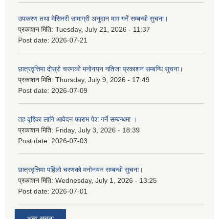
उपकरण तथा मेसिनरी सामाग्री अनुदान माग गर्ने सम्बन्धी सुचना।
प्रकाशन मिति:
Tuesday, July 21, 2026 - 11:37
Post date:
2026-07-21
छात्रवृत्तिमा दोस्रो चरणको मनोनयन नतिजा प्रकाशन सम्बन्धि सुचना।
प्रकाशन मिति:
Thursday, July 9, 2026 - 17:49
Post date:
2026-07-09
तह वृद्दिका लागि आवेदन फाराम पेश गर्ने सम्बन्धमा ।
प्रकाशन मिति:
Friday, July 3, 2026 - 18:39
Post date:
2026-07-03
छात्रवृत्तिमा पहिलो चरणको मनोनयन सम्बन्धी सुचना।
प्रकाशन मिति:
Wednesday, July 1, 2026 - 13:25
Post date:
2026-07-01
अन्य सूचना