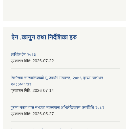
ऐन ,कानुन तथा निर्देशिका हरु
आर्थिक ऐन २०८३
प्रकाशन मिति:
2026-07-22
तिलोत्तमा नगरपालिकाको भू-उपयोग मापदण्ड, २०७६ प्रथम संशोधन
२०८३/०१/३१
प्रकाशन मिति:
2026-07-14
पुराना नक्शा पास नभएका नक्सापास अभिलेखिकरण कार्यविधि २०८२
प्रकाशन मिति:
2026-05-27