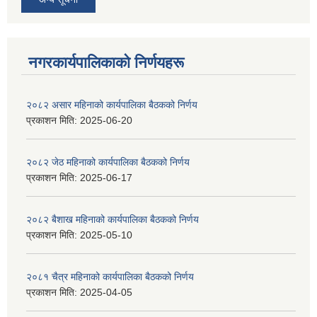
नगरकार्यपालिकाकाे निर्णयहरू
२०८२ असार महिनाको कार्यपालिका बैठकको निर्णय
प्रकाशन मिति:
2025-06-20
२०८२ जेठ महिनाको कार्यपालिका बैठकको निर्णय
प्रकाशन मिति:
2025-06-17
२०८२ बैशाख महिनाको कार्यपालिका बैठकको निर्णय
प्रकाशन मिति:
2025-05-10
२०८१ चैत्र महिनाको कार्यपालिका बैठकको निर्णय
प्रकाशन मिति:
2025-04-05