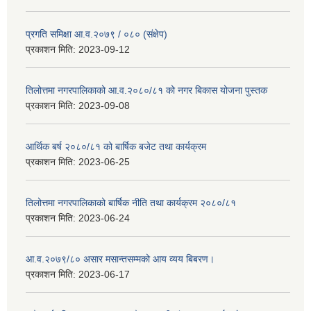
प्रगति समिक्षा आ.व.२०७९ / ०८० (संक्षेप)
प्रकाशन मिति:
2023-09-12
तिलोत्तमा नगरपालिकाको आ.व.२०८०/८१ को नगर बिकास योजना पुस्तक
प्रकाशन मिति:
2023-09-08
आर्थिक बर्ष २०८०/८१ को बार्षिक बजेट तथा कार्यक्रम
प्रकाशन मिति:
2023-06-25
तिलोत्तमा नगरपालिकाको बार्षिक नीति तथा कार्यक्रम २०८०/८१
प्रकाशन मिति:
2023-06-24
आ.व.२०७९/८० असार मसान्तसम्मको आय व्यय बिबरण।
प्रकाशन मिति:
2023-06-17