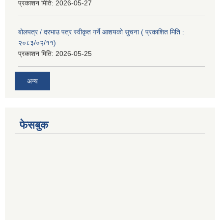
प्रकाशन मिति:
2026-05-27
बोलपत्र / दरभाउ पत्र स्वीकृत गर्ने आशयको सुचना ( प्रकाशित मिति :
२०८३/०२/११)
प्रकाशन मिति:
2026-05-25
अन्य
फेसबुक