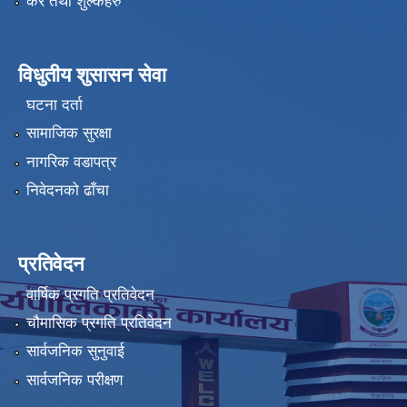
कर तथा शुल्कहरु
विधुतीय शुसासन सेवा
घटना दर्ता
सामाजिक सुरक्षा
नागरिक वडापत्र
निवेदनको ढाँचा
प्रतिवेदन
वार्षिक प्रगति प्रतिवेदन
चौमासिक प्रगति प्रतिवेदन
सार्वजनिक सुनुवाई
सार्वजनिक परीक्षण