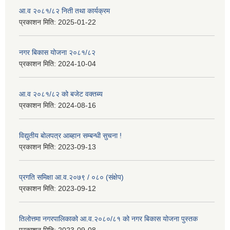
आ.व २०८१/८२ निती तथा कार्यक्रम
प्रकाशन मिति:
2025-01-22
नगर बिकास योजना २०८१/८२
प्रकाशन मिति:
2024-10-04
आ.व २०८१/८२ को बजेट वक्तब्य
प्रकाशन मिति:
2024-08-16
विद्युतीय बोलपत्र आब्हान सम्बन्धी सुचना !
प्रकाशन मिति:
2023-09-13
प्रगति समिक्षा आ.व.२०७९ / ०८० (संक्षेप)
प्रकाशन मिति:
2023-09-12
तिलोत्तमा नगरपालिकाको आ.व.२०८०/८१ को नगर बिकास योजना पुस्तक