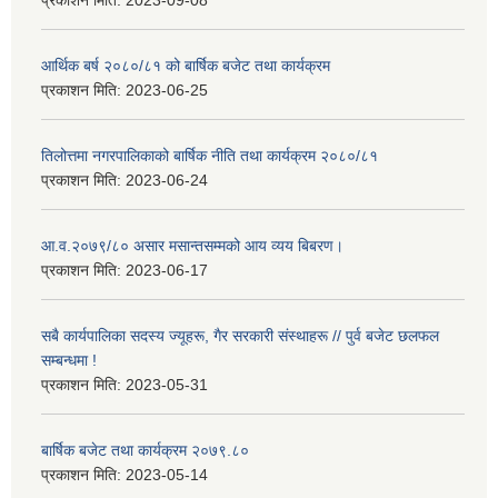
प्रकाशन मिति:
2023-09-08
आर्थिक बर्ष २०८०/८१ को बार्षिक बजेट तथा कार्यक्रम
प्रकाशन मिति:
2023-06-25
तिलोत्तमा नगरपालिकाको बार्षिक नीति तथा कार्यक्रम २०८०/८१
प्रकाशन मिति:
2023-06-24
आ.व.२०७९/८० असार मसान्तसम्मको आय व्यय बिबरण।
प्रकाशन मिति:
2023-06-17
सबै कार्यपालिका सदस्य ज्यूहरू, गैर सरकारी संस्थाहरू // पुर्व बजेट छलफल
सम्बन्धमा !
प्रकाशन मिति:
2023-05-31
बार्षिक बजेट तथा कार्यक्रम २०७९.८०
प्रकाशन मिति:
2023-05-14