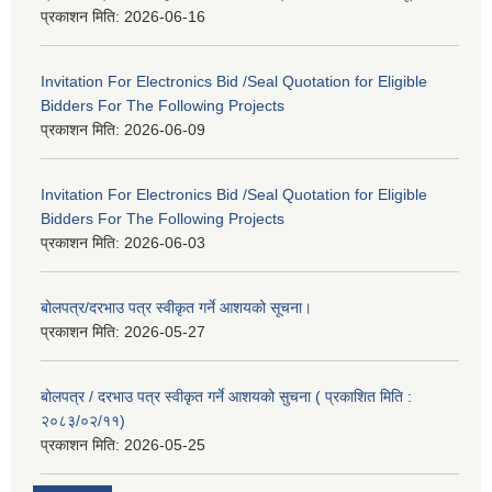
प्रकाशन मिति:
2026-06-16
Invitation For Electronics Bid /Seal Quotation for Eligible
Bidders For The Following Projects
प्रकाशन मिति:
2026-06-09
Invitation For Electronics Bid /Seal Quotation for Eligible
Bidders For The Following Projects
प्रकाशन मिति:
2026-06-03
बोलपत्र/दरभाउ पत्र स्वीकृत गर्ने आशयको सूचना।
प्रकाशन मिति:
2026-05-27
बोलपत्र / दरभाउ पत्र स्वीकृत गर्ने आशयको सुचना ( प्रकाशित मिति :
२०८३/०२/११)
प्रकाशन मिति:
2026-05-25