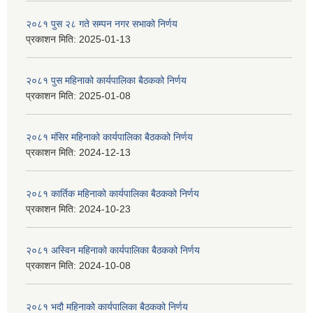
२०८१ पुस २८ गते सम्प‍न नगर सभाको निर्णय
प्रकाशन मिति:
2025-01-13
२०८१ पुस महिनाको कार्यपालिका बैठकको निर्णय
प्रकाशन मिति:
2025-01-08
२०८१ मंसिर महिनाको कार्यपालिका बैठकको निर्णय
प्रकाशन मिति:
2024-12-13
२०८१ कार्तिक महिनाको कार्यपालिका बैठकको निर्णय
प्रकाशन मिति:
2024-10-23
२०८१ अस्विन महिनाको कार्यपालिका बैठकको निर्णय
प्रकाशन मिति:
2024-10-08
२०८१ भदौ महिनाको कार्यपालिका बैठकको निर्णय