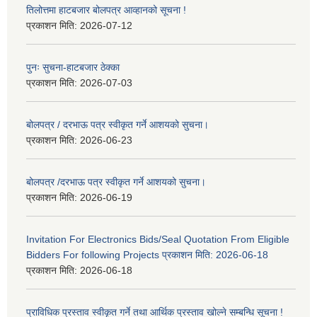
तिलोत्तमा हाटबजार बोलपत्र आव्हानको सूचना !
प्रकाशन मिति:
2026-07-12
पुनः सुचना-हाटबजार ठेक्का
प्रकाशन मिति:
2026-07-03
बोलपत्र / दरभाऊ पत्र स्वीकृत गर्ने आशयको सुचना।
प्रकाशन मिति:
2026-06-23
बोलपत्र /दरभाऊ पत्र स्वीकृत गर्ने आशयको सुचना।
प्रकाशन मिति:
2026-06-19
Invitation For Electronics Bids/Seal Quotation From Eligible
Bidders For following Projects प्रकाशन मिति: 2026-06-18
प्रकाशन मिति:
2026-06-18
प्राविधिक प्रस्ताव स्वीकृत गर्ने तथा आर्थिक प्रस्ताव खोल्ने सम्बन्धि सूचना !