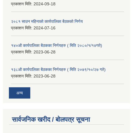
प्रकाशन मिति:
2024-09-18
२०८१ साउन महिनाको कार्यपालिका बैठकको निर्णय
प्रकाशन मिति:
2024-07-16
१४०औ कार्यपालिका बैठकका निर्णयहरु ( मिति २०८०/१/१४गते)
प्रकाशन मिति:
2023-06-28
१३८औ कार्यपालिका बैठकका निर्णयहरु ( मिति २०७९/१०/२७ गते)
प्रकाशन मिति:
2023-06-28
अन्य
सार्वजनिक खरीद / बोलपत्र सूचना