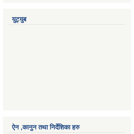
युट्युब
ऐन ,कानुन तथा निर्देशिका हरु