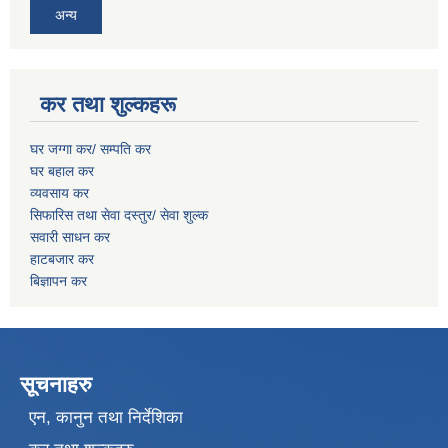
अन्य
कर तथा शुल्कहरू
घर जग्गा कर/ सम्पति कर
घर बहाल कर
व्यवसाय कर
सिफारिस तथा सेवा दस्तुर/
सेवा शुल्क
सवारी साधन कर
हाटबजार कर
बिज्ञापन कर
सूचनाहरु
एन, कानुन तथा निर्देशिका