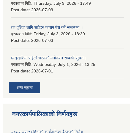
प्रकाशन मिति:
Thursday, July 9, 2026 - 17:49
Post date:
2026-07-09
तह वृद्दिका लागि आवेदन फाराम पेश गर्ने सम्बन्धमा ।
प्रकाशन मिति:
Friday, July 3, 2026 - 18:39
Post date:
2026-07-03
छात्रवृत्तिमा पहिलो चरणको मनोनयन सम्बन्धी सुचना।
प्रकाशन मिति:
Wednesday, July 1, 2026 - 13:25
Post date:
2026-07-01
अन्य सूचना
नगरकार्यपालिकाकाे निर्णयहरू
२०८२ असार महिनाको कार्यपालिका बैठकको निर्णय