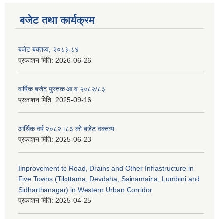
बजेट तथा कार्यक्रम
बजेट बक्तव्य, २०८३-८४
प्रकाशन मिति:
2026-06-26
वार्षिक बजेट पुस्तक आ.व २०८२/८३
प्रकाशन मिति:
2025-09-16
आर्थिक वर्ष २०८२।८३ को बजेट वक्तव्य
प्रकाशन मिति:
2025-06-23
Improvement to Road, Drains and Other Infrastructure in
Five Towns (Tilottama, Devdaha, Sainamaina, Lumbini and
Sidharthanagar) in Western Urban Corridor
प्रकाशन मिति:
2025-04-25