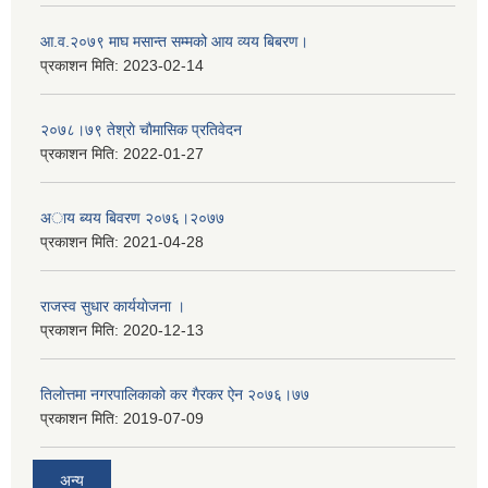
आ.व.२०७९ माघ मसान्त सम्मको आय व्यय बिबरण।
प्रकाशन मिति:
2023-02-14
२०७८।७९ तेश्राे चाैमासिक प्रतिवेदन
प्रकाशन मिति:
2022-01-27
अाय ब्यय बिवरण २०७६।२०७७
प्रकाशन मिति:
2021-04-28
राजस्व सुधार कार्ययाेजना ।
प्रकाशन मिति:
2020-12-13
तिलोत्तमा नगरपालिकाको कर गैरकर ऐन २०७६।७७
प्रकाशन मिति:
2019-07-09
अन्य