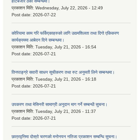
हाटबजार ठेका सम्बन्धमा।
प्रकाशन मिति:
Wednesday, July 22, 2026 - 12:49
Post date:
2026-07-22
कोरियामा काम गरि फर्किएकाहरुको लागि उद्यमशिलता तथा दिगो एकिकरण
कार्यक्रममा आबेदन दिने सम्बन्धमा।
प्रकाशन मिति:
Tuesday, July 21, 2026 - 16:54
Post date:
2026-07-21
तिनपाङ्ग्रे सवारी साधन सूचीकरण तथा रुट अनुमती लिने सम्बन्धमा।
प्रकाशन मिति:
Tuesday, July 21, 2026 - 16:18
Post date:
2026-07-21
उपकरण तथा मेसिनरी सामाग्री अनुदान माग गर्ने सम्बन्धी सुचना।
प्रकाशन मिति:
Tuesday, July 21, 2026 - 11:37
Post date:
2026-07-21
छात्रवृत्तिमा दोस्रो चरणको मनोनयन नतिजा प्रकाशन सम्बन्धि सुचना।