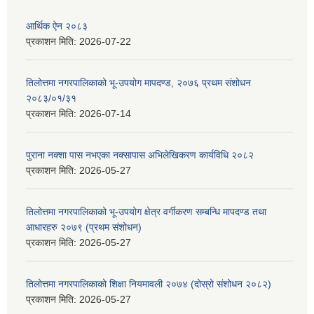
आर्थिक ऐन २०८३
प्रकाशन मिति:
2026-07-22
तिलोत्तमा नगरपालिकाको भू-उपयोग मापदण्ड, २०७६ प्रथम संशोधन
२०८३/०१/३१
प्रकाशन मिति:
2026-07-14
पुराना नक्शा पास नभएका नक्सापास अभिलेखिकरण कार्यविधि २०८२
प्रकाशन मिति:
2026-05-27
तिलोत्तमा नगरपालिकाको भू-उपयोग क्षेत्र वर्गीकरण सम्बन्धि मापदण्ड तथा
आधारहरु २०७९ (प्रथम संशोधन)
प्रकाशन मिति:
2026-05-27
तिलोत्तमा नगरपालिकाको शिक्षा नियमावली २०७४ (दोस्रो संशोधन २०८२)
प्रकाशन मिति:
2026-05-27