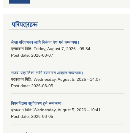
परिपत्रहरू
लेखा परिक्षणका लागि निबेदन पेश गर्ने सम्बन्धमा।
प्रकाशन मिति:
Friday, August 7, 2026 - 09:34
Post date:
2026-08-07
सरुवा सहमतिका लागि दरखास्त आब्हान सम्बन्धमा।
प्रकाशन मिति:
Wednesday, August 5, 2026 - 14:07
Post date:
2026-08-05
बिषयबिज्ञमा सूचीकरण हुने सम्बन्धमा।
प्रकाशन मिति:
Wednesday, August 5, 2026 - 10:41
Post date:
2026-08-05