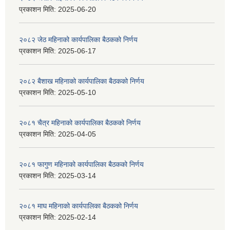
प्रकाशन मिति:
2025-06-20
२०८२ जेठ महिनाको कार्यपालिका बैठकको निर्णय
प्रकाशन मिति:
2025-06-17
२०८२ बैशाख महिनाको कार्यपालिका बैठकको निर्णय
प्रकाशन मिति:
2025-05-10
२०८१ चैत्र महिनाको कार्यपालिका बैठकको निर्णय
प्रकाशन मिति:
2025-04-05
२०८१ फागुण महिनाको कार्यपालिका बैठकको निर्णय
प्रकाशन मिति:
2025-03-14
२०८१ माघ महिनाको कार्यपालिका बैठकको निर्णय
प्रकाशन मिति:
2025-02-14