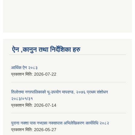
ऐन ,कानुन तथा निर्देशिका हरु
आर्थिक ऐन २०८३
प्रकाशन मिति:
2026-07-22
तिलोत्तमा नगरपालिकाको भू-उपयोग मापदण्ड, २०७६ प्रथम संशोधन
२०८३/०१/३१
प्रकाशन मिति:
2026-07-14
पुराना नक्शा पास नभएका नक्सापास अभिलेखिकरण कार्यविधि २०८२
प्रकाशन मिति:
2026-05-27