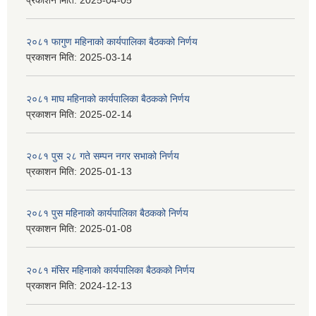
प्रकाशन मिति:
2025-04-05
२०८१ फागुण महिनाको कार्यपालिका बैठकको निर्णय
प्रकाशन मिति:
2025-03-14
२०८१ माघ महिनाको कार्यपालिका बैठकको निर्णय
प्रकाशन मिति:
2025-02-14
२०८१ पुस २८ गते सम्प‍न नगर सभाको निर्णय
प्रकाशन मिति:
2025-01-13
२०८१ पुस महिनाको कार्यपालिका बैठकको निर्णय
प्रकाशन मिति:
2025-01-08
२०८१ मंसिर महिनाको कार्यपालिका बैठकको निर्णय
प्रकाशन मिति:
2024-12-13