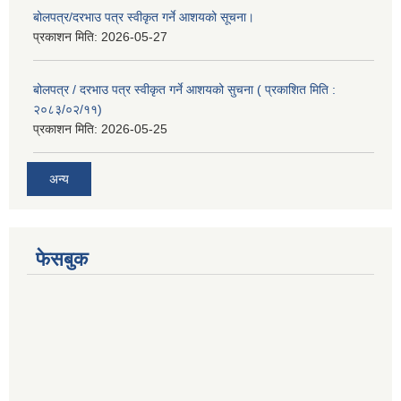
बोलपत्र/दरभाउ पत्र स्वीकृत गर्ने आशयको सूचना।
प्रकाशन मिति:
2026-05-27
बोलपत्र / दरभाउ पत्र स्वीकृत गर्ने आशयको सुचना ( प्रकाशित मिति :
२०८३/०२/११)
प्रकाशन मिति:
2026-05-25
अन्य
फेसबुक