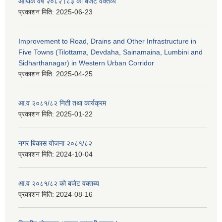
आर्थिक वर्ष २०८२।८३ को बजेट वक्तव्य
प्रकाशन मिति:
2025-06-23
Improvement to Road, Drains and Other Infrastructure in
Five Towns (Tilottama, Devdaha, Sainamaina, Lumbini and
Sidharthanagar) in Western Urban Corridor
प्रकाशन मिति:
2025-04-25
आ.व २०८१/८२ निती तथा कार्यक्रम
प्रकाशन मिति:
2025-01-22
नगर बिकास योजना २०८१/८२
प्रकाशन मिति:
2024-10-04
आ.व २०८१/८२ को बजेट वक्तब्य
प्रकाशन मिति:
2024-08-16