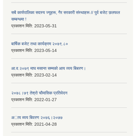
सबै कार्यपालिका सदस्य ज्यूहरू, गैर सरकारी संस्थाहरू // पुर्व बजेट छलफल
सम्बन्धमा !
प्रकाशन मिति:
2023-05-31
बार्षिक बजेट तथा कार्यक्रम २०७९.८०
प्रकाशन मिति:
2023-05-14
आ.व.२०७९ माघ मसान्त सम्मको आय व्यय बिबरण।
प्रकाशन मिति:
2023-02-14
२०७८।७९ तेश्राे चाैमासिक प्रतिवेदन
प्रकाशन मिति:
2022-01-27
अाय ब्यय बिवरण २०७६।२०७७
प्रकाशन मिति:
2021-04-28