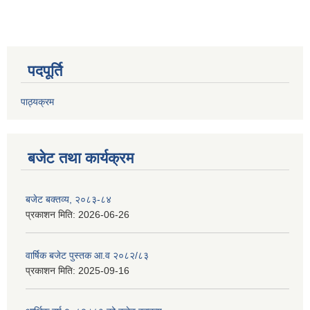
पदपूर्ति
पाठ्यक्रम
बजेट तथा कार्यक्रम
बजेट बक्तव्य, २०८३-८४
प्रकाशन मिति:
2026-06-26
वार्षिक बजेट पुस्तक आ.व २०८२/८३
प्रकाशन मिति:
2025-09-16