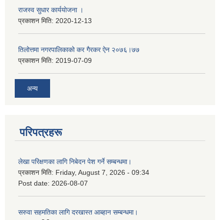
राजस्व सुधार कार्ययाेजना ।
प्रकाशन मिति:
2020-12-13
तिलोत्तमा नगरपालिकाको कर गैरकर ऐन २०७६।७७
प्रकाशन मिति:
2019-07-09
अन्य
परिपत्रहरू
लेखा परिक्षणका लागि निबेदन पेश गर्ने सम्बन्धमा।
प्रकाशन मिति:
Friday, August 7, 2026 - 09:34
Post date:
2026-08-07
सरुवा सहमतिका लागि दरखास्त आब्हान सम्बन्धमा।