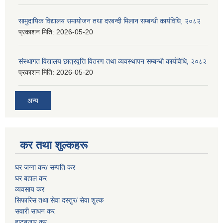
सामुदायिक विद्यालय समायोजन तथा दरबन्दी मिलान सम्बन्धी कार्यविधि, २०८२
प्रकाशन मिति:
2026-05-20
संस्थागत विद्यालय छात्रवृत्ति वितरण तथा व्यवस्थापन सम्बन्धी कार्यविधि, २०८२
प्रकाशन मिति:
2026-05-20
अन्य
कर तथा शुल्कहरू
घर जग्गा कर/ सम्पति कर
घर बहाल कर
व्यवसाय कर
सिफारिस तथा सेवा दस्तुर/
सेवा शुल्क
सवारी साधन कर
हाटबजार कर