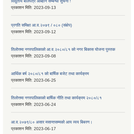
विद्युतीय बोलपत्र आब्हान सम्बन्धी सुचना !
प्रकाशन मिति:
2023-09-13
प्रगति समिक्षा आ.व.२०७९ / ०८० (संक्षेप)
प्रकाशन मिति:
2023-09-12
तिलोत्तमा नगरपालिकाको आ.व.२०८०/८१ को नगर बिकास योजना पुस्तक
प्रकाशन मिति:
2023-09-08
आर्थिक बर्ष २०८०/८१ को बार्षिक बजेट तथा कार्यक्रम
प्रकाशन मिति:
2023-06-25
तिलोत्तमा नगरपालिकाको बार्षिक नीति तथा कार्यक्रम २०८०/८१
प्रकाशन मिति:
2023-06-24
आ.व.२०७९/८० असार मसान्तसम्मको आय व्यय बिबरण।
प्रकाशन मिति:
2023-06-17