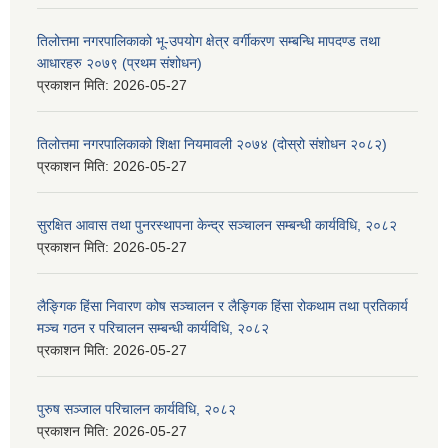
तिलोत्तमा नगरपालिकाको भू-उपयोग क्षेत्र वर्गीकरण सम्बन्धि मापदण्ड तथा
आधारहरु २०७९ (प्रथम संशोधन)
प्रकाशन मिति:
2026-05-27
तिलोत्तमा नगरपालिकाको शिक्षा नियमावली २०७४ (दोस्रो संशोधन २०८२)
प्रकाशन मिति:
2026-05-27
सुरक्षित आवास तथा पुनरस्थापना केन्द्र सञ्चालन सम्बन्धी कार्यविधि, २०८२
प्रकाशन मिति:
2026-05-27
लैङ्गिक हिंसा निवारण कोष सञ्चालन र लैङ्गिक हिंसा रोकथाम तथा प्रतिकार्य
मञ्च गठन र परिचालन सम्बन्धी कार्यविधि, २०८२
प्रकाशन मिति:
2026-05-27
पुरुष सञ्जाल परिचालन कार्यविधि, २०८२
प्रकाशन मिति:
2026-05-27