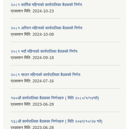
२०८१ कार्तिक महिनाको कार्यपालिका बैठकको निर्णय
प्रकाशन मिति:
2024-10-23
२०८१ अस्विन महिनाको कार्यपालिका बैठकको निर्णय
प्रकाशन मिति:
2024-10-08
२०८१ भदौ महिनाको कार्यपालिका बैठकको निर्णय
प्रकाशन मिति:
2024-09-18
२०८१ साउन महिनाको कार्यपालिका बैठकको निर्णय
प्रकाशन मिति:
2024-07-16
१४०औ कार्यपालिका बैठकका निर्णयहरु ( मिति २०८०/१/१४गते)
प्रकाशन मिति:
2023-06-28
१३८औ कार्यपालिका बैठकका निर्णयहरु ( मिति २०७९/१०/२७ गते)
प्रकाशन मिति:
2023-06-28