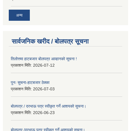
अन्य
सार्वजनिक खरीद / बोलपत्र सूचना
तिलोत्तमा हाटबजार बोलपत्र आव्हानको सूचना !
प्रकाशन मिति:
2026-07-12
पुनः सुचना-हाटबजार ठेक्का
प्रकाशन मिति:
2026-07-03
बोलपत्र / दरभाऊ पत्र स्वीकृत गर्ने आशयको सुचना।
प्रकाशन मिति:
2026-06-23
बोलपत्र /दरभाऊ पत्र स्वीकृत गर्ने आशयको सुचना।