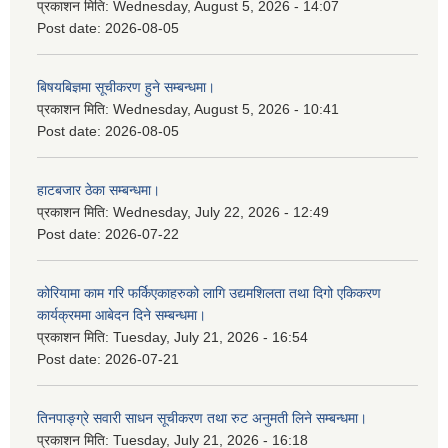
प्रकाशन मिति:
Wednesday, August 5, 2026 - 14:07
Post date:
2026-08-05
बिषयबिज्ञमा सूचीकरण हुने सम्बन्धमा।
प्रकाशन मिति:
Wednesday, August 5, 2026 - 10:41
Post date:
2026-08-05
हाटबजार ठेका सम्बन्धमा।
प्रकाशन मिति:
Wednesday, July 22, 2026 - 12:49
Post date:
2026-07-22
कोरियामा काम गरि फर्किएकाहरुको लागि उद्यमशिलता तथा दिगो एकिकरण
कार्यक्रममा आबेदन दिने सम्बन्धमा।
प्रकाशन मिति:
Tuesday, July 21, 2026 - 16:54
Post date:
2026-07-21
तिनपाङ्ग्रे सवारी साधन सूचीकरण तथा रुट अनुमती लिने सम्बन्धमा।
प्रकाशन मिति:
Tuesday, July 21, 2026 - 16:18