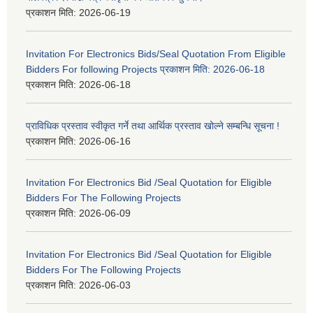
प्रकाशन मिति:
2026-06-19
Invitation For Electronics Bids/Seal Quotation From Eligible
Bidders For following Projects प्रकाशन मिति: 2026-06-18
प्रकाशन मिति:
2026-06-18
प्राविधिक प्रस्ताव स्वीकृत गर्ने तथा आर्थिक प्रस्ताव खोल्ने सम्बन्धि सूचना !
प्रकाशन मिति:
2026-06-16
Invitation For Electronics Bid /Seal Quotation for Eligible
Bidders For The Following Projects
प्रकाशन मिति:
2026-06-09
Invitation For Electronics Bid /Seal Quotation for Eligible
Bidders For The Following Projects
प्रकाशन मिति:
2026-06-03