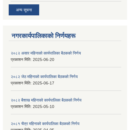
अन्य सूचना
नगरकार्यपालिकाकाे निर्णयहरू
२०८२ असार महिनाको कार्यपालिका बैठकको निर्णय
प्रकाशन मिति:
2025-06-20
२०८२ जेठ महिनाको कार्यपालिका बैठकको निर्णय
प्रकाशन मिति:
2025-06-17
२०८२ बैशाख महिनाको कार्यपालिका बैठकको निर्णय
प्रकाशन मिति:
2025-05-10
२०८१ चैत्र महिनाको कार्यपालिका बैठकको निर्णय