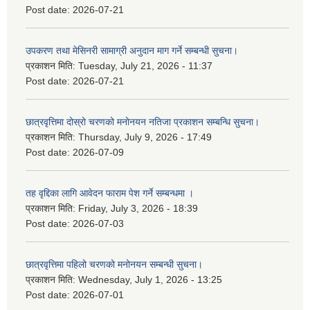
Post date:
2026-07-21
उपकरण तथा मेसिनरी सामाग्री अनुदान माग गर्ने सम्बन्धी सुचना।
प्रकाशन मिति:
Tuesday, July 21, 2026 - 11:37
Post date:
2026-07-21
छात्रवृत्तिमा दोस्रो चरणको मनोनयन नतिजा प्रकाशन सम्बन्धि सुचना।
प्रकाशन मिति:
Thursday, July 9, 2026 - 17:49
Post date:
2026-07-09
तह वृद्दिका लागि आवेदन फाराम पेश गर्ने सम्बन्धमा ।
प्रकाशन मिति:
Friday, July 3, 2026 - 18:39
Post date:
2026-07-03
छात्रवृत्तिमा पहिलो चरणको मनोनयन सम्बन्धी सुचना।
प्रकाशन मिति:
Wednesday, July 1, 2026 - 13:25
Post date:
2026-07-01