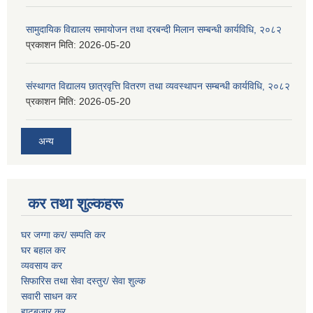
सामुदायिक विद्यालय समायोजन तथा दरबन्दी मिलान सम्बन्धी कार्यविधि, २०८२
प्रकाशन मिति:
2026-05-20
संस्थागत विद्यालय छात्रवृत्ति वितरण तथा व्यवस्थापन सम्बन्धी कार्यविधि, २०८२
प्रकाशन मिति:
2026-05-20
अन्य
कर तथा शुल्कहरू
घर जग्गा कर/ सम्पति कर
घर बहाल कर
व्यवसाय कर
सिफारिस तथा सेवा दस्तुर/
सेवा शुल्क
सवारी साधन कर
हाटबजार कर