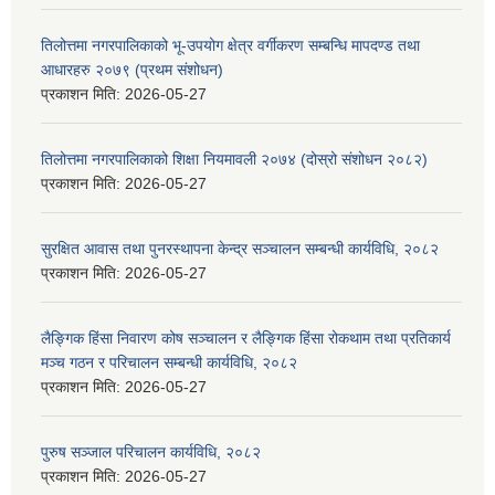
तिलोत्तमा नगरपालिकाको भू-उपयोग क्षेत्र वर्गीकरण सम्बन्धि मापदण्ड तथा
आधारहरु २०७९ (प्रथम संशोधन)
प्रकाशन मिति:
2026-05-27
तिलोत्तमा नगरपालिकाको शिक्षा नियमावली २०७४ (दोस्रो संशोधन २०८२)
प्रकाशन मिति:
2026-05-27
सुरक्षित आवास तथा पुनरस्थापना केन्द्र सञ्चालन सम्बन्धी कार्यविधि, २०८२
प्रकाशन मिति:
2026-05-27
लैङ्गिक हिंसा निवारण कोष सञ्चालन र लैङ्गिक हिंसा रोकथाम तथा प्रतिकार्य
मञ्च गठन र परिचालन सम्बन्धी कार्यविधि, २०८२
प्रकाशन मिति:
2026-05-27
पुरुष सञ्जाल परिचालन कार्यविधि, २०८२
प्रकाशन मिति:
2026-05-27