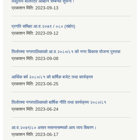
विद्युतीय बोलपत्र आब्हान सम्बन्धी सुचना !
प्रकाशन मिति:
2023-09-13
प्रगति समिक्षा आ.व.२०७९ / ०८० (संक्षेप)
प्रकाशन मिति:
2023-09-12
तिलोत्तमा नगरपालिकाको आ.व.२०८०/८१ को नगर बिकास योजना पुस्तक
प्रकाशन मिति:
2023-09-08
आर्थिक बर्ष २०८०/८१ को बार्षिक बजेट तथा कार्यक्रम
प्रकाशन मिति:
2023-06-25
तिलोत्तमा नगरपालिकाको बार्षिक नीति तथा कार्यक्रम २०८०/८१
प्रकाशन मिति:
2023-06-24
आ.व.२०७९/८० असार मसान्तसम्मको आय व्यय बिबरण।
प्रकाशन मिति:
2023-06-17