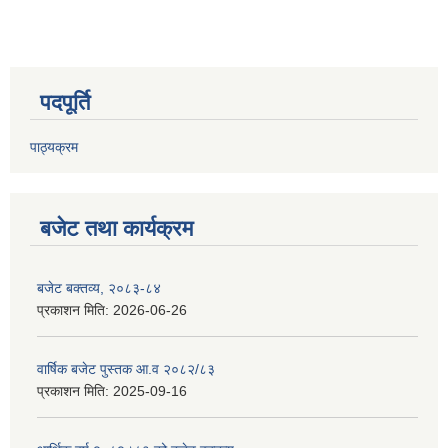
पदपूर्ति
पाठ्यक्रम
बजेट तथा कार्यक्रम
बजेट बक्तव्य, २०८३-८४
प्रकाशन मिति:
2026-06-26
वार्षिक बजेट पुस्तक आ.व २०८२/८३
प्रकाशन मिति:
2025-09-16