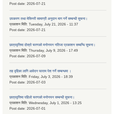
Post date:
2026-07-21
उपकरण तथा मेसिनरी सामाग्री अनुदान माग गर्ने सम्बन्धी सुचना।
प्रकाशन मिति:
Tuesday, July 21, 2026 - 11:37
Post date:
2026-07-21
छात्रवृत्तिमा दोस्रो चरणको मनोनयन नतिजा प्रकाशन सम्बन्धि सुचना।
प्रकाशन मिति:
Thursday, July 9, 2026 - 17:49
Post date:
2026-07-09
तह वृद्दिका लागि आवेदन फाराम पेश गर्ने सम्बन्धमा ।
प्रकाशन मिति:
Friday, July 3, 2026 - 18:39
Post date:
2026-07-03
छात्रवृत्तिमा पहिलो चरणको मनोनयन सम्बन्धी सुचना।
प्रकाशन मिति:
Wednesday, July 1, 2026 - 13:25
Post date:
2026-07-01