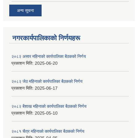
अन्य सूचना
नगरकार्यपालिकाकाे निर्णयहरू
२०८२ असार महिनाको कार्यपालिका बैठकको निर्णय
प्रकाशन मिति:
2025-06-20
२०८२ जेठ महिनाको कार्यपालिका बैठकको निर्णय
प्रकाशन मिति:
2025-06-17
२०८२ बैशाख महिनाको कार्यपालिका बैठकको निर्णय
प्रकाशन मिति:
2025-05-10
२०८१ चैत्र महिनाको कार्यपालिका बैठकको निर्णय