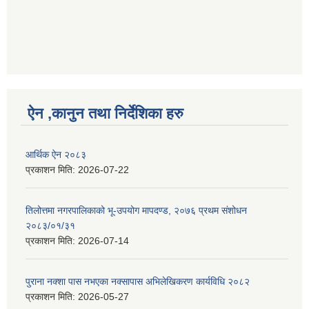
ऐन ,कानुन तथा निर्देशिका हरु
आर्थिक ऐन २०८३
प्रकाशन मिति:
2026-07-22
तिलोत्तमा नगरपालिकाको भू-उपयोग मापदण्ड, २०७६ प्रथम संशोधन
२०८३/०१/३१
प्रकाशन मिति:
2026-07-14
पुराना नक्शा पास नभएका नक्सापास अभिलेखिकरण कार्यविधि २०८२
प्रकाशन मिति:
2026-05-27