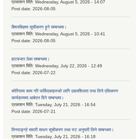
प्रकाशन मिति:
Wednesday, August 5, 2026 - 14:07
Post date:
2026-08-05
बिषयबिज्ञमा सूचीकरण हुने सम्बन्धमा।
प्रकाशन मिति:
Wednesday, August 5, 2026 - 10:41
Post date:
2026-08-05
हाटबजार ठेका सम्बन्धमा।
प्रकाशन मिति:
Wednesday, July 22, 2026 - 12:49
Post date:
2026-07-22
कोरियामा काम गरि फर्किएकाहरुको लागि उद्यमशिलता तथा दिगो एकिकरण
कार्यक्रममा आबेदन दिने सम्बन्धमा।
प्रकाशन मिति:
Tuesday, July 21, 2026 - 16:54
Post date:
2026-07-21
तिनपाङ्ग्रे सवारी साधन सूचीकरण तथा रुट अनुमती लिने सम्बन्धमा।
प्रकाशन मिति:
Tuesday, July 21, 2026 - 16:18