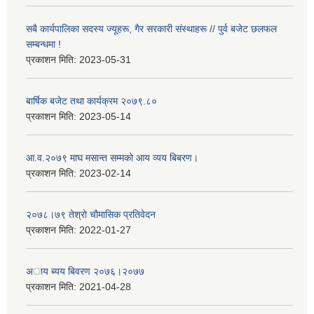
सबै कार्यपालिका सदस्य ज्यूहरू, गैर सरकारी संस्थाहरू // पुर्व बजेट छलफल
सम्बन्धमा !
प्रकाशन मिति:
2023-05-31
बार्षिक बजेट तथा कार्यक्रम २०७९.८०
प्रकाशन मिति:
2023-05-14
आ.व.२०७९ माघ मसान्त सम्मको आय व्यय बिबरण।
प्रकाशन मिति:
2023-02-14
२०७८।७९ तेश्राे चाैमासिक प्रतिवेदन
प्रकाशन मिति:
2022-01-27
अाय ब्यय बिवरण २०७६।२०७७
प्रकाशन मिति:
2021-04-28