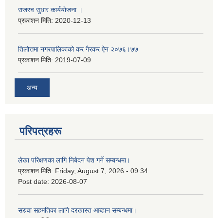
राजस्व सुधार कार्ययाेजना ।
प्रकाशन मिति:
2020-12-13
तिलोत्तमा नगरपालिकाको कर गैरकर ऐन २०७६।७७
प्रकाशन मिति:
2019-07-09
अन्य
परिपत्रहरू
लेखा परिक्षणका लागि निबेदन पेश गर्ने सम्बन्धमा।
प्रकाशन मिति:
Friday, August 7, 2026 - 09:34
Post date:
2026-08-07
सरुवा सहमतिका लागि दरखास्त आब्हान सम्बन्धमा।