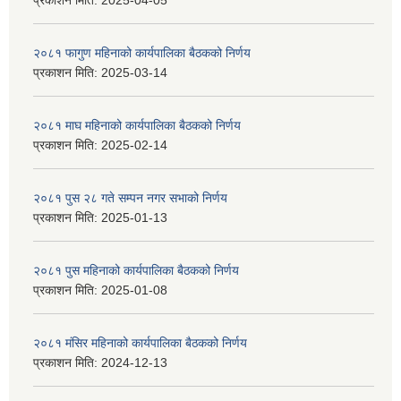
प्रकाशन मिति:
2025-04-05
२०८१ फागुण महिनाको कार्यपालिका बैठकको निर्णय
प्रकाशन मिति:
2025-03-14
२०८१ माघ महिनाको कार्यपालिका बैठकको निर्णय
प्रकाशन मिति:
2025-02-14
२०८१ पुस २८ गते सम्प‍न नगर सभाको निर्णय
प्रकाशन मिति:
2025-01-13
२०८१ पुस महिनाको कार्यपालिका बैठकको निर्णय
प्रकाशन मिति:
2025-01-08
२०८१ मंसिर महिनाको कार्यपालिका बैठकको निर्णय
प्रकाशन मिति:
2024-12-13