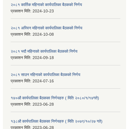
२०८१ कार्तिक महिनाको कार्यपालिका बैठकको निर्णय
प्रकाशन मिति:
2024-10-23
२०८१ अस्विन महिनाको कार्यपालिका बैठकको निर्णय
प्रकाशन मिति:
2024-10-08
२०८१ भदौ महिनाको कार्यपालिका बैठकको निर्णय
प्रकाशन मिति:
2024-09-18
२०८१ साउन महिनाको कार्यपालिका बैठकको निर्णय
प्रकाशन मिति:
2024-07-16
१४०औ कार्यपालिका बैठकका निर्णयहरु ( मिति २०८०/१/१४गते)
प्रकाशन मिति:
2023-06-28
१३८औ कार्यपालिका बैठकका निर्णयहरु ( मिति २०७९/१०/२७ गते)
प्रकाशन मिति:
2023-06-28