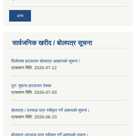
अन्य
सार्वजनिक खरीद / बोलपत्र सूचना
तिलोत्तमा हाटबजार बोलपत्र आव्हानको सूचना !
प्रकाशन मिति:
2026-07-12
पुनः सुचना-हाटबजार ठेक्का
प्रकाशन मिति:
2026-07-03
बोलपत्र / दरभाऊ पत्र स्वीकृत गर्ने आशयको सुचना।
प्रकाशन मिति:
2026-06-23
बोलपत्र /दरभाऊ पत्र स्वीकृत गर्ने आशयको सुचना।