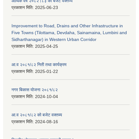
आर्थिक वर्ष २०८२।८३ को बजेट वक्तव्य
प्रकाशन मिति:
2025-06-23
Improvement to Road, Drains and Other Infrastructure in
Five Towns (Tilottama, Devdaha, Sainamaina, Lumbini and
Sidharthanagar) in Western Urban Corridor
प्रकाशन मिति:
2025-04-25
आ.व २०८१/८२ निती तथा कार्यक्रम
प्रकाशन मिति:
2025-01-22
नगर बिकास योजना २०८१/८२
प्रकाशन मिति:
2024-10-04
आ.व २०८१/८२ को बजेट वक्तब्य
प्रकाशन मिति:
2024-08-16