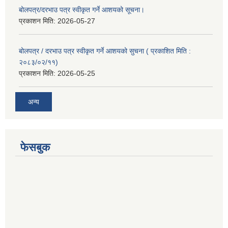
बोलपत्र/दरभाउ पत्र स्वीकृत गर्ने आशयको सूचना।
प्रकाशन मिति:
2026-05-27
बोलपत्र / दरभाउ पत्र स्वीकृत गर्ने आशयको सुचना ( प्रकाशित मिति :
२०८३/०२/११)
प्रकाशन मिति:
2026-05-25
अन्य
फेसबुक