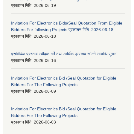
प्रकाशन मिति:
2026-06-19
Invitation For Electronics Bids/Seal Quotation From Eligible
Bidders For following Projects प्रकाशन मिति: 2026-06-18
प्रकाशन मिति:
2026-06-18
प्राविधिक प्रस्ताव स्वीकृत गर्ने तथा आर्थिक प्रस्ताव खोल्ने सम्बन्धि सूचना !
प्रकाशन मिति:
2026-06-16
Invitation For Electronics Bid /Seal Quotation for Eligible
Bidders For The Following Projects
प्रकाशन मिति:
2026-06-09
Invitation For Electronics Bid /Seal Quotation for Eligible
Bidders For The Following Projects
प्रकाशन मिति:
2026-06-03