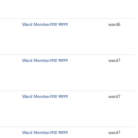
Ward Member/वडा सदस्य
ward6
Ward Member/वडा सदस्य
ward7
Ward Member/वडा सदस्य
ward7
Ward Member/वडा सदस्य
ward7