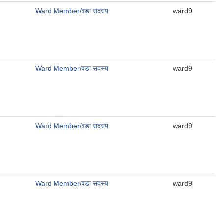
Ward Member/वडा सदस्य
ward9
Ward Member/वडा सदस्य
ward9
Ward Member/वडा सदस्य
ward9
Ward Member/वडा सदस्य
ward9