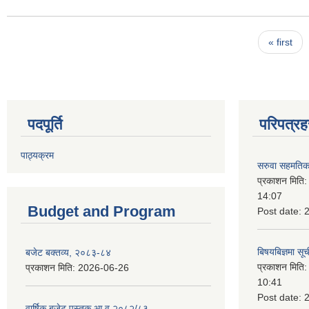
Pages
« first
पदपूर्ति
परिपत्रह
पाठ्यक्रम
सरुवा सहमतिका
प्रकाशन मिति
14:07
Budget and Program
Post date:
बिषयबिज्ञमा सू
बजेट बक्तव्य, २०८३-८४
प्रकाशन मिति
प्रकाशन मिति:
2026-06-26
10:41
Post date:
वार्षिक बजेट पुस्तक आ.व २०८२/८३