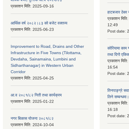
प्रकाशन मिति:
2025-09-16
हाटबजार ठेका स
प्रकाशन मिति
आर्थिक वर्ष २०८२।८३ को बजेट वक्तव्य
12:49
प्रकाशन मिति:
2025-06-23
Post date:
Improvement to Road, Drains and Other
कोरियामा काम 
Infrastructure in Five Towns (Tilottama,
तथा दिगो एकिक
Devdaha, Sainamaina, Lumbini and
प्रकाशन मिति
Sidharthanagar) in Western Urban
16:54
Corridor
Post date:
प्रकाशन मिति:
2025-04-25
तिनपाङ्ग्रे स
आ.व २०८१/८२ निती तथा कार्यक्रम
लिने सम्बन्धमा।
प्रकाशन मिति:
2025-01-22
प्रकाशन मिति
16:18
Post date:
नगर बिकास योजना २०८१/८२
प्रकाशन मिति:
2024-10-04