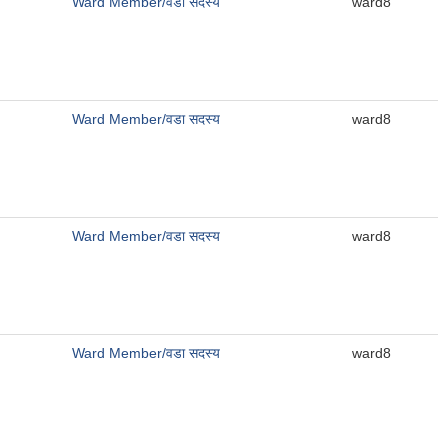
Ward Member/वडा सदस्य
ward8
Ward Member/वडा सदस्य
ward8
Ward Member/वडा सदस्य
ward8
Ward Member/वडा सदस्य
ward8