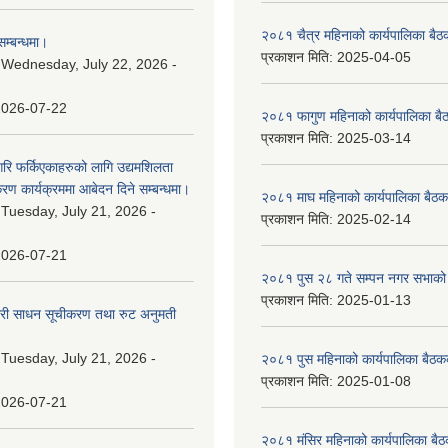
२०८१ चैत्र महिनाको कार्यपालिका बैठ
म्बन्धमा।
प्रकाशन मिति:
2025-04-05
:
Wednesday, July 22, 2026 -
2026-07-22
२०८१ फागुण महिनाको कार्यपालिका बै
प्रकाशन मिति:
2025-03-14
गरि फर्किएकाहरुको लागि उद्यमशिलता
रण कार्यक्रममा आबेदन दिने सम्बन्धमा।
२०८१ माघ महिनाको कार्यपालिका बैठक
:
Tuesday, July 21, 2026 -
प्रकाशन मिति:
2025-02-14
2026-07-21
२०८१ पुस २८ गते सम्प‍न नगर सभाको 
प्रकाशन मिति:
2025-01-13
वारी साधन सूचीकरण तथा रुट अनुमती
:
Tuesday, July 21, 2026 -
२०८१ पुस महिनाको कार्यपालिका बैठकक
प्रकाशन मिति:
2025-01-08
2026-07-21
२०८१ मंसिर महिनाको कार्यपालिका बैठ