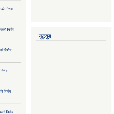
कको निर्णय
ठकको निर्णय
युट्युब
को निर्णय
निर्णय
ो निर्णय
कको निर्णय