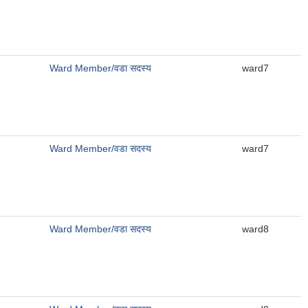
Ward Member/वडा सदस्य
ward7
Ward Member/वडा सदस्य
ward7
Ward Member/वडा सदस्य
ward8