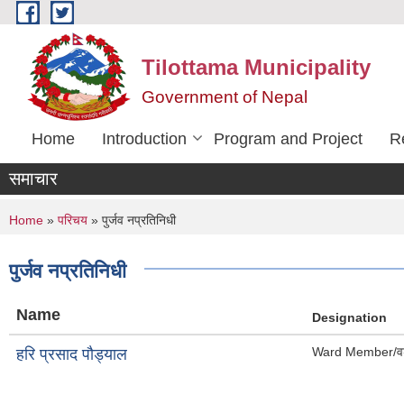
Skip to main content
Tilottama Municipality
Government of Nepal
Home
Introduction
Program and Project
R
समाचार
You are here
Home
»
परिचय
» पुर्जव नप्रतिनिधी
पुर्जव नप्रतिनिधी
Name
Designation
Ward Member/वड
हरि प्रसाद पौड्याल