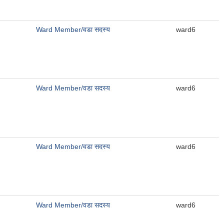
Ward Member/वडा सदस्य
ward6
Ward Member/वडा सदस्य
ward6
Ward Member/वडा सदस्य
ward6
Ward Member/वडा सदस्य
ward6