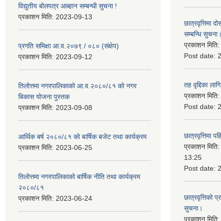
विद्युतीय बोलपत्र आब्हान सम्बन्धी सुचना !
प्रकाशन मिति:
2023-09-13
छात्रवृत्तिमा
सम्बन्धि सुचना
प्रकाशन मिति
प्रगति समिक्षा आ.व.२०७९ / ०८० (संक्षेप)
Post date:
प्रकाशन मिति:
2023-09-12
तह वृद्दिका लाग
तिलोत्तमा नगरपालिकाको आ.व.२०८०/८१ को नगर
प्रकाशन मिति
बिकास योजना पुस्तक
Post date:
प्रकाशन मिति:
2023-09-08
छात्रवृत्तिमा 
आर्थिक बर्ष २०८०/८१ को बार्षिक बजेट तथा कार्यक्रम
प्रकाशन मिति
प्रकाशन मिति:
2023-06-25
13:25
Post date:
तिलोत्तमा नगरपालिकाको बार्षिक नीति तथा कार्यक्रम
२०८०/८१
छात्रवृत्तिको प
प्रकाशन मिति:
2023-06-24
सुचना।
प्रकाशन मिति