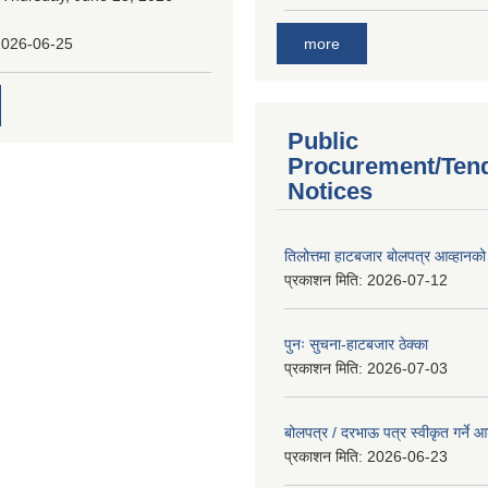
more
2026-06-25
Public
Procurement/Ten
Notices
तिलोत्तमा हाटबजार बोलपत्र आव्हानको
प्रकाशन मिति:
2026-07-12
पुनः सुचना-हाटबजार ठेक्का
प्रकाशन मिति:
2026-07-03
बोलपत्र / दरभाऊ पत्र स्वीकृत गर्ने
प्रकाशन मिति:
2026-06-23