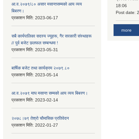
आ.व.२०७९/८० असार मसान्तसम्मको आय व्यय
18:06
बिबरण।
Post date:
प्रकाशन मिति:
2023-06-17
more
सबै कार्यपालिका सदस्य ज्यूहरू, गैर सरकारी संस्थाहरू
// पुर्व बजेट छलफल सम्बन्धमा !
प्रकाशन मिति:
2023-05-31
बार्षिक बजेट तथा कार्यक्रम २०७९.८०
प्रकाशन मिति:
2023-05-14
आ.व.२०७९ माघ मसान्त सम्मको आय व्यय बिबरण।
प्रकाशन मिति:
2023-02-14
२०७८।७९ तेश्राे चाैमासिक प्रतिवेदन
प्रकाशन मिति:
2022-01-27