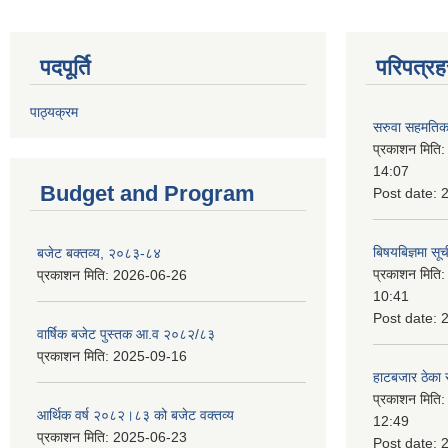
पदपूर्ति
परिपत्रह
पाठ्यक्रम
सरुवा सहमतिका
प्रकाशन मिति
14:07
Budget and Program
Post date:
बिषयबिज्ञमा सू
बजेट बक्तव्य, २०८३-८४
प्रकाशन मिति
प्रकाशन मिति:
2026-06-26
10:41
Post date:
वार्षिक बजेट पुस्तक आ.व २०८२/८३
प्रकाशन मिति:
2025-09-16
हाटबजार ठेका स
प्रकाशन मिति
आर्थिक वर्ष २०८२।८३ को बजेट वक्तव्य
12:49
प्रकाशन मिति:
2025-06-23
Post date: