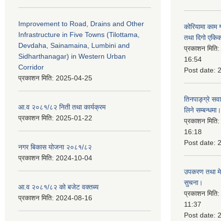
Improvement to Road, Drains and Other
कोरियामा काम 
Infrastructure in Five Towns (Tilottama,
तथा दिगो एकिक
Devdaha, Sainamaina, Lumbini and
प्रकाशन मिति
Sidharthanagar) in Western Urban
16:54
Corridor
Post date:
प्रकाशन मिति:
2025-04-25
तिनपाङ्ग्रे स
आ.व २०८१/८२ निती तथा कार्यक्रम
लिने सम्बन्धमा।
प्रकाशन मिति:
2025-01-22
प्रकाशन मिति
16:18
Post date:
नगर बिकास योजना २०८१/८२
प्रकाशन मिति:
2024-10-04
उपकरण तथा मेसि
सुचना।
आ.व २०८१/८२ को बजेट वक्तब्य
प्रकाशन मिति
प्रकाशन मिति:
2024-08-16
11:37
Post date: