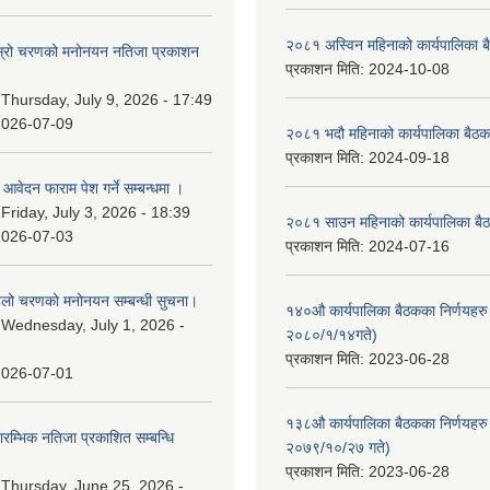
२०८१ अस्विन महिनाको कार्यपालिका ब
 दोस्रो चरणको मनोनयन नतिजा प्रकाशन
प्रकाशन मिति:
2024-10-08
।
:
Thursday, July 9, 2026 - 17:49
2026-07-09
२०८१ भदौ महिनाको कार्यपालिका बैठक
प्रकाशन मिति:
2024-09-18
ि आवेदन फाराम पेश गर्ने सम्बन्धमा ।
:
Friday, July 3, 2026 - 18:39
२०८१ साउन महिनाको कार्यपालिका बैठ
2026-07-03
प्रकाशन मिति:
2024-07-16
पहिलो चरणको मनोनयन सम्बन्धी सुचना।
१४०औ कार्यपालिका बैठकका निर्णयहरु 
:
Wednesday, July 1, 2026 -
२०८०/१/१४गते)
प्रकाशन मिति:
2023-06-28
2026-07-01
१३८औ कार्यपालिका बैठकका निर्णयहरु 
्रारम्भिक नतिजा प्रकाशित सम्बन्धि
२०७९/१०/२७ गते)
प्रकाशन मिति:
2023-06-28
:
Thursday, June 25, 2026 -