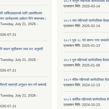
२०८१ फागुण महिनाको कार्यपालिका बै
प्रकाशन मिति:
2025-03-14
गरि फर्किएकाहरुको लागि उद्यमशिलता
रण कार्यक्रममा आबेदन दिने सम्बन्धमा।
२०८१ माघ महिनाको कार्यपालिका बैठक
:
Tuesday, July 21, 2026 -
प्रकाशन मिति:
2025-02-14
2026-07-21
२०८१ पुस २८ गते सम्प‍न नगर सभाको 
प्रकाशन मिति:
2025-01-13
वारी साधन सूचीकरण तथा रुट अनुमती
:
Tuesday, July 21, 2026 -
२०८१ पुस महिनाको कार्यपालिका बैठकक
प्रकाशन मिति:
2025-01-08
2026-07-21
२०८१ मंसिर महिनाको कार्यपालिका बैठ
नरी सामाग्री अनुदान माग गर्ने सम्बन्धी
प्रकाशन मिति:
2024-12-13
:
Tuesday, July 21, 2026 -
२०८१ कार्तिक महिनाको कार्यपालिका ब
प्रकाशन मिति:
2024-10-23
2026-07-21