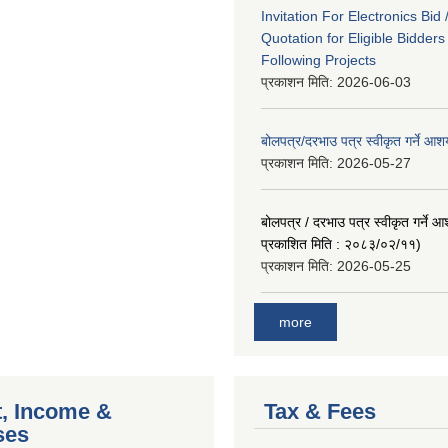
Invitation For Electronics Bid 
Quotation for Eligible Bidder
Following Projects
प्रकाशन मिति:
2026-06-03
बोलपत्र/दरभाउ पत्र स्वीकृत गर्ने आ
प्रकाशन मिति:
2026-05-27
बोलपत्र / दरभाउ पत्र स्वीकृत गर्ने 
प्रकाशित मिति : २०८३/०२/११)
प्रकाशन मिति:
2026-05-25
more
, Income &
Tax & Fees
ses