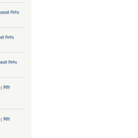
ैठकको निर्णय
को निर्णय
कको निर्णय
( मिति
( मिति