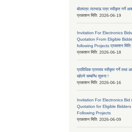
बोलपत्र /दरभाऊ पत्र स्वीकृत गर्ने
प्रकाशन मिति:
2026-06-19
Invitation For Electronics Bid
Quotation From Eligible Bidd
following Projects प्रकाशन मित
प्रकाशन मिति:
2026-06-18
प्राविधिक प्रस्ताव स्वीकृत गर्ने तथा आ
खोल्ने सम्बन्धि सूचना !
प्रकाशन मिति:
2026-06-16
Invitation For Electronics Bid 
Quotation for Eligible Bidder
Following Projects
प्रकाशन मिति:
2026-06-09