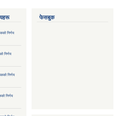
णयहरू
फेसबुक
कको निर्णय
ो निर्णय
ठकको निर्णय
कको निर्णय