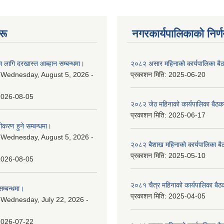
रू
नगरकार्यपालिकाकाे निर्
 लागि दरखास्त आब्हान सम्बन्धमा।
२०८२ असार महिनाको कार्यपालिका बैठ
:
Wednesday, August 5, 2026 -
प्रकाशन मिति:
2025-06-20
2026-08-05
२०८२ जेठ महिनाको कार्यपालिका बैठकक
प्रकाशन मिति:
2025-06-17
चीकरण हुने सम्बन्धमा।
:
Wednesday, August 5, 2026 -
२०८२ बैशाख महिनाको कार्यपालिका बै
प्रकाशन मिति:
2025-05-10
2026-08-05
२०८१ चैत्र महिनाको कार्यपालिका बैठ
म्बन्धमा।
प्रकाशन मिति:
2025-04-05
:
Wednesday, July 22, 2026 -
2026-07-22