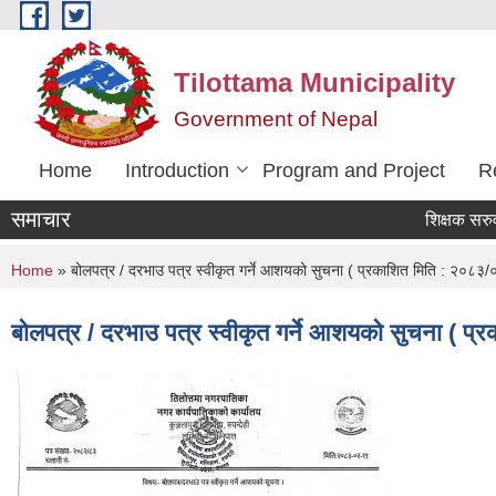
Skip to main content
Tilottama Municipality
Government of Nepal
Home
Introduction
Program and Project
R
समाचार
शिक्षक सरुवा सम्ब
You are here
Home
» बोलपत्र / दरभाउ पत्र स्वीकृत गर्ने आशयको सुचना ( प्रकाशित मिति : २०८३
बोलपत्र / दरभाउ पत्र स्वीकृत गर्ने आशयको सुचना ( प