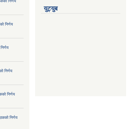
ठकको निर्णय
युट्युब
को निर्णय
निर्णय
ो निर्णय
कको निर्णय
ैठकको निर्णय