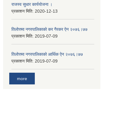
राजस्व सुधार कार्ययाेजना ।
प्रकाशन मिति:
2020-12-13
तिलोत्तमा नगरपालिकाको कर गैरकर ऐन २०७६।७७
प्रकाशन मिति:
2019-07-09
तिलोत्तमा नगरपालिकाको आर्थिक ऐन २०७६।७७
प्रकाशन मिति:
2019-07-09
more