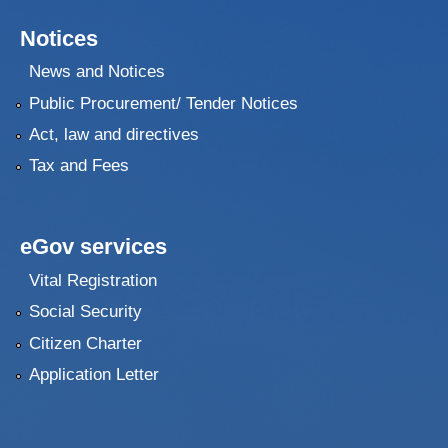
Notices
News and Notices
Public Procurement/ Tender Notices
Act, law and directives
Tax and Fees
eGov services
Vital Registration
Social Security
Citizen Charter
Application Letter