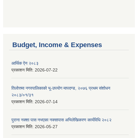
Budget, Income & Expenses
आर्थिक ऐन २०८३
प्रकाशन मिति:
2026-07-22
तिलोत्तमा नगरपालिकाको भू-उपयोग मापदण्ड, २०७६ प्रथम संशोधन
२०८३/०१/३१
प्रकाशन मिति:
2026-07-14
पुराना नक्शा पास नभएका नक्सापास अभिलेखिकरण कार्यविधि २०८२
प्रकाशन मिति:
2026-05-27