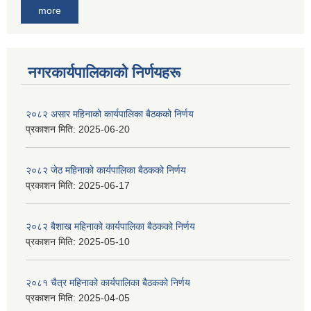
more
नगरकार्यपालिकाकाे निर्णयहरू
२०८२ असार महिनाको कार्यपालिका बैठकको निर्णय
प्रकाशन मिति:
2025-06-20
२०८२ जेठ महिनाको कार्यपालिका बैठकको निर्णय
प्रकाशन मिति:
2025-06-17
२०८२ बैशाख महिनाको कार्यपालिका बैठकको निर्णय
प्रकाशन मिति:
2025-05-10
२०८१ चैत्र महिनाको कार्यपालिका बैठकको निर्णय
प्रकाशन मिति:
2025-04-05