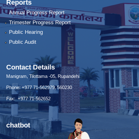
Reports
Annual Progress Report
Trimester Progress Report
Public Hearing
Public Audit
Contact Details
Manigram, Tilottama -05, Rupandehi
Phone: +977 71-562979, 560230
Fax: +977 71-562652
chatbot