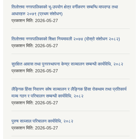
तिलोत्तमा नगरपालिकाको भू-उपयोग क्षेत्र वर्गीकरण सम्बन्धि मापदण्ड तथा
आधारहरु २०७९ (प्रथम संशोधन)
प्रकाशन मिति:
2026-05-27
तिलोत्तमा नगरपालिकाको शिक्षा नियमावली २०७४ (दोस्रो संशोधन २०८२)
प्रकाशन मिति:
2026-05-27
सुरक्षित आवास तथा पुनरस्थापना केन्द्र सञ्चालन सम्बन्धी कार्यविधि, २०८२
प्रकाशन मिति:
2026-05-27
लैङ्गिक हिंसा निवारण कोष सञ्चालन र लैङ्गिक हिंसा रोकथाम तथा प्रतिकार्य
मञ्च गठन र परिचालन सम्बन्धी कार्यविधि, २०८२
प्रकाशन मिति:
2026-05-27
पुरुष सञ्जाल परिचालन कार्यविधि, २०८२
प्रकाशन मिति:
2026-05-27