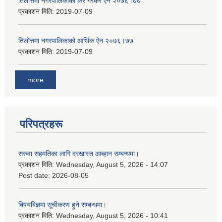
तिलोत्तमा नगरपालिकाको कर गैरकर ऐन २०७६।७७
प्रकाशन मिति:
2019-07-09
तिलोत्तमा नगरपालिकाको आर्थिक ऐन २०७६।७७
प्रकाशन मिति:
2019-07-09
more
परिपत्रहरू
सरुवा सहमतिका लागि दरखास्त आब्हान सम्बन्धमा।
प्रकाशन मिति:
Wednesday, August 5, 2026 - 14:07
Post date:
2026-08-05
बिषयबिज्ञमा सूचीकरण हुने सम्बन्धमा।
प्रकाशन मिति:
Wednesday, August 5, 2026 - 10:41