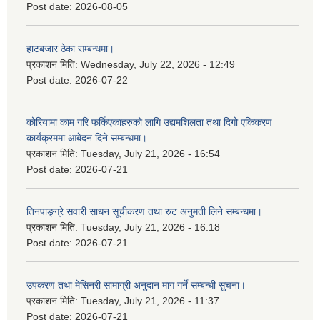
Post date:
2026-08-05
हाटबजार ठेका सम्बन्धमा।
प्रकाशन मिति:
Wednesday, July 22, 2026 - 12:49
Post date:
2026-07-22
कोरियामा काम गरि फर्किएकाहरुको लागि उद्यमशिलता तथा दिगो एकिकरण
कार्यक्रममा आबेदन दिने सम्बन्धमा।
प्रकाशन मिति:
Tuesday, July 21, 2026 - 16:54
Post date:
2026-07-21
तिनपाङ्ग्रे सवारी साधन सूचीकरण तथा रुट अनुमती लिने सम्बन्धमा।
प्रकाशन मिति:
Tuesday, July 21, 2026 - 16:18
Post date:
2026-07-21
उपकरण तथा मेसिनरी सामाग्री अनुदान माग गर्ने सम्बन्धी सुचना।
प्रकाशन मिति:
Tuesday, July 21, 2026 - 11:37
Post date:
2026-07-21