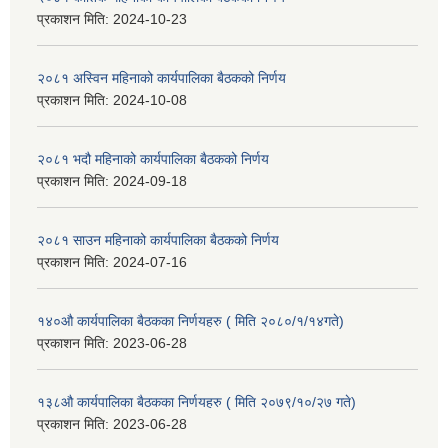
प्रकाशन मिति:
2024-10-23
२०८१ अस्विन महिनाको कार्यपालिका बैठकको निर्णय
प्रकाशन मिति:
2024-10-08
२०८१ भदौ महिनाको कार्यपालिका बैठकको निर्णय
प्रकाशन मिति:
2024-09-18
२०८१ साउन महिनाको कार्यपालिका बैठकको निर्णय
प्रकाशन मिति:
2024-07-16
१४०औ कार्यपालिका बैठकका निर्णयहरु ( मिति २०८०/१/१४गते)
प्रकाशन मिति:
2023-06-28
१३८औ कार्यपालिका बैठकका निर्णयहरु ( मिति २०७९/१०/२७ गते)
प्रकाशन मिति:
2023-06-28