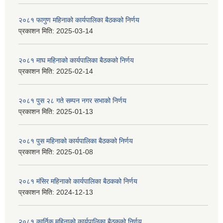
२०८१ फागुण महिनाको कार्यपालिका बैठकको निर्णय
प्रकाशन मिति:
2025-03-14
२०८१ माघ महिनाको कार्यपालिका बैठकको निर्णय
प्रकाशन मिति:
2025-02-14
२०८१ पुस २८ गते सम्प‍न नगर सभाको निर्णय
प्रकाशन मिति:
2025-01-13
२०८१ पुस महिनाको कार्यपालिका बैठकको निर्णय
प्रकाशन मिति:
2025-01-08
२०८१ मंसिर महिनाको कार्यपालिका बैठकको निर्णय
प्रकाशन मिति:
2024-12-13
२०८१ कार्तिक महिनाको कार्यपालिका बैठकको निर्णय