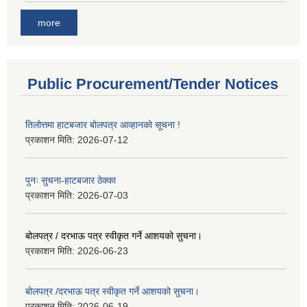
more
Public Procurement/Tender Notices
तिलोत्तमा हाटबजार बोलपत्र आव्हानको सूचना !
प्रकाशन मिति:
2026-07-12
पुनः सुचना-हाटबजार ठेक्का
प्रकाशन मिति:
2026-07-03
बोलपत्र / दरभाऊ पत्र स्वीकृत गर्ने आशयको सुचना।
प्रकाशन मिति:
2026-06-23
बोलपत्र /दरभाऊ पत्र स्वीकृत गर्ने आशयको सुचना।
प्रकाशन मिति:
2026-06-19