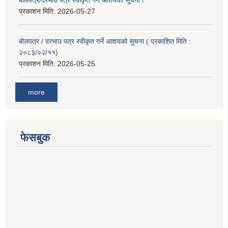
प्रकाशन मिति:
2026-05-27
बोलपत्र / दरभाउ पत्र स्वीकृत गर्ने आशयको सुचना ( प्रकाशित मिति :
२०८३/०२/११)
प्रकाशन मिति:
2026-05-25
more
फेसबुक