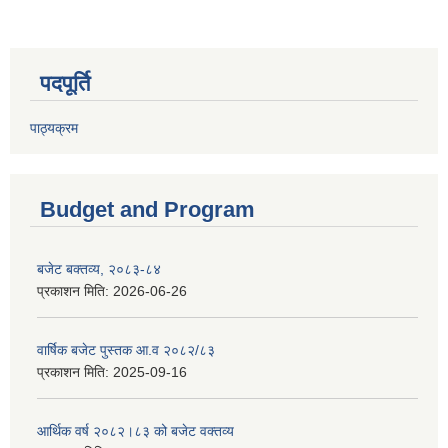
पदपूर्ति
पाठ्यक्रम
Budget and Program
बजेट बक्तव्य, २०८३-८४
प्रकाशन मिति:
2026-06-26
वार्षिक बजेट पुस्तक आ.व २०८२/८३
प्रकाशन मिति:
2025-09-16
आर्थिक वर्ष २०८२।८३ को बजेट वक्तव्य