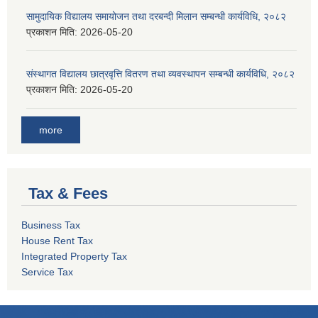
सामुदायिक विद्यालय समायोजन तथा दरबन्दी मिलान सम्बन्धी कार्यविधि, २०८२
प्रकाशन मिति:
2026-05-20
संस्थागत विद्यालय छात्रवृत्ति वितरण तथा व्यवस्थापन सम्बन्धी कार्यविधि, २०८२
प्रकाशन मिति:
2026-05-20
more
Tax & Fees
Business Tax
House Rent Tax
Integrated Property Tax
Service Tax