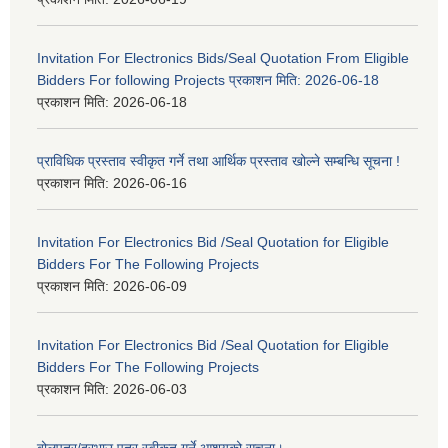
Invitation For Electronics Bids/Seal Quotation From Eligible
Bidders For following Projects प्रकाशन मिति: 2026-06-18
प्रकाशन मिति:
2026-06-18
प्राविधिक प्रस्ताव स्वीकृत गर्ने तथा आर्थिक प्रस्ताव खोल्ने सम्बन्धि सूचना !
प्रकाशन मिति:
2026-06-16
Invitation For Electronics Bid /Seal Quotation for Eligible
Bidders For The Following Projects
प्रकाशन मिति:
2026-06-09
Invitation For Electronics Bid /Seal Quotation for Eligible
Bidders For The Following Projects
प्रकाशन मिति:
2026-06-03
बोलपत्र/दरभाउ पत्र स्वीकृत गर्ने आशयको सूचना।