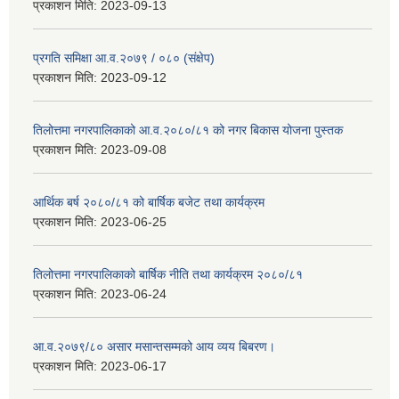
प्रकाशन मिति:
2023-09-13
प्रगति समिक्षा आ.व.२०७९ / ०८० (संक्षेप)
प्रकाशन मिति:
2023-09-12
तिलोत्तमा नगरपालिकाको आ.व.२०८०/८१ को नगर बिकास योजना पुस्तक
प्रकाशन मिति:
2023-09-08
आर्थिक बर्ष २०८०/८१ को बार्षिक बजेट तथा कार्यक्रम
प्रकाशन मिति:
2023-06-25
तिलोत्तमा नगरपालिकाको बार्षिक नीति तथा कार्यक्रम २०८०/८१
प्रकाशन मिति:
2023-06-24
आ.व.२०७९/८० असार मसान्तसम्मको आय व्यय बिबरण।
प्रकाशन मिति:
2023-06-17