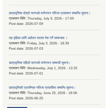
छात्रवृत्तिमा दोस्रो चरणको मनोनयन नतिजा प्रकाशन सम्बन्धि सुचना।
प्रकाशन मिति:
Thursday, July 9, 2026 - 17:49
Post date:
2026-07-09
तह वृद्दिका लागि आवेदन फाराम पेश गर्ने सम्बन्धमा ।
प्रकाशन मिति:
Friday, July 3, 2026 - 18:39
Post date:
2026-07-03
छात्रवृत्तिमा पहिलो चरणको मनोनयन सम्बन्धी सुचना।
प्रकाशन मिति:
Wednesday, July 1, 2026 - 13:25
Post date:
2026-07-01
छात्रवृत्तिको प्रारम्भिक नतिजा प्रकाशित सम्बन्धि सुचना।
प्रकाशन मिति:
Thursday, June 25, 2026 - 18:06
Post date:
2026-06-25