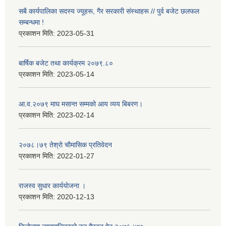
सबै कार्यपालिका सदस्य ज्यूहरू, गैर सरकारी संस्थाहरू // पुर्व बजेट छलफल
सम्बन्धमा !
प्रकाशन मिति:
2023-05-31
बार्षिक बजेट तथा कार्यक्रम २०७९.८०
प्रकाशन मिति:
2023-05-14
आ.व.२०७९ माघ मसान्त सम्मको आय व्यय बिबरण।
प्रकाशन मिति:
2023-02-14
२०७८।७९ तेश्राे चाैमासिक प्रतिवेदन
प्रकाशन मिति:
2022-01-27
राजस्व सुधार कार्ययाेजना ।
प्रकाशन मिति:
2020-12-13