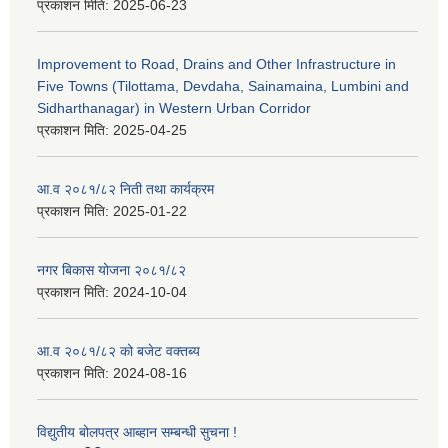
प्रकाशन मिति:
2025-06-23
Improvement to Road, Drains and Other Infrastructure in
Five Towns (Tilottama, Devdaha, Sainamaina, Lumbini and
Sidharthanagar) in Western Urban Corridor
प्रकाशन मिति:
2025-04-25
आ.व २०८१/८२ निती तथा कार्यक्रम
प्रकाशन मिति:
2025-01-22
नगर बिकास योजना २०८१/८२
प्रकाशन मिति:
2024-10-04
आ.व २०८१/८२ को बजेट वक्तब्य
प्रकाशन मिति:
2024-08-16
विद्युतीय बोलपत्र आब्हान सम्बन्धी सुचना !