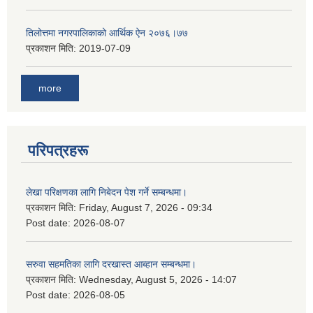
तिलोत्तमा नगरपालिकाको आर्थिक ऐन २०७६।७७
प्रकाशन मिति:
2019-07-09
more
परिपत्रहरू
लेखा परिक्षणका लागि निबेदन पेश गर्ने सम्बन्धमा।
प्रकाशन मिति:
Friday, August 7, 2026 - 09:34
Post date:
2026-08-07
सरुवा सहमतिका लागि दरखास्त आब्हान सम्बन्धमा।
प्रकाशन मिति:
Wednesday, August 5, 2026 - 14:07
Post date:
2026-08-05