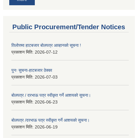
Public Procurement/Tender Notices
तिलोत्तमा हाटबजार बोलपत्र आव्हानको सूचना !
प्रकाशन मिति:
2026-07-12
पुनः सुचना-हाटबजार ठेक्का
प्रकाशन मिति:
2026-07-03
बोलपत्र / दरभाऊ पत्र स्वीकृत गर्ने आशयको सुचना।
प्रकाशन मिति:
2026-06-23
बोलपत्र /दरभाऊ पत्र स्वीकृत गर्ने आशयको सुचना।
प्रकाशन मिति:
2026-06-19