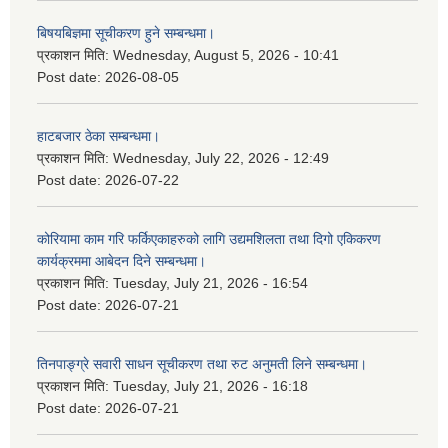
बिषयबिज्ञमा सूचीकरण हुने सम्बन्धमा।
प्रकाशन मिति:
Wednesday, August 5, 2026 - 10:41
Post date:
2026-08-05
हाटबजार ठेका सम्बन्धमा।
प्रकाशन मिति:
Wednesday, July 22, 2026 - 12:49
Post date:
2026-07-22
कोरियामा काम गरि फर्किएकाहरुको लागि उद्यमशिलता तथा दिगो एकिकरण
कार्यक्रममा आबेदन दिने सम्बन्धमा।
प्रकाशन मिति:
Tuesday, July 21, 2026 - 16:54
Post date:
2026-07-21
तिनपाङ्ग्रे सवारी साधन सूचीकरण तथा रुट अनुमती लिने सम्बन्धमा।
प्रकाशन मिति:
Tuesday, July 21, 2026 - 16:18
Post date:
2026-07-21