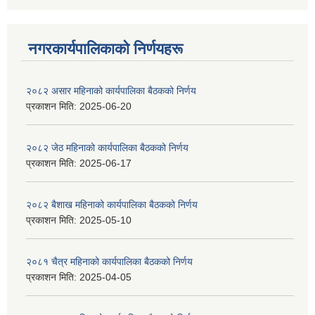
नगरकार्यपालिकाकाे निर्णयहरू
२०८२ असार महिनाको कार्यपालिका बैठकको निर्णय
प्रकाशन मिति:
2025-06-20
२०८२ जेठ महिनाको कार्यपालिका बैठकको निर्णय
प्रकाशन मिति:
2025-06-17
२०८२ बैशाख महिनाको कार्यपालिका बैठकको निर्णय
प्रकाशन मिति:
2025-05-10
२०८१ चैत्र महिनाको कार्यपालिका बैठकको निर्णय
प्रकाशन मिति:
2025-04-05