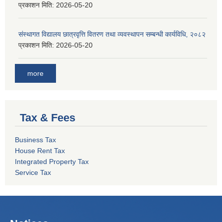
प्रकाशन मिति:
2026-05-20
संस्थागत विद्यालय छात्रवृत्ति वितरण तथा व्यवस्थापन सम्बन्धी कार्यविधि, २०८२
प्रकाशन मिति:
2026-05-20
more
Tax & Fees
Business Tax
House Rent Tax
Integrated Property Tax
Service Tax