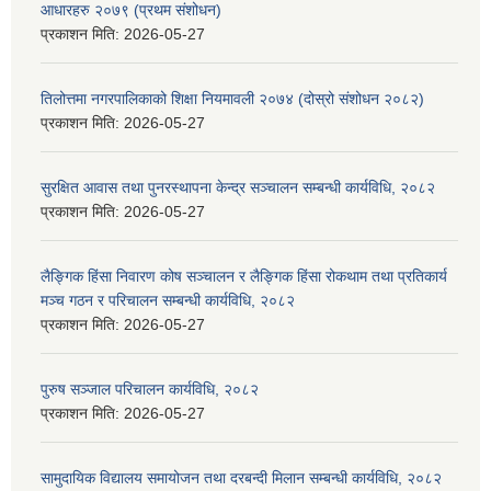
आधारहरु २०७९ (प्रथम संशोधन)
प्रकाशन मिति:
2026-05-27
तिलोत्तमा नगरपालिकाको शिक्षा नियमावली २०७४ (दोस्रो संशोधन २०८२)
प्रकाशन मिति:
2026-05-27
सुरक्षित आवास तथा पुनरस्थापना केन्द्र सञ्चालन सम्बन्धी कार्यविधि, २०८२
प्रकाशन मिति:
2026-05-27
लैङ्गिक हिंसा निवारण कोष सञ्चालन र लैङ्गिक हिंसा रोकथाम तथा प्रतिकार्य
मञ्च गठन र परिचालन सम्बन्धी कार्यविधि, २०८२
प्रकाशन मिति:
2026-05-27
पुरुष सञ्जाल परिचालन कार्यविधि, २०८२
प्रकाशन मिति:
2026-05-27
सामुदायिक विद्यालय समायोजन तथा दरबन्दी मिलान सम्बन्धी कार्यविधि, २०८२