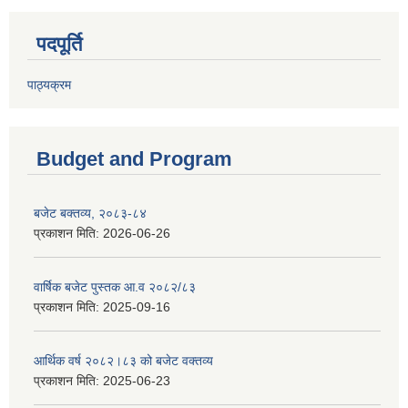
पदपूर्ति
पाठ्यक्रम
Budget and Program
बजेट बक्तव्य, २०८३-८४
प्रकाशन मिति:
2026-06-26
वार्षिक बजेट पुस्तक आ.व २०८२/८३
प्रकाशन मिति:
2025-09-16
आर्थिक वर्ष २०८२।८३ को बजेट वक्तव्य
प्रकाशन मिति:
2025-06-23