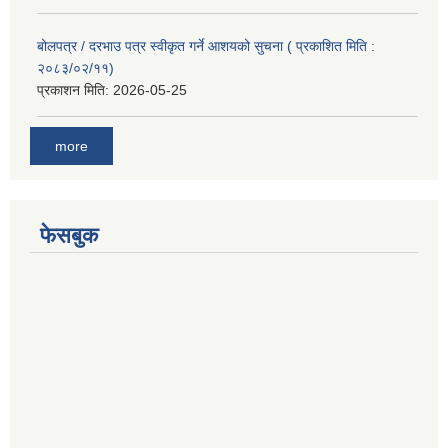
बोलपत्र / दरभाउ पत्र स्वीकृत गर्ने आशयको सुचना ( प्रकाशित मिति :
२०८३/०२/११)
प्रकाशन मिति:
2026-05-25
more
फेसबुक