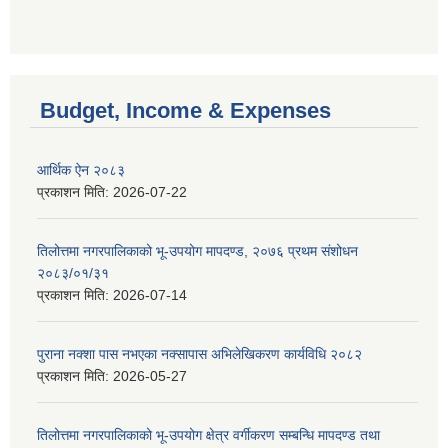
Budget, Income & Expenses
आर्थिक ऐन २०८३
प्रकाशन मिति:
2026-07-22
तिलोत्तमा नगरपालिकाको भू-उपयोग मापदण्ड, २०७६ प्रथम संशोधन
२०८३/०१/३१
प्रकाशन मिति:
2026-07-14
पुराना नक्शा पास नभएका नक्सापास अभिलेखिकरण कार्यविधि २०८२
प्रकाशन मिति:
2026-05-27
तिलोत्तमा नगरपालिकाको भू-उपयोग क्षेत्र वर्गीकरण सम्बन्धि मापदण्ड तथा