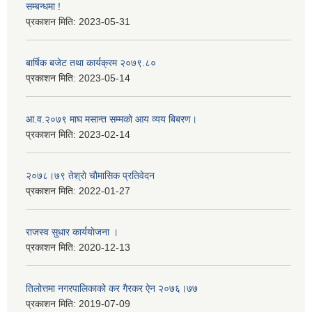
सम्बन्धमा !
प्रकाशन मिति:
2023-05-31
बार्षिक बजेट तथा कार्यक्रम २०७९.८०
प्रकाशन मिति:
2023-05-14
आ.व.२०७९ माघ मसान्त सम्मको आय व्यय बिबरण।
प्रकाशन मिति:
2023-02-14
२०७८।७९ तेश्राे चाैमासिक प्रतिवेदन
प्रकाशन मिति:
2022-01-27
राजस्व सुधार कार्ययाेजना ।
प्रकाशन मिति:
2020-12-13
तिलोत्तमा नगरपालिकाको कर गैरकर ऐन २०७६।७७
प्रकाशन मिति:
2019-07-09