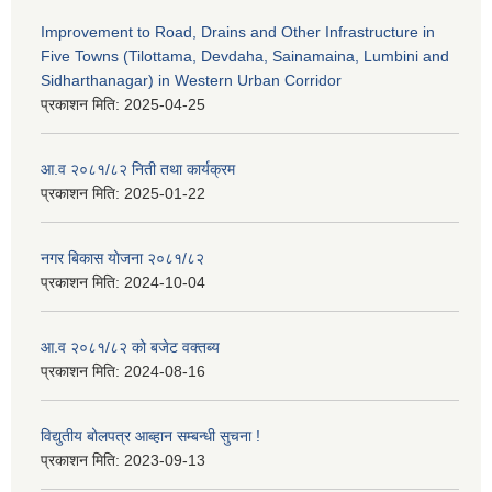
Improvement to Road, Drains and Other Infrastructure in
Five Towns (Tilottama, Devdaha, Sainamaina, Lumbini and
Sidharthanagar) in Western Urban Corridor
प्रकाशन मिति:
2025-04-25
आ.व २०८१/८२ निती तथा कार्यक्रम
प्रकाशन मिति:
2025-01-22
नगर बिकास योजना २०८१/८२
प्रकाशन मिति:
2024-10-04
आ.व २०८१/८२ को बजेट वक्तब्य
प्रकाशन मिति:
2024-08-16
विद्युतीय बोलपत्र आब्हान सम्बन्धी सुचना !
प्रकाशन मिति:
2023-09-13