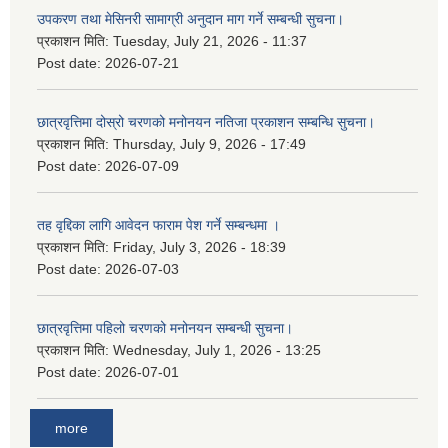
उपकरण तथा मेसिनरी सामाग्री अनुदान माग गर्ने सम्बन्धी सुचना।
प्रकाशन मिति:
Tuesday, July 21, 2026 - 11:37
Post date:
2026-07-21
छात्रवृत्तिमा दोस्रो चरणको मनोनयन नतिजा प्रकाशन सम्बन्धि सुचना।
प्रकाशन मिति:
Thursday, July 9, 2026 - 17:49
Post date:
2026-07-09
तह वृद्दिका लागि आवेदन फाराम पेश गर्ने सम्बन्धमा ।
प्रकाशन मिति:
Friday, July 3, 2026 - 18:39
Post date:
2026-07-03
छात्रवृत्तिमा पहिलो चरणको मनोनयन सम्बन्धी सुचना।
प्रकाशन मिति:
Wednesday, July 1, 2026 - 13:25
Post date:
2026-07-01
more