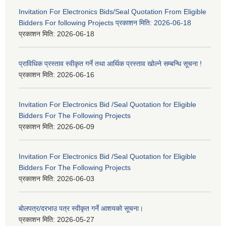
Invitation For Electronics Bids/Seal Quotation From Eligible
Bidders For following Projects प्रकाशन मिति: 2026-06-18
प्रकाशन मिति:
2026-06-18
प्राविधिक प्रस्ताव स्वीकृत गर्ने तथा आर्थिक प्रस्ताव खोल्ने सम्बन्धि सूचना !
प्रकाशन मिति:
2026-06-16
Invitation For Electronics Bid /Seal Quotation for Eligible
Bidders For The Following Projects
प्रकाशन मिति:
2026-06-09
Invitation For Electronics Bid /Seal Quotation for Eligible
Bidders For The Following Projects
प्रकाशन मिति:
2026-06-03
बोलपत्र/दरभाउ पत्र स्वीकृत गर्ने आशयको सूचना।
प्रकाशन मिति:
2026-05-27