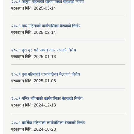
२०८१ फागुण महिनाको कार्यपालिका बैठकको निर्णय
प्रकाशन मिति:
2025-03-14
२०८१ माघ महिनाको कार्यपालिका बैठकको निर्णय
प्रकाशन मिति:
2025-02-14
२०८१ पुस २८ गते सम्प‍न नगर सभाको निर्णय
प्रकाशन मिति:
2025-01-13
२०८१ पुस महिनाको कार्यपालिका बैठकको निर्णय
प्रकाशन मिति:
2025-01-08
२०८१ मंसिर महिनाको कार्यपालिका बैठकको निर्णय
प्रकाशन मिति:
2024-12-13
२०८१ कार्तिक महिनाको कार्यपालिका बैठकको निर्णय
प्रकाशन मिति:
2024-10-23