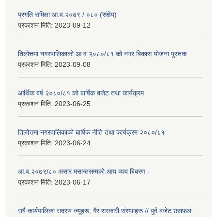
प्रगति समिक्षा आ.व.२०७९ / ०८० (संक्षेप)
प्रकाशन मिति:
2023-09-12
तिलोत्तमा नगरपालिकाको आ.व.२०८०/८१ को नगर बिकास योजना पुस्तक
प्रकाशन मिति:
2023-09-08
आर्थिक बर्ष २०८०/८१ को बार्षिक बजेट तथा कार्यक्रम
प्रकाशन मिति:
2023-06-25
तिलोत्तमा नगरपालिकाको बार्षिक नीति तथा कार्यक्रम २०८०/८१
प्रकाशन मिति:
2023-06-24
आ.व.२०७९/८० असार मसान्तसम्मको आय व्यय बिबरण।
प्रकाशन मिति:
2023-06-17
सबै कार्यपालिका सदस्य ज्यूहरू, गैर सरकारी संस्थाहरू // पुर्व बजेट छलफल