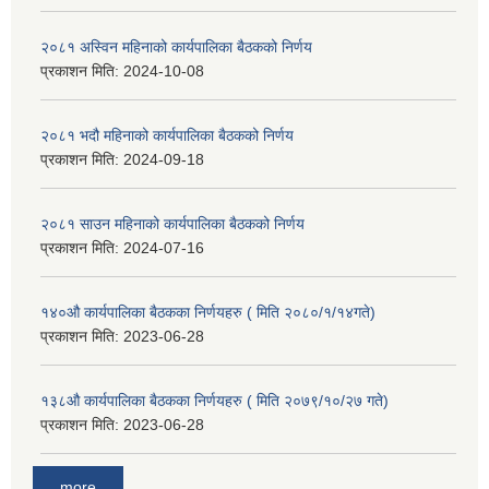
२०८१ अस्विन महिनाको कार्यपालिका बैठकको निर्णय
प्रकाशन मिति:
2024-10-08
२०८१ भदौ महिनाको कार्यपालिका बैठकको निर्णय
प्रकाशन मिति:
2024-09-18
२०८१ साउन महिनाको कार्यपालिका बैठकको निर्णय
प्रकाशन मिति:
2024-07-16
१४०औ कार्यपालिका बैठकका निर्णयहरु ( मिति २०८०/१/१४गते)
प्रकाशन मिति:
2023-06-28
१३८औ कार्यपालिका बैठकका निर्णयहरु ( मिति २०७९/१०/२७ गते)
प्रकाशन मिति:
2023-06-28
more