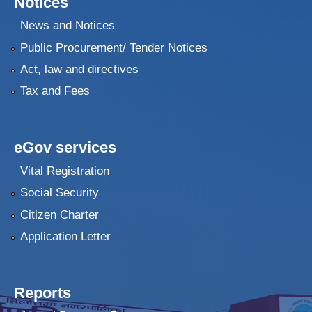
Notices
News and Notices
Public Procurement/ Tender Notices
Act, law and directives
Tax and Fees
eGov services
Vital Registration
Social Security
Citizen Charter
Application Letter
Reports