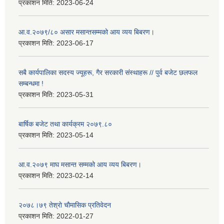
प्रकाशन मिति:
2023-06-24
आ.व.२०७९/८० असार मसान्तसम्मको आय व्यय बिबरण।
प्रकाशन मिति:
2023-06-17
सबै कार्यपालिका सदस्य ज्यूहरू, गैर सरकारी संस्थाहरू // पुर्व बजेट छलफल
सम्बन्धमा !
प्रकाशन मिति:
2023-05-31
बार्षिक बजेट तथा कार्यक्रम २०७९.८०
प्रकाशन मिति:
2023-05-14
आ.व.२०७९ माघ मसान्त सम्मको आय व्यय बिबरण।
प्रकाशन मिति:
2023-02-14
२०७८।७९ तेश्राे चाैमासिक प्रतिवेदन
प्रकाशन मिति:
2022-01-27