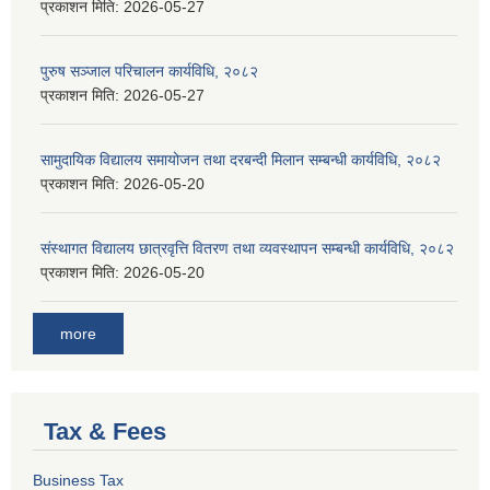
प्रकाशन मिति:
2026-05-27
पुरुष सञ्जाल परिचालन कार्यविधि, २०८२
प्रकाशन मिति:
2026-05-27
सामुदायिक विद्यालय समायोजन तथा दरबन्दी मिलान सम्बन्धी कार्यविधि, २०८२
प्रकाशन मिति:
2026-05-20
संस्थागत विद्यालय छात्रवृत्ति वितरण तथा व्यवस्थापन सम्बन्धी कार्यविधि, २०८२
प्रकाशन मिति:
2026-05-20
more
Tax & Fees
Business Tax