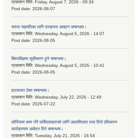
प्रकाशन मिति:
Friday, August 7, 2026 - 09:34
Post date:
2026-08-07
सरुवा सहमतिका लागि दरखास्त आब्हान सम्बन्धमा।
प्रकाशन मिति:
Wednesday, August 5, 2026 - 14:07
Post date:
2026-08-05
बिषयबिज्ञमा सूचीकरण हुने सम्बन्धमा।
प्रकाशन मिति:
Wednesday, August 5, 2026 - 10:41
Post date:
2026-08-05
हाटबजार ठेका सम्बन्धमा।
प्रकाशन मिति:
Wednesday, July 22, 2026 - 12:49
Post date:
2026-07-22
कोरियामा काम गरि फर्किएकाहरुको लागि उद्यमशिलता तथा दिगो एकिकरण
कार्यक्रममा आबेदन दिने सम्बन्धमा।
प्रकाशन मिति:
Tuesday, July 21, 2026 - 16:54