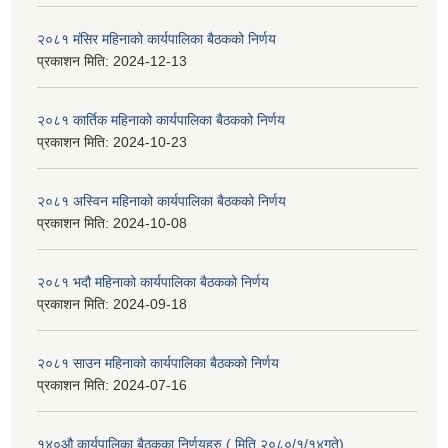
२०८१ मंसिर महिनाको कार्यपालिका बैठकको निर्णय
प्रकाशन मिति:
2024-12-13
२०८१ कार्तिक महिनाको कार्यपालिका बैठकको निर्णय
प्रकाशन मिति:
2024-10-23
२०८१ अस्विन महिनाको कार्यपालिका बैठकको निर्णय
प्रकाशन मिति:
2024-10-08
२०८१ भदौ महिनाको कार्यपालिका बैठकको निर्णय
प्रकाशन मिति:
2024-09-18
२०८१ साउन महिनाको कार्यपालिका बैठकको निर्णय
प्रकाशन मिति:
2024-07-16
१४०औ कार्यपालिका बैठकका निर्णयहरु ( मिति २०८०/१/१४गते)