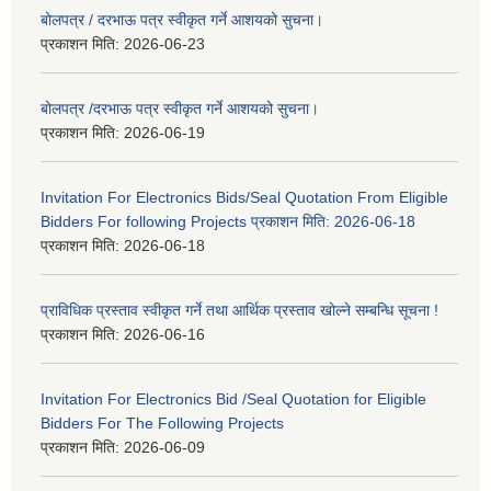
बोलपत्र / दरभाऊ पत्र स्वीकृत गर्ने आशयको सुचना।
प्रकाशन मिति:
2026-06-23
बोलपत्र /दरभाऊ पत्र स्वीकृत गर्ने आशयको सुचना।
प्रकाशन मिति:
2026-06-19
Invitation For Electronics Bids/Seal Quotation From Eligible
Bidders For following Projects प्रकाशन मिति: 2026-06-18
प्रकाशन मिति:
2026-06-18
प्राविधिक प्रस्ताव स्वीकृत गर्ने तथा आर्थिक प्रस्ताव खोल्ने सम्बन्धि सूचना !
प्रकाशन मिति:
2026-06-16
Invitation For Electronics Bid /Seal Quotation for Eligible
Bidders For The Following Projects
प्रकाशन मिति:
2026-06-09