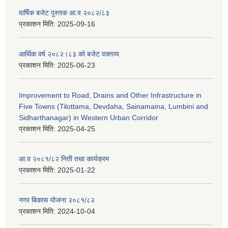
वार्षिक बजेट पुस्तक आ.व २०८२/८३
प्रकाशन मिति:
2025-09-16
आर्थिक वर्ष २०८२।८३ को बजेट वक्तव्य
प्रकाशन मिति:
2025-06-23
Improvement to Road, Drains and Other Infrastructure in
Five Towns (Tilottama, Devdaha, Sainamaina, Lumbini and
Sidharthanagar) in Western Urban Corridor
प्रकाशन मिति:
2025-04-25
आ.व २०८१/८२ निती तथा कार्यक्रम
प्रकाशन मिति:
2025-01-22
नगर बिकास योजना २०८१/८२
प्रकाशन मिति:
2024-10-04