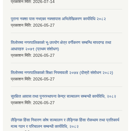
प्रकाशन मिति:
2026-07-14
पुराना नक्शा पास नभएका नक्सापास अभिलेखिकरण कार्यविधि २०८२
प्रकाशन मिति:
2026-05-27
तिलोत्तमा नगरपालिकाको भू-उपयोग क्षेत्र वर्गीकरण सम्बन्धि मापदण्ड तथा
आधारहरु २०७९ (प्रथम संशोधन)
प्रकाशन मिति:
2026-05-27
तिलोत्तमा नगरपालिकाको शिक्षा नियमावली २०७४ (दोस्रो संशोधन २०८२)
प्रकाशन मिति:
2026-05-27
सुरक्षित आवास तथा पुनरस्थापना केन्द्र सञ्चालन सम्बन्धी कार्यविधि, २०८२
प्रकाशन मिति:
2026-05-27
लैङ्गिक हिंसा निवारण कोष सञ्चालन र लैङ्गिक हिंसा रोकथाम तथा प्रतिकार्य
मञ्च गठन र परिचालन सम्बन्धी कार्यविधि, २०८२