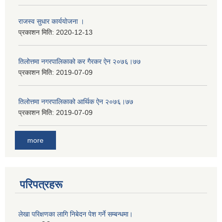
राजस्व सुधार कार्ययाेजना ।
प्रकाशन मिति:
2020-12-13
तिलोत्तमा नगरपालिकाको कर गैरकर ऐन २०७६।७७
प्रकाशन मिति:
2019-07-09
तिलोत्तमा नगरपालिकाको आर्थिक ऐन २०७६।७७
प्रकाशन मिति:
2019-07-09
more
परिपत्रहरू
लेखा परिक्षणका लागि निबेदन पेश गर्ने सम्बन्धमा।