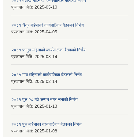
२०८२ बैशाख महिनाको कार्यपालिका बैठकको निर्णय
प्रकाशन मिति:
2025-05-10
२०८१ चैत्र महिनाको कार्यपालिका बैठकको निर्णय
प्रकाशन मिति:
2025-04-05
२०८१ फागुण महिनाको कार्यपालिका बैठकको निर्णय
प्रकाशन मिति:
2025-03-14
२०८१ माघ महिनाको कार्यपालिका बैठकको निर्णय
प्रकाशन मिति:
2025-02-14
२०८१ पुस २८ गते सम्प‍न नगर सभाको निर्णय
प्रकाशन मिति:
2025-01-13
२०८१ पुस महिनाको कार्यपालिका बैठकको निर्णय
प्रकाशन मिति:
2025-01-08