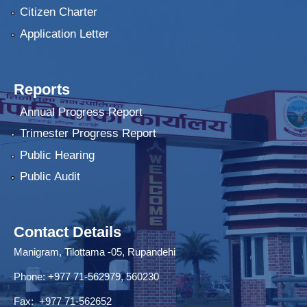
Citizen Charter
Application Letter
Reports
Annual Progress Report
Trimester Progress Report
Public Hearing
Public Audit
Contact Details
Manigram, Tilottama -05, Rupandehi
Phone: +977 71-562979, 560230
Fax: +977 71-562652