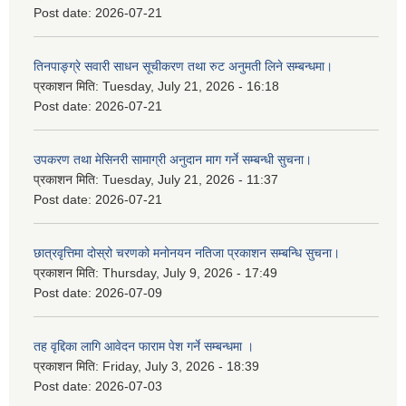
Post date:
2026-07-21
तिनपाङ्ग्रे सवारी साधन सूचीकरण तथा रुट अनुमती लिने सम्बन्धमा।
प्रकाशन मिति:
Tuesday, July 21, 2026 - 16:18
Post date:
2026-07-21
उपकरण तथा मेसिनरी सामाग्री अनुदान माग गर्ने सम्बन्धी सुचना।
प्रकाशन मिति:
Tuesday, July 21, 2026 - 11:37
Post date:
2026-07-21
छात्रवृत्तिमा दोस्रो चरणको मनोनयन नतिजा प्रकाशन सम्बन्धि सुचना।
प्रकाशन मिति:
Thursday, July 9, 2026 - 17:49
Post date:
2026-07-09
तह वृद्दिका लागि आवेदन फाराम पेश गर्ने सम्बन्धमा ।
प्रकाशन मिति:
Friday, July 3, 2026 - 18:39
Post date:
2026-07-03