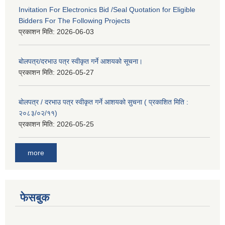
Invitation For Electronics Bid /Seal Quotation for Eligible
Bidders For The Following Projects
प्रकाशन मिति:
2026-06-03
बोलपत्र/दरभाउ पत्र स्वीकृत गर्ने आशयको सूचना।
प्रकाशन मिति:
2026-05-27
बोलपत्र / दरभाउ पत्र स्वीकृत गर्ने आशयको सुचना ( प्रकाशित मिति :
२०८३/०२/११)
प्रकाशन मिति:
2026-05-25
more
फेसबुक