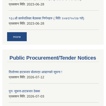
प्रकाशन मिति:
2023-06-28
१३८औ कार्यपालिका बैठकका निर्णयहरु ( मिति २०७९/१०/२७ गते)
प्रकाशन मिति:
2023-06-28
more
Public Procurement/Tender Notices
तिलोत्तमा हाटबजार बोलपत्र आव्हानको सूचना !
प्रकाशन मिति:
2026-07-12
पुनः सुचना-हाटबजार ठेक्का
प्रकाशन मिति:
2026-07-03