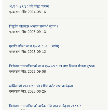
आ.व २०८१/८२ को बजेट वक्तब्य
प्रकाशन मिति:
2024-08-16
विद्युतीय बोलपत्र आब्हान सम्बन्धी सुचना !
प्रकाशन मिति:
2023-09-13
प्रगति समिक्षा आ.व.२०७९ / ०८० (संक्षेप)
प्रकाशन मिति:
2023-09-12
तिलोत्तमा नगरपालिकाको आ.व.२०८०/८१ को नगर बिकास योजना पुस्तक
प्रकाशन मिति:
2023-09-08
आर्थिक बर्ष २०८०/८१ को बार्षिक बजेट तथा कार्यक्रम
प्रकाशन मिति:
2023-06-25
तिलोत्तमा नगरपालिकाको बार्षिक नीति तथा कार्यक्रम २०८०/८१