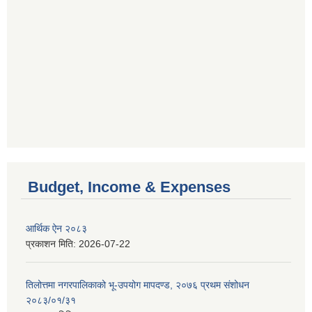
Budget, Income & Expenses
आर्थिक ऐन २०८३
प्रकाशन मिति:
2026-07-22
तिलोत्तमा नगरपालिकाको भू-उपयोग मापदण्ड, २०७६ प्रथम संशोधन
२०८३/०१/३१