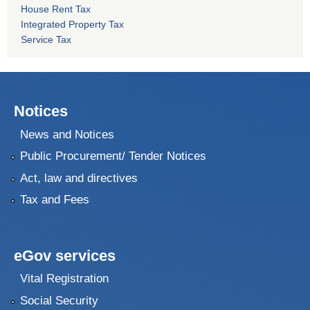
House Rent Tax
Integrated Property Tax
Service Tax
Notices
News and Notices
Public Procurement/ Tender Notices
Act, law and directives
Tax and Fees
eGov services
Vital Registration
Social Security