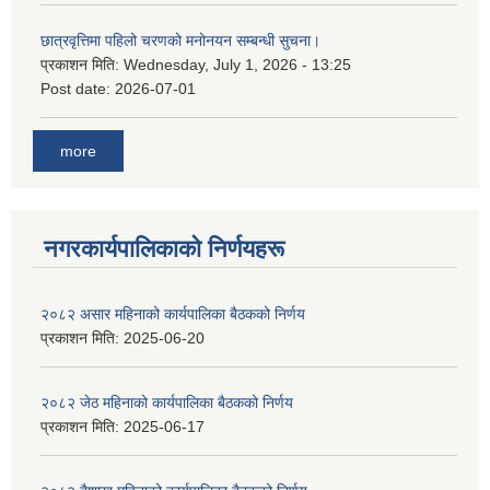
छात्रवृत्तिमा पहिलो चरणको मनोनयन सम्बन्धी सुचना।
प्रकाशन मिति:
Wednesday, July 1, 2026 - 13:25
Post date:
2026-07-01
more
नगरकार्यपालिकाकाे निर्णयहरू
२०८२ असार महिनाको कार्यपालिका बैठकको निर्णय
प्रकाशन मिति:
2025-06-20
२०८२ जेठ महिनाको कार्यपालिका बैठकको निर्णय
प्रकाशन मिति:
2025-06-17