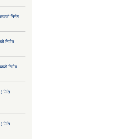
ैठकको निर्णय
को निर्णय
कको निर्णय
( मिति
( मिति