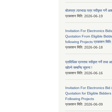
बोलपत्र /दरभाऊ पत्र स्वीकृत गर्ने
प्रकाशन मिति:
2026-06-19
Invitation For Electronics Bid
Quotation From Eligible Bidd
following Projects प्रकाशन मित
प्रकाशन मिति:
2026-06-18
प्राविधिक प्रस्ताव स्वीकृत गर्ने तथा आ
खोल्ने सम्बन्धि सूचना !
प्रकाशन मिति:
2026-06-16
Invitation For Electronics Bid 
Quotation for Eligible Bidder
Following Projects
प्रकाशन मिति:
2026-06-09