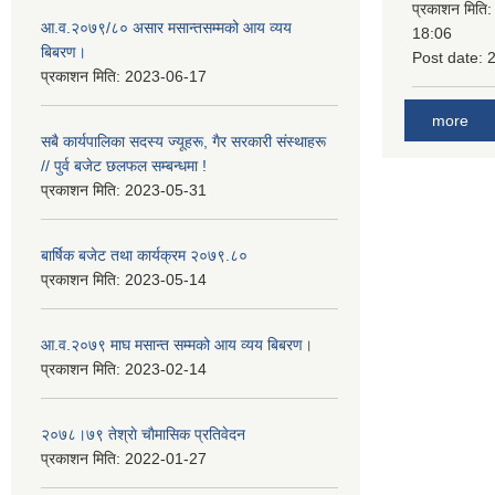
प्रकाशन मिति
आ.व.२०७९/८० असार मसान्तसम्मको आय व्यय
18:06
बिबरण।
Post date:
प्रकाशन मिति:
2023-06-17
more
सबै कार्यपालिका सदस्य ज्यूहरू, गैर सरकारी संस्थाहरू
// पुर्व बजेट छलफल सम्बन्धमा !
प्रकाशन मिति:
2023-05-31
बार्षिक बजेट तथा कार्यक्रम २०७९.८०
प्रकाशन मिति:
2023-05-14
आ.व.२०७९ माघ मसान्त सम्मको आय व्यय बिबरण।
प्रकाशन मिति:
2023-02-14
२०७८।७९ तेश्राे चाैमासिक प्रतिवेदन
प्रकाशन मिति:
2022-01-27