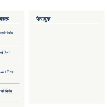
णयहरू
फेसबुक
कको निर्णय
ो निर्णय
ठकको निर्णय
कको निर्णय