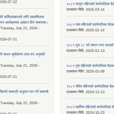
2026-07-22
२०८१ फागुण महिनाको कार्यपालिका बै
प्रकाशन मिति:
2025-03-14
गरि फर्किएकाहरुको लागि उद्यमशिलता
रण कार्यक्रममा आबेदन दिने सम्बन्धमा।
२०८१ माघ महिनाको कार्यपालिका बैठक
:
Tuesday, July 21, 2026 -
प्रकाशन मिति:
2025-02-14
2026-07-21
२०८१ पुस २८ गते सम्प‍न नगर सभाको 
प्रकाशन मिति:
2025-01-13
वारी साधन सूचीकरण तथा रुट अनुमती
:
Tuesday, July 21, 2026 -
२०८१ पुस महिनाको कार्यपालिका बैठकक
प्रकाशन मिति:
2025-01-08
2026-07-21
२०८१ मंसिर महिनाको कार्यपालिका बैठ
नरी सामाग्री अनुदान माग गर्ने सम्बन्धी
प्रकाशन मिति:
2024-12-13
:
Tuesday, July 21, 2026 -
२०८१ कार्तिक महिनाको कार्यपालिका ब
प्रकाशन मिति:
2024-10-23