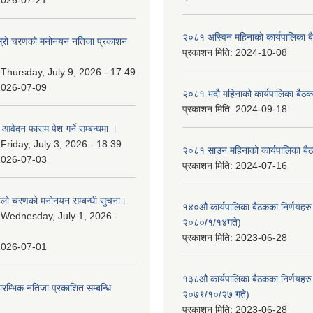
2026-07-21
२०८१ अस्विन महिनाको कार्यपालिका ब
 दोस्रो चरणको मनोनयन नतिजा प्रकाशन
प्रकाशन मिति:
2024-10-08
।
:
Thursday, July 9, 2026 - 17:49
2026-07-09
२०८१ भदौ महिनाको कार्यपालिका बैठक
प्रकाशन मिति:
2024-09-18
ि आवेदन फाराम पेश गर्ने सम्बन्धमा ।
:
Friday, July 3, 2026 - 18:39
२०८१ साउन महिनाको कार्यपालिका बैठ
2026-07-03
प्रकाशन मिति:
2024-07-16
पहिलो चरणको मनोनयन सम्बन्धी सुचना।
१४०औ कार्यपालिका बैठकका निर्णयहरु 
:
Wednesday, July 1, 2026 -
२०८०/१/१४गते)
प्रकाशन मिति:
2023-06-28
2026-07-01
१३८औ कार्यपालिका बैठकका निर्णयहरु 
्रारम्भिक नतिजा प्रकाशित सम्बन्धि
२०७९/१०/२७ गते)
प्रकाशन मिति:
2023-06-28