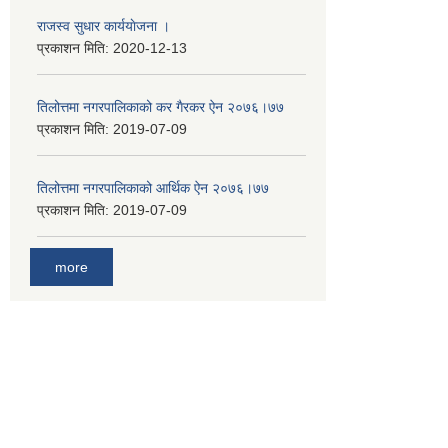
राजस्व सुधार कार्ययाेजना ।
प्रकाशन मिति:
2020-12-13
तिलोत्तमा नगरपालिकाको कर गैरकर ऐन २०७६।७७
प्रकाशन मिति:
2019-07-09
तिलोत्तमा नगरपालिकाको आर्थिक ऐन २०७६।७७
प्रकाशन मिति:
2019-07-09
more