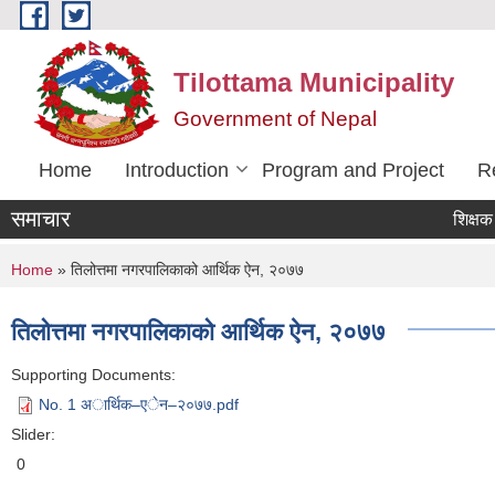
Skip to main content
Tilottama Municipality
Government of Nepal
Home
Introduction
Program and Project
R
समाचार
शिक्षक सरुवा 
You are here
Home
» तिलोत्तमा नगरपालिकाको आर्थिक ऐन, २०७७
तिलोत्तमा नगरपालिकाको आर्थिक ऐन, २०७७
Supporting Documents:
No. 1 अार्थिक–एेन–२०७७.pdf
Slider:
0