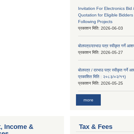
Invitation For Electronics Bid 
Quotation for Eligible Bidder
Following Projects
प्रकाशन मिति:
2026-06-03
बोलपत्र/दरभाउ पत्र स्वीकृत गर्ने आ
प्रकाशन मिति:
2026-05-27
बोलपत्र / दरभाउ पत्र स्वीकृत गर्ने 
प्रकाशित मिति : २०८३/०२/११)
प्रकाशन मिति:
2026-05-25
more
, Income &
Tax & Fees
ses