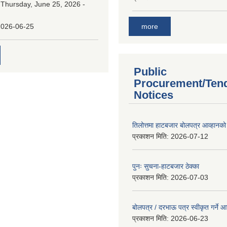
:
Thursday, June 25, 2026 -
more
2026-06-25
Public
Procurement/Ten
Notices
तिलोत्तमा हाटबजार बोलपत्र आव्हानको
प्रकाशन मिति:
2026-07-12
पुनः सुचना-हाटबजार ठेक्का
प्रकाशन मिति:
2026-07-03
बोलपत्र / दरभाऊ पत्र स्वीकृत गर्ने
प्रकाशन मिति:
2026-06-23