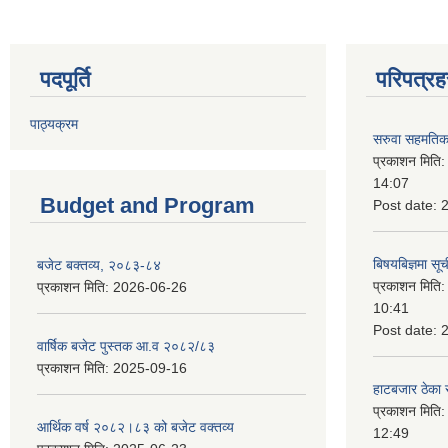
पदपूर्ति
परिपत्रह
पाठ्यक्रम
सरुवा सहमतिका
प्रकाशन मिति
14:07
Budget and Program
Post date:
बिषयबिज्ञमा सू
बजेट बक्तव्य, २०८३-८४
प्रकाशन मिति
प्रकाशन मिति:
2026-06-26
10:41
Post date:
वार्षिक बजेट पुस्तक आ.व २०८२/८३
प्रकाशन मिति:
2025-09-16
हाटबजार ठेका स
प्रकाशन मिति
आर्थिक वर्ष २०८२।८३ को बजेट वक्तव्य
12:49