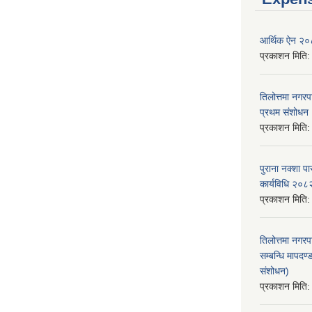
आर्थिक ऐन २
प्रकाशन मिति
तिलोत्तमा नगर
प्रथम संशोध
प्रकाशन मिति
पुराना नक्शा
कार्यविधि २०८
प्रकाशन मिति
तिलोत्तमा नगरप
सम्बन्धि मापद
संशोधन)
प्रकाशन मिति