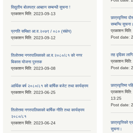
Post date:
विद्युतीय बोलपत्र आब्हान सम्बन्धी सुचना !
प्रकाशन मिति:
2023-09-13
छात्रवृत्तिमा
सम्बन्धि सुचना
प्रकाशन मिति
प्रगति समिक्षा आ.व.२०७९ / ०८० (संक्षेप)
Post date:
प्रकाशन मिति:
2023-09-12
तह वृद्दिका लाग
तिलोत्तमा नगरपालिकाको आ.व.२०८०/८१ को नगर
प्रकाशन मिति
बिकास योजना पुस्तक
Post date:
प्रकाशन मिति:
2023-09-08
छात्रवृत्तिमा 
आर्थिक बर्ष २०८०/८१ को बार्षिक बजेट तथा कार्यक्रम
प्रकाशन मिति
प्रकाशन मिति:
2023-06-25
13:25
Post date:
तिलोत्तमा नगरपालिकाको बार्षिक नीति तथा कार्यक्रम
२०८०/८१
छात्रवृत्तिको प
प्रकाशन मिति:
2023-06-24
सुचना।