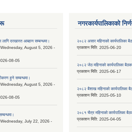
रू
नगरकार्यपालिकाकाे निर्
 लागि दरखास्त आब्हान सम्बन्धमा।
२०८२ असार महिनाको कार्यपालिका बैठ
:
Wednesday, August 5, 2026 -
प्रकाशन मिति:
2025-06-20
2026-08-05
२०८२ जेठ महिनाको कार्यपालिका बैठकक
प्रकाशन मिति:
2025-06-17
चीकरण हुने सम्बन्धमा।
:
Wednesday, August 5, 2026 -
२०८२ बैशाख महिनाको कार्यपालिका बै
प्रकाशन मिति:
2025-05-10
2026-08-05
२०८१ चैत्र महिनाको कार्यपालिका बैठ
म्बन्धमा।
प्रकाशन मिति:
2025-04-05
:
Wednesday, July 22, 2026 -