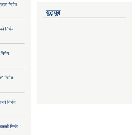
ठकको निर्णय
युट्युब
को निर्णय
निर्णय
ो निर्णय
कको निर्णय
ैठकको निर्णय