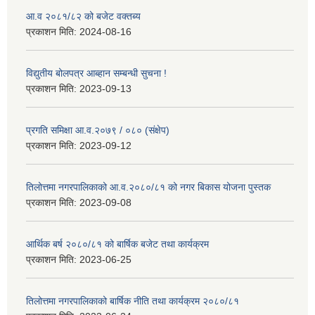
आ.व २०८१/८२ को बजेट वक्तब्य
प्रकाशन मिति:
2024-08-16
विद्युतीय बोलपत्र आब्हान सम्बन्धी सुचना !
प्रकाशन मिति:
2023-09-13
प्रगति समिक्षा आ.व.२०७९ / ०८० (संक्षेप)
प्रकाशन मिति:
2023-09-12
तिलोत्तमा नगरपालिकाको आ.व.२०८०/८१ को नगर बिकास योजना पुस्तक
प्रकाशन मिति:
2023-09-08
आर्थिक बर्ष २०८०/८१ को बार्षिक बजेट तथा कार्यक्रम
प्रकाशन मिति:
2023-06-25
तिलोत्तमा नगरपालिकाको बार्षिक नीति तथा कार्यक्रम २०८०/८१