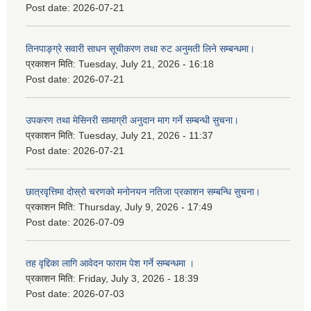
Post date:
2026-07-21
तिनपाङ्ग्रे सवारी साधन सूचीकरण तथा रुट अनुमती लिने सम्बन्धमा।
प्रकाशन मिति:
Tuesday, July 21, 2026 - 16:18
Post date:
2026-07-21
उपकरण तथा मेसिनरी सामाग्री अनुदान माग गर्ने सम्बन्धी सुचना।
प्रकाशन मिति:
Tuesday, July 21, 2026 - 11:37
Post date:
2026-07-21
छात्रवृत्तिमा दोस्रो चरणको मनोनयन नतिजा प्रकाशन सम्बन्धि सुचना।
प्रकाशन मिति:
Thursday, July 9, 2026 - 17:49
Post date:
2026-07-09
तह वृद्दिका लागि आवेदन फाराम पेश गर्ने सम्बन्धमा ।
प्रकाशन मिति:
Friday, July 3, 2026 - 18:39
Post date:
2026-07-03