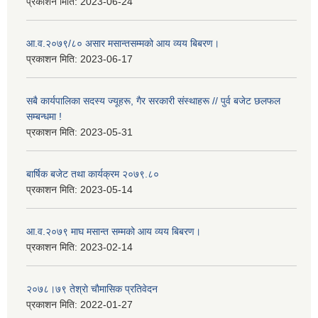
प्रकाशन मिति:
2023-06-24
आ.व.२०७९/८० असार मसान्तसम्मको आय व्यय बिबरण।
प्रकाशन मिति:
2023-06-17
सबै कार्यपालिका सदस्य ज्यूहरू, गैर सरकारी संस्थाहरू // पुर्व बजेट छलफल
सम्बन्धमा !
प्रकाशन मिति:
2023-05-31
बार्षिक बजेट तथा कार्यक्रम २०७९.८०
प्रकाशन मिति:
2023-05-14
आ.व.२०७९ माघ मसान्त सम्मको आय व्यय बिबरण।
प्रकाशन मिति:
2023-02-14
२०७८।७९ तेश्राे चाैमासिक प्रतिवेदन
प्रकाशन मिति:
2022-01-27