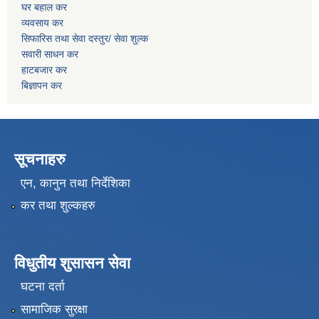
घर बहाल कर
व्यवसाय कर
सिफारिस तथा सेवा दस्तुर/
सेवा शुल्क
सवारी साधन कर
हाटबजार कर
बिज्ञापन कर
सूचनाहरु
एन, कानुन तथा निर्देशिका
कर तथा शुल्कहरु
विधुतीय शुसासन सेवा
घटना दर्ता
सामाजिक सुरक्षा