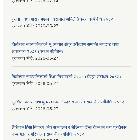
प्रकाशन मिति:
2026-07-14
पुराना नक्शा पास नभएका नक्सापास अभिलेखिकरण कार्यविधि २०८२
प्रकाशन मिति:
2026-05-27
तिलोत्तमा नगरपालिकाको भू-उपयोग क्षेत्र वर्गीकरण सम्बन्धि मापदण्ड तथा
आधारहरु २०७९ (प्रथम संशोधन)
प्रकाशन मिति:
2026-05-27
तिलोत्तमा नगरपालिकाको शिक्षा नियमावली २०७४ (दोस्रो संशोधन २०८२)
प्रकाशन मिति:
2026-05-27
सुरक्षित आवास तथा पुनरस्थापना केन्द्र सञ्चालन सम्बन्धी कार्यविधि, २०८२
प्रकाशन मिति:
2026-05-27
लैङ्गिक हिंसा निवारण कोष सञ्चालन र लैङ्गिक हिंसा रोकथाम तथा प्रतिकार्य
मञ्च गठन र परिचालन सम्बन्धी कार्यविधि, २०८२