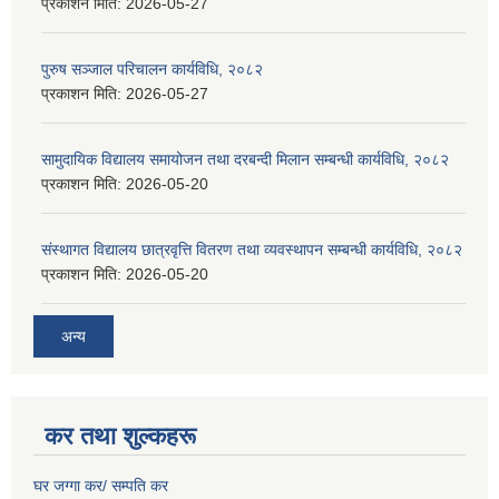
प्रकाशन मिति:
2026-05-27
पुरुष सञ्जाल परिचालन कार्यविधि, २०८२
प्रकाशन मिति:
2026-05-27
सामुदायिक विद्यालय समायोजन तथा दरबन्दी मिलान सम्बन्धी कार्यविधि, २०८२
प्रकाशन मिति:
2026-05-20
संस्थागत विद्यालय छात्रवृत्ति वितरण तथा व्यवस्थापन सम्बन्धी कार्यविधि, २०८२
प्रकाशन मिति:
2026-05-20
अन्य
कर तथा शुल्कहरू
घर जग्गा कर/ सम्पति कर