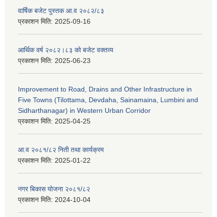
वार्षिक बजेट पुस्तक आ.व २०८२/८३
प्रकाशन मिति:
2025-09-16
आर्थिक वर्ष २०८२।८३ को बजेट वक्तव्य
प्रकाशन मिति:
2025-06-23
Improvement to Road, Drains and Other Infrastructure in
Five Towns (Tilottama, Devdaha, Sainamaina, Lumbini and
Sidharthanagar) in Western Urban Corridor
प्रकाशन मिति:
2025-04-25
आ.व २०८१/८२ निती तथा कार्यक्रम
प्रकाशन मिति:
2025-01-22
नगर बिकास योजना २०८१/८२
प्रकाशन मिति:
2024-10-04