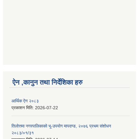
ऐन ,कानुन तथा निर्देशिका हरु
आर्थिक ऐन २०८३
प्रकाशन मिति:
2026-07-22
तिलोत्तमा नगरपालिकाको भू-उपयोग मापदण्ड, २०७६ प्रथम संशोधन
२०८३/०१/३१