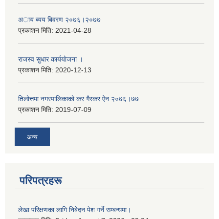
अाय ब्यय बिवरण २०७६।२०७७
प्रकाशन मिति:
2021-04-28
राजस्व सुधार कार्ययाेजना ।
प्रकाशन मिति:
2020-12-13
तिलोत्तमा नगरपालिकाको कर गैरकर ऐन २०७६।७७
प्रकाशन मिति:
2019-07-09
अन्य
परिपत्रहरू
लेखा परिक्षणका लागि निबेदन पेश गर्ने सम्बन्धमा।