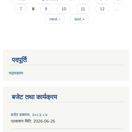
7
8
9
10
11
12
…
next ›
last »
पदपूर्ति
पाठ्यक्रम
बजेट तथा कार्यक्रम
बजेट बक्तव्य, २०८३-८४
प्रकाशन मिति:
2026-06-26