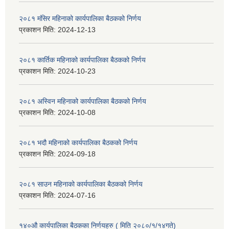
२०८१ मंसिर महिनाको कार्यपालिका बैठकको निर्णय
प्रकाशन मिति:
2024-12-13
२०८१ कार्तिक महिनाको कार्यपालिका बैठकको निर्णय
प्रकाशन मिति:
2024-10-23
२०८१ अस्विन महिनाको कार्यपालिका बैठकको निर्णय
प्रकाशन मिति:
2024-10-08
२०८१ भदौ महिनाको कार्यपालिका बैठकको निर्णय
प्रकाशन मिति:
2024-09-18
२०८१ साउन महिनाको कार्यपालिका बैठकको निर्णय
प्रकाशन मिति:
2024-07-16
१४०औ कार्यपालिका बैठकका निर्णयहरु ( मिति २०८०/१/१४गते)