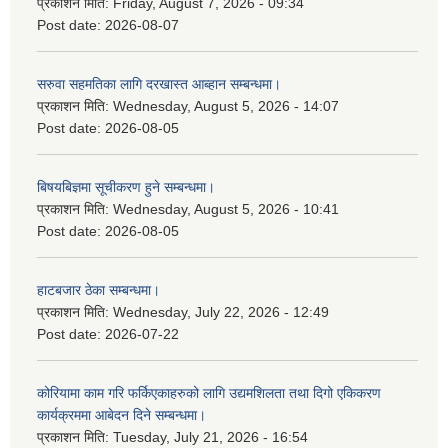
प्रकाशन मिति:
Friday, August 7, 2026 - 09:34
Post date:
2026-08-07
सरुवा सहमतिका लागि दरखास्त आब्हान सम्बन्धमा।
प्रकाशन मिति:
Wednesday, August 5, 2026 - 14:07
Post date:
2026-08-05
बिषयबिज्ञमा सूचीकरण हुने सम्बन्धमा।
प्रकाशन मिति:
Wednesday, August 5, 2026 - 10:41
Post date:
2026-08-05
हाटबजार ठेका सम्बन्धमा।
प्रकाशन मिति:
Wednesday, July 22, 2026 - 12:49
Post date:
2026-07-22
कोरियामा काम गरि फर्किएकाहरुको लागि उद्यमशिलता तथा दिगो एकिकरण
कार्यक्रममा आबेदन दिने सम्बन्धमा।
प्रकाशन मिति:
Tuesday, July 21, 2026 - 16:54