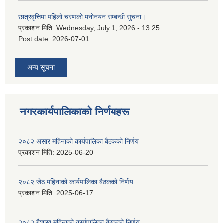
छात्रवृत्तिमा पहिलो चरणको मनोनयन सम्बन्धी सुचना।
प्रकाशन मिति:
Wednesday, July 1, 2026 - 13:25
Post date:
2026-07-01
अन्य सूचना
नगरकार्यपालिकाकाे निर्णयहरू
२०८२ असार महिनाको कार्यपालिका बैठकको निर्णय
प्रकाशन मिति:
2025-06-20
२०८२ जेठ महिनाको कार्यपालिका बैठकको निर्णय
प्रकाशन मिति:
2025-06-17
२०८२ बैशाख महिनाको कार्यपालिका बैठकको निर्णय