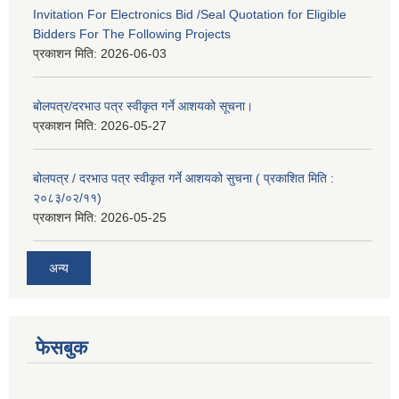
Invitation For Electronics Bid /Seal Quotation for Eligible
Bidders For The Following Projects
प्रकाशन मिति:
2026-06-03
बोलपत्र/दरभाउ पत्र स्वीकृत गर्ने आशयको सूचना।
प्रकाशन मिति:
2026-05-27
बोलपत्र / दरभाउ पत्र स्वीकृत गर्ने आशयको सुचना ( प्रकाशित मिति :
२०८३/०२/११)
प्रकाशन मिति:
2026-05-25
अन्य
फेसबुक