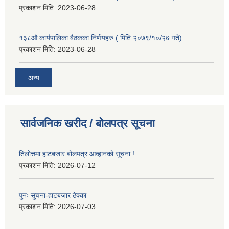
प्रकाशन मिति:
2023-06-28
१३८औ कार्यपालिका बैठकका निर्णयहरु ( मिति २०७९/१०/२७ गते)
प्रकाशन मिति:
2023-06-28
अन्य
सार्वजनिक खरीद / बोलपत्र सूचना
तिलोत्तमा हाटबजार बोलपत्र आव्हानको सूचना !
प्रकाशन मिति:
2026-07-12
पुनः सुचना-हाटबजार ठेक्का
प्रकाशन मिति:
2026-07-03