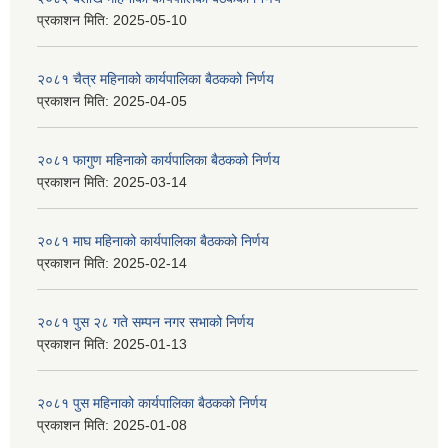
प्रकाशन मिति:
2025-05-10
२०८१ चैत्र महिनाको कार्यपालिका बैठकको निर्णय
प्रकाशन मिति:
2025-04-05
२०८१ फागुण महिनाको कार्यपालिका बैठकको निर्णय
प्रकाशन मिति:
2025-03-14
२०८१ माघ महिनाको कार्यपालिका बैठकको निर्णय
प्रकाशन मिति:
2025-02-14
२०८१ पुस २८ गते सम्प‍न नगर सभाको निर्णय
प्रकाशन मिति:
2025-01-13
२०८१ पुस महिनाको कार्यपालिका बैठकको निर्णय
प्रकाशन मिति:
2025-01-08