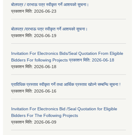
बोलपत्र / दरभाऊ पत्र स्वीकृत गर्ने आशयको सुचना।
प्रकाशन मिति:
2026-06-23
बोलपत्र /दरभाऊ पत्र स्वीकृत गर्ने आशयको सुचना।
प्रकाशन मिति:
2026-06-19
Invitation For Electronics Bids/Seal Quotation From Eligible
Bidders For following Projects प्रकाशन मिति: 2026-06-18
प्रकाशन मिति:
2026-06-18
प्राविधिक प्रस्ताव स्वीकृत गर्ने तथा आर्थिक प्रस्ताव खोल्ने सम्बन्धि सूचना !
प्रकाशन मिति:
2026-06-16
Invitation For Electronics Bid /Seal Quotation for Eligible
Bidders For The Following Projects
प्रकाशन मिति:
2026-06-09