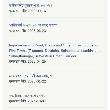
वार्षिक बजेट पुस्तक आ.व २०८२/८३
प्रकाशन मिति:
2025-09-16
आर्थिक वर्ष २०८२।८३ को बजेट वक्तव्य
प्रकाशन मिति:
2025-06-23
Improvement to Road, Drains and Other Infrastructure in
Five Towns (Tilottama, Devdaha, Sainamaina, Lumbini and
Sidharthanagar) in Western Urban Corridor
प्रकाशन मिति:
2025-04-25
आ.व २०८१/८२ निती तथा कार्यक्रम
प्रकाशन मिति:
2025-01-22
नगर बिकास योजना २०८१/८२
प्रकाशन मिति:
2024-10-04