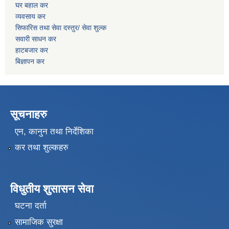
घर बहाल कर
व्यवसाय कर
सिफारिस तथा सेवा दस्तुर/
सेवा शुल्क
सवारी साधन कर
हाटबजार कर
बिज्ञापन कर
सूचनाहरु
एन, कानुन तथा निर्देशिका
कर तथा शुल्कहरु
विधुतीय शुसासन सेवा
घटना दर्ता
सामाजिक सुरक्षा