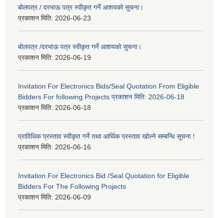
बोलपत्र / दरभाऊ पत्र स्वीकृत गर्ने आशयको सुचना।
प्रकाशन मिति:
2026-06-23
बोलपत्र /दरभाऊ पत्र स्वीकृत गर्ने आशयको सुचना।
प्रकाशन मिति:
2026-06-19
Invitation For Electronics Bids/Seal Quotation From Eligible
Bidders For following Projects प्रकाशन मिति: 2026-06-18
प्रकाशन मिति:
2026-06-18
प्राविधिक प्रस्ताव स्वीकृत गर्ने तथा आर्थिक प्रस्ताव खोल्ने सम्बन्धि सूचना !
प्रकाशन मिति:
2026-06-16
Invitation For Electronics Bid /Seal Quotation for Eligible
Bidders For The Following Projects
प्रकाशन मिति:
2026-06-09