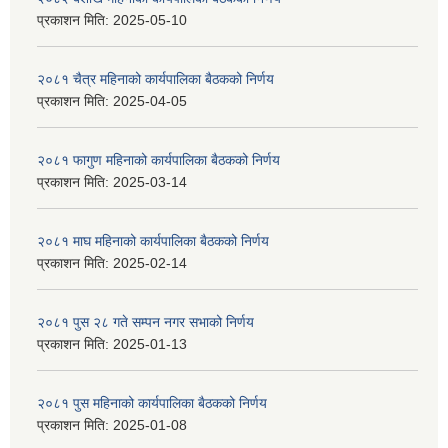
प्रकाशन मिति:
2025-05-10
२०८१ चैत्र महिनाको कार्यपालिका बैठकको निर्णय
प्रकाशन मिति:
2025-04-05
२०८१ फागुण महिनाको कार्यपालिका बैठकको निर्णय
प्रकाशन मिति:
2025-03-14
२०८१ माघ महिनाको कार्यपालिका बैठकको निर्णय
प्रकाशन मिति:
2025-02-14
२०८१ पुस २८ गते सम्प‍न नगर सभाको निर्णय
प्रकाशन मिति:
2025-01-13
२०८१ पुस महिनाको कार्यपालिका बैठकको निर्णय
प्रकाशन मिति:
2025-01-08