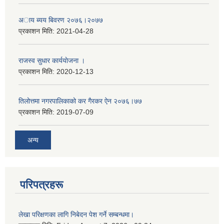
अाय ब्यय बिवरण २०७६।२०७७
प्रकाशन मिति:
2021-04-28
राजस्व सुधार कार्ययाेजना ।
प्रकाशन मिति:
2020-12-13
तिलोत्तमा नगरपालिकाको कर गैरकर ऐन २०७६।७७
प्रकाशन मिति:
2019-07-09
अन्य
परिपत्रहरू
लेखा परिक्षणका लागि निबेदन पेश गर्ने सम्बन्धमा।