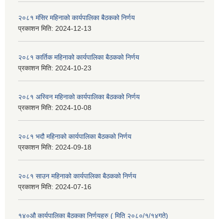
२०८१ मंसिर महिनाको कार्यपालिका बैठकको निर्णय
प्रकाशन मिति:
2024-12-13
२०८१ कार्तिक महिनाको कार्यपालिका बैठकको निर्णय
प्रकाशन मिति:
2024-10-23
२०८१ अस्विन महिनाको कार्यपालिका बैठकको निर्णय
प्रकाशन मिति:
2024-10-08
२०८१ भदौ महिनाको कार्यपालिका बैठकको निर्णय
प्रकाशन मिति:
2024-09-18
२०८१ साउन महिनाको कार्यपालिका बैठकको निर्णय
प्रकाशन मिति:
2024-07-16
१४०औ कार्यपालिका बैठकका निर्णयहरु ( मिति २०८०/१/१४गते)