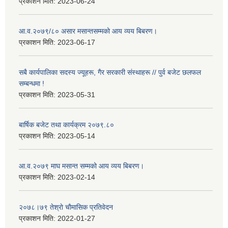
प्रकाशन मिति:
2023-06-24
आ.व.२०७९/८० असार मसान्तसम्मको आय व्यय बिबरण।
प्रकाशन मिति:
2023-06-17
सबै कार्यपालिका सदस्य ज्यूहरू, गैर सरकारी संस्थाहरू // पुर्व बजेट छलफल
सम्बन्धमा !
प्रकाशन मिति:
2023-05-31
बार्षिक बजेट तथा कार्यक्रम २०७९.८०
प्रकाशन मिति:
2023-05-14
आ.व.२०७९ माघ मसान्त सम्मको आय व्यय बिबरण।
प्रकाशन मिति:
2023-02-14
२०७८।७९ तेश्राे चाैमासिक प्रतिवेदन
प्रकाशन मिति:
2022-01-27