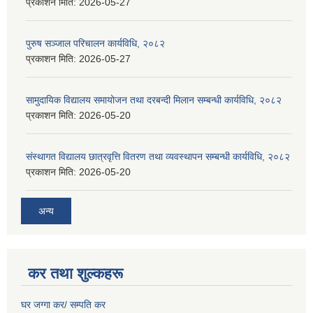
प्रकाशन मिति:
2026-05-27
पुरुष सञ्जाल परिचालन कार्यविधि, २०८२
प्रकाशन मिति:
2026-05-27
सामुदायिक विद्यालय समायोजन तथा दरबन्दी मिलान सम्बन्धी कार्यविधि, २०८२
प्रकाशन मिति:
2026-05-20
संस्थागत विद्यालय छात्रवृत्ति वितरण तथा व्यवस्थापन सम्बन्धी कार्यविधि, २०८२
प्रकाशन मिति:
2026-05-20
अन्य
कर तथा शुल्कहरू
घर जग्गा कर/ सम्पति कर