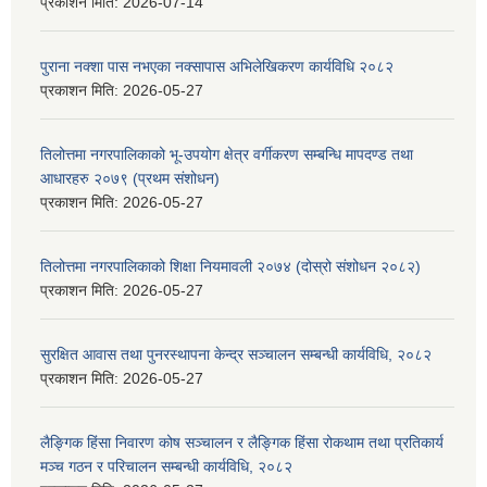
प्रकाशन मिति:
2026-07-14
पुराना नक्शा पास नभएका नक्सापास अभिलेखिकरण कार्यविधि २०८२
प्रकाशन मिति:
2026-05-27
तिलोत्तमा नगरपालिकाको भू-उपयोग क्षेत्र वर्गीकरण सम्बन्धि मापदण्ड तथा
आधारहरु २०७९ (प्रथम संशोधन)
प्रकाशन मिति:
2026-05-27
तिलोत्तमा नगरपालिकाको शिक्षा नियमावली २०७४ (दोस्रो संशोधन २०८२)
प्रकाशन मिति:
2026-05-27
सुरक्षित आवास तथा पुनरस्थापना केन्द्र सञ्चालन सम्बन्धी कार्यविधि, २०८२
प्रकाशन मिति:
2026-05-27
लैङ्गिक हिंसा निवारण कोष सञ्चालन र लैङ्गिक हिंसा रोकथाम तथा प्रतिकार्य
मञ्च गठन र परिचालन सम्बन्धी कार्यविधि, २०८२