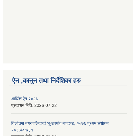
ऐन ,कानुन तथा निर्देशिका हरु
आर्थिक ऐन २०८३
प्रकाशन मिति:
2026-07-22
तिलोत्तमा नगरपालिकाको भू-उपयोग मापदण्ड, २०७६ प्रथम संशोधन
२०८३/०१/३१