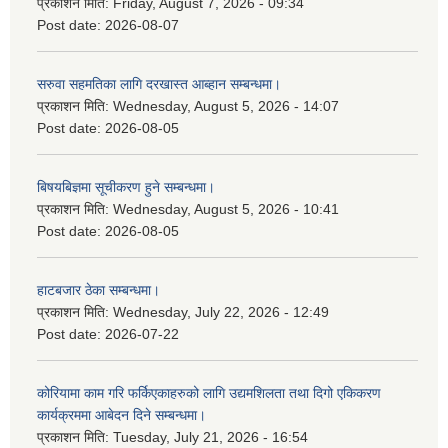
प्रकाशन मिति:
Friday, August 7, 2026 - 09:34
Post date:
2026-08-07
सरुवा सहमतिका लागि दरखास्त आब्हान सम्बन्धमा।
प्रकाशन मिति:
Wednesday, August 5, 2026 - 14:07
Post date:
2026-08-05
बिषयबिज्ञमा सूचीकरण हुने सम्बन्धमा।
प्रकाशन मिति:
Wednesday, August 5, 2026 - 10:41
Post date:
2026-08-05
हाटबजार ठेका सम्बन्धमा।
प्रकाशन मिति:
Wednesday, July 22, 2026 - 12:49
Post date:
2026-07-22
कोरियामा काम गरि फर्किएकाहरुको लागि उद्यमशिलता तथा दिगो एकिकरण
कार्यक्रममा आबेदन दिने सम्बन्धमा।
प्रकाशन मिति:
Tuesday, July 21, 2026 - 16:54