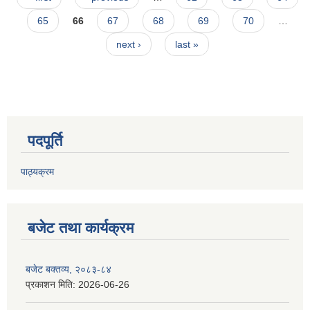
65
66
67
68
69
70
…
next ›
last »
पदपूर्ति
पाठ्यक्रम
बजेट तथा कार्यक्रम
बजेट बक्तव्य, २०८३-८४
प्रकाशन मिति:
2026-06-26