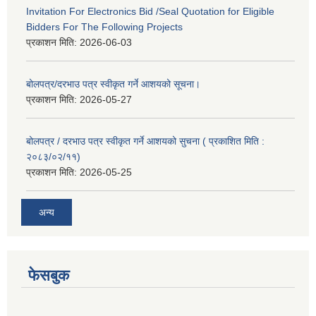
Invitation For Electronics Bid /Seal Quotation for Eligible
Bidders For The Following Projects
प्रकाशन मिति:
2026-06-03
बोलपत्र/दरभाउ पत्र स्वीकृत गर्ने आशयको सूचना।
प्रकाशन मिति:
2026-05-27
बोलपत्र / दरभाउ पत्र स्वीकृत गर्ने आशयको सुचना ( प्रकाशित मिति :
२०८३/०२/११)
प्रकाशन मिति:
2026-05-25
अन्य
फेसबुक