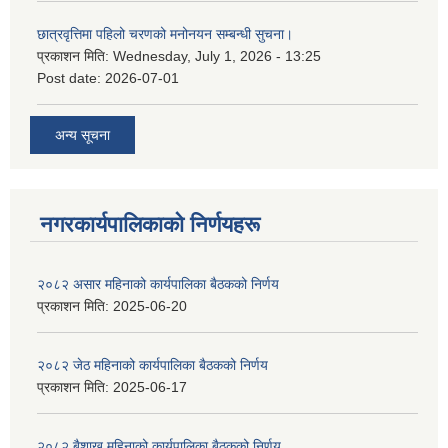
छात्रवृत्तिमा पहिलो चरणको मनोनयन सम्बन्धी सुचना।
प्रकाशन मिति:
Wednesday, July 1, 2026 - 13:25
Post date:
2026-07-01
अन्य सूचना
नगरकार्यपालिकाकाे निर्णयहरू
२०८२ असार महिनाको कार्यपालिका बैठकको निर्णय
प्रकाशन मिति:
2025-06-20
२०८२ जेठ महिनाको कार्यपालिका बैठकको निर्णय
प्रकाशन मिति:
2025-06-17
२०८२ बैशाख महिनाको कार्यपालिका बैठकको निर्णय