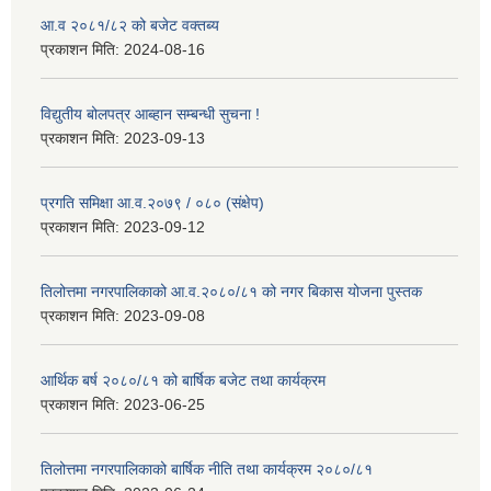
आ.व २०८१/८२ को बजेट वक्तब्य
प्रकाशन मिति:
2024-08-16
विद्युतीय बोलपत्र आब्हान सम्बन्धी सुचना !
प्रकाशन मिति:
2023-09-13
प्रगति समिक्षा आ.व.२०७९ / ०८० (संक्षेप)
प्रकाशन मिति:
2023-09-12
तिलोत्तमा नगरपालिकाको आ.व.२०८०/८१ को नगर बिकास योजना पुस्तक
प्रकाशन मिति:
2023-09-08
आर्थिक बर्ष २०८०/८१ को बार्षिक बजेट तथा कार्यक्रम
प्रकाशन मिति:
2023-06-25
तिलोत्तमा नगरपालिकाको बार्षिक नीति तथा कार्यक्रम २०८०/८१