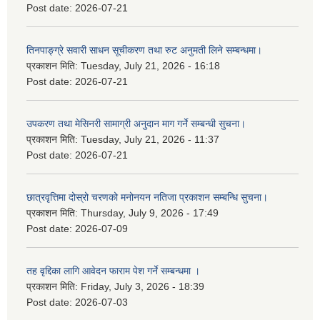
Post date:
2026-07-21
तिनपाङ्ग्रे सवारी साधन सूचीकरण तथा रुट अनुमती लिने सम्बन्धमा।
प्रकाशन मिति:
Tuesday, July 21, 2026 - 16:18
Post date:
2026-07-21
उपकरण तथा मेसिनरी सामाग्री अनुदान माग गर्ने सम्बन्धी सुचना।
प्रकाशन मिति:
Tuesday, July 21, 2026 - 11:37
Post date:
2026-07-21
छात्रवृत्तिमा दोस्रो चरणको मनोनयन नतिजा प्रकाशन सम्बन्धि सुचना।
प्रकाशन मिति:
Thursday, July 9, 2026 - 17:49
Post date:
2026-07-09
तह वृद्दिका लागि आवेदन फाराम पेश गर्ने सम्बन्धमा ।
प्रकाशन मिति:
Friday, July 3, 2026 - 18:39
Post date:
2026-07-03