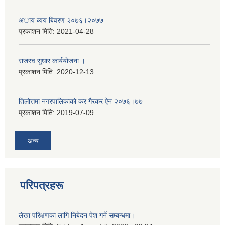
अाय ब्यय बिवरण २०७६।२०७७
प्रकाशन मिति:
2021-04-28
राजस्व सुधार कार्ययाेजना ।
प्रकाशन मिति:
2020-12-13
तिलोत्तमा नगरपालिकाको कर गैरकर ऐन २०७६।७७
प्रकाशन मिति:
2019-07-09
अन्य
परिपत्रहरू
लेखा परिक्षणका लागि निबेदन पेश गर्ने सम्बन्धमा।