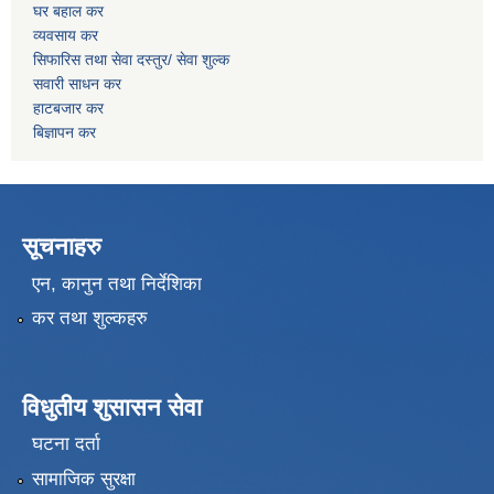
घर बहाल कर
व्यवसाय कर
सिफारिस तथा सेवा दस्तुर/
सेवा शुल्क
सवारी साधन कर
हाटबजार कर
बिज्ञापन कर
सूचनाहरु
एन, कानुन तथा निर्देशिका
कर तथा शुल्कहरु
विधुतीय शुसासन सेवा
घटना दर्ता
सामाजिक सुरक्षा