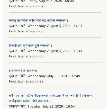
प्रकाशन मिति:
Friday, August 7, 2026 - 09:34
Post date:
2026-08-07
सरुवा सहमतिका लागि दरखास्त आब्हान सम्बन्धमा।
प्रकाशन मिति:
Wednesday, August 5, 2026 - 14:07
Post date:
2026-08-05
बिषयबिज्ञमा सूचीकरण हुने सम्बन्धमा।
प्रकाशन मिति:
Wednesday, August 5, 2026 - 10:41
Post date:
2026-08-05
हाटबजार ठेका सम्बन्धमा।
प्रकाशन मिति:
Wednesday, July 22, 2026 - 12:49
Post date:
2026-07-22
कोरियामा काम गरि फर्किएकाहरुको लागि उद्यमशिलता तथा दिगो एकिकरण
कार्यक्रममा आबेदन दिने सम्बन्धमा।
प्रकाशन मिति:
Tuesday, July 21, 2026 - 16:54