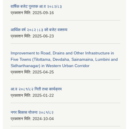
वार्षिक बजेट पुस्तक आ.व २०८२/८३
प्रकाशन मिति:
2025-09-16
आर्थिक वर्ष २०८२।८३ को बजेट वक्तव्य
प्रकाशन मिति:
2025-06-23
Improvement to Road, Drains and Other Infrastructure in
Five Towns (Tilottama, Devdaha, Sainamaina, Lumbini and
Sidharthanagar) in Western Urban Corridor
प्रकाशन मिति:
2025-04-25
आ.व २०८१/८२ निती तथा कार्यक्रम
प्रकाशन मिति:
2025-01-22
नगर बिकास योजना २०८१/८२
प्रकाशन मिति:
2024-10-04