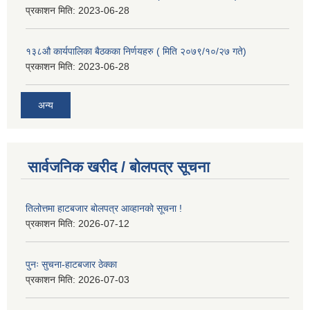
प्रकाशन मिति:
2023-06-28
१३८औ कार्यपालिका बैठकका निर्णयहरु ( मिति २०७९/१०/२७ गते)
प्रकाशन मिति:
2023-06-28
अन्य
सार्वजनिक खरीद / बोलपत्र सूचना
तिलोत्तमा हाटबजार बोलपत्र आव्हानको सूचना !
प्रकाशन मिति:
2026-07-12
पुनः सुचना-हाटबजार ठेक्का
प्रकाशन मिति:
2026-07-03