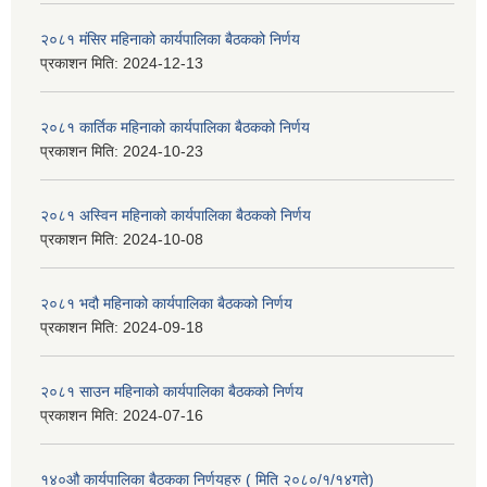
२०८१ मंसिर महिनाको कार्यपालिका बैठकको निर्णय
प्रकाशन मिति:
2024-12-13
२०८१ कार्तिक महिनाको कार्यपालिका बैठकको निर्णय
प्रकाशन मिति:
2024-10-23
२०८१ अस्विन महिनाको कार्यपालिका बैठकको निर्णय
प्रकाशन मिति:
2024-10-08
२०८१ भदौ महिनाको कार्यपालिका बैठकको निर्णय
प्रकाशन मिति:
2024-09-18
२०८१ साउन महिनाको कार्यपालिका बैठकको निर्णय
प्रकाशन मिति:
2024-07-16
१४०औ कार्यपालिका बैठकका निर्णयहरु ( मिति २०८०/१/१४गते)