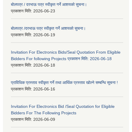
बोलपत्र / दरभाऊ पत्र स्वीकृत गर्ने आशयको सुचना।
प्रकाशन मिति:
2026-06-23
बोलपत्र /दरभाऊ पत्र स्वीकृत गर्ने आशयको सुचना।
प्रकाशन मिति:
2026-06-19
Invitation For Electronics Bids/Seal Quotation From Eligible
Bidders For following Projects प्रकाशन मिति: 2026-06-18
प्रकाशन मिति:
2026-06-18
प्राविधिक प्रस्ताव स्वीकृत गर्ने तथा आर्थिक प्रस्ताव खोल्ने सम्बन्धि सूचना !
प्रकाशन मिति:
2026-06-16
Invitation For Electronics Bid /Seal Quotation for Eligible
Bidders For The Following Projects
प्रकाशन मिति:
2026-06-09