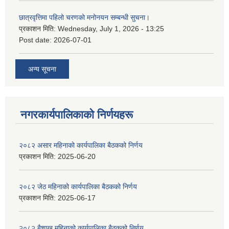
छात्रवृत्तिमा पहिलो चरणको मनोनयन सम्बन्धी सुचना।
प्रकाशन मिति:
Wednesday, July 1, 2026 - 13:25
Post date:
2026-07-01
अन्य सूचना
नगरकार्यपालिकाकाे निर्णयहरू
२०८२ असार महिनाको कार्यपालिका बैठकको निर्णय
प्रकाशन मिति:
2025-06-20
२०८२ जेठ महिनाको कार्यपालिका बैठकको निर्णय
प्रकाशन मिति:
2025-06-17
२०८२ बैशाख महिनाको कार्यपालिका बैठकको निर्णय