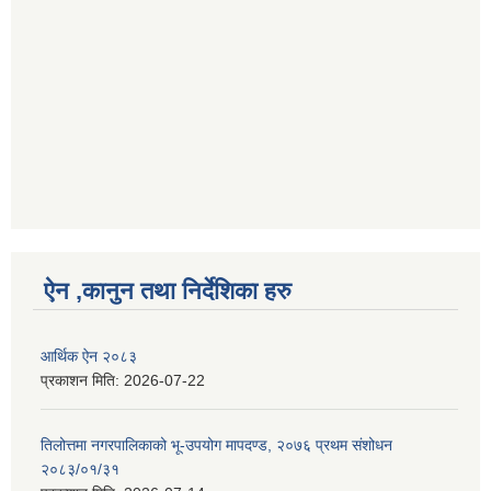
ऐन ,कानुन तथा निर्देशिका हरु
आर्थिक ऐन २०८३
प्रकाशन मिति:
2026-07-22
तिलोत्तमा नगरपालिकाको भू-उपयोग मापदण्ड, २०७६ प्रथम संशोधन
२०८३/०१/३१