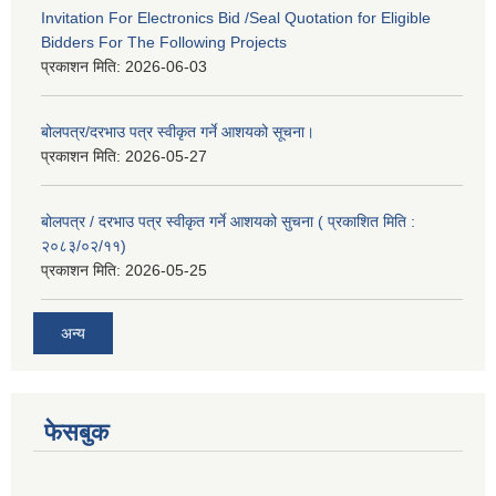
Invitation For Electronics Bid /Seal Quotation for Eligible
Bidders For The Following Projects
प्रकाशन मिति:
2026-06-03
बोलपत्र/दरभाउ पत्र स्वीकृत गर्ने आशयको सूचना।
प्रकाशन मिति:
2026-05-27
बोलपत्र / दरभाउ पत्र स्वीकृत गर्ने आशयको सुचना ( प्रकाशित मिति :
२०८३/०२/११)
प्रकाशन मिति:
2026-05-25
अन्य
फेसबुक