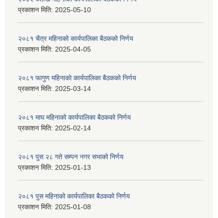
प्रकाशन मिति:
2025-05-10
२०८१ चैत्र महिनाको कार्यपालिका बैठकको निर्णय
प्रकाशन मिति:
2025-04-05
२०८१ फागुण महिनाको कार्यपालिका बैठकको निर्णय
प्रकाशन मिति:
2025-03-14
२०८१ माघ महिनाको कार्यपालिका बैठकको निर्णय
प्रकाशन मिति:
2025-02-14
२०८१ पुस २८ गते सम्प‍न नगर सभाको निर्णय
प्रकाशन मिति:
2025-01-13
२०८१ पुस महिनाको कार्यपालिका बैठकको निर्णय
प्रकाशन मिति:
2025-01-08