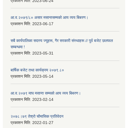
प्रकाशन मिति:
2023-06-24
आ.व.२०७९/८० असार मसान्तसम्मको आय व्यय बिबरण।
प्रकाशन मिति:
2023-06-17
सबै कार्यपालिका सदस्य ज्यूहरू, गैर सरकारी संस्थाहरू // पुर्व बजेट छलफल
सम्बन्धमा !
प्रकाशन मिति:
2023-05-31
बार्षिक बजेट तथा कार्यक्रम २०७९.८०
प्रकाशन मिति:
2023-05-14
आ.व.२०७९ माघ मसान्त सम्मको आय व्यय बिबरण।
प्रकाशन मिति:
2023-02-14
२०७८।७९ तेश्राे चाैमासिक प्रतिवेदन
प्रकाशन मिति:
2022-01-27