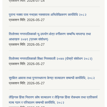
प्रकाशन मिति:
2026-07-14
पुराना नक्शा पास नभएका नक्सापास अभिलेखिकरण कार्यविधि २०८२
प्रकाशन मिति:
2026-05-27
तिलोत्तमा नगरपालिकाको भू-उपयोग क्षेत्र वर्गीकरण सम्बन्धि मापदण्ड तथा
आधारहरु २०७९ (प्रथम संशोधन)
प्रकाशन मिति:
2026-05-27
तिलोत्तमा नगरपालिकाको शिक्षा नियमावली २०७४ (दोस्रो संशोधन २०८२)
प्रकाशन मिति:
2026-05-27
सुरक्षित आवास तथा पुनरस्थापना केन्द्र सञ्चालन सम्बन्धी कार्यविधि, २०८२
प्रकाशन मिति:
2026-05-27
लैङ्गिक हिंसा निवारण कोष सञ्चालन र लैङ्गिक हिंसा रोकथाम तथा प्रतिकार्य
मञ्च गठन र परिचालन सम्बन्धी कार्यविधि, २०८२