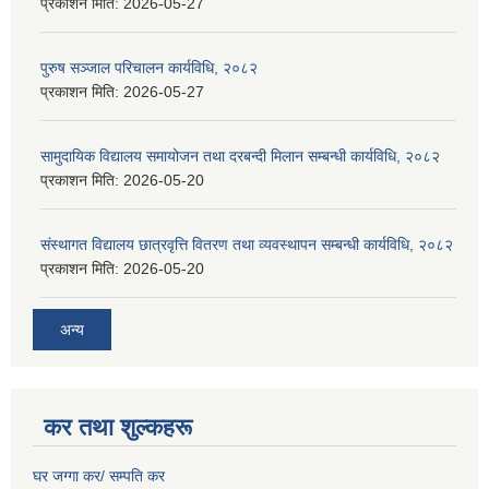
प्रकाशन मिति:
2026-05-27
पुरुष सञ्जाल परिचालन कार्यविधि, २०८२
प्रकाशन मिति:
2026-05-27
सामुदायिक विद्यालय समायोजन तथा दरबन्दी मिलान सम्बन्धी कार्यविधि, २०८२
प्रकाशन मिति:
2026-05-20
संस्थागत विद्यालय छात्रवृत्ति वितरण तथा व्यवस्थापन सम्बन्धी कार्यविधि, २०८२
प्रकाशन मिति:
2026-05-20
अन्य
कर तथा शुल्कहरू
घर जग्गा कर/ सम्पति कर