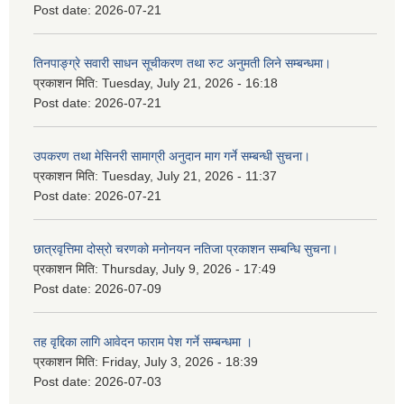
Post date:
2026-07-21
तिनपाङ्ग्रे सवारी साधन सूचीकरण तथा रुट अनुमती लिने सम्बन्धमा।
प्रकाशन मिति:
Tuesday, July 21, 2026 - 16:18
Post date:
2026-07-21
उपकरण तथा मेसिनरी सामाग्री अनुदान माग गर्ने सम्बन्धी सुचना।
प्रकाशन मिति:
Tuesday, July 21, 2026 - 11:37
Post date:
2026-07-21
छात्रवृत्तिमा दोस्रो चरणको मनोनयन नतिजा प्रकाशन सम्बन्धि सुचना।
प्रकाशन मिति:
Thursday, July 9, 2026 - 17:49
Post date:
2026-07-09
तह वृद्दिका लागि आवेदन फाराम पेश गर्ने सम्बन्धमा ।
प्रकाशन मिति:
Friday, July 3, 2026 - 18:39
Post date:
2026-07-03