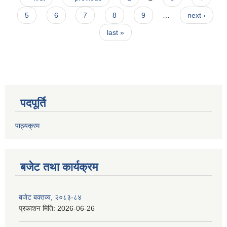
5
6
7
8
9
…
next ›
last »
पदपूर्ति
पाठ्यक्रम
बजेट तथा कार्यक्रम
बजेट बक्तव्य, २०८३-८४
प्रकाशन मिति:
2026-06-26