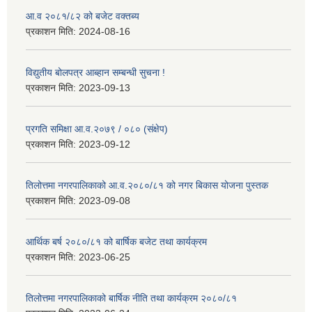
आ.व २०८१/८२ को बजेट वक्तब्य
प्रकाशन मिति:
2024-08-16
विद्युतीय बोलपत्र आब्हान सम्बन्धी सुचना !
प्रकाशन मिति:
2023-09-13
प्रगति समिक्षा आ.व.२०७९ / ०८० (संक्षेप)
प्रकाशन मिति:
2023-09-12
तिलोत्तमा नगरपालिकाको आ.व.२०८०/८१ को नगर बिकास योजना पुस्तक
प्रकाशन मिति:
2023-09-08
आर्थिक बर्ष २०८०/८१ को बार्षिक बजेट तथा कार्यक्रम
प्रकाशन मिति:
2023-06-25
तिलोत्तमा नगरपालिकाको बार्षिक नीति तथा कार्यक्रम २०८०/८१