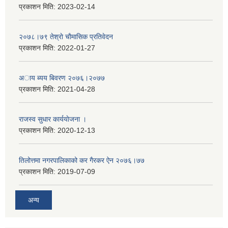
प्रकाशन मिति:
2023-02-14
२०७८।७९ तेश्राे चाैमासिक प्रतिवेदन
प्रकाशन मिति:
2022-01-27
अाय ब्यय बिवरण २०७६।२०७७
प्रकाशन मिति:
2021-04-28
राजस्व सुधार कार्ययाेजना ।
प्रकाशन मिति:
2020-12-13
तिलोत्तमा नगरपालिकाको कर गैरकर ऐन २०७६।७७
प्रकाशन मिति:
2019-07-09
अन्य