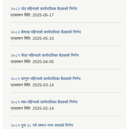
२०८२ जेठ महिनाको कार्यपालिका बैठकको निर्णय
प्रकाशन मिति:
2025-06-17
२०८२ बैशाख महिनाको कार्यपालिका बैठकको निर्णय
प्रकाशन मिति:
2025-05-10
२०८१ चैत्र महिनाको कार्यपालिका बैठकको निर्णय
प्रकाशन मिति:
2025-04-05
२०८१ फागुण महिनाको कार्यपालिका बैठकको निर्णय
प्रकाशन मिति:
2025-03-14
२०८१ माघ महिनाको कार्यपालिका बैठकको निर्णय
प्रकाशन मिति:
2025-02-14
२०८१ पुस २८ गते सम्प‍न नगर सभाको निर्णय