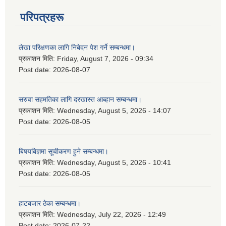
परिपत्रहरू
लेखा परिक्षणका लागि निबेदन पेश गर्ने सम्बन्धमा।
प्रकाशन मिति:
Friday, August 7, 2026 - 09:34
Post date:
2026-08-07
सरुवा सहमतिका लागि दरखास्त आब्हान सम्बन्धमा।
प्रकाशन मिति:
Wednesday, August 5, 2026 - 14:07
Post date:
2026-08-05
बिषयबिज्ञमा सूचीकरण हुने सम्बन्धमा।
प्रकाशन मिति:
Wednesday, August 5, 2026 - 10:41
Post date:
2026-08-05
हाटबजार ठेका सम्बन्धमा।
प्रकाशन मिति:
Wednesday, July 22, 2026 - 12:49
Post date:
2026-07-22