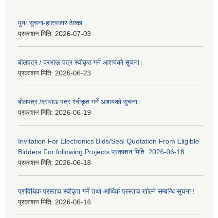
पुनः सुचना-हाटबजार ठेक्का
प्रकाशन मिति:
2026-07-03
बोलपत्र / दरभाऊ पत्र स्वीकृत गर्ने आशयको सुचना।
प्रकाशन मिति:
2026-06-23
बोलपत्र /दरभाऊ पत्र स्वीकृत गर्ने आशयको सुचना।
प्रकाशन मिति:
2026-06-19
Invitation For Electronics Bids/Seal Quotation From Eligible
Bidders For following Projects प्रकाशन मिति: 2026-06-18
प्रकाशन मिति:
2026-06-18
प्राविधिक प्रस्ताव स्वीकृत गर्ने तथा आर्थिक प्रस्ताव खोल्ने सम्बन्धि सूचना !
प्रकाशन मिति:
2026-06-16