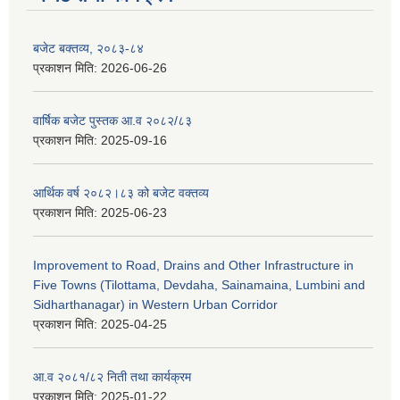
बजेट बक्तव्य, २०८३-८४
प्रकाशन मिति:
2026-06-26
वार्षिक बजेट पुस्तक आ.व २०८२/८३
प्रकाशन मिति:
2025-09-16
आर्थिक वर्ष २०८२।८३ को बजेट वक्तव्य
प्रकाशन मिति:
2025-06-23
Improvement to Road, Drains and Other Infrastructure in
Five Towns (Tilottama, Devdaha, Sainamaina, Lumbini and
Sidharthanagar) in Western Urban Corridor
प्रकाशन मिति:
2025-04-25
आ.व २०८१/८२ निती तथा कार्यक्रम
प्रकाशन मिति:
2025-01-22