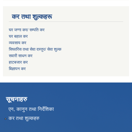
कर तथा शुल्कहरू
घर जग्गा कर/ सम्पति कर
घर बहाल कर
व्यवसाय कर
सिफारिस तथा सेवा दस्तुर/
सेवा शुल्क
सवारी साधन कर
हाटबजार कर
बिज्ञापन कर
सूचनाहरु
एन, कानुन तथा निर्देशिका
कर तथा शुल्कहरु