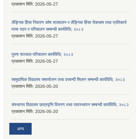
प्रकाशन मिति:
2026-05-27
लैङ्गिक हिंसा निवारण कोष सञ्चालन र लैङ्गिक हिंसा रोकथाम तथा प्रतिकार्य
मञ्च गठन र परिचालन सम्बन्धी कार्यविधि, २०८२
प्रकाशन मिति:
2026-05-27
पुरुष सञ्जाल परिचालन कार्यविधि, २०८२
प्रकाशन मिति:
2026-05-27
सामुदायिक विद्यालय समायोजन तथा दरबन्दी मिलान सम्बन्धी कार्यविधि, २०८२
प्रकाशन मिति:
2026-05-20
संस्थागत विद्यालय छात्रवृत्ति वितरण तथा व्यवस्थापन सम्बन्धी कार्यविधि, २०८२
प्रकाशन मिति:
2026-05-20
अन्य