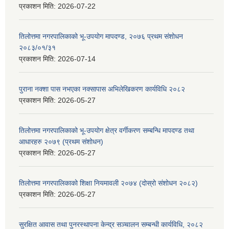
प्रकाशन मिति:
2026-07-22
तिलोत्तमा नगरपालिकाको भू-उपयोग मापदण्ड, २०७६ प्रथम संशोधन
२०८३/०१/३१
प्रकाशन मिति:
2026-07-14
पुराना नक्शा पास नभएका नक्सापास अभिलेखिकरण कार्यविधि २०८२
प्रकाशन मिति:
2026-05-27
तिलोत्तमा नगरपालिकाको भू-उपयोग क्षेत्र वर्गीकरण सम्बन्धि मापदण्ड तथा
आधारहरु २०७९ (प्रथम संशोधन)
प्रकाशन मिति:
2026-05-27
तिलोत्तमा नगरपालिकाको शिक्षा नियमावली २०७४ (दोस्रो संशोधन २०८२)
प्रकाशन मिति:
2026-05-27
सुरक्षित आवास तथा पुनरस्थापना केन्द्र सञ्चालन सम्बन्धी कार्यविधि, २०८२