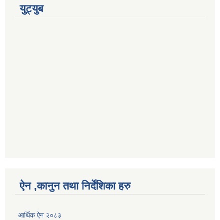
युट्युब
ऐन ,कानुन तथा निर्देशिका हरु
आर्थिक ऐन २०८३