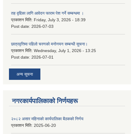
तह वृद्दिका लागि आवेदन फाराम पेश गर्ने सम्बन्धमा ।
प्रकाशन मिति:
Friday, July 3, 2026 - 18:39
Post date:
2026-07-03
छात्रवृत्तिमा पहिलो चरणको मनोनयन सम्बन्धी सुचना।
प्रकाशन मिति:
Wednesday, July 1, 2026 - 13:25
Post date:
2026-07-01
अन्य सूचना
नगरकार्यपालिकाकाे निर्णयहरू
२०८२ असार महिनाको कार्यपालिका बैठकको निर्णय
प्रकाशन मिति:
2025-06-20