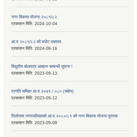
नगर बिकास योजना २०८१/८२
प्रकाशन मिति:
2024-10-04
आ.व २०८१/८२ को बजेट वक्तब्य
प्रकाशन मिति:
2024-08-16
विद्युतीय बोलपत्र आब्हान सम्बन्धी सुचना !
प्रकाशन मिति:
2023-09-13
प्रगति समिक्षा आ.व.२०७९ / ०८० (संक्षेप)
प्रकाशन मिति:
2023-09-12
तिलोत्तमा नगरपालिकाको आ.व.२०८०/८१ को नगर बिकास योजना पुस्तक
प्रकाशन मिति:
2023-09-08