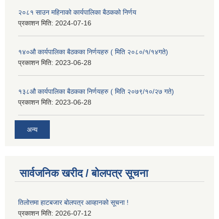
२०८१ साउन महिनाको कार्यपालिका बैठकको निर्णय
प्रकाशन मिति:
2024-07-16
१४०औ कार्यपालिका बैठकका निर्णयहरु ( मिति २०८०/१/१४गते)
प्रकाशन मिति:
2023-06-28
१३८औ कार्यपालिका बैठकका निर्णयहरु ( मिति २०७९/१०/२७ गते)
प्रकाशन मिति:
2023-06-28
अन्य
सार्वजनिक खरीद / बोलपत्र सूचना
तिलोत्तमा हाटबजार बोलपत्र आव्हानको सूचना !
प्रकाशन मिति:
2026-07-12