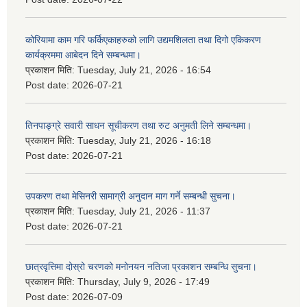
कोरियामा काम गरि फर्किएकाहरुको लागि उद्यमशिलता तथा दिगो एकिकरण
कार्यक्रममा आबेदन दिने सम्बन्धमा।
प्रकाशन मिति:
Tuesday, July 21, 2026 - 16:54
Post date:
2026-07-21
तिनपाङ्ग्रे सवारी साधन सूचीकरण तथा रुट अनुमती लिने सम्बन्धमा।
प्रकाशन मिति:
Tuesday, July 21, 2026 - 16:18
Post date:
2026-07-21
उपकरण तथा मेसिनरी सामाग्री अनुदान माग गर्ने सम्बन्धी सुचना।
प्रकाशन मिति:
Tuesday, July 21, 2026 - 11:37
Post date:
2026-07-21
छात्रवृत्तिमा दोस्रो चरणको मनोनयन नतिजा प्रकाशन सम्बन्धि सुचना।
प्रकाशन मिति:
Thursday, July 9, 2026 - 17:49
Post date:
2026-07-09