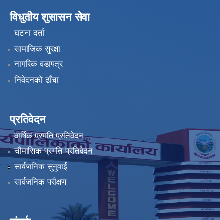
विधुतीय शुसासन सेवा
घटना दर्ता
सामाजिक सुरक्षा
नागरिक वडापत्र
निवेदनको ढाँचा
प्रतिवेदन
वार्षिक प्रगति प्रतिवेदन
चौमासिक प्रगति प्रतिवेदन
सार्वजनिक सुनुवाई
सार्वजनिक परीक्षण