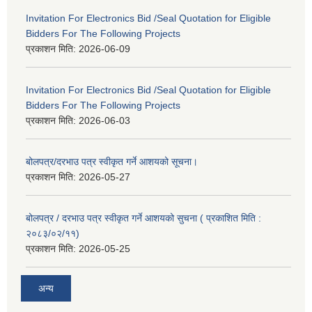
Invitation For Electronics Bid /Seal Quotation for Eligible
Bidders For The Following Projects
प्रकाशन मिति:
2026-06-09
Invitation For Electronics Bid /Seal Quotation for Eligible
Bidders For The Following Projects
प्रकाशन मिति:
2026-06-03
बोलपत्र/दरभाउ पत्र स्वीकृत गर्ने आशयको सूचना।
प्रकाशन मिति:
2026-05-27
बोलपत्र / दरभाउ पत्र स्वीकृत गर्ने आशयको सुचना ( प्रकाशित मिति :
२०८३/०२/११)
प्रकाशन मिति:
2026-05-25
अन्य