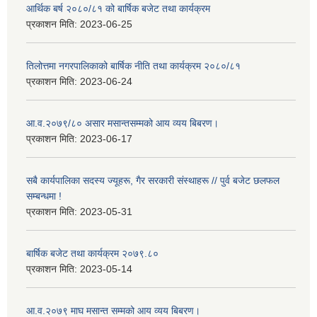
आर्थिक बर्ष २०८०/८१ को बार्षिक बजेट तथा कार्यक्रम
प्रकाशन मिति:
2023-06-25
तिलोत्तमा नगरपालिकाको बार्षिक नीति तथा कार्यक्रम २०८०/८१
प्रकाशन मिति:
2023-06-24
आ.व.२०७९/८० असार मसान्तसम्मको आय व्यय बिबरण।
प्रकाशन मिति:
2023-06-17
सबै कार्यपालिका सदस्य ज्यूहरू, गैर सरकारी संस्थाहरू // पुर्व बजेट छलफल
सम्बन्धमा !
प्रकाशन मिति:
2023-05-31
बार्षिक बजेट तथा कार्यक्रम २०७९.८०
प्रकाशन मिति:
2023-05-14
आ.व.२०७९ माघ मसान्त सम्मको आय व्यय बिबरण।