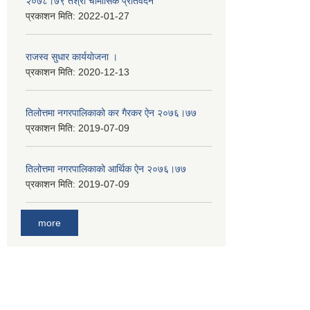
२०७८।७९ तेश्राे चाैमासिक प्रतिवेदन
प्रकाशन मिति:
2022-01-27
राजस्व सुधार कार्ययाेजना ।
प्रकाशन मिति:
2020-12-13
तिलोत्तमा नगरपालिकाको कर गैरकर ऐन २०७६।७७
प्रकाशन मिति:
2019-07-09
तिलोत्तमा नगरपालिकाको आर्थिक ऐन २०७६।७७
प्रकाशन मिति:
2019-07-09
more