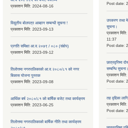
Post date:
प्रकाशन मिति:
2024-08-16
उपकरण तथा मेसि
विद्युतीय बोलपत्र आब्हान सम्बन्धी सुचना !
सुचना।
प्रकाशन मिति:
2023-09-13
प्रकाशन मिति
11:37
Post date:
प्रगति समिक्षा आ.व.२०७९ / ०८० (संक्षेप)
प्रकाशन मिति:
2023-09-12
छात्रवृत्तिमा
सम्बन्धि सुचना
तिलोत्तमा नगरपालिकाको आ.व.२०८०/८१ को नगर
प्रकाशन मिति
बिकास योजना पुस्तक
Post date:
प्रकाशन मिति:
2023-09-08
तह वृद्दिका लाग
आर्थिक बर्ष २०८०/८१ को बार्षिक बजेट तथा कार्यक्रम
प्रकाशन मिति
प्रकाशन मिति:
2023-06-25
Post date:
तिलोत्तमा नगरपालिकाको बार्षिक नीति तथा कार्यक्रम
छात्रवृत्तिमा 
२०८०/८१