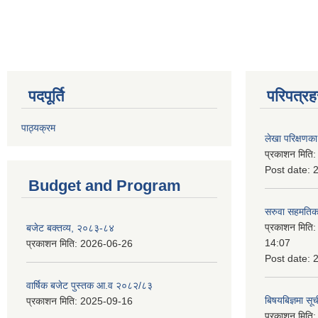
Pages
पदपूर्ति
परिपत्रह
पाठ्यक्रम
लेखा परिक्षणका 
प्रकाशन मिति
Post date:
Budget and Program
सरुवा सहमतिका
प्रकाशन मिति
बजेट बक्तव्य, २०८३-८४
14:07
प्रकाशन मिति:
2026-06-26
Post date:
वार्षिक बजेट पुस्तक आ.व २०८२/८३
बिषयबिज्ञमा सू
प्रकाशन मिति:
2025-09-16
प्रकाशन मिति