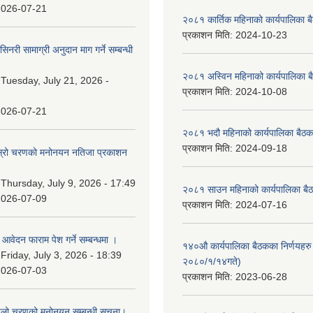
2026-07-21
२०८१ कार्तिक महिनाको कार्यपालिका ब
प्रकाशन मिति:
2024-10-23
नरी सामाग्री अनुदान माग गर्ने सम्बन्धी
२०८१ अस्विन महिनाको कार्यपालिका ब
:
Tuesday, July 21, 2026 -
प्रकाशन मिति:
2024-10-08
2026-07-21
२०८१ भदौ महिनाको कार्यपालिका बैठक
प्रकाशन मिति:
2024-09-18
 दोस्रो चरणको मनोनयन नतिजा प्रकाशन
।
:
Thursday, July 9, 2026 - 17:49
२०८१ साउन महिनाको कार्यपालिका बैठ
2026-07-09
प्रकाशन मिति:
2024-07-16
ि आवेदन फाराम पेश गर्ने सम्बन्धमा ।
१४०औ कार्यपालिका बैठकका निर्णयहरु 
:
Friday, July 3, 2026 - 18:39
२०८०/१/१४गते)
2026-07-03
प्रकाशन मिति:
2023-06-28
पहिलो चरणको मनोनयन सम्बन्धी सुचना।