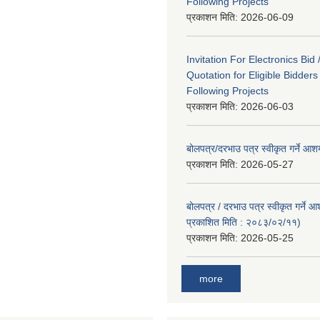
Following Projects
प्रकाशन मिति:
2026-06-09
Invitation For Electronics Bid 
Quotation for Eligible Bidder
Following Projects
प्रकाशन मिति:
2026-06-03
बोलपत्र/दरभाउ पत्र स्वीकृत गर्ने आ
प्रकाशन मिति:
2026-05-27
बोलपत्र / दरभाउ पत्र स्वीकृत गर्ने 
प्रकाशित मिति : २०८३/०२/११)
प्रकाशन मिति:
2026-05-25
more