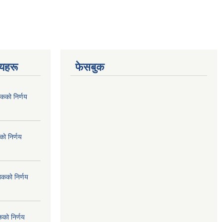
णयहरू
फेसबुक
कको निर्णय
ो निर्णय
ठकको निर्णय
कको निर्णय