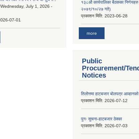
१३८औ कार्यपालिका बैठकका निर्णयहरु 
:
Wednesday, July 1, 2026 -
२०७९/१०/२७ गते)
प्रकाशन मिति:
2023-06-28
2026-07-01
more
Public
Procurement/Ten
Notices
तिलोत्तमा हाटबजार बोलपत्र आव्हानको
प्रकाशन मिति:
2026-07-12
पुनः सुचना-हाटबजार ठेक्का
प्रकाशन मिति:
2026-07-03