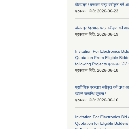
बोलपत्र / दरभाऊ पत्र स्वीकृत गर्ने
प्रकाशन मिति:
2026-06-23
बोलपत्र /दरभाऊ पत्र स्वीकृत गर्ने
प्रकाशन मिति:
2026-06-19
Invitation For Electronics Bid
Quotation From Eligible Bidd
following Projects प्रकाशन मित
प्रकाशन मिति:
2026-06-18
प्राविधिक प्रस्ताव स्वीकृत गर्ने तथा आ
खोल्ने सम्बन्धि सूचना !
प्रकाशन मिति:
2026-06-16
Invitation For Electronics Bid 
Quotation for Eligible Bidder