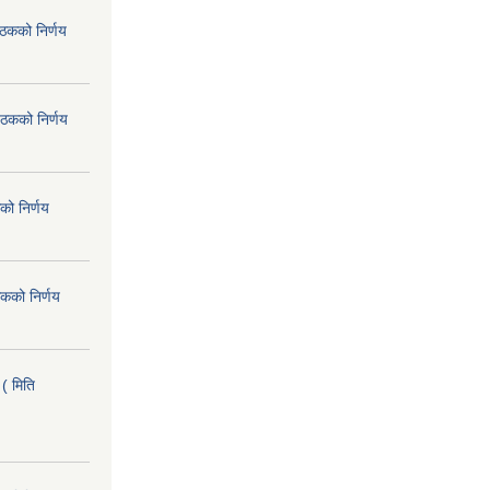
ैठकको निर्णय
ैठकको निर्णय
को निर्णय
कको निर्णय
( मिति