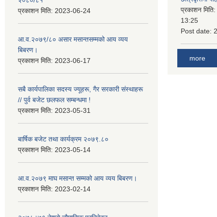
प्रकाशन मिति
प्रकाशन मिति:
2023-06-24
13:25
Post date:
आ.व.२०७९/८० असार मसान्तसम्मको आय व्यय
बिबरण।
more
प्रकाशन मिति:
2023-06-17
सबै कार्यपालिका सदस्य ज्यूहरू, गैर सरकारी संस्थाहरू
// पुर्व बजेट छलफल सम्बन्धमा !
प्रकाशन मिति:
2023-05-31
बार्षिक बजेट तथा कार्यक्रम २०७९.८०
प्रकाशन मिति:
2023-05-14
आ.व.२०७९ माघ मसान्त सम्मको आय व्यय बिबरण।
प्रकाशन मिति:
2023-02-14