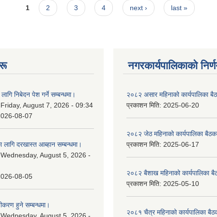
1
2
3
4
next ›
last »
रू
नगरकार्यपालिकाकाे निर्
लागि निबेदन पेश गर्ने सम्बन्धमा।
२०८२ असार महिनाको कार्यपालिका बैठ
:
Friday, August 7, 2026 - 09:34
प्रकाशन मिति:
2025-06-20
2026-08-07
२०८२ जेठ महिनाको कार्यपालिका बैठकक
 लागि दरखास्त आब्हान सम्बन्धमा।
प्रकाशन मिति:
2025-06-17
:
Wednesday, August 5, 2026 -
२०८२ बैशाख महिनाको कार्यपालिका बै
2026-08-05
प्रकाशन मिति:
2025-05-10
चीकरण हुने सम्बन्धमा।
२०८१ चैत्र महिनाको कार्यपालिका बैठ
:
Wednesday, August 5, 2026 -