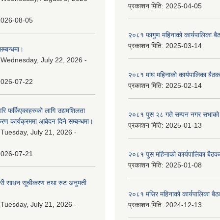
प्रकाशन मिति:
2025-04-05
2026-08-05
२०८१ फागुण महिनाको कार्यपालिका बै
प्रकाशन मिति:
2025-03-14
म्बन्धमा।
:
Wednesday, July 22, 2026 -
२०८१ माघ महिनाको कार्यपालिका बैठक
2026-07-22
प्रकाशन मिति:
2025-02-14
गरि फर्किएकाहरुको लागि उद्यमशिलता
२०८१ पुस २८ गते सम्प‍न नगर सभाको 
रण कार्यक्रममा आबेदन दिने सम्बन्धमा।
प्रकाशन मिति:
2025-01-13
:
Tuesday, July 21, 2026 -
2026-07-21
२०८१ पुस महिनाको कार्यपालिका बैठकक
प्रकाशन मिति:
2025-01-08
वारी साधन सूचीकरण तथा रुट अनुमती
२०८१ मंसिर महिनाको कार्यपालिका बैठ
:
Tuesday, July 21, 2026 -
प्रकाशन मिति:
2024-12-13