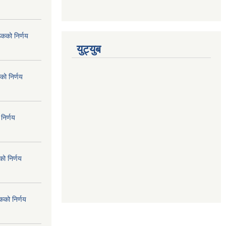
ठकको निर्णय
युट्युब
को निर्णय
निर्णय
ो निर्णय
कको निर्णय