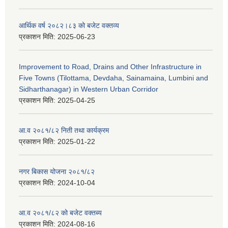
आर्थिक वर्ष २०८२।८३ को बजेट वक्तव्य
प्रकाशन मिति:
2025-06-23
Improvement to Road, Drains and Other Infrastructure in
Five Towns (Tilottama, Devdaha, Sainamaina, Lumbini and
Sidharthanagar) in Western Urban Corridor
प्रकाशन मिति:
2025-04-25
आ.व २०८१/८२ निती तथा कार्यक्रम
प्रकाशन मिति:
2025-01-22
नगर बिकास योजना २०८१/८२
प्रकाशन मिति:
2024-10-04
आ.व २०८१/८२ को बजेट वक्तब्य
प्रकाशन मिति:
2024-08-16