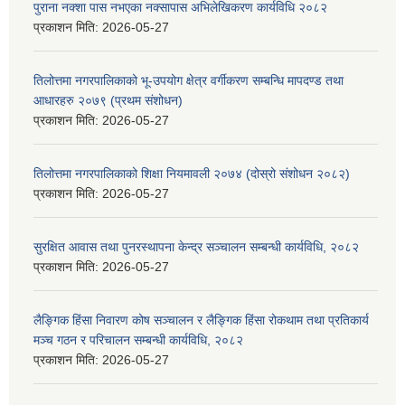
पुराना नक्शा पास नभएका नक्सापास अभिलेखिकरण कार्यविधि २०८२
प्रकाशन मिति:
2026-05-27
तिलोत्तमा नगरपालिकाको भू-उपयोग क्षेत्र वर्गीकरण सम्बन्धि मापदण्ड तथा
आधारहरु २०७९ (प्रथम संशोधन)
प्रकाशन मिति:
2026-05-27
तिलोत्तमा नगरपालिकाको शिक्षा नियमावली २०७४ (दोस्रो संशोधन २०८२)
प्रकाशन मिति:
2026-05-27
सुरक्षित आवास तथा पुनरस्थापना केन्द्र सञ्चालन सम्बन्धी कार्यविधि, २०८२
प्रकाशन मिति:
2026-05-27
लैङ्गिक हिंसा निवारण कोष सञ्चालन र लैङ्गिक हिंसा रोकथाम तथा प्रतिकार्य
मञ्च गठन र परिचालन सम्बन्धी कार्यविधि, २०८२
प्रकाशन मिति:
2026-05-27