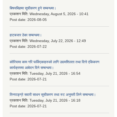
बिषयबिज्ञमा सूचीकरण हुने सम्बन्धमा।
प्रकाशन मिति:
Wednesday, August 5, 2026 - 10:41
Post date:
2026-08-05
हाटबजार ठेका सम्बन्धमा।
प्रकाशन मिति:
Wednesday, July 22, 2026 - 12:49
Post date:
2026-07-22
कोरियामा काम गरि फर्किएकाहरुको लागि उद्यमशिलता तथा दिगो एकिकरण
कार्यक्रममा आबेदन दिने सम्बन्धमा।
प्रकाशन मिति:
Tuesday, July 21, 2026 - 16:54
Post date:
2026-07-21
तिनपाङ्ग्रे सवारी साधन सूचीकरण तथा रुट अनुमती लिने सम्बन्धमा।
प्रकाशन मिति:
Tuesday, July 21, 2026 - 16:18
Post date:
2026-07-21