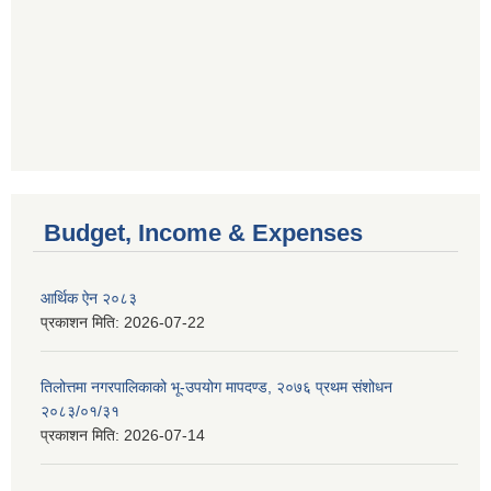
Budget, Income & Expenses
आर्थिक ऐन २०८३
प्रकाशन मिति:
2026-07-22
तिलोत्तमा नगरपालिकाको भू-उपयोग मापदण्ड, २०७६ प्रथम संशोधन
२०८३/०१/३१
प्रकाशन मिति:
2026-07-14