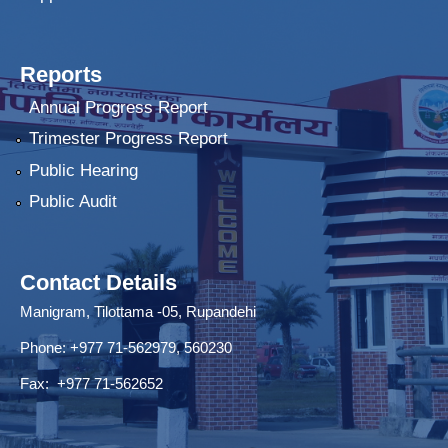
Reports
Annual Progress Report
Trimester Progress Report
Public Hearing
Public Audit
Contact Details
Manigram, Tilottama -05, Rupandehi
Phone: +977 71-562979, 560230
Fax: +977 71-562652