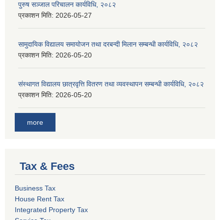
पुरुष सञ्जाल परिचालन कार्यविधि, २०८२
प्रकाशन मिति:
2026-05-27
सामुदायिक विद्यालय समायोजन तथा दरबन्दी मिलान सम्बन्धी कार्यविधि, २०८२
प्रकाशन मिति:
2026-05-20
संस्थागत विद्यालय छात्रवृत्ति वितरण तथा व्यवस्थापन सम्बन्धी कार्यविधि, २०८२
प्रकाशन मिति:
2026-05-20
more
Tax & Fees
Business Tax
House Rent Tax
Integrated Property Tax