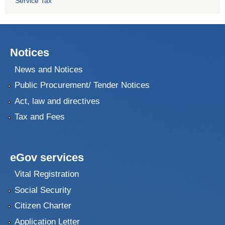
Service Tax
Notices
News and Notices
Public Procurement/ Tender Notices
Act, law and directives
Tax and Fees
eGov services
Vital Registration
Social Security
Citizen Charter
Application Letter