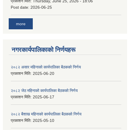
प्रकाशन मिति:
Thursday, June 25, 2026 - 18:06
Post date:
2026-06-25
more
नगरकार्यपालिकाकाे निर्णयहरू
२०८२ असार महिनाको कार्यपालिका बैठकको निर्णय
प्रकाशन मिति:
2025-06-20
२०८२ जेठ महिनाको कार्यपालिका बैठकको निर्णय
प्रकाशन मिति:
2025-06-17
२०८२ बैशाख महिनाको कार्यपालिका बैठकको निर्णय
प्रकाशन मिति:
2025-05-10