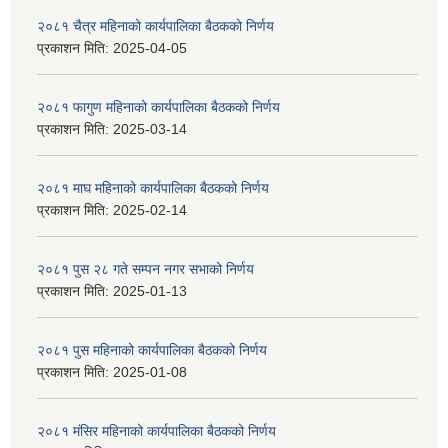
२०८१ चैत्र महिनाको कार्यपालिका बैठकको निर्णय
प्रकाशन मिति:
2025-04-05
२०८१ फागुण महिनाको कार्यपालिका बैठकको निर्णय
प्रकाशन मिति:
2025-03-14
२०८१ माघ महिनाको कार्यपालिका बैठकको निर्णय
प्रकाशन मिति:
2025-02-14
२०८१ पुस २८ गते सम्प‍न नगर सभाको निर्णय
प्रकाशन मिति:
2025-01-13
२०८१ पुस महिनाको कार्यपालिका बैठकको निर्णय
प्रकाशन मिति:
2025-01-08
२०८१ मंसिर महिनाको कार्यपालिका बैठकको निर्णय