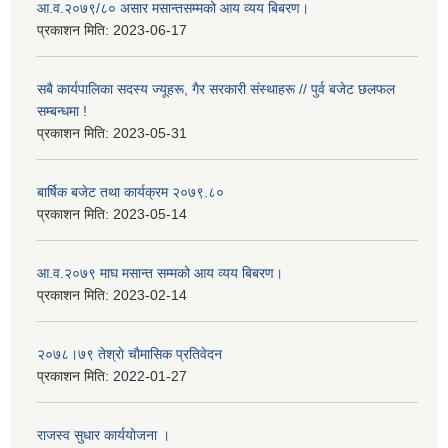
आ.व.२०७९/८० असार मसान्तसम्मको आय व्यय बिबरण।
प्रकाशन मिति:
2023-06-17
सबै कार्यपालिका सदस्य ज्यूहरू, गैर सरकारी संस्थाहरू // पुर्व बजेट छलफल
सम्बन्धमा !
प्रकाशन मिति:
2023-05-31
बार्षिक बजेट तथा कार्यक्रम २०७९.८०
प्रकाशन मिति:
2023-05-14
आ.व.२०७९ माघ मसान्त सम्मको आय व्यय बिबरण।
प्रकाशन मिति:
2023-02-14
२०७८।७९ तेश्राे चाैमासिक प्रतिवेदन
प्रकाशन मिति:
2022-01-27
राजस्व सुधार कार्ययाेजना ।