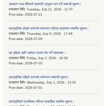
उपकरण तथा मेसिनरी सामाग्री अनुदान माग गर्ने सम्बन्धी सुचना।
प्रकाशन मिति:
Tuesday, July 21, 2026 - 11:37
Post date:
2026-07-21
छात्रवृत्तिमा दोस्रो चरणको मनोनयन नतिजा प्रकाशन सम्बन्धि सुचना।
प्रकाशन मिति:
Thursday, July 9, 2026 - 17:49
Post date:
2026-07-09
तह वृद्दिका लागि आवेदन फाराम पेश गर्ने सम्बन्धमा ।
प्रकाशन मिति:
Friday, July 3, 2026 - 18:39
Post date:
2026-07-03
छात्रवृत्तिमा पहिलो चरणको मनोनयन सम्बन्धी सुचना।
प्रकाशन मिति:
Wednesday, July 1, 2026 - 13:25
Post date:
2026-07-01
छात्रवृत्तिको प्रारम्भिक नतिजा प्रकाशित सम्बन्धि सुचना।