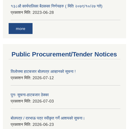
१३८औ कार्यपालिका बैठकका निर्णयहरु ( मिति २०७९/१०/२७ गते)
प्रकाशन मिति:
2023-06-28
more
Public Procurement/Tender Notices
तिलोत्तमा हाटबजार बोलपत्र आव्हानको सूचना !
प्रकाशन मिति:
2026-07-12
पुनः सुचना-हाटबजार ठेक्का
प्रकाशन मिति:
2026-07-03
बोलपत्र / दरभाऊ पत्र स्वीकृत गर्ने आशयको सुचना।
प्रकाशन मिति:
2026-06-23