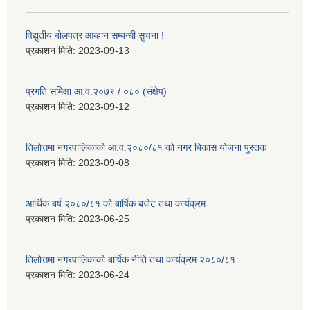
विद्युतीय बोलपत्र आब्हान सम्बन्धी सुचना !
प्रकाशन मिति:
2023-09-13
प्रगति समिक्षा आ.व.२०७९ / ०८० (संक्षेप)
प्रकाशन मिति:
2023-09-12
तिलोत्तमा नगरपालिकाको आ.व.२०८०/८१ को नगर बिकास योजना पुस्तक
प्रकाशन मिति:
2023-09-08
आर्थिक बर्ष २०८०/८१ को बार्षिक बजेट तथा कार्यक्रम
प्रकाशन मिति:
2023-06-25
तिलोत्तमा नगरपालिकाको बार्षिक नीति तथा कार्यक्रम २०८०/८१
प्रकाशन मिति:
2023-06-24