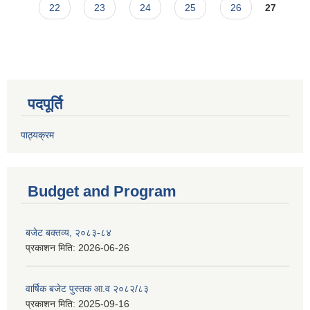
22
23
24
25
26
27
पदपूर्ति
पाठ्यक्रम
Budget and Program
बजेट बक्तव्य, २०८३-८४
प्रकाशन मिति:
2026-06-26
वार्षिक बजेट पुस्तक आ.व २०८२/८३
प्रकाशन मिति:
2025-09-16