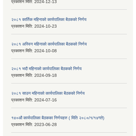
प्रकाशन मिति:
2024-12-13
२०८१ कार्तिक महिनाको कार्यपालिका बैठकको निर्णय
प्रकाशन मिति:
2024-10-23
२०८१ अस्विन महिनाको कार्यपालिका बैठकको निर्णय
प्रकाशन मिति:
2024-10-08
२०८१ भदौ महिनाको कार्यपालिका बैठकको निर्णय
प्रकाशन मिति:
2024-09-18
२०८१ साउन महिनाको कार्यपालिका बैठकको निर्णय
प्रकाशन मिति:
2024-07-16
१४०औ कार्यपालिका बैठकका निर्णयहरु ( मिति २०८०/१/१४गते)
प्रकाशन मिति:
2023-06-28