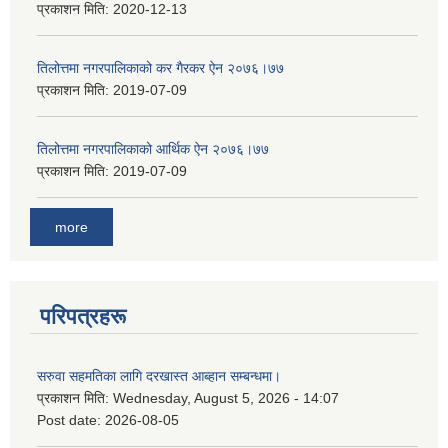
प्रकाशन मिति:
2020-12-13
तिलोत्तमा नगरपालिकाको कर गैरकर ऐन २०७६।७७
प्रकाशन मिति:
2019-07-09
तिलोत्तमा नगरपालिकाको आर्थिक ऐन २०७६।७७
प्रकाशन मिति:
2019-07-09
more
परिपत्रहरू
सरुवा सहमतिका लागि दरखास्त आब्हान सम्बन्धमा।
प्रकाशन मिति:
Wednesday, August 5, 2026 - 14:07
Post date:
2026-08-05