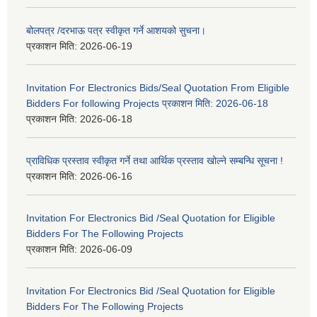
बोलपत्र /दरभाऊ पत्र स्वीकृत गर्ने आशयको सुचना।
प्रकाशन मिति:
2026-06-19
Invitation For Electronics Bids/Seal Quotation From Eligible
Bidders For following Projects प्रकाशन मिति: 2026-06-18
प्रकाशन मिति:
2026-06-18
प्राविधिक प्रस्ताव स्वीकृत गर्ने तथा आर्थिक प्रस्ताव खोल्ने सम्बन्धि सूचना !
प्रकाशन मिति:
2026-06-16
Invitation For Electronics Bid /Seal Quotation for Eligible
Bidders For The Following Projects
प्रकाशन मिति:
2026-06-09
Invitation For Electronics Bid /Seal Quotation for Eligible
Bidders For The Following Projects