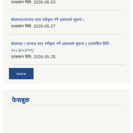
प्रकाशन मिति:
2026-06-03
बोलपत्र/दरभाउ पत्र स्वीकृत गर्ने आशयको सूचना।
प्रकाशन मिति:
2026-05-27
बोलपत्र / दरभाउ पत्र स्वीकृत गर्ने आशयको सुचना ( प्रकाशित मिति :
२०८३/०२/११)
प्रकाशन मिति:
2026-05-25
more
फेसबुक